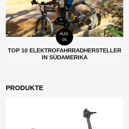
AUG.
05
TOP 10 ELEKTROFAHRRADHERSTELLER
IN SÜDAMERIKA
PRODUKTE