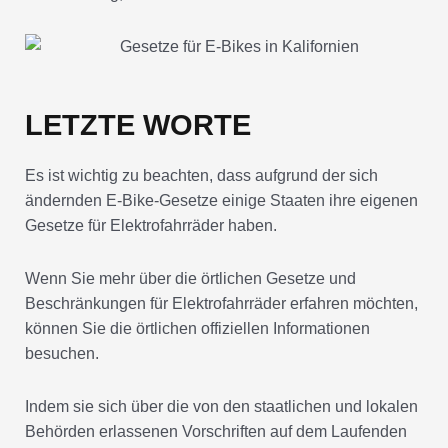
LETZTE WORTE
Es ist wichtig zu beachten, dass aufgrund der sich
ändernden E-Bike-Gesetze einige Staaten ihre eigenen
Gesetze für Elektrofahrräder haben.
Wenn Sie mehr über die örtlichen Gesetze und
Beschränkungen für Elektrofahrräder erfahren möchten,
können Sie die örtlichen offiziellen Informationen
besuchen.
Indem sie sich über die von den staatlichen und lokalen
Behörden erlassenen Vorschriften auf dem Laufenden