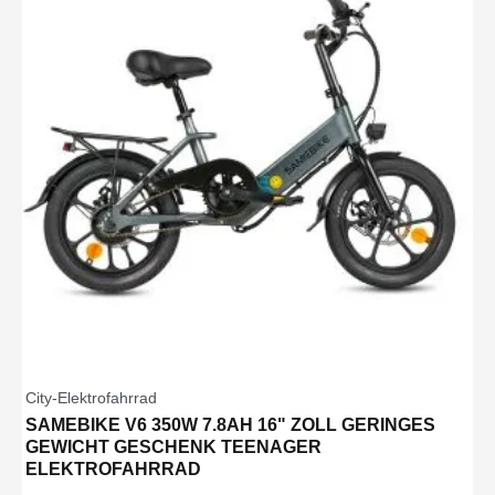
City-Elektrofahrrad
SAMEBIKE V6 350W 7.8AH 16" ZOLL GERINGES
GEWICHT GESCHENK TEENAGER
ELEKTROFAHRRAD