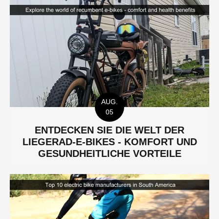
AUG.
05
ENTDECKEN SIE DIE WELT DER
LIEGERAD-E-BIKES - KOMFORT UND
GESUNDHEITLICHE VORTEILE