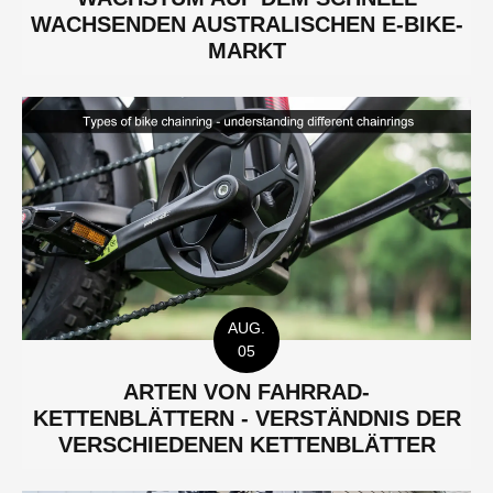
WACHSENDEN AUSTRALISCHEN E-BIKE-
MARKT
AUG.
05
ARTEN VON FAHRRAD-
KETTENBLÄTTERN - VERSTÄNDNIS DER
VERSCHIEDENEN KETTENBLÄTTER