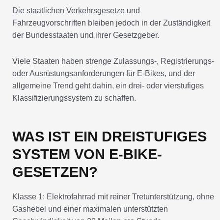
Die staatlichen Verkehrsgesetze und
Fahrzeugvorschriften bleiben jedoch in der Zuständigkeit
der Bundesstaaten und ihrer Gesetzgeber.
Viele Staaten haben strenge Zulassungs-, Registrierungs-
oder Ausrüstungsanforderungen für E-Bikes, und der
allgemeine Trend geht dahin, ein drei- oder vierstufiges
Klassifizierungssystem zu schaffen.
WAS IST EIN DREISTUFIGES
SYSTEM VON E-BIKE-
GESETZEN?
Klasse 1: Elektrofahrrad mit reiner Tretunterstützung, ohne
Gashebel und einer maximalen unterstützten