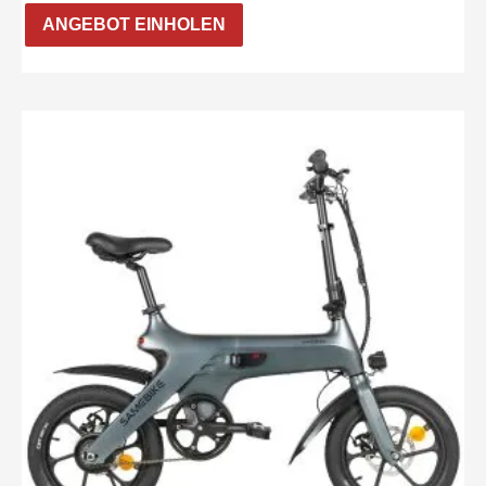
ANGEBOT EINHOLEN