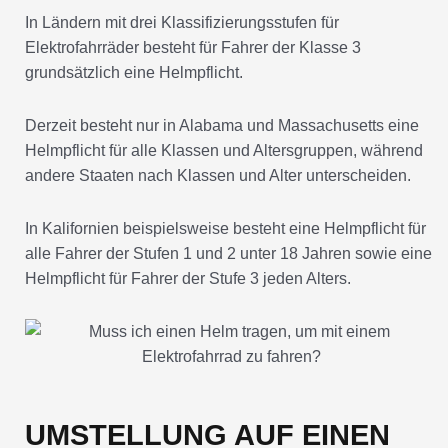
In Ländern mit drei Klassifizierungsstufen für
Elektrofahrräder besteht für Fahrer der Klasse 3
grundsätzlich eine Helmpflicht.
Derzeit besteht nur in Alabama und Massachusetts eine
Helmpflicht für alle Klassen und Altersgruppen, während
andere Staaten nach Klassen und Alter unterscheiden.
In Kalifornien beispielsweise besteht eine Helmpflicht für
alle Fahrer der Stufen 1 und 2 unter 18 Jahren sowie eine
Helmpflicht für Fahrer der Stufe 3 jeden Alters.
UMSTELLUNG AUF EINEN