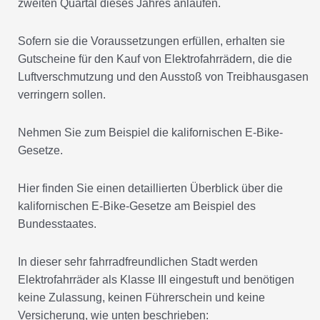
zweiten Quartal dieses Jahres anlaufen.
Sofern sie die Voraussetzungen erfüllen, erhalten sie
Gutscheine für den Kauf von Elektrofahrrädern, die die
Luftverschmutzung und den Ausstoß von Treibhausgasen
verringern sollen.
Nehmen Sie zum Beispiel die kalifornischen E-Bike-
Gesetze.
Hier finden Sie einen detaillierten Überblick über die
kalifornischen E-Bike-Gesetze am Beispiel des
Bundesstaates.
In dieser sehr fahrradfreundlichen Stadt werden
Elektrofahrräder als Klasse III eingestuft und benötigen
keine Zulassung, keinen Führerschein und keine
Versicherung, wie unten beschrieben: