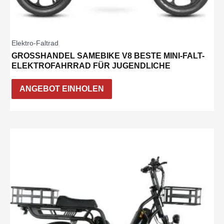
Elektro-Faltrad
GROSSHANDEL SAMEBIKE V8 BESTE MINI-FALT-E
LEKTROFAHRRAD FÜR JUGENDLICHE
ANGEBOT EINHOLEN