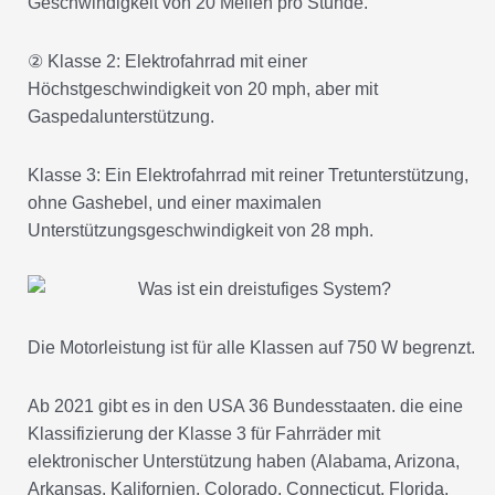
Geschwindigkeit von 20 Meilen pro Stunde.
② Klasse 2: Elektrofahrrad mit einer
Höchstgeschwindigkeit von 20 mph, aber mit
Gaspedalunterstützung.
Klasse 3: Ein Elektrofahrrad mit reiner Tretunterstützung,
ohne Gashebel, und einer maximalen
Unterstützungsgeschwindigkeit von 28 mph.
Die Motorleistung ist für alle Klassen auf 750 W begrenzt.
Ab 2021 gibt es in den USA 36 Bundesstaaten. die eine
Klassifizierung der Klasse 3 für Fahrräder mit
elektronischer Unterstützung haben (Alabama, Arizona,
Arkansas, Kalifornien, Colorado, Connecticut, Florida,