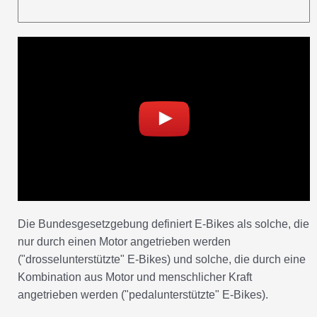
Die Bundesgesetzgebung definiert E-Bikes als solche, die
nur durch einen Motor angetrieben werden
("drosselunterstützte" E-Bikes) und solche, die durch eine
Kombination aus Motor und menschlicher Kraft
angetrieben werden ("pedalunterstützte" E-Bikes).