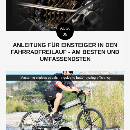
AUG.
05
ANLEITUNG FÜR EINSTEIGER IN DEN
FAHRRADFREILAUF - AM BESTEN UND
UMFASSENDSTEN