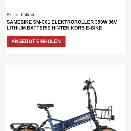
Elektro-Faltrad
SAMEBIKE SM-C01 ELEKTROROLLER 350W 36V
LITHIUM BATTERIE HINTEN KORB E-BIKE
ANGEBOT EINHOLEN