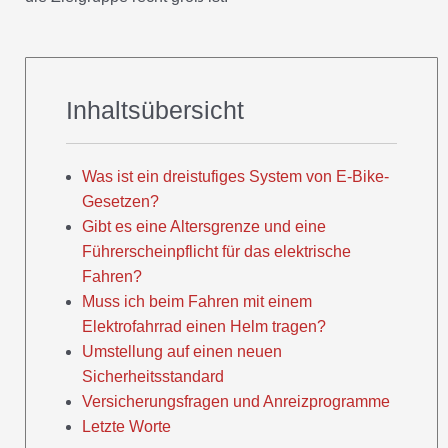
Inhaltsübersicht
Was ist ein dreistufiges System von E-Bike-
Gesetzen?
Gibt es eine Altersgrenze und eine
Führerscheinpflicht für das elektrische
Fahren?
Muss ich beim Fahren mit einem
Elektrofahrrad einen Helm tragen?
Umstellung auf einen neuen
Sicherheitsstandard
Versicherungsfragen und Anreizprogramme
Letzte Worte