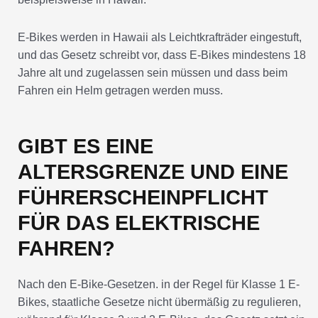
E-Bikes werden in Hawaii als Leichtkrafträder eingestuft,
und das Gesetz schreibt vor, dass E-Bikes mindestens 18
Jahre alt und zugelassen sein müssen und dass beim
Fahren ein Helm getragen werden muss.
GIBT ES EINE
ALTERSGRENZE UND EINE
FÜHRERSCHEINPFLICHT
FÜR DAS ELEKTRISCHE
FAHREN?
Nach den E-Bike-Gesetzen. in der Regel für Klasse 1 E-
Bikes, staatliche Gesetze nicht übermäßig zu regulieren,