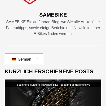
SAMEBIKE
SAMEBIKE Elektrofahrrad-Blog, wo Sie alle Artikel über
Fahrradtipps, sowie einige Berichte und Newsletter über
E-Bikes finden werden.
German
KÜRZLICH ERSCHIENENE POSTS