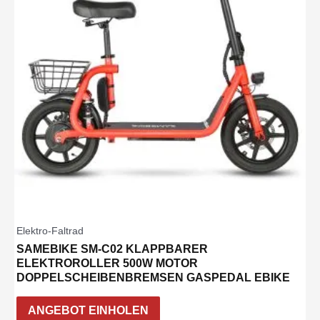
Elektro-Faltrad
SAMEBIKE SM-C02 KLAPPBARER
ELEKTROROLLER 500W MOTOR
DOPPELSCHEIBENBREMSEN GASPEDAL EBIKE
ANGEBOT EINHOLEN