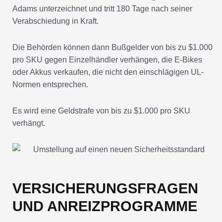
Adams unterzeichnet und tritt 180 Tage nach seiner
Verabschiedung in Kraft.
Die Behörden können dann Bußgelder von bis zu $1.000
pro SKU gegen Einzelhändler verhängen, die E-Bikes
oder Akkus verkaufen, die nicht den einschlägigen UL-
Normen entsprechen.
Es wird eine Geldstrafe von bis zu $1.000 pro SKU
verhängt.
VERSICHERUNGSFRAGEN
UND ANREIZPROGRAMME