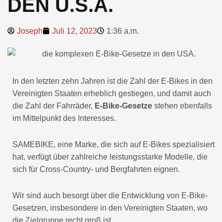
DEN U.S.A.
Joseph
Juli 12, 2023
1:36 a.m.
In den letzten zehn Jahren ist die Zahl der E-Bikes in den
Vereinigten Staaten erheblich gestiegen, und damit auch
die Zahl der Fahrräder,
E-Bike-Gesetze
stehen ebenfalls
im Mittelpunkt des Interesses.
SAMEBIKE, eine Marke, die sich auf E-Bikes spezialisiert
hat, verfügt über zahlreiche leistungsstarke Modelle, die
sich für Cross-Country- und Bergfahrten eignen.
Wir sind auch besorgt über die Entwicklung von E-Bike-
Gesetzen, insbesondere in den Vereinigten Staaten, wo
die Zielgruppe recht groß ist.