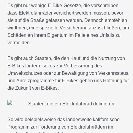
Es gibt nur wenige E-Bike-Gesetze, die vorschreiben,
dass Elektrofahrräder versichert werden müssen, bevor
sie auf die Straße gelassen werden. Dennoch empfehlen
wir Ihnen, eine spezielle Versicherung abzuschließen, um
Schäden an Ihrem Eigentum im Falle eines Unfalls zu
vermeiden.
Es gibt auch Staaten, die den Kauf und die Nutzung von
E-Bikes fördern, sei es zur Verbesserung des
Umweltschutzes oder zur Bewältigung von Verkehrsstaus,
und Anreizprogramme für E-Bikes geben uns Hoffnung für
die Zukunft von E-Bikes.
So wird beispielsweise das landesweite kalifornische
Programm zur Förderung von Elektrofahrrädern im