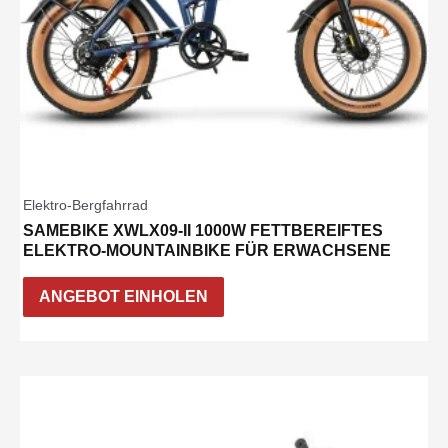
Elektro-Bergfahrrad
SAMEBIKE XWLX09-II 1000W FETTBEREIFTES
ELEKTRO-MOUNTAINBIKE FÜR ERWACHSENE
ANGEBOT EINHOLEN