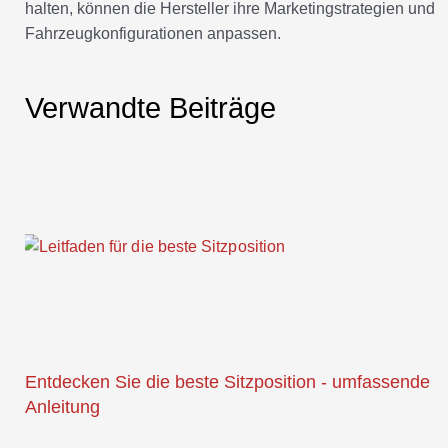
halten, können die Hersteller ihre Marketingstrategien und
Fahrzeugkonfigurationen anpassen.
Verwandte Beiträge
Entdecken Sie die beste Sitzposition - umfassende
Anleitung