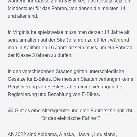
während für Klasse 2 und 3 E-Bikes, das Gesetz setzt ein
Mindestalter für das Fahren, von denen die meisten 14
und älter sind.
In Virginia beispielsweise muss man derzeit 14 Jahre alt
sein, um allein auf der Straße fahren zu dürfen, während
man in Kalifornien 16 Jahre alt sein muss, um ein Fahrrad
der Klasse 3 fahren zu dürfen.
In den verschiedenen Staaten gelten unterschiedliche
Gesetze für E-Bikes. Die meisten Staaten verlangen keine
Registrierung von E-Bikes, aber einige verlangen die
Registrierung und Bezahlung von E-Bikes.
Ab 2022 sind Alabama, Alaska, Hawaii, Louisiana,