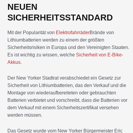
NEUEN
SICHERHEITSSTANDARD
Mit der Popularität von
Elektrofahrräder
Brände von
Lithiumbatterien werden zu einem der größten
Sicherheitsrisiken in Europa und den Vereinigten Staaten.
Es ist wichtig zu wissen, welche
Sicherheit von E-Bike-
Akkus
.
Der New Yorker Stadtrat verabschiedet ein Gesetz zur
Sicherheit von Lithiumbatterien, das den Verkauf und die
Montage von wiederaufbereiteten oder gebrauchten
Batterien verbietet und vorschreibt, dass die Batterien vor
dem Verkauf mit einem Sicherheitszertifikat versehen
werden müssen.
Das Gesetz wurde vom New Yorker Bürgermeister Eric