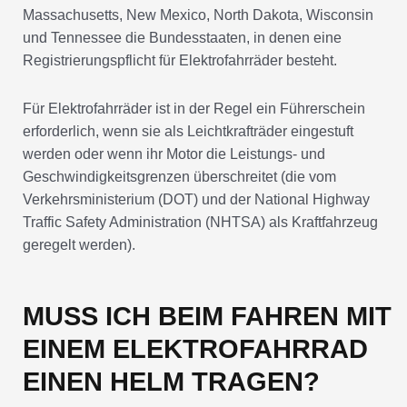
Massachusetts, New Mexico, North Dakota, Wisconsin
und Tennessee die Bundesstaaten, in denen eine
Registrierungspflicht für Elektrofahrräder besteht.
Für Elektrofahrräder ist in der Regel ein Führerschein
erforderlich, wenn sie als Leichtkrafträder eingestuft
werden oder wenn ihr Motor die Leistungs- und
Geschwindigkeitsgrenzen überschreitet (die vom
Verkehrsministerium (DOT) und der National Highway
Traffic Safety Administration (NHTSA) als Kraftfahrzeug
geregelt werden).
MUSS ICH BEIM FAHREN MIT
EINEM ELEKTROFAHRRAD
EINEN HELM TRAGEN?