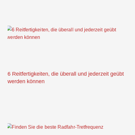
6 Reitfertigkeiten, die überall und jederzeit geübt
werden können