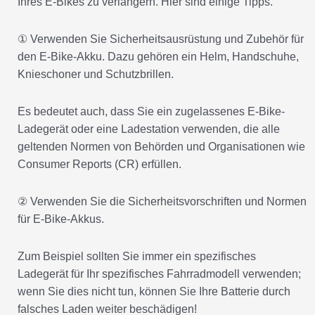
① Verwenden Sie Sicherheitsausrüstung und Zubehör für
den E-Bike-Akku. Dazu gehören ein Helm, Handschuhe,
Knieschoner und Schutzbrillen.
Es bedeutet auch, dass Sie ein zugelassenes E-Bike-
Ladegerät oder eine Ladestation verwenden, die alle
geltenden Normen von Behörden und Organisationen wie
Consumer Reports (CR) erfüllen.
② Verwenden Sie die Sicherheitsvorschriften und Normen
für E-Bike-Akkus.
Zum Beispiel sollten Sie immer ein spezifisches
Ladegerät für Ihr spezifisches Fahrradmodell verwenden;
wenn Sie dies nicht tun, können Sie Ihre Batterie durch
falsches Laden weiter beschädigen!