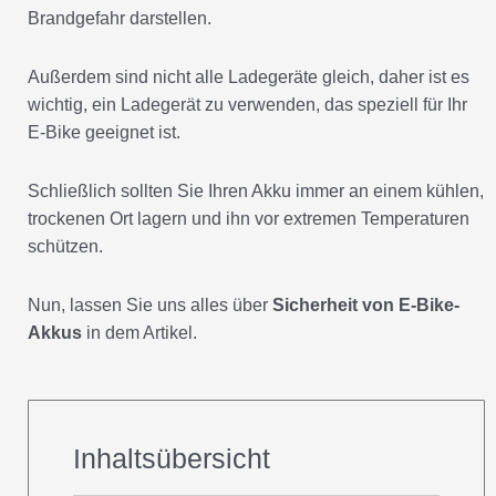
Außerdem sind nicht alle Ladegeräte gleich, daher ist es
wichtig, ein Ladegerät zu verwenden, das speziell für Ihr
E-Bike geeignet ist.
Schließlich sollten Sie Ihren Akku immer an einem kühlen,
trockenen Ort lagern und ihn vor extremen Temperaturen
schützen.
Nun, lassen Sie uns alles über
Sicherheit von E-Bike-
Akkus
in dem Artikel.
Inhaltsübersicht