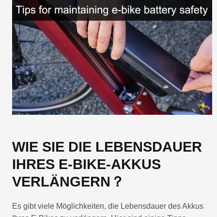
WIE SIE DIE LEBENSDAUER
IHRES E-BIKE-AKKUS
VERLÄNGERN？
Es gibt viele Möglichkeiten, die Lebensdauer des Akkus
Ihres E-Bikes zu verlängern. Hier sind einige Tipps.