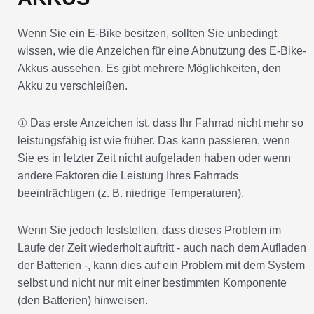
Wenn Sie ein E-Bike besitzen, sollten Sie unbedingt
wissen, wie die Anzeichen für eine Abnutzung des E-Bike-
Akkus aussehen. Es gibt mehrere Möglichkeiten, den
Akku zu verschleißen.
① Das erste Anzeichen ist, dass Ihr Fahrrad nicht mehr so
leistungsfähig ist wie früher. Das kann passieren, wenn
Sie es in letzter Zeit nicht aufgeladen haben oder wenn
andere Faktoren die Leistung Ihres Fahrrads
beeinträchtigen (z. B. niedrige Temperaturen).
Wenn Sie jedoch feststellen, dass dieses Problem im
Laufe der Zeit wiederholt auftritt - auch nach dem Aufladen
der Batterien -, kann dies auf ein Problem mit dem System
selbst und nicht nur mit einer bestimmten Komponente
(den Batterien) hinweisen.