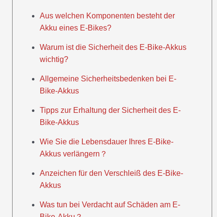
Aus welchen Komponenten besteht der
Akku eines E-Bikes?
Warum ist die Sicherheit des E-Bike-Akkus
wichtig?
Allgemeine Sicherheitsbedenken bei E-
Bike-Akkus
Tipps zur Erhaltung der Sicherheit des E-
Bike-Akkus
Wie Sie die Lebensdauer Ihres E-Bike-
Akkus verlängern？
Anzeichen für den Verschleiß des E-Bike-
Akkus
Was tun bei Verdacht auf Schäden am E-
Bike-Akku？