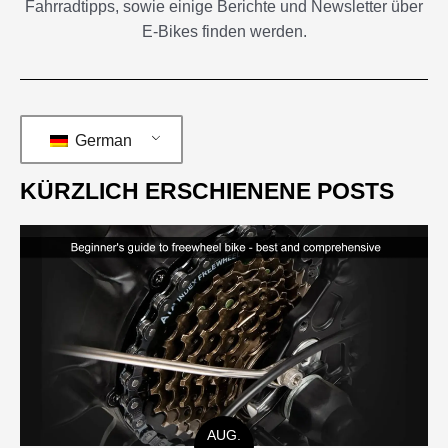
E-Bikes finden werden.
German
KÜRZLICH ERSCHIENENE POSTS
AUG.
07