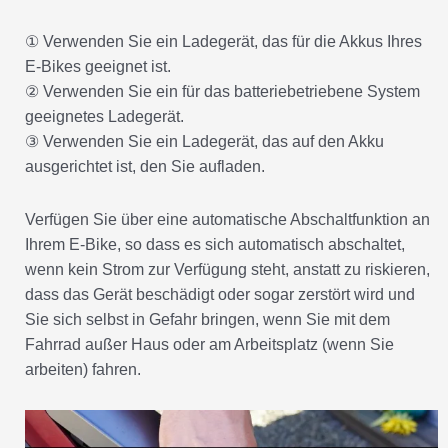
① Verwenden Sie ein Ladegerät, das für die Akkus Ihres
E-Bikes geeignet ist.
② Verwenden Sie ein für das batteriebetriebene System
geeignetes Ladegerät.
③ Verwenden Sie ein Ladegerät, das auf den Akku
ausgerichtet ist, den Sie aufladen.
Verfügen Sie über eine automatische Abschaltfunktion an
Ihrem E-Bike, so dass es sich automatisch abschaltet,
wenn kein Strom zur Verfügung steht, anstatt zu riskieren,
dass das Gerät beschädigt oder sogar zerstört wird und
Sie sich selbst in Gefahr bringen, wenn Sie mit dem
Fahrrad außer Haus oder am Arbeitsplatz (wenn Sie
arbeiten) fahren.