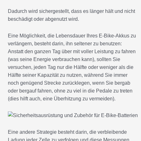
Dadurch wird sichergestellt, dass es länger hält und nicht
beschädigt oder abgenutzt wird.
Eine Möglichkeit, die Lebensdauer Ihres E-Bike-Akkus zu
verlängern, besteht darin, ihn seltener zu benutzen:
Anstatt den ganzen Tag über mit voller Leistung zu fahren
(was seine Energie verbrauchen kann), sollten Sie
versuchen, jeden Tag nur die Hälfte oder weniger als die
Hälfte seiner Kapazität zu nutzen, während Sie immer
noch genügend Strecke zurücklegen, wenn Sie bergab
oder bergauf fahren, ohne zu viel in die Pedale zu treten
(dies hilft auch, eine Überhitzung zu vermeiden).
Eine andere Strategie besteht darin, die verbleibende
Ladung jeder Zelle zu verfolgen und diese Messungen