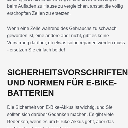
beim Aufladen zu Hause zu vergleichen, anstatt die völlig
erschöpften Zellen zu ersetzen.
Wenn eine Zelle während des Gebrauchs zu schwach
geworden ist, eine andere aber nicht, gibt es keine
Verwirrung darüber, ob etwas sofort repariert werden muss
- ersetzen Sie einfach beide!
SICHERHEITSVORSCHRIFTEN
UND NORMEN FÜR E-BIKE-
BATTERIEN
Die Sicherheit von E-Bike-Akkus ist wichtig, und Sie
sollten sich darüber Gedanken machen. Es gibt viele
Bedenken, wenn es um E-Bike-Akkus geht, aber das
wichtigste ist ihre Lebensdauer.