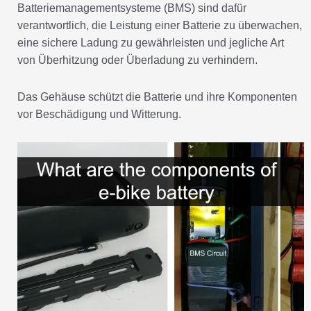
verantwortlich, die Leistung einer Batterie zu überwachen,
eine sichere Ladung zu gewährleisten und jegliche Art
von Überhitzung oder Überladung zu verhindern.
Das Gehäuse schützt die Batterie und ihre Komponenten
vor Beschädigung und Witterung.