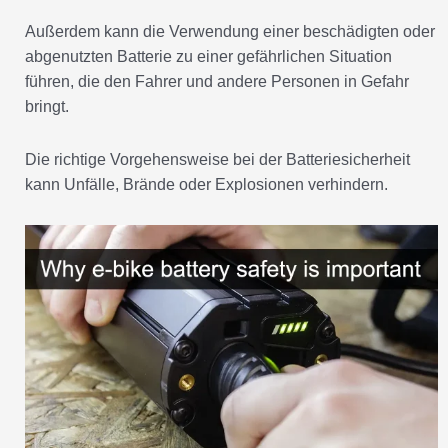
Außerdem kann die Verwendung einer beschädigten oder
abgenutzten Batterie zu einer gefährlichen Situation
führen, die den Fahrer und andere Personen in Gefahr
bringt.
Die richtige Vorgehensweise bei der Batteriesicherheit
kann Unfälle, Brände oder Explosionen verhindern.