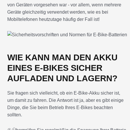
Geräte gleichzeitig verwendet werden, wie es bei
Mobiltelefonen heutzutage häufig der Fall ist!
WIE KANN MAN DEN AKKU
EINES E-BIKES SICHER
AUFLADEN UND LAGERN?
Sie fragen sich vielleicht, ob ein E-Bike-Akku sicher ist,
um damit zu fahren. Die Antwort ist ja, aber es gibt einige
Dinge, die Sie beim Betrieb Ihres E-Bikes beachten
sollten.
① Überprüfen Sie regelmäßig die Spannung Ihrer Batterie