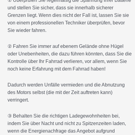
und stellen Sie sicher, dass sie innerhalb sicherer
Grenzen liegt. Wenn dies nicht der Fall ist, lassen Sie sie
von einem professionellen Techniker überprüfen, bevor
Sie wieder fahren.
② Fahren Sie immer auf ebenem Gelände ohne Hügel
oder Unebenheiten, die dazu führen könnten, dass Sie die
Kontrolle über Ihr Fahrrad verlieren, vor allem, wenn Sie
noch keine Erfahrung mit dem Fahrrad haben!
Dadurch werden Unfälle vermieden und die Abnutzung
des Motors selbst (die mit der Zeit auftreten kann)
verringert.
③ Behalten Sie die richtigen Ladegewohnheiten bei,
indem Sie über Nacht und nicht zu Spitzenzeiten laden,
wenn die Energienachfrage das Angebot aufgrund
erhöhter Nutzungsmuster über mehrere Tage/Wochen,