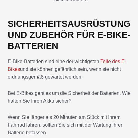
SICHERHEITSAUSRÜSTUNG
UND ZUBEHÖR FÜR E-BIKE-
BATTERIEN
E-Bike-Batterien sind eine der wichtigsten
Teile des E-
Bikes
und sie können gefährlich sein, wenn sie nicht
ordnungsgemäß gewartet werden.
Bei E-Bikes geht es um die Sicherheit der Batterien. Wie
halten Sie Ihren Akku sicher?
Wenn Sie länger als 20 Minuten am Stück mit Ihrem
Fahrrad fahren, sollten Sie sich mit der Wartung Ihrer
Batterie befassen.