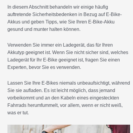
In diesem Abschnitt behandeln wir einige häufig
auftretende Sicherheitsbedenken in Bezug auf E-Bike-
Akkus und geben Tipps, wie Sie Ihren E-Bike-Akku
gesund und munter halten können.
Verwenden Sie immer ein Ladegerät, das für Ihren
Akkutyp geeignet ist. Wenn Sie nicht sicher sind, welches
Ladegerät für Ihr E-Bike geeignet ist, fragen Sie einen
Experten, bevor Sie es verwenden.
Lassen Sie Ihre E-Bikes niemals unbeaufsichtigt, während
Sie sie aufladen. Es ist leicht möglich, dass jemand
vorbeikommt und an den Kabeln eines eingesteckten
Fahrrads herumfummelt, vor allem, wenn er nicht weiß,
was er tut.