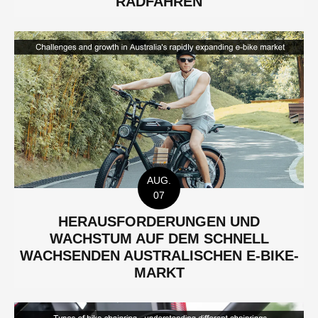
AUG.
07
HERAUSFORDERUNGEN UND
WACHSTUM AUF DEM SCHNELL
WACHSENDEN AUSTRALISCHEN E-BIKE-
MARKT