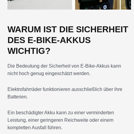
WARUM IST DIE SICHERHEIT
DES E-BIKE-AKKUS
WICHTIG?
Die Bedeutung der Sicherheit von E-Bike-Akkus kann
nicht hoch genug eingeschätzt werden.
Elektrofahrräder funktionieren ausschließlich über ihre
Batterien.
Ein beschädigter Akku kann zu einer verminderten
Leistung, einer geringeren Reichweite oder einem
kompletten Ausfall führen.