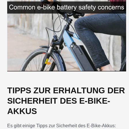
TIPPS ZUR ERHALTUNG DER
SICHERHEIT DES E-BIKE-
AKKUS
Es gibt einige Tipps zur Sicherheit des E-Bike-Akkus: