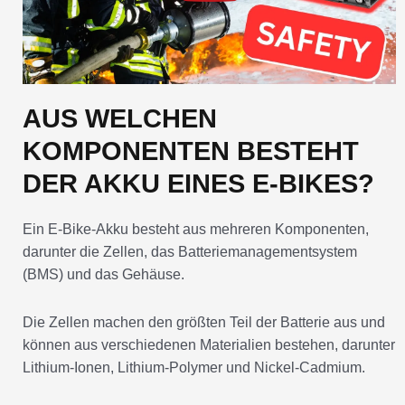
AUS WELCHEN
KOMPONENTEN BESTEHT
DER AKKU EINES E-BIKES?
Ein E-Bike-Akku besteht aus mehreren Komponenten,
darunter die Zellen, das Batteriemanagementsystem
(BMS) und das Gehäuse.
Die Zellen machen den größten Teil der Batterie aus und
können aus verschiedenen Materialien bestehen, darunter
Lithium-Ionen, Lithium-Polymer und Nickel-Cadmium.
Batteriemanagementsysteme (BMS) sind dafür