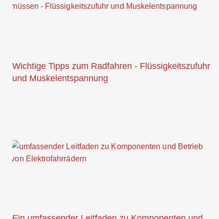
Wichtige Tipps zum Radfahren - Flüssigkeitszufuhr
und Muskelentspannung
Ein umfassender Leitfaden zu Komponenten und