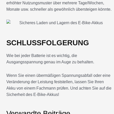
Monate usw. schneller als gewöhnlich übersteigen könnte.
SCHLUSSFOLGERUNG
Wie bei jeder Batterie ist es wichtig, die
Ausgangsspannung genau im Auge zu behalten.
Wenn Sie einen übermäßigen Spannungsabfall oder eine
Veränderung der Leistung feststellen, lassen Sie Ihren
Akku von einem Fachmann prüfen. Und achten Sie auf die
Sicherheit des E-Bike-Akkus!
Verwandte Beiträge