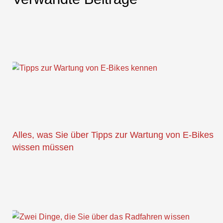
Alles, was Sie über Tipps zur Wartung von E-Bikes
wissen müssen