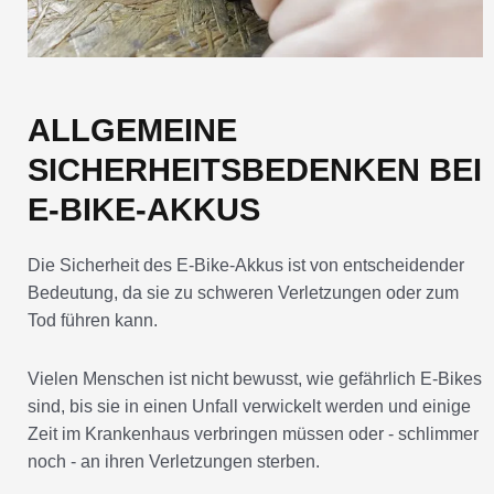
ALLGEMEINE
SICHERHEITSBEDENKEN BEI
E-BIKE-AKKUS
Die Sicherheit des E-Bike-Akkus ist von entscheidender
Bedeutung, da sie zu schweren Verletzungen oder zum
Tod führen kann.
Vielen Menschen ist nicht bewusst, wie gefährlich E-Bikes
sind, bis sie in einen Unfall verwickelt werden und einige
Zeit im Krankenhaus verbringen müssen oder - schlimmer
noch - an ihren Verletzungen sterben.