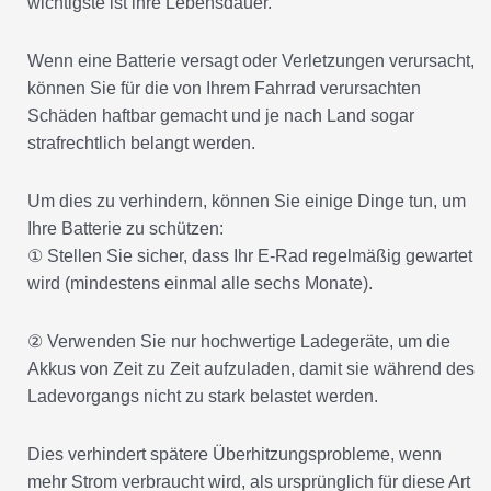
Wenn eine Batterie versagt oder Verletzungen verursacht,
können Sie für die von Ihrem Fahrrad verursachten
Schäden haftbar gemacht und je nach Land sogar
strafrechtlich belangt werden.
Um dies zu verhindern, können Sie einige Dinge tun, um
Ihre Batterie zu schützen:
① Stellen Sie sicher, dass Ihr E-Rad regelmäßig gewartet
wird (mindestens einmal alle sechs Monate).
② Verwenden Sie nur hochwertige Ladegeräte, um die
Akkus von Zeit zu Zeit aufzuladen, damit sie während des
Ladevorgangs nicht zu stark belastet werden.
Dies verhindert spätere Überhitzungsprobleme, wenn
mehr Strom verbraucht wird, als ursprünglich für diese Art
von Geräten vorgesehen war - vor allem, wenn mehrere