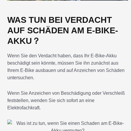
WAS TUN BEI VERDACHT
AUF SCHÄDEN AM E-BIKE-
AKKU？
Wenn Sie den Verdacht haben, dass Ihr E-Bike-Akku
beschädigt sein könnte, müssen Sie ihn zunächst aus
Ihrem E-Bike ausbauen und auf Anzeichen von Schäden
untersuchen.
Wenn Sie Anzeichen von Beschädigung oder Verschleiß
feststellen, wenden Sie sich sofort an eine
Elektrofachkraft.