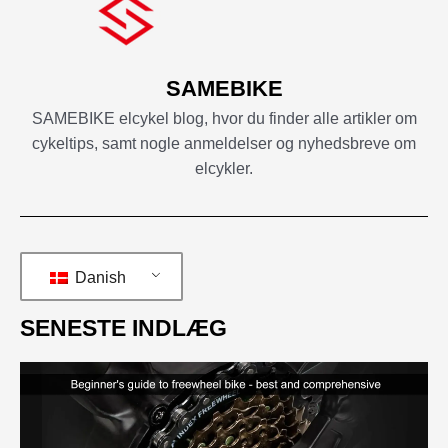
SAMEBIKE
SAMEBIKE elcykel blog, hvor du finder alle artikler om
cykeltips, samt nogle anmeldelser og nyhedsbreve om
elcykler.
Danish
SENESTE INDLÆG