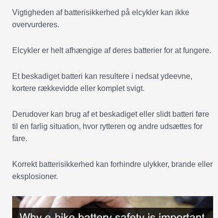
Vigtigheden af batterisikkerhed på elcykler kan ikke
overvurderes.
Elcykler er helt afhængige af deres batterier for at fungere.
Et beskadiget batteri kan resultere i nedsat ydeevne,
kortere rækkevidde eller komplet svigt.
Derudover kan brug af et beskadiget eller slidt batteri føre
til en farlig situation, hvor rytteren og andre udsættes for
fare.
Korrekt batterisikkerhed kan forhindre ulykker, brande eller
eksplosioner.