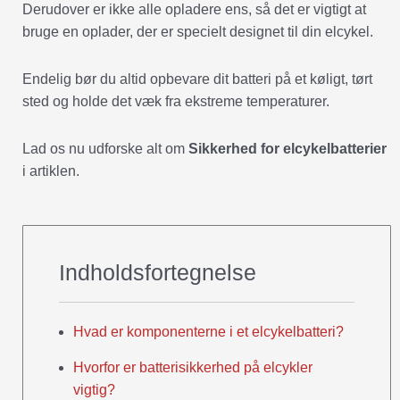
Derudover er ikke alle opladere ens, så det er vigtigt at
bruge en oplader, der er specielt designet til din elcykel.
Endelig bør du altid opbevare dit batteri på et køligt, tørt
sted og holde det væk fra ekstreme temperaturer.
Lad os nu udforske alt om
Sikkerhed for elcykelbatterier
i artiklen.
Indholdsfortegnelse
Hvad er komponenterne i et elcykelbatteri?
Hvorfor er batterisikkerhed på elcykler
vigtig?