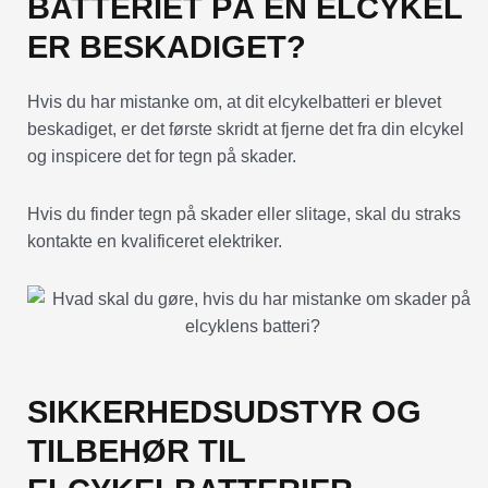
BATTERIET PÅ EN ELCYKEL
ER BESKADIGET?
Hvis du har mistanke om, at dit elcykelbatteri er blevet
beskadiget, er det første skridt at fjerne det fra din elcykel
og inspicere det for tegn på skader.
Hvis du finder tegn på skader eller slitage, skal du straks
kontakte en kvalificeret elektriker.
SIKKERHEDSUDSTYR OG
TILBEHØR TIL