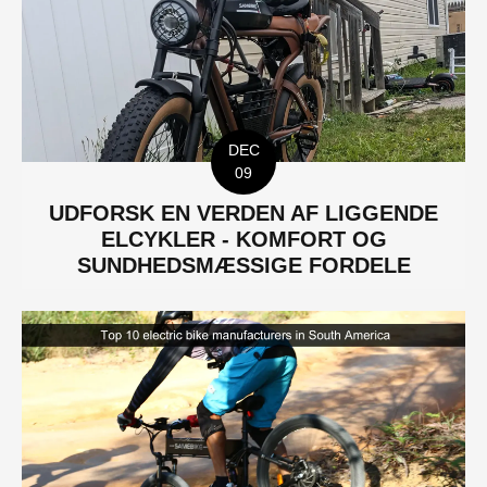
DEC
09
UDFORSK EN VERDEN AF LIGGENDE
ELCYKLER - KOMFORT OG
SUNDHEDSMÆSSIGE FORDELE