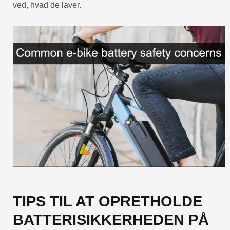
ved, hvad de laver.
TIPS TIL AT OPRETHOLDE
BATTERISIKKERHEDEN PÅ