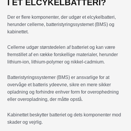
I ET ELCYKELBATTERI?
Der er flere komponenter, der udgør et elcykelbatteri,
herunder cellerne, batteristyringssystemet (BMS) og
kabinettet.
Cellerne udgør størstedelen af batteriet og kan være
fremstillet af en række forskellige materialer, herunder
lithium-ion, lithium-polymer og nikkel-cadmium.
Batteristyringssystemer (BMS) er ansvarlige for at
overvåge et batteris ydeevne, sikre en mere sikker
opladning og forhindre enhver form for overophedning
eller overopladning, der måtte opstå.
Kabinettet beskytter batteriet og dets komponenter mod
skader og vejrlig.