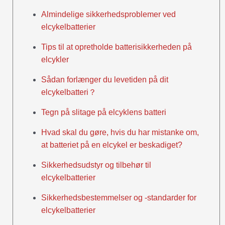
Almindelige sikkerhedsproblemer ved
elcykelbatterier
Tips til at opretholde batterisikkerheden på
elcykler
Sådan forlænger du levetiden på dit
elcykelbatteri？
Tegn på slitage på elcyklens batteri
Hvad skal du gøre, hvis du har mistanke om,
at batteriet på en elcykel er beskadiget?
Sikkerhedsudstyr og tilbehør til
elcykelbatterier
Sikkerhedsbestemmelser og -standarder for
elcykelbatterier