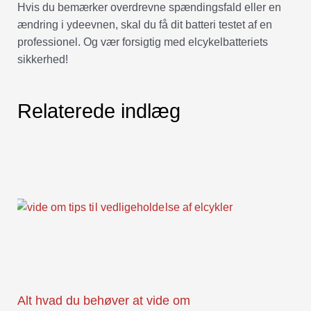
Hvis du bemærker overdrevne spændingsfald eller en
ændring i ydeevnen, skal du få dit batteri testet af en
professionel. Og vær forsigtig med elcykelbatteriets
sikkerhed!
Relaterede indlæg
Alt hvad du behøver at vide om