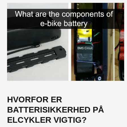
HVORFOR ER
BATTERISIKKERHED PÅ
ELCYKLER VIGTIG?