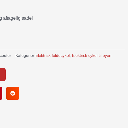
 aftagelig sadel
cooter
Kategorier
Elektrisk foldecykel
,
Elektrisk cykel til byen