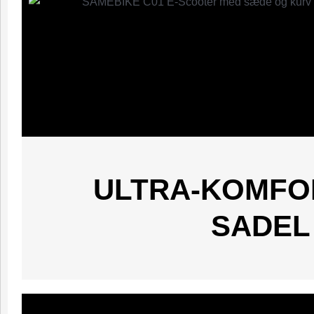
ULTRA-KOMFO
SADEL