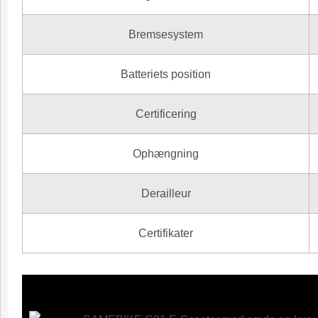
Bremsesystem
Batteriets position
Certificering
Ophængning
Derailleur
Certifikater