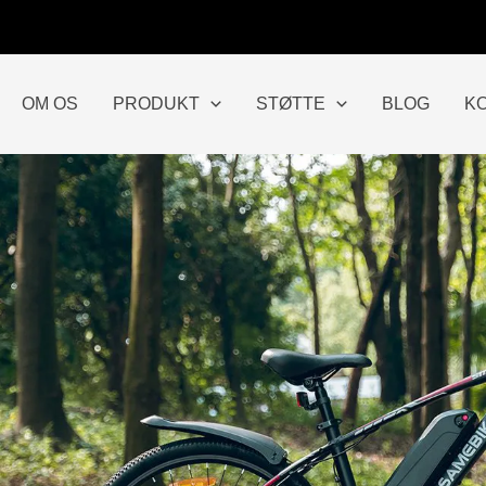
OM OS
PRODUKT
STØTTE
BLOG
K