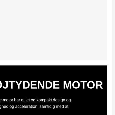
ØJTYDENDE MOTOR
motor har et let og kompakt design og
ghed og acceleration, samtidig med at