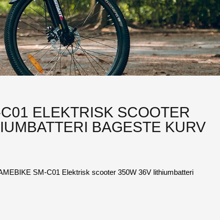
-C01 ELEKTRISK SCOOTER
HIUMBATTERI BAGESTE KURV
AMEBIKE SM-C01 Elektrisk scooter 350W 36V lithiumbatteri