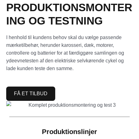
PRODUKTIONSMONTER
ING OG TESTNING
I henhold til kundens behov skal du vælge passende
mærketilbehør, herunder karosseri, dæk, motorer,
controllere og batterier for at færdiggøre samlingen og
ydeevnetesten af den elektriske selvkørende cykel og
lade kunden teste den samme.
FÅ ET TILBUD
Produktionslinjer