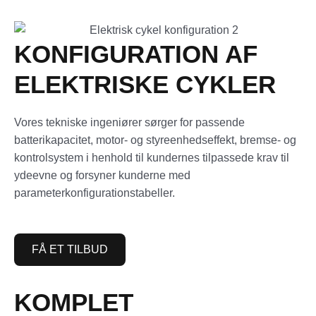
KONFIGURATION AF
ELEKTRISKE CYKLER
Vores tekniske ingeniører sørger for passende
batterikapacitet, motor- og styreenhedseffekt, bremse- og
kontrolsystem i henhold til kundernes tilpassede krav til
ydeevne og forsyner kunderne med
parameterkonfigurationstabeller.
FÅ ET TILBUD
KOMPLET