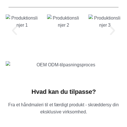
Hvad kan du tilpasse?
Fra et håndmaleri til et færdigt produkt - skræddersy din
eksklusive virksomhed.