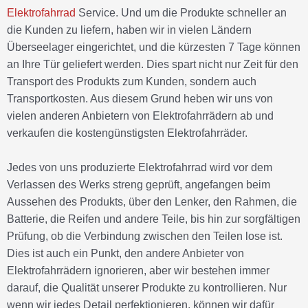
Elektrofahrrad
Service. Und um die Produkte schneller an
die Kunden zu liefern, haben wir in vielen Ländern
Überseelager eingerichtet, und die kürzesten 7 Tage können
an Ihre Tür geliefert werden. Dies spart nicht nur Zeit für den
Transport des Produkts zum Kunden, sondern auch
Transportkosten. Aus diesem Grund heben wir uns von
vielen anderen Anbietern von Elektrofahrrädern ab und
verkaufen die kostengünstigsten Elektrofahrräder.
Jedes von uns produzierte Elektrofahrrad wird vor dem
Verlassen des Werks streng geprüft, angefangen beim
Aussehen des Produkts, über den Lenker, den Rahmen, die
Batterie, die Reifen und andere Teile, bis hin zur sorgfältigen
Prüfung, ob die Verbindung zwischen den Teilen lose ist.
Dies ist auch ein Punkt, den andere Anbieter von
Elektrofahrrädern ignorieren, aber wir bestehen immer
darauf, die Qualität unserer Produkte zu kontrollieren. Nur
wenn wir jedes Detail perfektionieren, können wir dafür