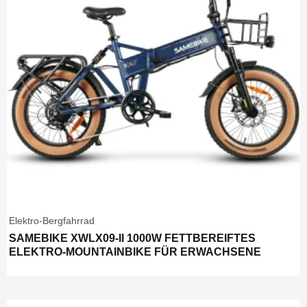
Elektro-Bergfahrrad
SAMEBIKE XWLX09-II 1000W FETTBEREIFTES
ELEKTRO-MOUNTAINBIKE FÜR ERWACHSENE