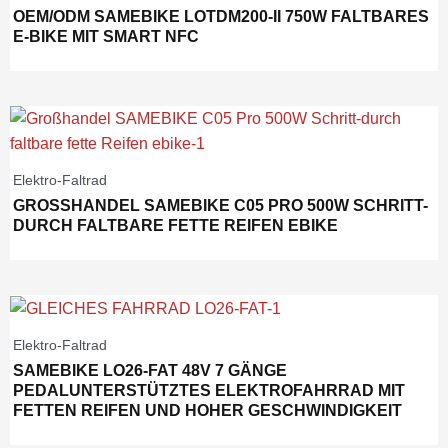
OEM/ODM SAMEBIKE LOTDM200-II 750W FALTBARES
E-BIKE MIT SMART NFC
Elektro-Faltrad
GROSSHANDEL SAMEBIKE C05 PRO 500W SCHRITT-D
URCH FALTBARE FETTE REIFEN EBIKE
Elektro-Faltrad
SAMEBIKE LO26-FAT 48V 7 GÄNGE
PEDALUNTERSTÜTZTES ELEKTROFAHRRAD MIT
FETTEN REIFEN UND HOHER GESCHWINDIGKEIT