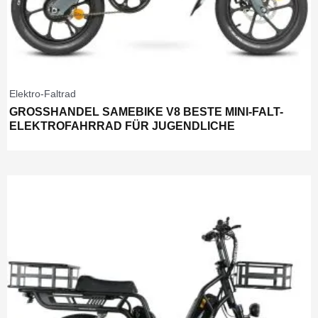
Elektro-Faltrad
GROSSHANDEL SAMEBIKE V8 BESTE MINI-FALT-E
LEKTROFAHRRAD FÜR JUGENDLICHE