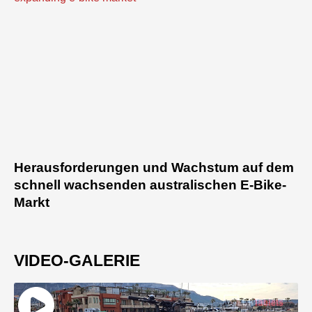
Herausforderungen und Wachstum auf dem
schnell wachsenden australischen E-Bike-
Markt
VIDEO-GALERIE