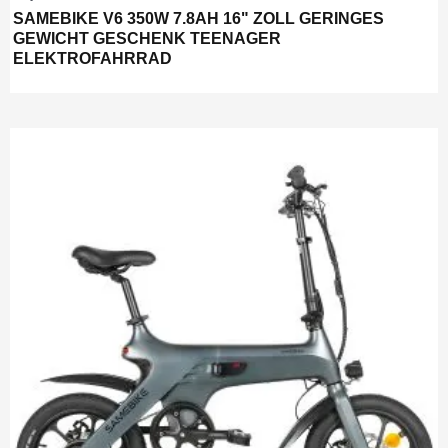
SAMEBIKE V6 350W 7.8AH 16" ZOLL GERINGES
GEWICHT GESCHENK TEENAGER
ELEKTROFAHRRAD