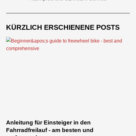
KÜRZLICH ERSCHIENENE POSTS
Anleitung für Einsteiger in den
Fahrradfreilauf - am besten und