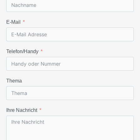
E-Mail
Telefon/Handy
Thema
Ihre Nachricht