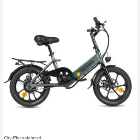
City-Elektrofahrrad