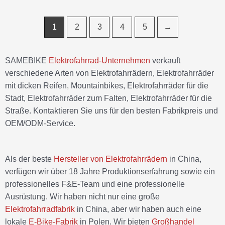
1
2
3
4
5
→
SAMEBIKE
Elektrofahrrad-Unternehmen
verkauft
verschiedene Arten von Elektrofahrrädern, Elektrofahrräder
mit dicken Reifen, Mountainbikes, Elektrofahrräder für die
Stadt, Elektrofahrräder zum Falten, Elektrofahrräder für die
Straße. Kontaktieren Sie uns für den besten Fabrikpreis und
OEM/ODM-Service.
Als der beste
Hersteller von Elektrofahrrädern
in China,
verfügen wir über 18 Jahre Produktionserfahrung sowie ein
professionelles F&E-Team und eine professionelle
Ausrüstung. Wir haben nicht nur eine große
Elektrofahrradfabrik
in China, aber wir haben auch eine
lokale
E-Bike-Fabrik
in Polen. Wir bieten
Großhandel