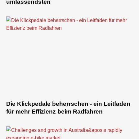
umfassendsten
Die Klickpedale beherrschen - ein Leitfaden
für mehr Effizienz beim Radfahren