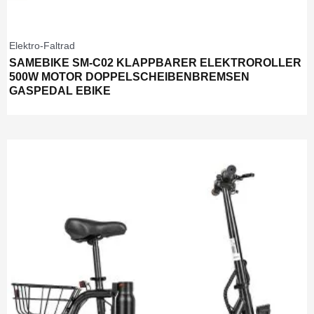
Elektro-Faltrad
SAMEBIKE SM-C02 KLAPPBARER ELEKTROROLLER
500W MOTOR DOPPELSCHEIBENBREMSEN
GASPEDAL EBIKE