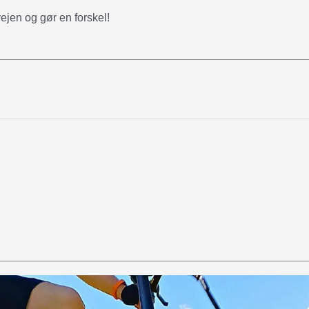
vejen og gør en forskel!