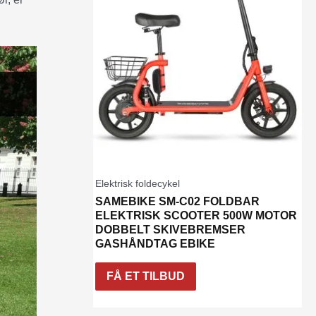
Elektrisk foldecykel
SAMEBIKE SM-C02 FOLDBAR
ELEKTRISK SCOOTER 500W MOTOR
DOBBELT SKIVEBREMSER
GASHÅNDTAG EBIKE
FÅ ET TILBUD