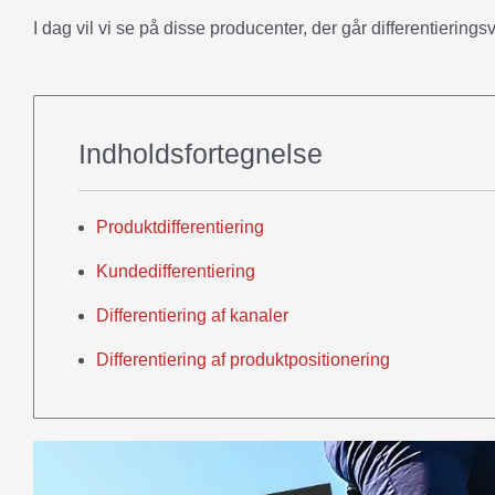
I dag vil vi se på disse producenter, der går differentierings
Indholdsfortegnelse
Produktdifferentiering
Kundedifferentiering
Differentiering af kanaler
Differentiering af produktpositionering