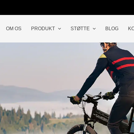
OM OS
PRODUKT
STØTTE
BLOG
K