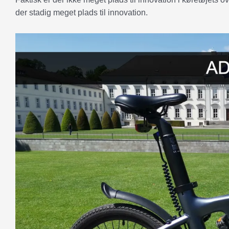
der stadig meget plads til innovation.