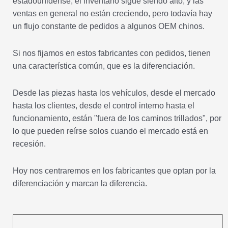
estadounidense, el inventario sigue siendo alto, y las
ventas en general no están creciendo, pero todavía hay
un flujo constante de pedidos a algunos OEM chinos.
Si nos fijamos en estos fabricantes con pedidos, tienen
una característica común, que es la diferenciación.
Desde las piezas hasta los vehículos, desde el mercado
hasta los clientes, desde el control interno hasta el
funcionamiento, están "fuera de los caminos trillados", por
lo que pueden reírse solos cuando el mercado está en
recesión.
Hoy nos centraremos en los fabricantes que optan por la
diferenciación y marcan la diferencia.