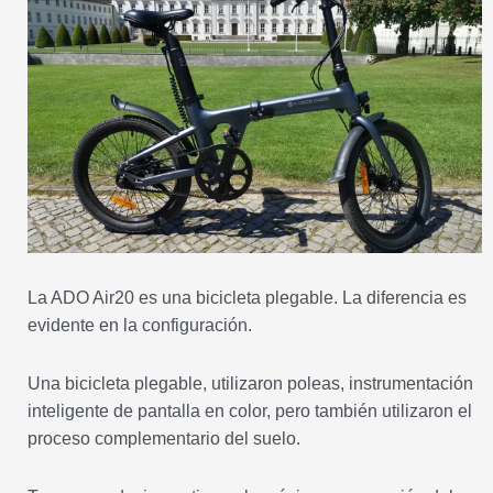
La ADO Air20 es una bicicleta plegable. La diferencia es
evidente en la configuración.
Una bicicleta plegable, utilizaron poleas, instrumentación
inteligente de pantalla en color, pero también utilizaron el
proceso complementario del suelo.