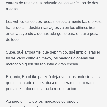
carrera de ratas de la industria de los vehículos de dos
ruedas.
Los vehículos de dos ruedas, especialmente las e-bikes,
han sido la industria más agresiva en los últimos tres
años, atrayendo a demasiada gente para entrar a pesar
de todo.
Sube, qué arrogante, qué deprimido, qué limpio. Tras el
fin del ciclo chino en mayo, los pedidos globales del
mercado siguen sin repuntar a gran escala.
En junio, Eurobike pareció dejar ver a los profesionales
que el mercado empezaba a recuperarse, pero nadie
podía decir dónde estaba la recuperación.
Aunque el final de los mercados europeo y