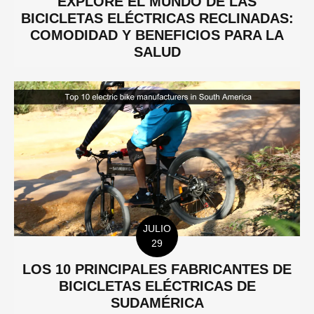
EXPLORE EL MUNDO DE LAS
BICICLETAS ELÉCTRICAS RECLINADAS:
COMODIDAD Y BENEFICIOS PARA LA
SALUD
JULIO
29
LOS 10 PRINCIPALES FABRICANTES DE
BICICLETAS ELÉCTRICAS DE
SUDAMÉRICA