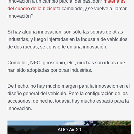
innovación a un cambio parcial del bastidor?
materiales
del cuadro de la bicicleta
cambiado, ¿se vuelve a llamar
innovación?
Si hay alguna innovación, son sólo las sobras de otras
industrias, y luego injertadas en la industria de vehículos
de dos ruedas, se convierte en una innovación.
Como IoT, NFC, giroscopio, etc., muchas son ideas que
han sido adoptadas por otras industrias.
De hecho, no hay mucho margen para la innovación en el
diseño general del vehículo. Pero la configuración de los
accesorios, de hecho, todavía hay mucho espacio para la
innovación.