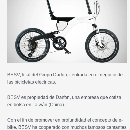
BESV, filial del Grupo Darfon, centrada en el negocio de
las bicicletas eléctricas.
BESV es propiedad de Darfon, una empresa que cotiza
en bolsa en Taiwán (China).
Con el fin de promover en profundidad el concepto de e-
bike, BESV ha cooperado con muchos famosos cantantes