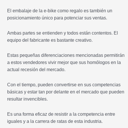
El embalaje de la e-bike como regalo es también un
posicionamiento único para potenciar sus ventas.
Ambas partes se entienden y todos están contentos. El
equipo del fabricante es bastante creativo.
Estas pequeñas diferenciaciones mencionadas permitirán
a estos vendedores vivir mejor que sus homólogos en la
actual recesión del mercado.
Con el tiempo, pueden convertirse en sus competencias
básicas y estar tan por delante en el mercado que pueden
resultar invencibles.
Es una forma eficaz de resistir a la competencia entre
iguales y a la carrera de ratas de esta industria.