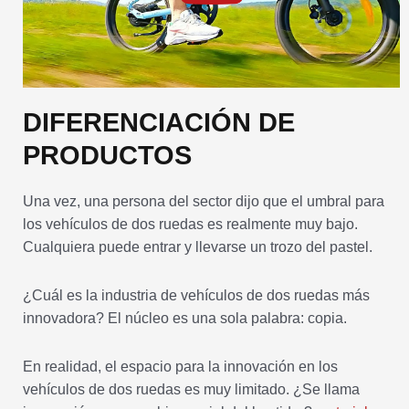
DIFERENCIACIÓN DE
PRODUCTOS
Una vez, una persona del sector dijo que el umbral para
los vehículos de dos ruedas es realmente muy bajo.
Cualquiera puede entrar y llevarse un trozo del pastel.
¿Cuál es la industria de vehículos de dos ruedas más
innovadora? El núcleo es una sola palabra: copia.
En realidad, el espacio para la innovación en los
vehículos de dos ruedas es muy limitado. ¿Se llama