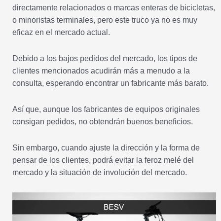
directamente relacionados o marcas enteras de bicicletas,
o minoristas terminales, pero este truco ya no es muy
eficaz en el mercado actual.
Debido a los bajos pedidos del mercado, los tipos de
clientes mencionados acudirán más a menudo a la
consulta, esperando encontrar un fabricante más barato.
Así que, aunque los fabricantes de equipos originales
consigan pedidos, no obtendrán buenos beneficios.
Sin embargo, cuando ajuste la dirección y la forma de
pensar de los clientes, podrá evitar la feroz melé del
mercado y la situación de involución del mercado.