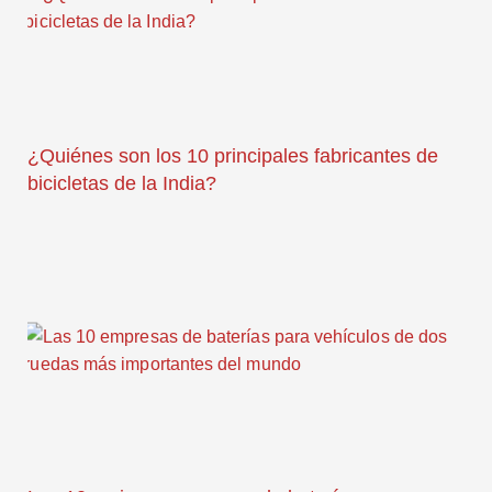
¿Quiénes son los 10 principales fabricantes de
bicicletas de la India?