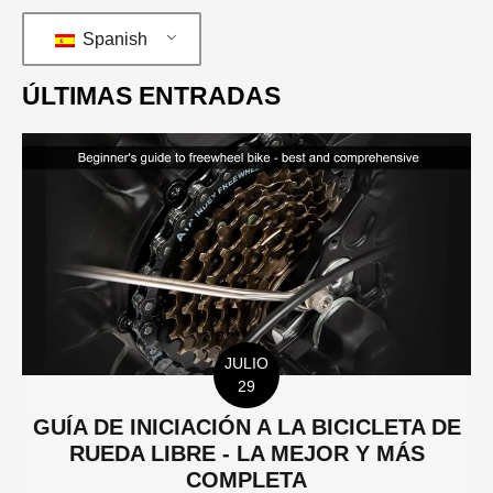
Spanish
ÚLTIMAS ENTRADAS
JULIO
29
GUÍA DE INICIACIÓN A LA BICICLETA DE
RUEDA LIBRE - LA MEJOR Y MÁS
COMPLETA