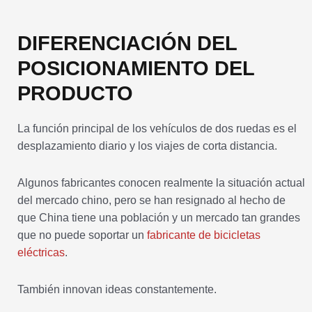
DIFERENCIACIÓN DEL
POSICIONAMIENTO DEL
PRODUCTO
La función principal de los vehículos de dos ruedas es el
desplazamiento diario y los viajes de corta distancia.
Algunos fabricantes conocen realmente la situación actual
del mercado chino, pero se han resignado al hecho de
que China tiene una población y un mercado tan grandes
que no puede soportar un
fabricante de bicicletas
eléctricas
.
También innovan ideas constantemente.