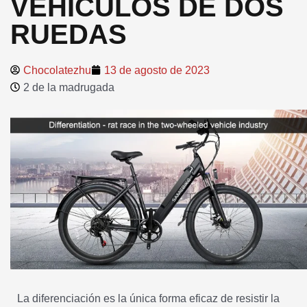
VEHÍCULOS DE DOS
RUEDAS
Chocolatezhu
13 de agosto de 2023
2 de la madrugada
La diferenciación es la única forma eficaz de resistir la