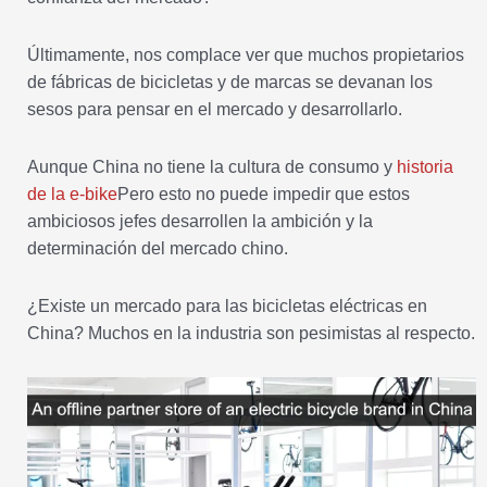
Últimamente, nos complace ver que muchos propietarios
de fábricas de bicicletas y de marcas se devanan los
sesos para pensar en el mercado y desarrollarlo.
Aunque China no tiene la cultura de consumo y
historia
de la e-bike
Pero esto no puede impedir que estos
ambiciosos jefes desarrollen la ambición y la
determinación del mercado chino.
¿Existe un mercado para las bicicletas eléctricas en
China? Muchos en la industria son pesimistas al respecto.