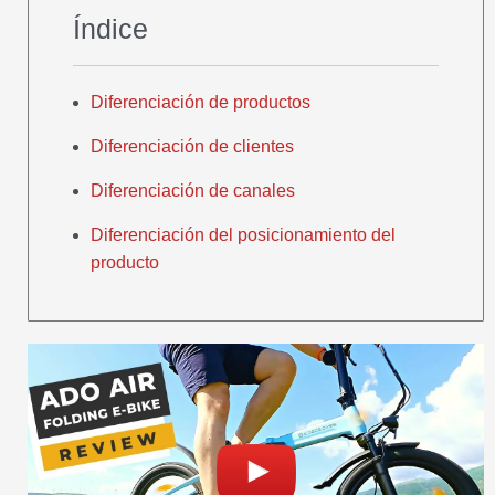
Índice
Diferenciación de productos
Diferenciación de clientes
Diferenciación de canales
Diferenciación del posicionamiento del
producto