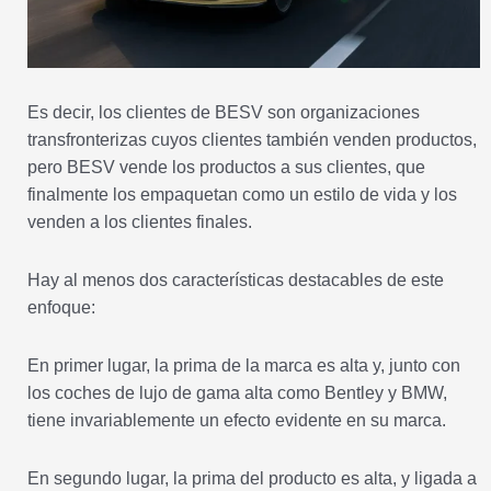
Es decir, los clientes de BESV son organizaciones
transfronterizas cuyos clientes también venden productos,
pero BESV vende los productos a sus clientes, que
finalmente los empaquetan como un estilo de vida y los
venden a los clientes finales.
Hay al menos dos características destacables de este
enfoque:
En primer lugar, la prima de la marca es alta y, junto con
los coches de lujo de gama alta como Bentley y BMW,
tiene invariablemente un efecto evidente en su marca.
En segundo lugar, la prima del producto es alta, y ligada a