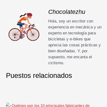
Chocolatezhu
Hola, soy un escritor con
experiencia en mecánica y un
experto en tecnología para
bicicletas y e-bikes que
aprecia las cosas prácticas y
bien diseñadas. Y, por
supuesto, me encanta el
ciclismo.
Puestos relacionados