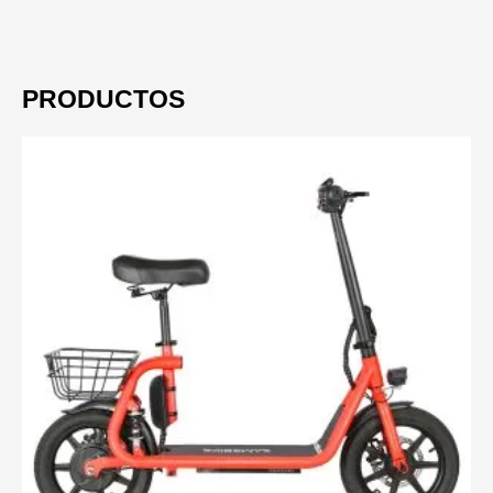
PRODUCTOS