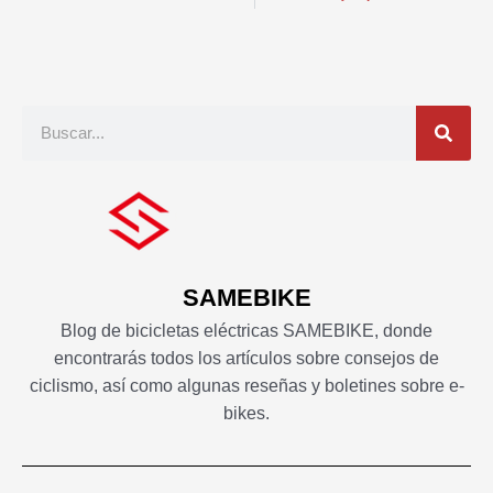
Buscar
en
SAMEBIKE
Blog de bicicletas eléctricas SAMEBIKE, donde
encontrarás todos los artículos sobre consejos de
ciclismo, así como algunas reseñas y boletines sobre e-
bikes.