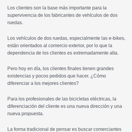
Los clientes son la base más importante para la
supervivencia de los fabricantes de vehículos de dos
ruedas.
Los vehículos de dos ruedas, especialmente las e-bikes,
están orientados al comercio exterior, por lo que la
dependencia de los clientes es extremadamente alta.
Pero hoy en día, los clientes finales tienen grandes
existencias y pocos pedidos que hacer. ¿Cómo
diferenciar a los mejores clientes?
Para los profesionales de las bicicletas eléctricas, la
diferenciación del cliente es una nueva dirección y una
nueva propuesta.
La forma tradicional de pensar es buscar comerciantes