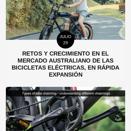
JULIO
29
RETOS Y CRECIMIENTO EN EL
MERCADO AUSTRALIANO DE LAS
BICICLETAS ELÉCTRICAS, EN RÁPIDA
EXPANSIÓN