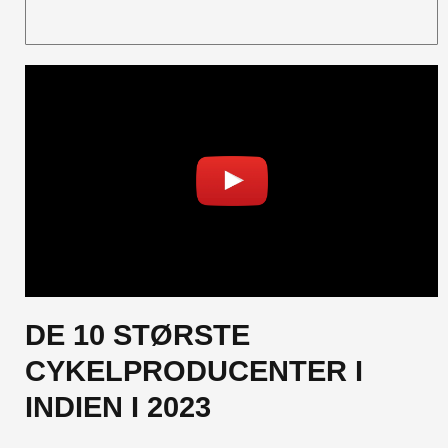
DE 10 STØRSTE
CYKELPRODUCENTER I
INDIEN I 2023