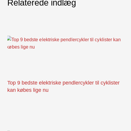
Relaterede indlæg
Top 9 bedste elektriske pendlercykler til cyklister
kan købes lige nu