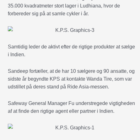
35.000 kvadratmeter stort lager i Ludhiana, hvor de
forbereder sig på at samle cykler i år.
Samtidig leder de aktivt efter de rigtige produkter at sælge
i Indien.
Sandeep fortæller, at de har 10 sælgere og 90 ansatte, og
sidste år begyndte KPS at kontakte Wanda Tire, som var
udstillet på deres stand på Ride Asia-messen.
Safeway General Manager Fu understregede vigtigheden
af at finde den rigtige agent eller partner i Indien.