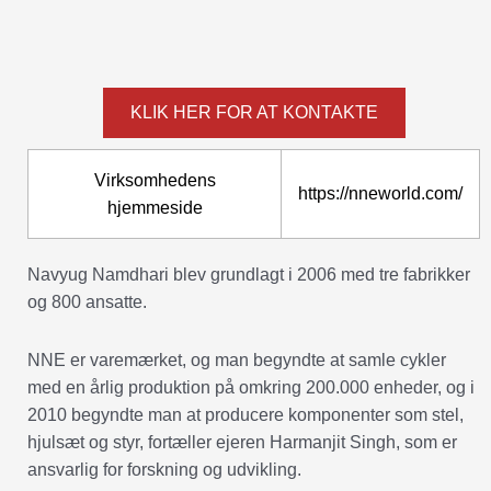
KLIK HER FOR AT KONTAKTE
Virksomhedens
https://nneworld.com/
hjemmeside
Navyug Namdhari blev grundlagt i 2006 med tre fabrikker
og 800 ansatte.
NNE er varemærket, og man begyndte at samle cykler
med en årlig produktion på omkring 200.000 enheder, og i
2010 begyndte man at producere komponenter som stel,
hjulsæt og styr, fortæller ejeren Harmanjit Singh, som er
ansvarlig for forskning og udvikling.