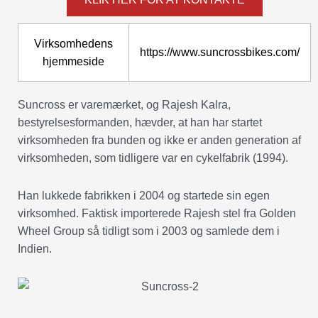
Virksomhedens
https://www.suncrossbikes.com/
hjemmeside
Suncross er varemærket, og Rajesh Kalra,
bestyrelsesformanden, hævder, at han har startet
virksomheden fra bunden og ikke er anden generation af
virksomheden, som tidligere var en cykelfabrik (1994).
Han lukkede fabrikken i 2004 og startede sin egen
virksomhed. Faktisk importerede Rajesh stel fra Golden
Wheel Group så tidligt som i 2003 og samlede dem i
Indien.