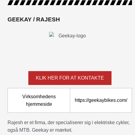
GEEKAY / RAJESH
KLIK HER FOR AT KONTAKTE
Virksomhedens
https://geekaybikes.com/
hjemmeside
Rajesh er et firma, der specialiserer sig i elektriske cykler,
også MTB. Geekay er mærket.