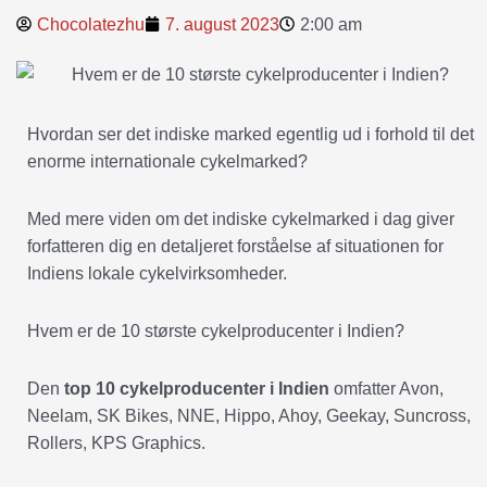
Chocolatezhu
7. august 2023
2:00 am
Hvordan ser det indiske marked egentlig ud i forhold til det
enorme internationale cykelmarked?
Med mere viden om det indiske cykelmarked i dag giver
forfatteren dig en detaljeret forståelse af situationen for
Indiens lokale cykelvirksomheder.
Hvem er de 10 største cykelproducenter i Indien?
Den
top 10 cykelproducenter i Indien
omfatter Avon,
Neelam, SK Bikes, NNE, Hippo, Ahoy, Geekay, Suncross,
Rollers, KPS Graphics.