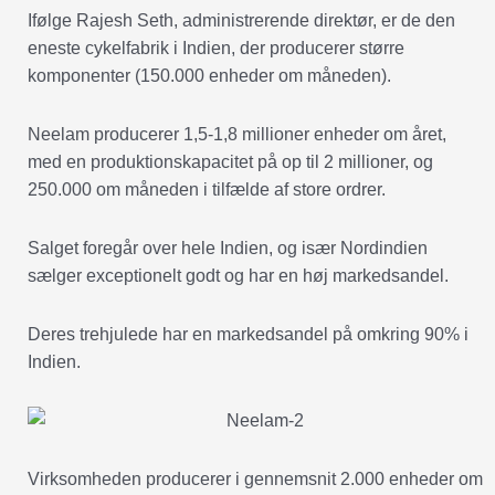
Ifølge Rajesh Seth, administrerende direktør, er de den
eneste cykelfabrik i Indien, der producerer større
komponenter (150.000 enheder om måneden).
Neelam producerer 1,5-1,8 millioner enheder om året,
med en produktionskapacitet på op til 2 millioner, og
250.000 om måneden i tilfælde af store ordrer.
Salget foregår over hele Indien, og især Nordindien
sælger exceptionelt godt og har en høj markedsandel.
Deres trehjulede har en markedsandel på omkring 90% i
Indien.
Virksomheden producerer i gennemsnit 2.000 enheder om