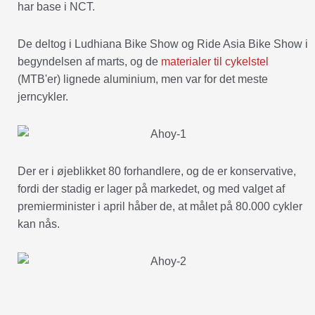
har base i NCT.
De deltog i Ludhiana Bike Show og Ride Asia Bike Show i
begyndelsen af marts, og de
materialer til cykelstel
(MTB'er) lignede aluminium, men var for det meste
jerncykler.
Der er i øjeblikket 80 forhandlere, og de er konservative,
fordi der stadig er lager på markedet, og med valget af
premierminister i april håber de, at målet på 80.000 cykler
kan nås.