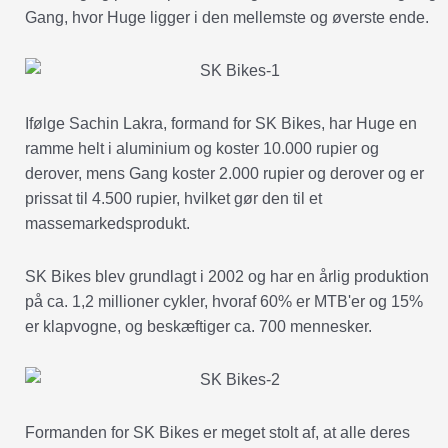
Gang, hvor Huge ligger i den mellemste og øverste ende.
Ifølge Sachin Lakra, formand for SK Bikes, har Huge en
ramme helt i aluminium og koster 10.000 rupier og
derover, mens Gang koster 2.000 rupier og derover og er
prissat til 4.500 rupier, hvilket gør den til et
massemarkedsprodukt.
SK Bikes blev grundlagt i 2002 og har en årlig produktion
på ca. 1,2 millioner cykler, hvoraf 60% er MTB'er og 15%
er klapvogne, og beskæftiger ca. 700 mennesker.
Formanden for SK Bikes er meget stolt af, at alle deres