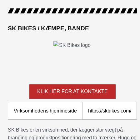
SK BIKES / KÆMPE, BANDE
KLIK HER FOR AT KONTAKTE
Virksomhedens hjemmeside
https://skbikes.com/
SK Bikes er en virksomhed, der lægger stor vægt på
branding og produktpositionering med to mærker, Huge og