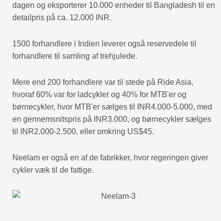
dagen og eksporterer 10.000 enheder til Bangladesh til en
detailpris på ca. 12.000 INR.
1500 forhandlere i Indien leverer også reservedele til
forhandlere til samling af trehjulede.
Mere end 200 forhandlere var til stede på Ride Asia,
hvoraf 60% var for ladcykler og 40% for MTB'er og
børnecykler, hvor MTB'er sælges til INR4.000-5.000, med
en gennemsnitspris på INR3.000, og børnecykler sælges
til INR2.000-2.500, eller omkring US$45.
Neelam er også en af de fabrikker, hvor regeringen giver
cykler væk til de fattige.