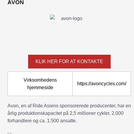
AVON
KLIK HER FOR AT KONTAKTE
Virksomhedens
https://avoncycles.com/
hjemmeside
Avon, en af Ride Asiens sponsorerede producenter, har en
årlig produktionskapacitet på 2,5 millioner cykler, 2.000
forhandlere og ca. 1.500 ansatte.