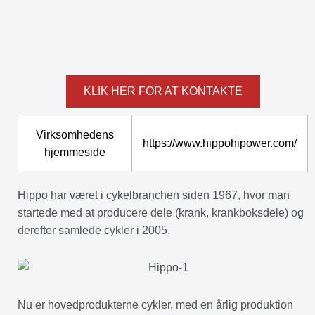
KLIK HER FOR AT KONTAKTE
Virksomhedens
https://www.hippohipower.com/
hjemmeside
Hippo har været i cykelbranchen siden 1967, hvor man
startede med at producere dele (krank, krankboksdele) og
derefter samlede cykler i 2005.
Nu er hovedprodukterne cykler, med en årlig produktion