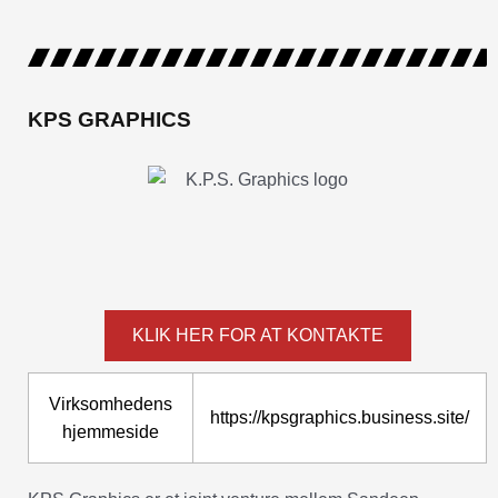
KPS GRAPHICS
KLIK HER FOR AT KONTAKTE
Virksomhedens
https://kpsgraphics.business.site/
hjemmeside