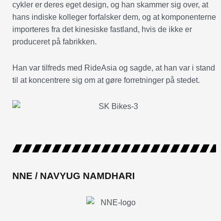
cykler er deres eget design, og han skammer sig over, at
hans indiske kolleger forfalsker dem, og at komponenterne
importeres fra det kinesiske fastland, hvis de ikke er
produceret på fabrikken.
Han var tilfreds med RideAsia og sagde, at han var i stand
til at koncentrere sig om at gøre forretninger på stedet.
NNE / NAVYUG NAMDHARI