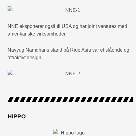
NNE eksporterer også til USA og har joint ventures med
amerikanske virksomheder.
Navyug Namdharis stand på Ride Asia var et slående og
attraktivt design.
HIPPO