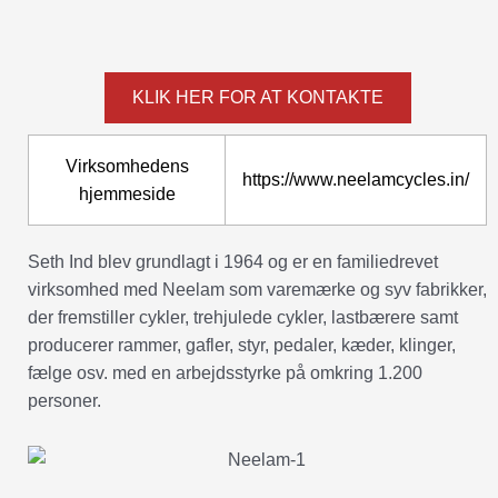
KLIK HER FOR AT KONTAKTE
Virksomhedens
https://www.neelamcycles.in/
hjemmeside
Seth Ind blev grundlagt i 1964 og er en familiedrevet
virksomhed med Neelam som varemærke og syv fabrikker,
der fremstiller cykler, trehjulede cykler, lastbærere samt
producerer rammer, gafler, styr, pedaler, kæder, klinger,
fælge osv. med en arbejdsstyrke på omkring 1.200
personer.