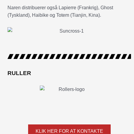
Naren distribuerer også Lapierre (Frankrig), Ghost
(Tyskland), Haibike og Totem (Tianjin, Kina).
RULLER
KLIK HER FOR AT KONTAKTE