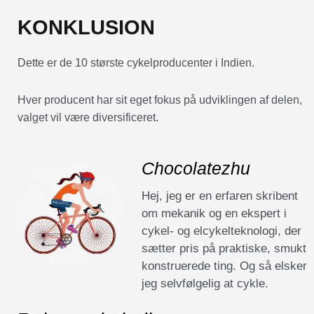
KONKLUSION
Dette er de 10 største cykelproducenter i Indien.
Hver producent har sit eget fokus på udviklingen af delen,
valget vil være diversificeret.
Chocolatezhu
Hej, jeg er en erfaren skribent
om mekanik og en ekspert i
cykel- og elcykelteknologi, der
sætter pris på praktiske, smukt
konstruerede ting. Og så elsker
jeg selvfølgelig at cykle.