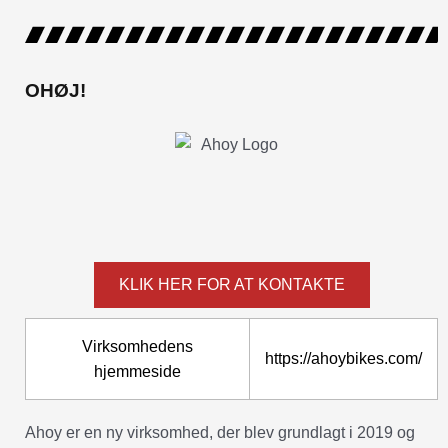
OHØJ!
KLIK HER FOR AT KONTAKTE
Virksomhedens
https://ahoybikes.com/
hjemmeside
Ahoy er en ny virksomhed, der blev grundlagt i 2019 og