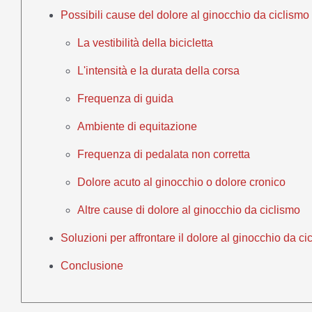
Possibili cause del dolore al ginocchio da ciclismo
La vestibilità della bicicletta
L'intensità e la durata della corsa
Frequenza di guida
Ambiente di equitazione
Frequenza di pedalata non corretta
Dolore acuto al ginocchio o dolore cronico
Altre cause di dolore al ginocchio da ciclismo
Soluzioni per affrontare il dolore al ginocchio da ci
Conclusione