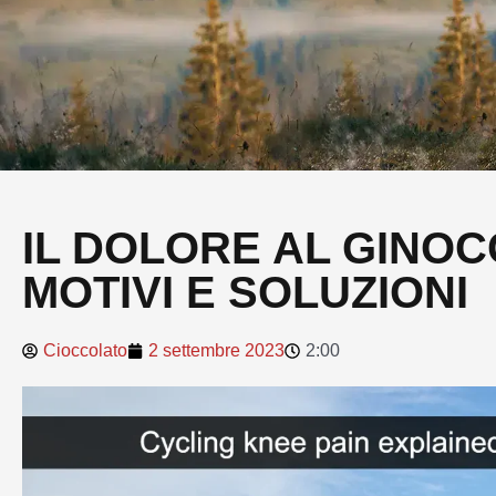
IL DOLORE AL GINOC
MOTIVI E SOLUZIONI
Cioccolato
2 settembre 2023
2:00