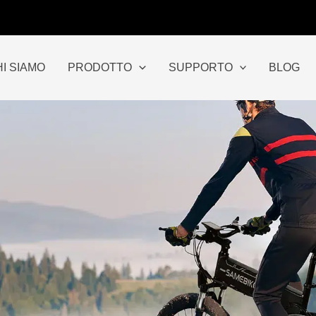
I SIAMO
PRODOTTO
SUPPORTO
BLOG