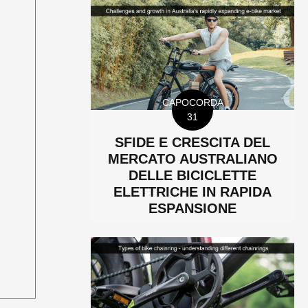
CAPOCORDA
31
SFIDE E CRESCITA DEL
MERCATO AUSTRALIANO
DELLE BICICLETTE
ELETTRICHE IN RAPIDA
ESPANSIONE