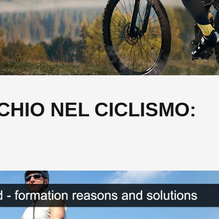
CHIO NEL CICLISMO: