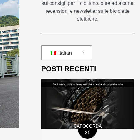
sui consigli per il ciclismo, oltre ad alcune
recensioni e newsletter sulle biciclette
elettriche.
Italian
POSTI RECENTI
CAPOCORDA
31