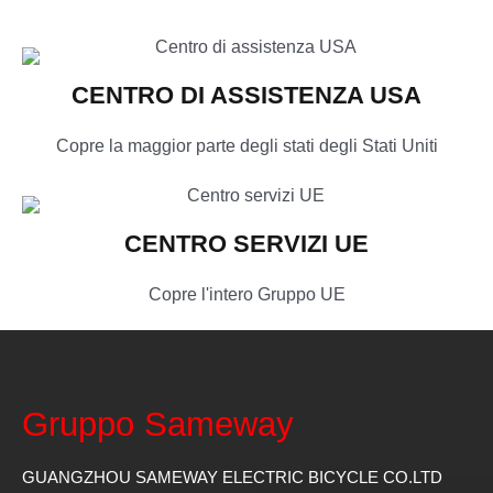
CENTRO DI ASSISTENZA USA
Copre la maggior parte degli stati degli Stati Uniti
CENTRO SERVIZI UE
Copre l'intero Gruppo UE
Gruppo Sameway
GUANGZHOU SAMEWAY ELECTRIC BICYCLE CO.LTD