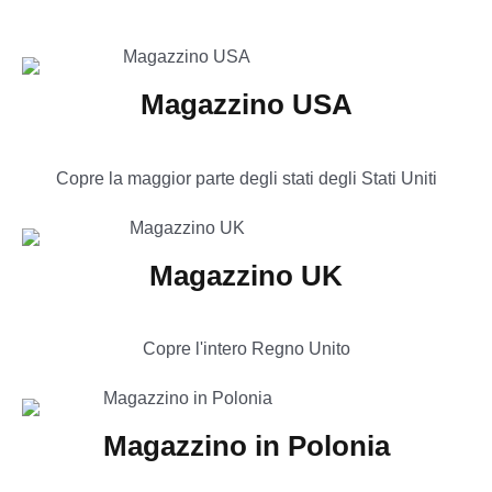
Magazzino USA
Copre la maggior parte degli stati degli Stati Uniti
Magazzino UK
Copre l'intero Regno Unito
Magazzino in Polonia