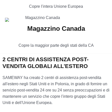
Copre l'intera Unione Europea
Magazzino Canada
Copre la maggior parte degli stati della CA
2 CENTRI DI ASSISTENZA POST-
VENDITA GLOBALI ALL'ESTERO
SAMEWAY ha creato 2 centri di assistenza post-vendita
all'estero negli Stati Uniti e in Polonia, in grado di fornire un
servizio post-vendita 24 ore su 24 senza preoccupazioni e di
mantenere un servizio che copre l'intero gruppo degli Stati
Uniti e dell'Unione Europea.