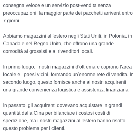
consegna veloce e un servizio post-vendita senza
preoccupazioni, la maggior parte dei pacchetti arriverà entro
7 giorni.
Abbiamo magazzini all'estero negli Stati Uniti, in Polonia, in
Canada e nel Regno Unito, che offrono una grande
comodità ai grossisti e ai rivenditori locali.
In primo luogo, i nostri magazzini d'oltremare coprono l'area
locale e i paesi vicini, formando un'enorme rete di vendita. In
secondo luogo, questo fornisce anche ai nostri acquirenti
una grande convenienza logistica e assistenza finanziaria.
In passato, gli acquirenti dovevano acquistare in grandi
quantità dalla Cina per bilanciare i costosi costi di
spedizione, ma i nostri magazzini all'estero hanno risolto
questo problema per i clienti.