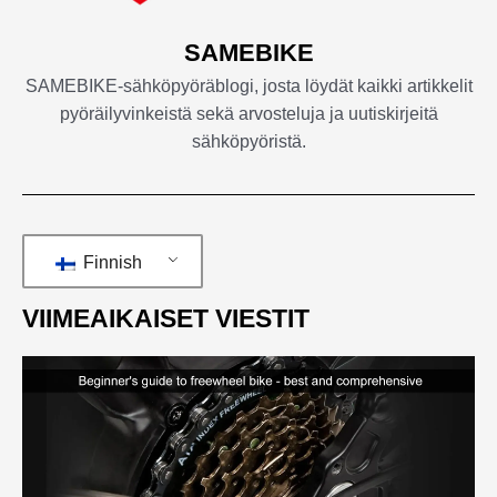
SAMEBIKE
SAMEBIKE-sähköpyöräblogi, josta löydät kaikki artikkelit
pyöräilyvinkeistä sekä arvosteluja ja uutiskirjeitä
sähköpyöristä.
Finnish
VIIMEAIKAISET VIESTIT