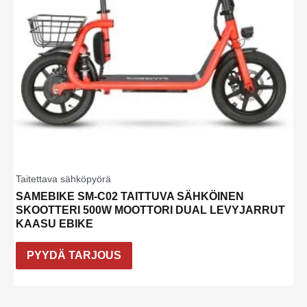
Taitettava sähköpyörä
SAMEBIKE SM-C02 TAITTUVA SÄHKÖINEN
SKOOTTERI 500W MOOTTORI DUAL LEVYJARRUT
KAASU EBIKE
PYYDÄ TARJOUS