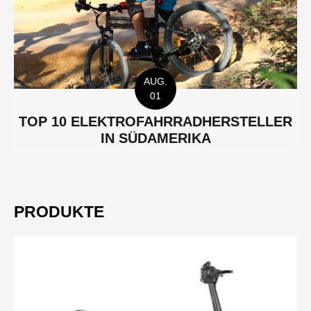
AUG.
01
TOP 10 ELEKTROFAHRRADHERSTELLER
IN SÜDAMERIKA
PRODUKTE