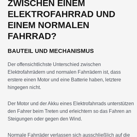
ZWISCHEN EINEM
ELEKTROFAHRRAD UND
EINEM NORMALEN
FAHRRAD?
BAUTEIL UND MECHANISMUS
Der offensichtlichste Unterschied zwischen
Elektrofahrrädern und normalen Fahrrädern ist, dass
erstere einen Motor und eine Batterie haben, letztere
hingegen nicht.
Der Motor und der Akku eines Elektrofahrrads unterstützen
den Fahrer beim Treten und erleichtern so das Fahren an
Steigungen oder gegen den Wind.
Normale Fahrräder verlassen sich ausschließlich auf die