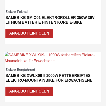
Elektro-Faltrad
SAMEBIKE SM-C01 ELEKTROROLLER 350W 36V
LITHIUM BATTERIE HINTEN KORB E-BIKE
ANGEBOT EINHOLEN
Elektro-Bergfahrrad
SAMEBIKE XWLX09-II 1000W FETTBEREIFTES
ELEKTRO-MOUNTAINBIKE FÜR ERWACHSENE
ANGEBOT EINHOLEN