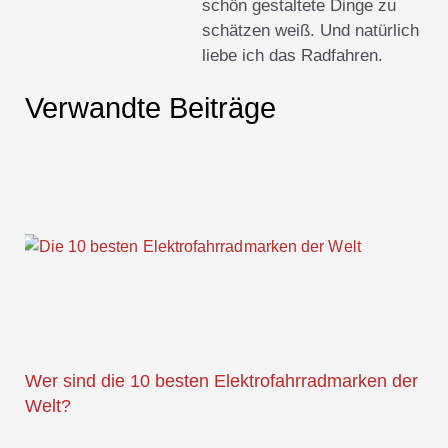
schön gestaltete Dinge zu
schätzen weiß. Und natürlich
liebe ich das Radfahren.
Verwandte Beiträge
Wer sind die 10 besten Elektrofahrradmarken der
Welt?