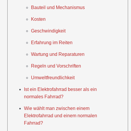
Bauteil und Mechanismus
Kosten
Geschwindigkeit
Erfahrung im Reiten
Wartung und Reparaturen
Regeln und Vorschriften
Umweltfreundlichkeit
Ist ein Elektrofahrrad besser als ein
normales Fahrrad?
Wie wählt man zwischen einem
Elektrofahrrad und einem normalen
Fahrrad?