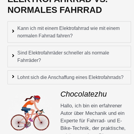
NORMALES FAHRRAD
Kann ich mit einem Elektrofahrrad wie mit einem
normalen Fahrrad fahren?
Sind Elektrofahrräder schneller als normale
Fahrräder?
Lohnt sich die Anschaffung eines Elektrofahrrads?
Chocolatezhu
Hallo, ich bin ein erfahrener
Autor über Mechanik und ein
Experte für Fahrrad- und E-
Bike-Technik, der praktische,