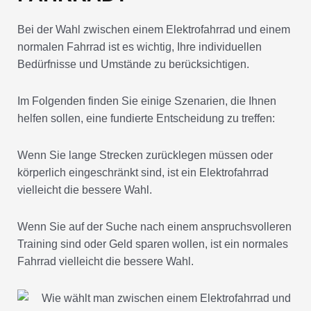
Bei der Wahl zwischen einem Elektrofahrrad und einem
normalen Fahrrad ist es wichtig, Ihre individuellen
Bedürfnisse und Umstände zu berücksichtigen.
Im Folgenden finden Sie einige Szenarien, die Ihnen
helfen sollen, eine fundierte Entscheidung zu treffen:
Wenn Sie lange Strecken zurücklegen müssen oder
körperlich eingeschränkt sind, ist ein Elektrofahrrad
vielleicht die bessere Wahl.
Wenn Sie auf der Suche nach einem anspruchsvolleren
Training sind oder Geld sparen wollen, ist ein normales
Fahrrad vielleicht die bessere Wahl.