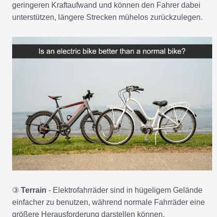
geringeren Kraftaufwand und können den Fahrer dabei
unterstützen, längere Strecken mühelos zurückzulegen.
③
Terrain
- Elektrofahrräder sind in hügeligem Gelände
einfacher zu benutzen, während normale Fahrräder eine
größere Herausforderung darstellen können.