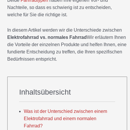
Beide
Fahrradtypen
haben ihre eigenen Vor- und
Nachteile, so dass es schwierig ist zu entscheiden,
welche für Sie die richtige ist.
In diesem Artikel werden wir die Unterschiede zwischen
Elektrofahrrad vs. normales Fahrrad
Wir erläutern Ihnen
die Vorteile der einzelnen Produkte und helfen Ihnen, eine
fundierte Entscheidung zu treffen, die Ihren spezifischen
Bedürfnissen entspricht.
Inhaltsübersicht
Was ist der Unterschied zwischen einem
Elektrofahrrad und einem normalen
Fahrrad?