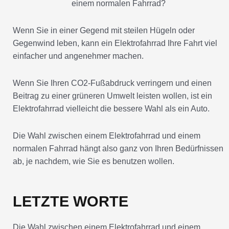
Wenn Sie in einer Gegend mit steilen Hügeln oder
Gegenwind leben, kann ein Elektrofahrrad Ihre Fahrt viel
einfacher und angenehmer machen.
Wenn Sie Ihren CO2-Fußabdruck verringern und einen
Beitrag zu einer grüneren Umwelt leisten wollen, ist ein
Elektrofahrrad vielleicht die bessere Wahl als ein Auto.
Die Wahl zwischen einem Elektrofahrrad und einem
normalen Fahrrad hängt also ganz von Ihren Bedürfnissen
ab, je nachdem, wie Sie es benutzen wollen.
LETZTE WORTE
Die Wahl zwischen einem Elektrofahrrad und einem