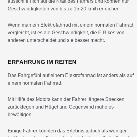
ausschließlich auf die Kraft des Fahrers und können nur
Geschwindigkeiten von bis zu 15-20 km/h erreichen.
Wenn man ein Elektrofahrrad mit einem normalen Fahrrad
vergleicht, ist es die Geschwindigkeit, die E-Bikes von
anderen unterscheidet und sie besser macht.
ERFAHRUNG IM REITEN
Das Fahrgefühl auf einem Elektrofahrrad ist anders als auf
einem normalen Fahrrad.
Mit Hilfe des Motors kann der Fahrer längere Strecken
zurücklegen und Hügel und Gegenwind mühelos
bewältigen.
Einige Fahrer könnten das Erlebnis jedoch als weniger