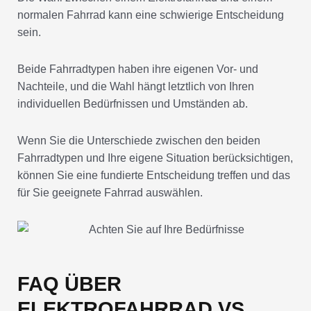
normalen Fahrrad kann eine schwierige Entscheidung
sein.
Beide Fahrradtypen haben ihre eigenen Vor- und
Nachteile, und die Wahl hängt letztlich von Ihren
individuellen Bedürfnissen und Umständen ab.
Wenn Sie die Unterschiede zwischen den beiden
Fahrradtypen und Ihre eigene Situation berücksichtigen,
können Sie eine fundierte Entscheidung treffen und das
für Sie geeignete Fahrrad auswählen.
FAQ ÜBER
ELEKTROFAHRRAD VS.