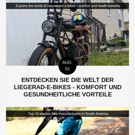
AUG.
01
ENTDECKEN SIE DIE WELT DER
LIEGERAD-E-BIKES - KOMFORT UND
GESUNDHEITLICHE VORTEILE