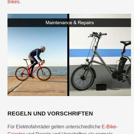
Bikes
.
REGELN UND VORSCHRIFTEN
Für Elektrofahrräder gelten unterschiedliche
E-Bike-