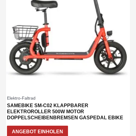
Elektro-Faltrad
SAMEBIKE SM-C02 KLAPPBARER
ELEKTROROLLER 500W MOTOR
DOPPELSCHEIBENBREMSEN GASPEDAL EBIKE
ANGEBOT EINHOLEN