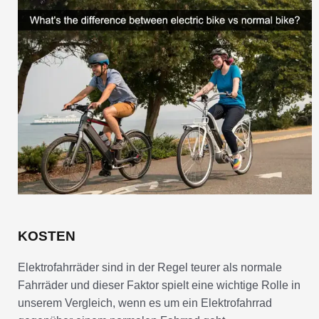
KOSTEN
Elektrofahrräder sind in der Regel teurer als normale
Fahrräder und dieser Faktor spielt eine wichtige Rolle in
unserem Vergleich, wenn es um ein Elektrofahrrad