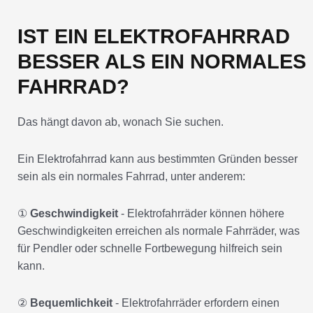
IST EIN ELEKTROFAHRRAD
BESSER ALS EIN NORMALES
FAHRRAD?
Das hängt davon ab, wonach Sie suchen.
Ein Elektrofahrrad kann aus bestimmten Gründen besser
sein als ein normales Fahrrad, unter anderem:
①
Geschwindigkeit
- Elektrofahrräder können höhere
Geschwindigkeiten erreichen als normale Fahrräder, was
für Pendler oder schnelle Fortbewegung hilfreich sein
kann.
②
Bequemlichkeit
- Elektrofahrräder erfordern einen