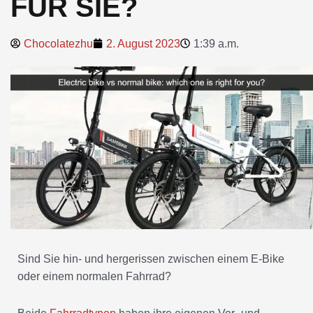
FÜR SIE?
Chocolatezhu
2. August 2023
1:39 a.m.
Sind Sie hin- und hergerissen zwischen einem E-Bike
oder einem normalen Fahrrad?