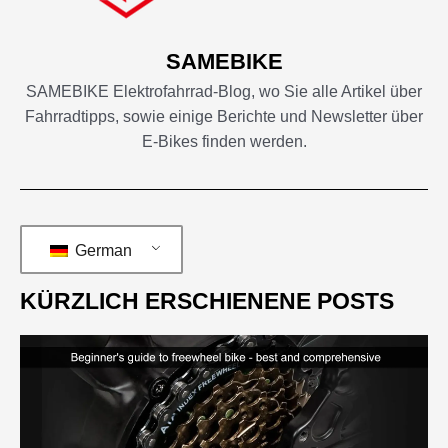
SAMEBIKE
SAMEBIKE Elektrofahrrad-Blog, wo Sie alle Artikel über
Fahrradtipps, sowie einige Berichte und Newsletter über
E-Bikes finden werden.
German
KÜRZLICH ERSCHIENENE POSTS