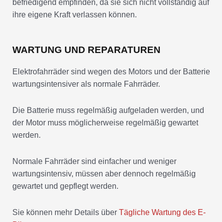
befriedigend empfinden, da sie sich nicht vollständig auf
ihre eigene Kraft verlassen können.
WARTUNG UND REPARATUREN
Elektrofahrräder sind wegen des Motors und der Batterie
wartungsintensiver als normale Fahrräder.
Die Batterie muss regelmäßig aufgeladen werden, und
der Motor muss möglicherweise regelmäßig gewartet
werden.
Normale Fahrräder sind einfacher und weniger
wartungsintensiv, müssen aber dennoch regelmäßig
gewartet und gepflegt werden.
Sie können mehr Details über
Tägliche Wartung des E-