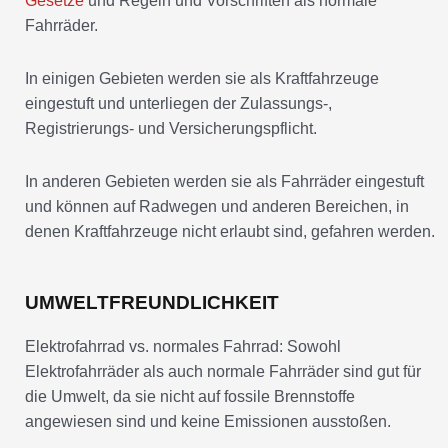
Gesetze
und Regeln und Vorschriften als normale
Fahrräder.
In einigen Gebieten werden sie als Kraftfahrzeuge
eingestuft und unterliegen der Zulassungs-,
Registrierungs- und Versicherungspflicht.
In anderen Gebieten werden sie als Fahrräder eingestuft
und können auf Radwegen und anderen Bereichen, in
denen Kraftfahrzeuge nicht erlaubt sind, gefahren werden.
UMWELTFREUNDLICHKEIT
Elektrofahrrad vs. normales Fahrrad: Sowohl
Elektrofahrräder als auch normale Fahrräder sind gut für
die Umwelt, da sie nicht auf fossile Brennstoffe
angewiesen sind und keine Emissionen ausstoßen.