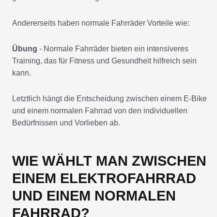
Andererseits haben normale Fahrräder Vorteile wie:
Übung
- Normale Fahrräder bieten ein intensiveres
Training, das für Fitness und Gesundheit hilfreich sein
kann.
Letztlich hängt die Entscheidung zwischen einem E-Bike
und einem normalen Fahrrad von den individuellen
Bedürfnissen und Vorlieben ab.
WIE WÄHLT MAN ZWISCHEN
EINEM ELEKTROFAHRRAD
UND EINEM NORMALEN
FAHRRAD?