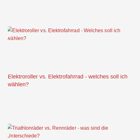
Elektroroller vs. Elektrofahrrad - welches soll ich
wählen?