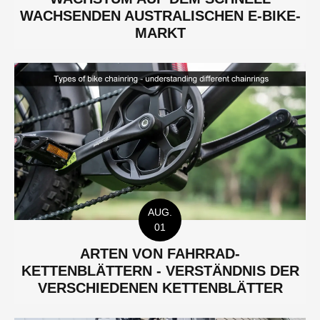
WACHSENDEN AUSTRALISCHEN E-BIKE-
MARKT
AUG.
01
ARTEN VON FAHRRAD-
KETTENBLÄTTERN - VERSTÄNDNIS DER
VERSCHIEDENEN KETTENBLÄTTER