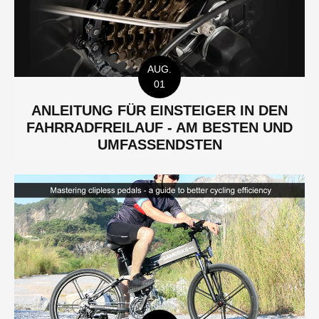
AUG.
01
ANLEITUNG FÜR EINSTEIGER IN DEN
FAHRRADFREILAUF - AM BESTEN UND
UMFASSENDSTEN