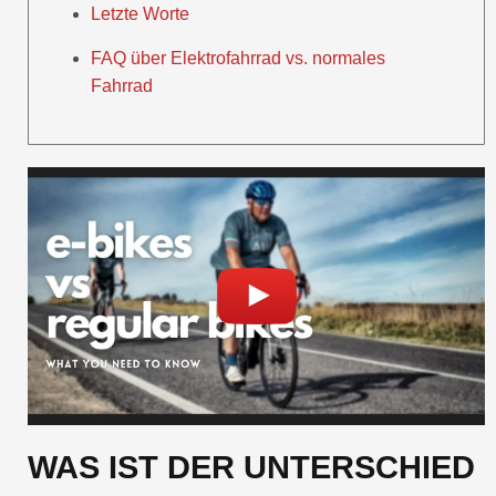
Letzte Worte
FAQ über Elektrofahrrad vs. normales
Fahrrad
WAS IST DER UNTERSCHIED