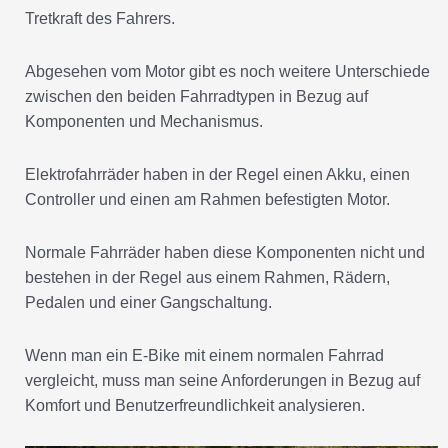
Tretkraft des Fahrers.
Abgesehen vom Motor gibt es noch weitere Unterschiede
zwischen den beiden Fahrradtypen in Bezug auf
Komponenten und Mechanismus.
Elektrofahrräder haben in der Regel einen Akku, einen
Controller und einen am Rahmen befestigten Motor.
Normale Fahrräder haben diese Komponenten nicht und
bestehen in der Regel aus einem Rahmen, Rädern,
Pedalen und einer Gangschaltung.
Wenn man ein E-Bike mit einem normalen Fahrrad
vergleicht, muss man seine Anforderungen in Bezug auf
Komfort und Benutzerfreundlichkeit analysieren.