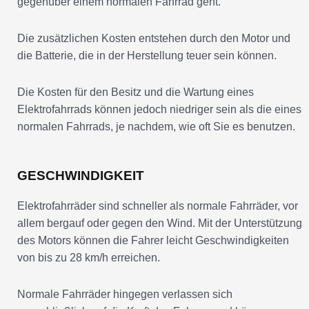
gegenüber einem normalen Fahrrad geht.
Die zusätzlichen Kosten entstehen durch den Motor und
die Batterie, die in der Herstellung teuer sein können.
Die Kosten für den Besitz und die Wartung eines
Elektrofahrrads können jedoch niedriger sein als die eines
normalen Fahrrads, je nachdem, wie oft Sie es benutzen.
GESCHWINDIGKEIT
Elektrofahrräder sind schneller als normale Fahrräder, vor
allem bergauf oder gegen den Wind. Mit der Unterstützung
des Motors können die Fahrer leicht Geschwindigkeiten
von bis zu 28 km/h erreichen.
Normale Fahrräder hingegen verlassen sich