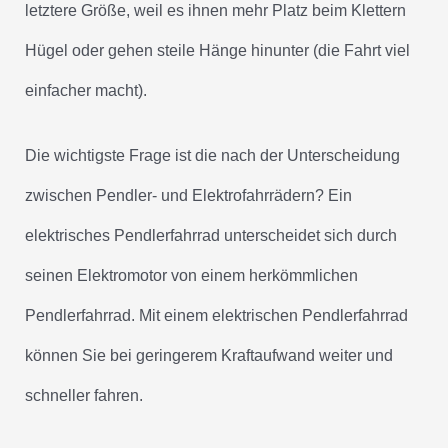
letztere Größe, weil es ihnen mehr Platz beim Klettern
Hügel oder gehen steile Hänge hinunter (die Fahrt viel
einfacher macht).
Die wichtigste Frage ist die nach der Unterscheidung
zwischen Pendler- und Elektrofahrrädern? Ein
elektrisches Pendlerfahrrad unterscheidet sich durch
seinen Elektromotor von einem herkömmlichen
Pendlerfahrrad. Mit einem elektrischen Pendlerfahrrad
können Sie bei geringerem Kraftaufwand weiter und
schneller fahren.