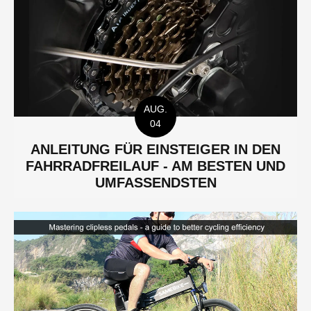
AUG.
04
ANLEITUNG FÜR EINSTEIGER IN DEN
FAHRRADFREILAUF - AM BESTEN UND
UMFASSENDSTEN