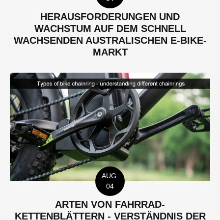
HERAUSFORDERUNGEN UND
WACHSTUM AUF DEM SCHNELL
WACHSENDEN AUSTRALISCHEN E-BIKE-
MARKT
AUG.
04
ARTEN VON FAHRRAD-
KETTENBLÄTTERN - VERSTÄNDNIS DER