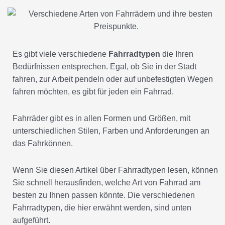
Es gibt viele verschiedene
Fahrradtypen
die Ihren
Bedürfnissen entsprechen. Egal, ob Sie in der Stadt
fahren, zur Arbeit pendeln oder auf unbefestigten Wegen
fahren möchten, es gibt für jeden ein Fahrrad.
Fahrräder gibt es in allen Formen und Größen, mit
unterschiedlichen Stilen, Farben und Anforderungen an
das Fahrkönnen.
Wenn Sie diesen Artikel über Fahrradtypen lesen, können
Sie schnell herausfinden, welche Art von Fahrrad am
besten zu Ihnen passen könnte. Die verschiedenen
Fahrradtypen, die hier erwähnt werden, sind unten
aufgeführt.