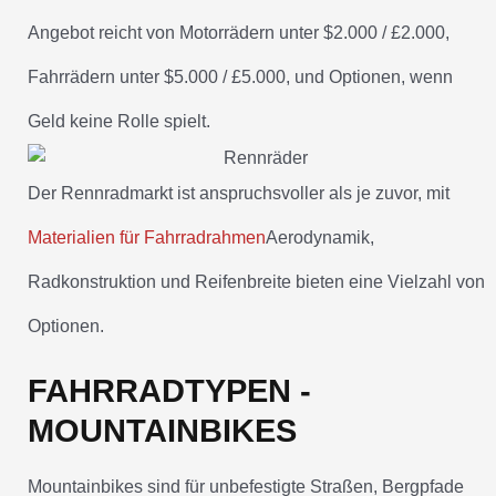
Angebot reicht von Motorrädern unter $2.000 / £2.000,
Fahrrädern unter $5.000 / £5.000, und Optionen, wenn
Geld keine Rolle spielt.
Der Rennradmarkt ist anspruchsvoller als je zuvor, mit
Materialien für Fahrradrahmen
Aerodynamik,
Radkonstruktion und Reifenbreite bieten eine Vielzahl von
Optionen.
FAHRRADTYPEN -
MOUNTAINBIKES
Mountainbikes sind für unbefestigte Straßen, Bergpfade