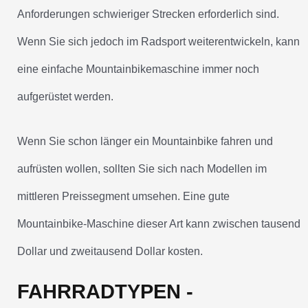
Anforderungen schwieriger Strecken erforderlich sind.
Wenn Sie sich jedoch im Radsport weiterentwickeln, kann
eine einfache Mountainbikemaschine immer noch
aufgerüstet werden.
Wenn Sie schon länger ein Mountainbike fahren und
aufrüsten wollen, sollten Sie sich nach Modellen im
mittleren Preissegment umsehen. Eine gute
Mountainbike-Maschine dieser Art kann zwischen tausend
Dollar und zweitausend Dollar kosten.
FAHRRADTYPEN -