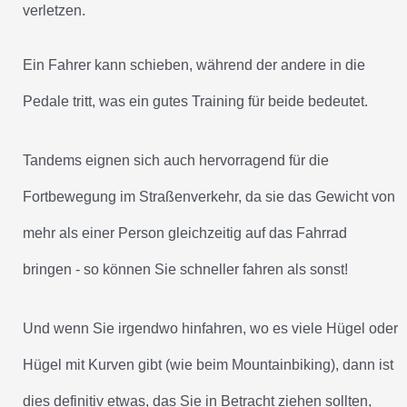
verletzen.
Ein Fahrer kann schieben, während der andere in die
Pedale tritt, was ein gutes Training für beide bedeutet.
Tandems eignen sich auch hervorragend für die
Fortbewegung im Straßenverkehr, da sie das Gewicht von
mehr als einer Person gleichzeitig auf das Fahrrad
bringen - so können Sie schneller fahren als sonst!
Und wenn Sie irgendwo hinfahren, wo es viele Hügel oder
Hügel mit Kurven gibt (wie beim Mountainbiking), dann ist
dies definitiv etwas, das Sie in Betracht ziehen sollten,