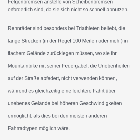
Felgenbremsen anstelle von Scheibenbremsen
erforderlich sind, da sie sich nicht so schnell abnutzen.
Rennräder sind besonders bei Triathleten beliebt, die
lange Strecken (in der Regel 100 Meilen oder mehr) in
flachem Gelände zurücklegen müssen, wo sie ihr
Mountainbike mit seiner Federgabel, die Unebenheiten
auf der Straße abfedert, nicht verwenden können,
während es gleichzeitig eine leichtere Fahrt über
unebenes Gelände bei höheren Geschwindigkeiten
ermöglicht, als dies bei den meisten anderen
Fahrradtypen möglich wäre.