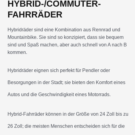
HYBRID-/COMMUTER-
FAHRRÄDER
Hybridräder sind eine Kombination aus Rennrad und
Mountainbike. Sie sind so konzipiert, dass sie bequem
sind und Spaß machen, aber auch schnell von A nach B
kommen.
Hybridräder eignen sich perfekt für Pendler oder
Besorgungen in der Stadt; sie bieten den Komfort eines
Autos und die Geschwindigkeit eines Motorrads.
Hybrid-Fahrräder können in der Größe von 24 Zoll bis zu
26 Zoll; die meisten Menschen entscheiden sich für die