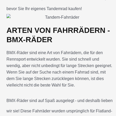
bevor Sie Ihr eigenes Tandemrad kaufen!
ARTEN VON FAHRRÄDERN -
BMX-RÄDER
BMX-Räder sind eine Art von Fahrrädern, die für den
Rennsport entwickelt wurden. Sie sind schnell und
wendig, aber nicht unbedingt für lange Strecken geeignet.
Wenn Sie auf der Suche nach einem Fahrrad sind, mit
dem Sie lange Strecken zurücklegen können, ist dies
vielleicht nicht die beste Wahl für Sie.
BMX-Räder sind auf Spaß ausgelegt - und deshalb lieben
wir sie! Diese Fahrräder wurden ursprünglich für Flatland-