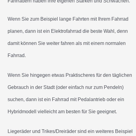
Fahrrädern haben ihre eigenen Stärken und Schwächen.
Wenn Sie zum Beispiel lange Fahrten mit Ihrem Fahrrad
planen, dann ist ein Elektrofahrrad die beste Wahl, denn
damit können Sie weiter fahren als mit einem normalen
Fahrrad.
Wenn Sie hingegen etwas Praktischeres für den täglichen
Gebrauch in der Stadt (oder einfach nur zum Pendeln)
suchen, dann ist ein Fahrrad mit Pedalantrieb oder ein
Hybridmodell vielleicht am besten für Sie geeignet.
Liegeräder und Trikes/Dreiräder sind ein weiteres Beispiel