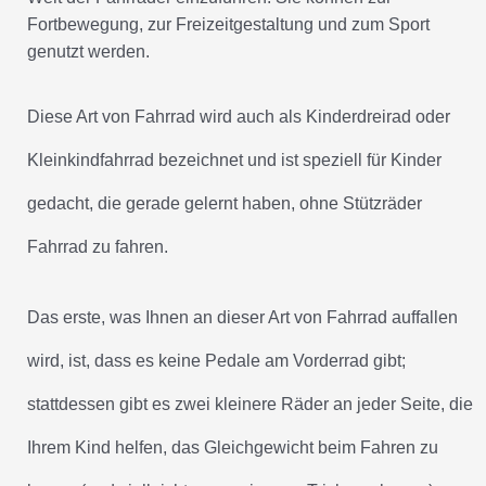
Fortbewegung, zur Freizeitgestaltung und zum Sport
genutzt werden.
Diese Art von Fahrrad wird auch als Kinderdreirad oder
Kleinkindfahrrad bezeichnet und ist speziell für Kinder
gedacht, die gerade gelernt haben, ohne Stützräder
Fahrrad zu fahren.
Das erste, was Ihnen an dieser Art von Fahrrad auffallen
wird, ist, dass es keine Pedale am Vorderrad gibt;
stattdessen gibt es zwei kleinere Räder an jeder Seite, die
Ihrem Kind helfen, das Gleichgewicht beim Fahren zu