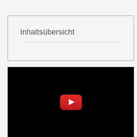
Inhaltsübersicht