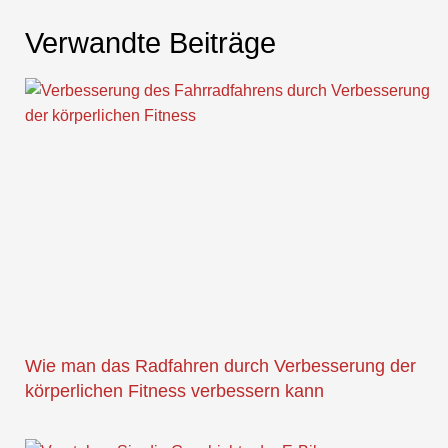
Verwandte Beiträge
Wie man das Radfahren durch Verbesserung der
körperlichen Fitness verbessern kann