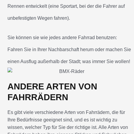
Rennen entwickelt (eine Sportart, bei der die Fahrer auf
unbefestigten Wegen fahren).
Sie können sie wie jedes andere Fahrrad benutzen:
Fahren Sie in Ihrer Nachbarschaft herum oder machen Sie
einen Ausflug außerhalb der Stadt; was immer Sie wollen!
ANDERE ARTEN VON
FAHRRÄDERN
Es gibt viele verschiedene Arten von Fahrrädern, die für
Ihre Bedürfnisse geeignet sind, und es ist wichtig zu
wissen, welcher Typ für Sie der richtige ist. Alle Arten von