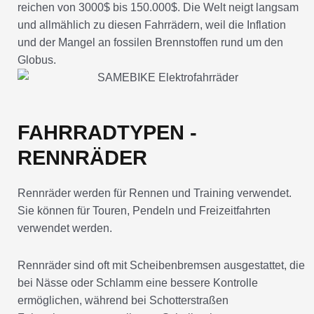
reichen von 3000$ bis 150.000$. Die Welt neigt langsam
und allmählich zu diesen Fahrrädern, weil die Inflation
und der Mangel an fossilen Brennstoffen rund um den
Globus.
FAHRRADTYPEN -
RENNRÄDER
Rennräder werden für Rennen und Training verwendet.
Sie können für Touren, Pendeln und Freizeitfahrten
verwendet werden.
Rennräder sind oft mit Scheibenbremsen ausgestattet, die
bei Nässe oder Schlamm eine bessere Kontrolle
ermöglichen, während bei Schotterstraßen