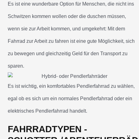
Es ist eine wunderbare Option für Menschen, die nicht ins
Schwitzen kommen wollen oder die duschen müssen,
wenn sie zur Arbeit kommen, und umgekehrt: Mit dem
Fahrrad zur Arbeit zu fahren ist eine gute Möglichkeit, sich
zu bewegen und gleichzeitig Geld für den Transport zu
sparen.
Es ist wichtig, ein komfortables Pendlerfahrrad zu wählen,
egal ob es sich um ein normales Pendlerfahrrad oder ein
elektrisches Pendlerfahrrad handelt.
FAHRRADTYPEN -