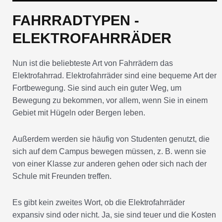
FAHRRADTYPEN -
ELEKTROFAHRRÄDER
Nun ist die beliebteste Art von Fahrrädern das
Elektrofahrrad. Elektrofahrräder sind eine bequeme Art der
Fortbewegung. Sie sind auch ein guter Weg, um
Bewegung zu bekommen, vor allem, wenn Sie in einem
Gebiet mit Hügeln oder Bergen leben.
Außerdem werden sie häufig von Studenten genutzt, die
sich auf dem Campus bewegen müssen, z. B. wenn sie
von einer Klasse zur anderen gehen oder sich nach der
Schule mit Freunden treffen.
Es gibt kein zweites Wort, ob die Elektrofahrräder
expansiv sind oder nicht. Ja, sie sind teuer und die Kosten