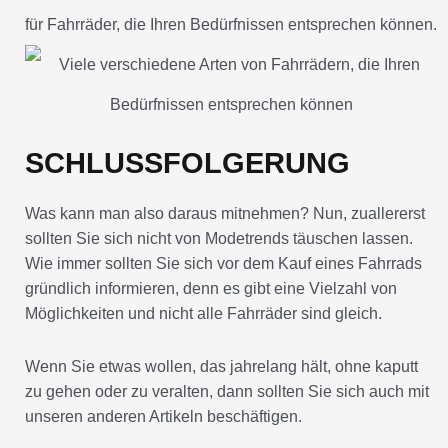
für Fahrräder, die Ihren Bedürfnissen entsprechen können.
SCHLUSSFOLGERUNG
Was kann man also daraus mitnehmen? Nun, zuallererst
sollten Sie sich nicht von Modetrends täuschen lassen.
Wie immer sollten Sie sich vor dem Kauf eines Fahrrads
gründlich informieren, denn es gibt eine Vielzahl von
Möglichkeiten und nicht alle Fahrräder sind gleich.
Wenn Sie etwas wollen, das jahrelang hält, ohne kaputt
zu gehen oder zu veralten, dann sollten Sie sich auch mit
unseren anderen Artikeln beschäftigen.