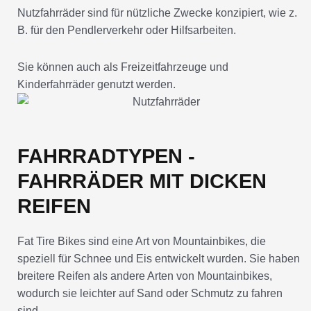
Nutzfahrräder sind für nützliche Zwecke konzipiert, wie z.
B. für den Pendlerverkehr oder Hilfsarbeiten.
Sie können auch als Freizeitfahrzeuge und
Kinderfahrräder genutzt werden.
FAHRRADTYPEN -
FAHRRÄDER MIT DICKEN
REIFEN
Fat Tire Bikes sind eine Art von Mountainbikes, die
speziell für Schnee und Eis entwickelt wurden. Sie haben
breitere Reifen als andere Arten von Mountainbikes,
wodurch sie leichter auf Sand oder Schmutz zu fahren
sind.