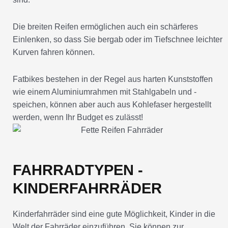
Die breiten Reifen ermöglichen auch ein schärferes
Einlenken, so dass Sie bergab oder im Tiefschnee leichter
Kurven fahren können.
Fatbikes bestehen in der Regel aus harten Kunststoffen
wie einem Aluminiumrahmen mit Stahlgabeln und -
speichen, können aber auch aus Kohlefaser hergestellt
werden, wenn Ihr Budget es zulässt!
FAHRRADTYPEN -
KINDERFAHRRÄDER
Kinderfahrräder sind eine gute Möglichkeit, Kinder in die
Welt der Fahrräder einzuführen. Sie können zur