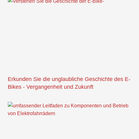
Erkunden Sie die unglaubliche Geschichte des E-
Bikes - Vergangenheit und Zukunft