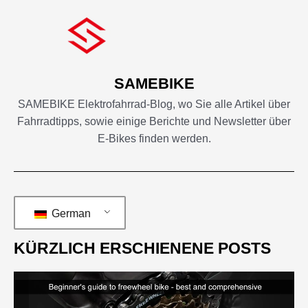
SAMEBIKE
SAMEBIKE Elektrofahrrad-Blog, wo Sie alle Artikel über
Fahrradtipps, sowie einige Berichte und Newsletter über
E-Bikes finden werden.
German
KÜRZLICH ERSCHIENENE POSTS