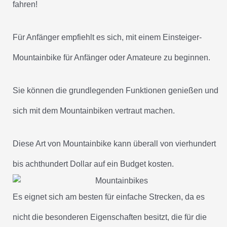
fahren!
Für Anfänger empfiehlt es sich, mit einem Einsteiger-
Mountainbike für Anfänger oder Amateure zu beginnen.
Sie können die grundlegenden Funktionen genießen und
sich mit dem Mountainbiken vertraut machen.
Diese Art von Mountainbike kann überall von vierhundert
bis achthundert Dollar auf ein Budget kosten.
Es eignet sich am besten für einfache Strecken, da es
nicht die besonderen Eigenschaften besitzt, die für die