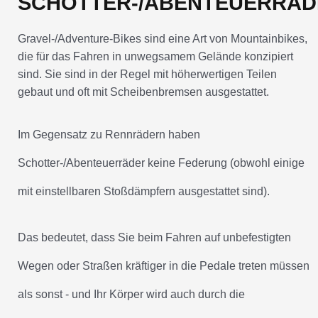
SCHOTTER-/ABENTEUERRÄD
Gravel-/Adventure-Bikes sind eine Art von Mountainbikes,
die für das Fahren in unwegsamem Gelände konzipiert
sind. Sie sind in der Regel mit höherwertigen Teilen
gebaut und oft mit Scheibenbremsen ausgestattet.
Im Gegensatz zu Rennrädern haben
Schotter-/Abenteuerräder keine Federung (obwohl einige
mit einstellbaren Stoßdämpfern ausgestattet sind).
Das bedeutet, dass Sie beim Fahren auf unbefestigten
Wegen oder Straßen kräftiger in die Pedale treten müssen
als sonst - und Ihr Körper wird auch durch die