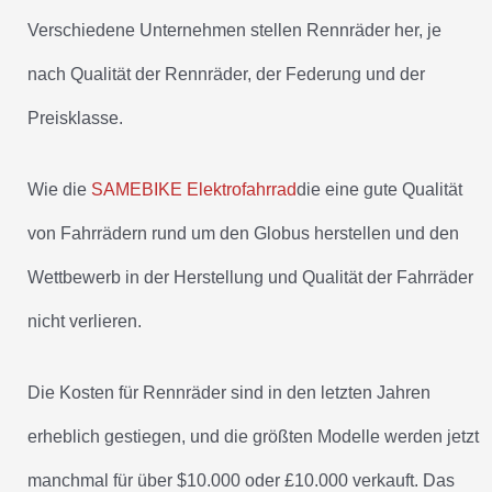
Verschiedene Unternehmen stellen Rennräder her, je
nach Qualität der Rennräder, der Federung und der
Preisklasse.
Wie die
SAMEBIKE Elektrofahrrad
die eine gute Qualität
von Fahrrädern rund um den Globus herstellen und den
Wettbewerb in der Herstellung und Qualität der Fahrräder
nicht verlieren.
Die Kosten für Rennräder sind in den letzten Jahren
erheblich gestiegen, und die größten Modelle werden jetzt
manchmal für über $10.000 oder £10.000 verkauft. Das