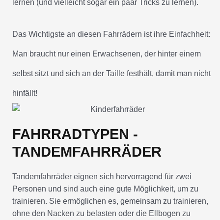
lernen (und vielleicht sogar ein paar Tricks zu lernen).
Das Wichtigste an diesen Fahrrädern ist ihre Einfachheit:
Man braucht nur einen Erwachsenen, der hinter einem
selbst sitzt und sich an der Taille festhält, damit man nicht
hinfällt!
FAHRRADTYPEN -
TANDEMFAHRRÄDER
Tandemfahrräder eignen sich hervorragend für zwei
Personen und sind auch eine gute Möglichkeit, um zu
trainieren. Sie ermöglichen es, gemeinsam zu trainieren,
ohne den Nacken zu belasten oder die Ellbogen zu