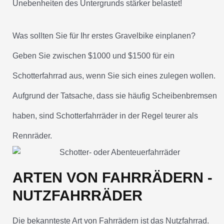
Unebenheiten des Untergrunds stärker belastet!
Was sollten Sie für Ihr erstes Gravelbike einplanen?
Geben Sie zwischen $1000 und $1500 für ein
Schotterfahrrad aus, wenn Sie sich eines zulegen wollen.
Aufgrund der Tatsache, dass sie häufig Scheibenbremsen
haben, sind Schotterfahrräder in der Regel teurer als
Rennräder.
ARTEN VON FAHRRÄDERN -
NUTZFAHRRÄDER
Die bekannteste Art von Fahrrädern ist das Nutzfahrrad.