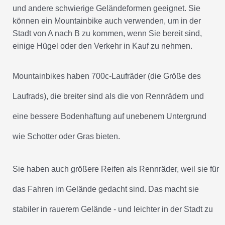
und andere schwierige Geländeformen geeignet. Sie
können ein Mountainbike auch verwenden, um in der
Stadt von A nach B zu kommen, wenn Sie bereit sind,
einige Hügel oder den Verkehr in Kauf zu nehmen.
Mountainbikes haben 700c-Laufräder (die Größe des
Laufrads), die breiter sind als die von Rennrädern und
eine bessere Bodenhaftung auf unebenem Untergrund
wie Schotter oder Gras bieten.
Sie haben auch größere Reifen als Rennräder, weil sie für
das Fahren im Gelände gedacht sind. Das macht sie
stabiler in rauerem Gelände - und leichter in der Stadt zu