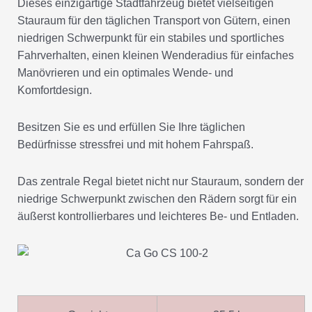
Dieses einzigartige Stadtfahrzeug bietet vielseitigen
Stauraum für den täglichen Transport von Gütern, einen
niedrigen Schwerpunkt für ein stabiles und sportliches
Fahrverhalten, einen kleinen Wenderadius für einfaches
Manövrieren und ein optimales Wende- und
Komfortdesign.
Besitzen Sie es und erfüllen Sie Ihre täglichen
Bedürfnisse stressfrei und mit hohem Fahrspaß.
Das zentrale Regal bietet nicht nur Stauraum, sondern der
niedrige Schwerpunkt zwischen den Rädern sorgt für ein
äußerst kontrollierbares und leichteres Be- und Entladen.