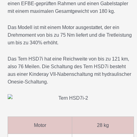
einen EFBE-geprüften Rahmen und einen Gabelstapler
mit einem maximalen Gesamtgewicht von 180 kg.
Das Modell ist mit einem Motor ausgestattet, der ein
Drehmoment von bis zu 75 Nm liefert und die Tretleistung
um bis zu 340% erhöht.
Das Tern HSD7i hat eine Reichweite von bis zu 121 km,
also 76 Meilen. Die Schaltung des Tern HSD7i besteht
aus einer Kinderay VII-Nabenschaltung mit hydraulischer
Onesie-Schaltung.
Motor
28 kg