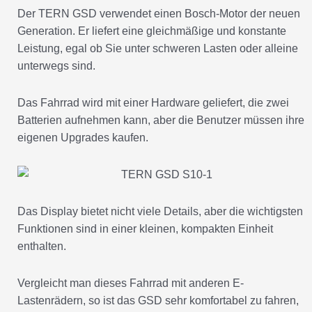
Der TERN GSD verwendet einen Bosch-Motor der neuen
Generation. Er liefert eine gleichmäßige und konstante
Leistung, egal ob Sie unter schweren Lasten oder alleine
unterwegs sind.
Das Fahrrad wird mit einer Hardware geliefert, die zwei
Batterien aufnehmen kann, aber die Benutzer müssen ihre
eigenen Upgrades kaufen.
Das Display bietet nicht viele Details, aber die wichtigsten
Funktionen sind in einer kleinen, kompakten Einheit
enthalten.
Vergleicht man dieses Fahrrad mit anderen E-
Lastenrädern, so ist das GSD sehr komfortabel zu fahren,