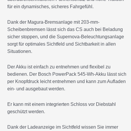
für ein dynamisches, sicheres Fahrgefühl.
Dank der Magura-Bremsanlage mit 203-mm-
Scheibenbremsen lässt sich das CS auch bei Beladung
sicher stoppen, und die Supernova-Beleuchtungsanlage
sorgt für optimales Sichtfeld und Sichtbarkeit in allen
Situationen.
Der Akku ist einfach zu entnehmen und flexibel zu
bedienen. Der Bosch PowerPack 545-Wh-Akku lässt sich
per Knopfdruck leicht entnehmen und kann zum Aufladen
ein- und ausgebaut werden.
Er kann mit einem integrierten Schloss vor Diebstahl
geschützt werden.
Dank der Ladeanzeige im Sichtfeld wissen Sie immer