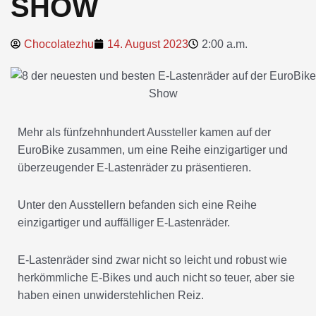
SHOW
Chocolatezhu
14. August 2023
2:00 a.m.
Mehr als fünfzehnhundert Aussteller kamen auf der
EuroBike zusammen, um eine Reihe einzigartiger und
überzeugender E-Lastenräder zu präsentieren.
Unter den Ausstellern befanden sich eine Reihe
einzigartiger und auffälliger E-Lastenräder.
E-Lastenräder sind zwar nicht so leicht und robust wie
herkömmliche E-Bikes und auch nicht so teuer, aber sie
haben einen unwiderstehlichen Reiz.