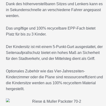
Dank des höhenverstellbaren Sitzes und Lenkers kann es
in Sekundenschnelle an verschiedene Fahrer angepasst
werden.
Das ungiftige und 100% recycelbare EPP-Fach bietet
Platz für bis zu 3 Kinder.
Der Kindersitz ist mit einem 5-Punkt-Gurt ausgestattet, der
Seitenaufprallschutz bietet ein hohes Maß an Sicherheit
für den Stadtverkehr, und der Mittelsteg dient als Griff.
Optionales Zubehör wie das Vier-Jahreszeiten-
Kinderzimmer oder die Plane sind ressourceneffizient und
die Kindersitze werden aus 100% recyceltem Material
hergestellt.