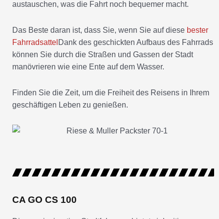
austauschen, was die Fahrt noch bequemer macht.
Das Beste daran ist, dass Sie, wenn Sie auf diese
bester
Fahrradsattel
Dank des geschickten Aufbaus des Fahrrads
können Sie durch die Straßen und Gassen der Stadt
manövrieren wie eine Ente auf dem Wasser.
Finden Sie die Zeit, um die Freiheit des Reisens in Ihrem
geschäftigen Leben zu genießen.
CA GO CS 100