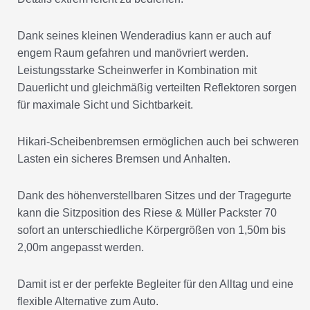
Dank seines kleinen Wenderadius kann er auch auf
engem Raum gefahren und manövriert werden.
Leistungsstarke Scheinwerfer in Kombination mit
Dauerlicht und gleichmäßig verteilten Reflektoren sorgen
für maximale Sicht und Sichtbarkeit.
Hikari-Scheibenbremsen ermöglichen auch bei schweren
Lasten ein sicheres Bremsen und Anhalten.
Dank des höhenverstellbaren Sitzes und der Tragegurte
kann die Sitzposition des Riese & Müller Packster 70
sofort an unterschiedliche Körpergrößen von 1,50m bis
2,00m angepasst werden.
Damit ist er der perfekte Begleiter für den Alltag und eine
flexible Alternative zum Auto.