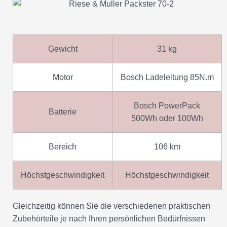
Gewicht
31 kg
Motor
Bosch Ladeleitung 85N.m
Bosch PowerPack
Batterie
500Wh oder 100Wh
Bereich
106 km
Höchstgeschwindigkeit
Höchstgeschwindigkeit
Gleichzeitig können Sie die verschiedenen praktischen
Zubehörteile je nach Ihren persönlichen Bedürfnissen