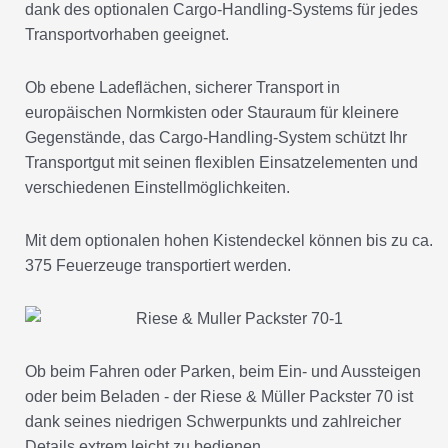
dank des optionalen Cargo-Handling-Systems für jedes
Transportvorhaben geeignet.
Ob ebene Ladeflächen, sicherer Transport in
europäischen Normkisten oder Stauraum für kleinere
Gegenstände, das Cargo-Handling-System schützt Ihr
Transportgut mit seinen flexiblen Einsatzelementen und
verschiedenen Einstellmöglichkeiten.
Mit dem optionalen hohen Kistendeckel können bis zu ca.
375 Feuerzeuge transportiert werden.
Ob beim Fahren oder Parken, beim Ein- und Aussteigen
oder beim Beladen - der Riese & Müller Packster 70 ist
dank seines niedrigen Schwerpunkts und zahlreicher
Details extrem leicht zu bedienen.