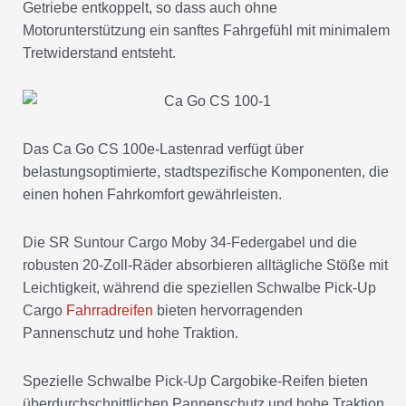
Getriebe entkoppelt, so dass auch ohne
Motorunterstützung ein sanftes Fahrgefühl mit minimalem
Tretwiderstand entsteht.
Das Ca Go CS 100e-Lastenrad verfügt über
belastungsoptimierte, stadtspezifische Komponenten, die
einen hohen Fahrkomfort gewährleisten.
Die SR Suntour Cargo Moby 34-Federgabel und die
robusten 20-Zoll-Räder absorbieren alltägliche Stöße mit
Leichtigkeit, während die speziellen Schwalbe Pick-Up
Cargo
Fahrradreifen
bieten hervorragenden
Pannenschutz und hohe Traktion.
Spezielle Schwalbe Pick-Up Cargobike-Reifen bieten
überdurchschnittlichen Pannenschutz und hohe Traktion