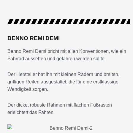
BENNO REMI DEMI
Benno Remi Demi bricht mit allen Konventionen, wie ein
Fahrrad aussehen und gefahren werden sollte.
Der Hersteller hat ihn mit kleinen Rädern und breiten,
griffigen Reifen ausgestattet, die für eine erstklassige
Wendigkeit sorgen.
Der dicke, robuste Rahmen mit flachen Fußrasten
erleichtert das Fahren.