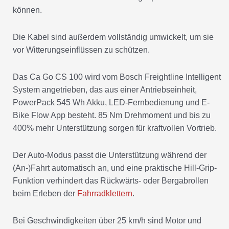
können.
Die Kabel sind außerdem vollständig umwickelt, um sie
vor Witterungseinflüssen zu schützen.
Das Ca Go CS 100 wird vom Bosch Freightline Intelligent
System angetrieben, das aus einer Antriebseinheit,
PowerPack 545 Wh Akku, LED-Fernbedienung und E-
Bike Flow App besteht. 85 Nm Drehmoment und bis zu
400% mehr Unterstützung sorgen für kraftvollen Vortrieb.
Der Auto-Modus passt die Unterstützung während der
(An-)Fahrt automatisch an, und eine praktische Hill-Grip-
Funktion verhindert das Rückwärts- oder Bergabrollen
beim Erleben der
Fahrradklettern
.
Bei Geschwindigkeiten über 25 km/h sind Motor und