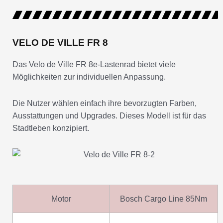
VELO DE VILLE FR 8
Das Velo de Ville FR 8e-Lastenrad bietet viele
Möglichkeiten zur individuellen Anpassung.
Die Nutzer wählen einfach ihre bevorzugten Farben,
Ausstattungen und Upgrades. Dieses Modell ist für das
Stadtleben konzipiert.
Motor
Bosch Cargo Line 85Nm