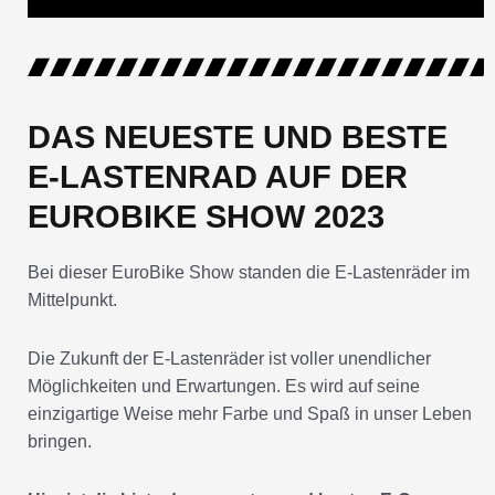
DAS NEUESTE UND BESTE
E-LASTENRAD AUF DER
EUROBIKE SHOW 2023
Bei dieser EuroBike Show standen die E-Lastenräder im
Mittelpunkt.
Die Zukunft der E-Lastenräder ist voller unendlicher
Möglichkeiten und Erwartungen. Es wird auf seine
einzigartige Weise mehr Farbe und Spaß in unser Leben
bringen.