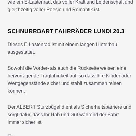
wie ein E-Lastenrad, das voller Kraft und Leidenschaft und
gleichzeitig voller Poesie und Romantik ist.
SCHNURRBART FAHRRÄDER LUNDI 20.3
Dieses E-Lastenrad ist mit einem langen Hinterbau
ausgestattet.
Sowohl die Vorder- als auch die Rückseite weisen eine
hervorragende Tragfähigkeit auf, so dass Ihre Kinder oder
Wertgegenstände sicher und stabil zusammen reisen
können.
Der ALBERT Sturzbügel dient als Sicherheitsbarriere und
sorgt dafür, dass Ihr Hab und Gut während der Fahrt
immer sicher ist.