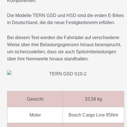
Komponenten.
Die Modelle TERN GSD und HSD sind die ersten E-Bikes
in Deutschland, die die neue Festigkeitsnorm erfüllen.
Bei diesem Test werden die Fahrräder auf verschiedene
Weise über ihre Belastungsgrenzen hinaus beansprucht,
um sicherzustellen, dass sie auch Spitzenbelastungen
über ihre Nennwerte hinaus standhalten.
Gewicht
33,58 kg
Motor
Bosch Cargo Line 85Nm