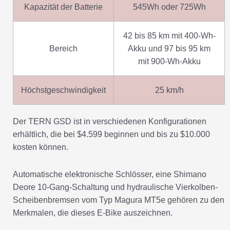
Kapazität der Batterie
545Wh oder 725Wh
42 bis 85 km mit 400-Wh-
Bereich
Akku und 97 bis 95 km
mit 900-Wh-Akku
Höchstgeschwindigkeit
25 km/h
Der TERN GSD ist in verschiedenen Konfigurationen
erhältlich, die bei $4.599 beginnen und bis zu $10.000
kosten können.
Automatische elektronische Schlösser, eine Shimano
Deore 10-Gang-Schaltung und hydraulische Vierkolben-
Scheibenbremsen vom Typ Magura MT5e gehören zu den
Merkmalen, die dieses E-Bike auszeichnen.