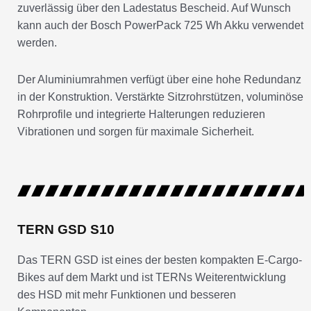
zuverlässig über den Ladestatus Bescheid. Auf Wunsch
kann auch der Bosch PowerPack 725 Wh Akku verwendet
werden.
Der Aluminiumrahmen verfügt über eine hohe Redundanz
in der Konstruktion. Verstärkte Sitzrohrstützen, voluminöse
Rohrprofile und integrierte Halterungen reduzieren
Vibrationen und sorgen für maximale Sicherheit.
TERN GSD S10
Das TERN GSD ist eines der besten kompakten E-Cargo-
Bikes auf dem Markt und ist TERNs Weiterentwicklung
des HSD mit mehr Funktionen und besseren