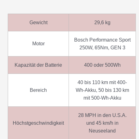
Gewicht
29,6 kg
Bosch Performance Sport
Motor
250W, 65Nm, GEN 3
Kapazität der Batterie
400 oder 500Wh
40 bis 110 km mit 400-
Bereich
Wh-Akku, 50 bis 130 km
mit 500-Wh-Akku
28 MPH in den U.S.A.
Höchstgeschwindigkeit
und 45 km/h in
Neuseeland