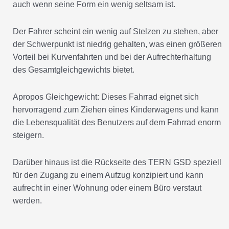
auch wenn seine Form ein wenig seltsam ist.
Der Fahrer scheint ein wenig auf Stelzen zu stehen, aber
der Schwerpunkt ist niedrig gehalten, was einen größeren
Vorteil bei Kurvenfahrten und bei der Aufrechterhaltung
des Gesamtgleichgewichts bietet.
Apropos Gleichgewicht: Dieses Fahrrad eignet sich
hervorragend zum Ziehen eines Kinderwagens und kann
die Lebensqualität des Benutzers auf dem Fahrrad enorm
steigern.
Darüber hinaus ist die Rückseite des TERN GSD speziell
für den Zugang zu einem Aufzug konzipiert und kann
aufrecht in einer Wohnung oder einem Büro verstaut
werden.