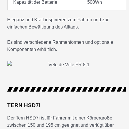
Kapazität der Batterie
500Wh
Eleganz und Kraft inspirieren zum Fahren und zur
einfachen Bewältigung des Alltags.
Es sind verschiedene Rahmenformen und optionale
Komponenten erhältlich.
TERN HSD7I
Der Tern HSD7i ist für Fahrer mit einer Körpergröße
zwischen 150 und 195 cm geeignet und verfügt über