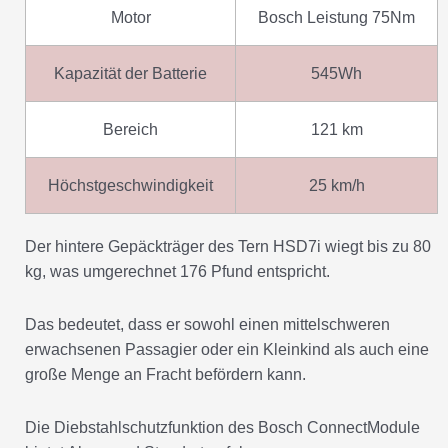
Motor
Bosch Leistung 75Nm
Kapazität der Batterie
545Wh
Bereich
121 km
Höchstgeschwindigkeit
25 km/h
Der hintere Gepäckträger des Tern HSD7i wiegt bis zu 80
kg, was umgerechnet 176 Pfund entspricht.
Das bedeutet, dass er sowohl einen mittelschweren
erwachsenen Passagier oder ein Kleinkind als auch eine
große Menge an Fracht befördern kann.
Die Diebstahlschutzfunktion des Bosch ConnectModule