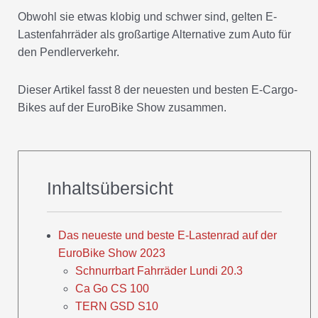
Obwohl sie etwas klobig und schwer sind, gelten E-
Lastenfahrräder als großartige Alternative zum Auto für
den Pendlerverkehr.
Dieser Artikel fasst 8 der neuesten und besten E-Cargo-
Bikes auf der EuroBike Show zusammen.
Inhaltsübersicht
Das neueste und beste E-Lastenrad auf der
EuroBike Show 2023
Schnurrbart Fahrräder Lundi 20.3
Ca Go CS 100
TERN GSD S10