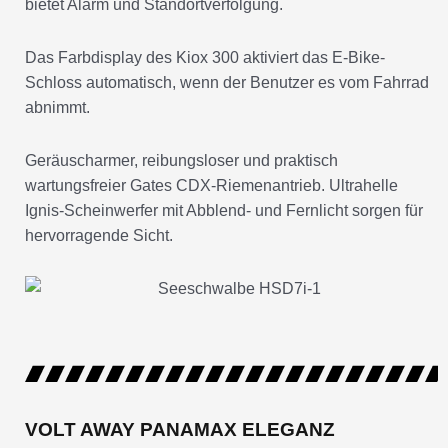
bietet Alarm und Standortverfolgung.
Das Farbdisplay des Kiox 300 aktiviert das E-Bike-
Schloss automatisch, wenn der Benutzer es vom Fahrrad
abnimmt.
Geräuscharmer, reibungsloser und praktisch
wartungsfreier Gates CDX-Riemenantrieb. Ultrahelle
Ignis-Scheinwerfer mit Abblend- und Fernlicht sorgen für
hervorragende Sicht.
VOLT AWAY PANAMAX ELEGANZ