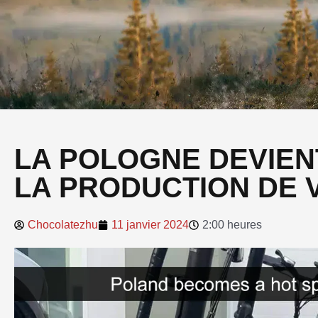
LA POLOGNE DEVIEN
LA PRODUCTION DE 
Chocolatezhu
11 janvier 2024
2:00 heures