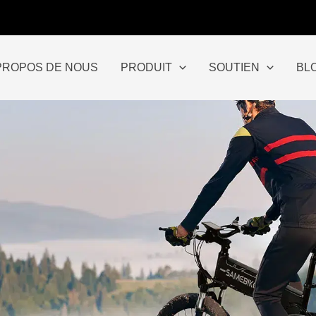
PROPOS DE NOUS
PRODUIT
SOUTIEN
BL