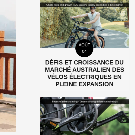
AOÛT
04
DÉFIS ET CROISSANCE DU
MARCHÉ AUSTRALIEN DES
VÉLOS ÉLECTRIQUES EN
PLEINE EXPANSION