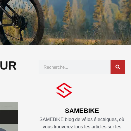
OUR
Recherche
SAMEBIKE
SAMEBIKE blog de vélos électriques, où
vous trouverez tous les articles sur les