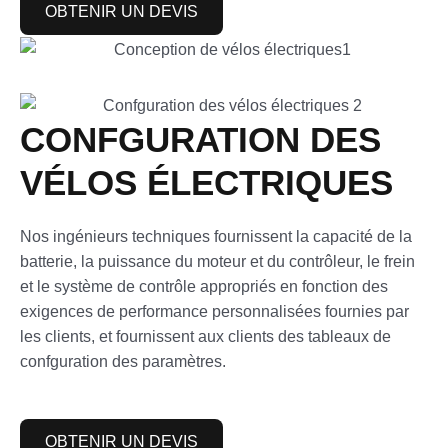
OBTENIR UN DEVIS
CONFGURATION DES
VÉLOS ÉLECTRIQUES
Nos ingénieurs techniques fournissent la capacité de la
batterie, la puissance du moteur et du contrôleur, le frein
et le système de contrôle appropriés en fonction des
exigences de performance personnalisées fournies par
les clients, et fournissent aux clients des tableaux de
confguration des paramètres.
OBTENIR UN DEVIS