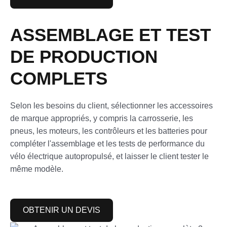
ASSEMBLAGE ET TEST
DE PRODUCTION
COMPLETS
Selon les besoins du client, sélectionner les accessoires
de marque appropriés, y compris la carrosserie, les
pneus, les moteurs, les contrôleurs et les batteries pour
compléter l'assemblage et les tests de performance du
vélo électrique autopropulsé, et laisser le client tester le
même modèle.
OBTENIR UN DEVIS