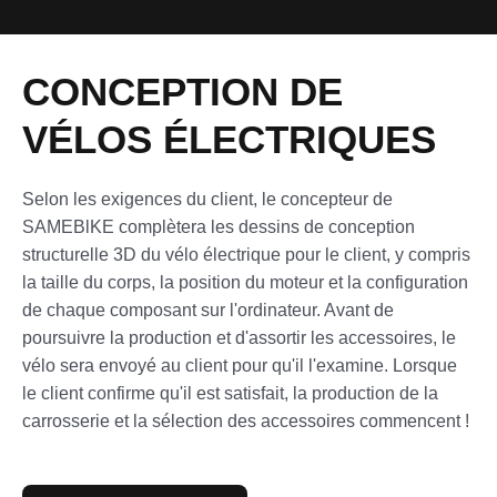
CONCEPTION DE
VÉLOS ÉLECTRIQUES
Selon les exigences du client, le concepteur de
SAMEBlKE complètera les dessins de conception
structurelle 3D du vélo électrique pour le client, y compris
la taille du corps, la position du moteur et la configuration
de chaque composant sur l'ordinateur. Avant de
poursuivre la production et d'assortir les accessoires, le
vélo sera envoyé au client pour qu'il l'examine. Lorsque
le client confirme qu'il est satisfait, la production de la
carrosserie et la sélection des accessoires commencent !