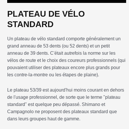
PLATEAU DE VÉLO
STANDARD
Un plateau de vélo standard comporte généralement un
grand anneau de 53 dents (ou 52 dents) et un petit
anneau de 39 dents. C'était autrefois la norme sur les
vélos de route et le choix des coureurs professionnels (qui
pouvaient utiliser des plateaux encore plus grands pour
les contre-la-montre ou les étapes de plaine).
Le plateau 53/39 est aujourd'hui moins courant en dehors
de l'usage professionnel, de sorte que le terme "plateau
standard" est quelque peu dépassé. Shimano et
Campagnolo ne proposent des plateaux standard que
dans leurs groupes haut de gamme.