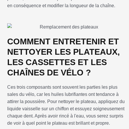
en conséquence et modifier la longueur de la chaîne.
COMMENT ENTRETENIR ET
NETTOYER LES PLATEAUX,
LES CASSETTES ET LES
CHAÎNES DE VÉLO ?
Ces trois composants sont souvent les parties les plus
sales du vélo, car les huiles lubrifiantes ont tendance à
attirer la poussière. Pour nettoyer le plateau, appliquez du
liquide vaisselle sur un chiffon et essuyez soigneusement
chaque dent. Après avoir rincé à l'eau, vous serez surpris
de voir à quel point le plateau est brillant et propre.