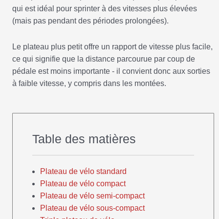
qui est idéal pour sprinter à des vitesses plus élevées
(mais pas pendant des périodes prolongées).
Le plateau plus petit offre un rapport de vitesse plus facile,
ce qui signifie que la distance parcourue par coup de
pédale est moins importante - il convient donc aux sorties
à faible vitesse, y compris dans les montées.
Table des matières
Plateau de vélo standard
Plateau de vélo compact
Plateau de vélo semi-compact
Plateau de vélo sous-compact