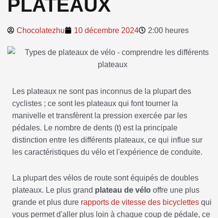
PLATEAUX
Chocolatezhu
10 décembre 2024
2:00 heures
Les plateaux ne sont pas inconnus de la plupart des
cyclistes ; ce sont les plateaux qui font tourner la
manivelle et transfèrent la pression exercée par les
pédales. Le nombre de dents (t) est la principale
distinction entre les différents plateaux, ce qui influe sur
les caractéristiques du vélo et l'expérience de conduite.
La plupart des vélos de route sont équipés de doubles
plateaux. Le plus grand
plateau de vélo
offre une plus
grande et plus dure
rapports de vitesse des bicyclettes
qui
vous permet d'aller plus loin à chaque coup de pédale, ce