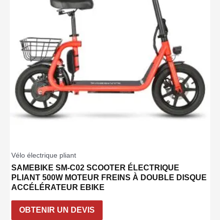
Vélo électrique pliant
SAMEBIKE SM-C02 SCOOTER ÉLECTRIQUE
PLIANT 500W MOTEUR FREINS À DOUBLE DISQUE
ACCÉLÉRATEUR EBIKE
OBTENIR UN DEVIS