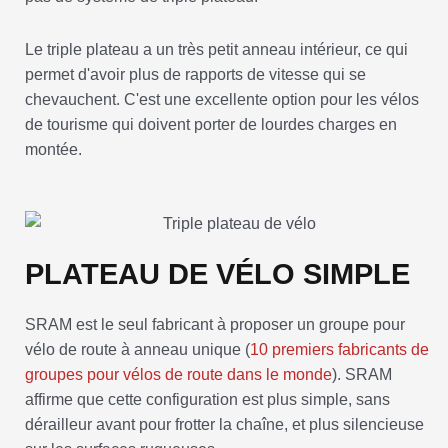
Le triple plateau a un très petit anneau intérieur, ce qui
permet d'avoir plus de rapports de vitesse qui se
chevauchent. C'est une excellente option pour les vélos
de tourisme qui doivent porter de lourdes charges en
montée.
PLATEAU DE VÉLO SIMPLE
SRAM est le seul fabricant à proposer un groupe pour
vélo de route à anneau unique (
10 premiers fabricants de
groupes pour vélos de route dans le monde
). SRAM
affirme que cette configuration est plus simple, sans
dérailleur avant pour frotter la chaîne, et plus silencieuse