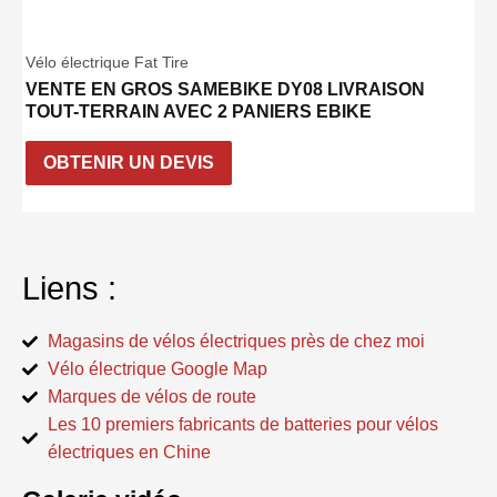
Vélo électrique Fat Tire
VENTE EN GROS SAMEBIKE DY08 LIVRAISON
TOUT-TERRAIN AVEC 2 PANIERS EBIKE
OBTENIR UN DEVIS
Liens :
Magasins de vélos électriques près de chez moi
Vélo électrique Google Map
Marques de vélos de route
Les 10 premiers fabricants de batteries pour vélos
électriques en Chine