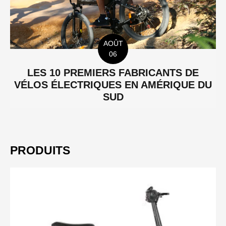
AOÛT
06
LES 10 PREMIERS FABRICANTS DE
VÉLOS ÉLECTRIQUES EN AMÉRIQUE DU
SUD
PRODUITS