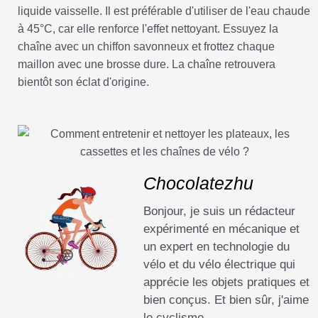
liquide vaisselle. Il est préférable d'utiliser de l'eau chaude
à 45°C, car elle renforce l'effet nettoyant. Essuyez la
chaîne avec un chiffon savonneux et frottez chaque
maillon avec une brosse dure. La chaîne retrouvera
bientôt son éclat d'origine.
Chocolatezhu
Bonjour, je suis un rédacteur
expérimenté en mécanique et
un expert en technologie du
vélo et du vélo électrique qui
apprécie les objets pratiques et
bien conçus. Et bien sûr, j'aime
le cyclisme.