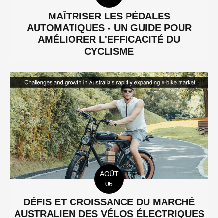
MAÎTRISER LES PÉDALES
AUTOMATIQUES - UN GUIDE POUR
AMÉLIORER L'EFFICACITÉ DU
CYCLISME
AOÛT
06
DÉFIS ET CROISSANCE DU MARCHÉ
AUSTRALIEN DES VÉLOS ÉLECTRIQUES