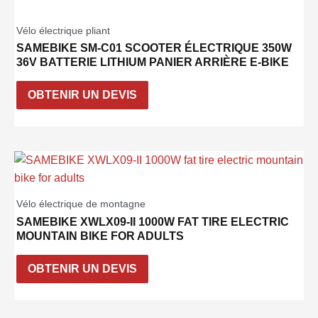
Vélo électrique pliant
SAMEBIKE SM-C01 SCOOTER ÉLECTRIQUE 350W
36V BATTERIE LITHIUM PANIER ARRIÈRE E-BIKE
OBTENIR UN DEVIS
Vélo électrique de montagne
SAMEBIKE XWLX09-II 1000W FAT TIRE ELECTRIC
MOUNTAIN BIKE FOR ADULTS
OBTENIR UN DEVIS