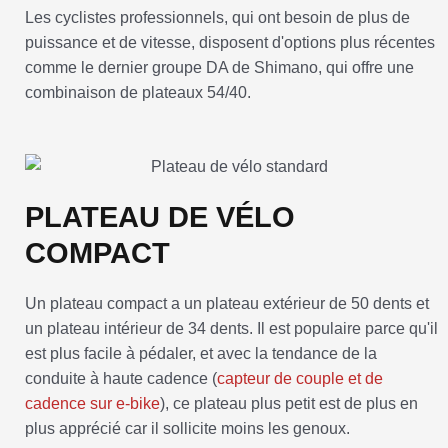
Les cyclistes professionnels, qui ont besoin de plus de
puissance et de vitesse, disposent d'options plus récentes
comme le dernier groupe DA de Shimano, qui offre une
combinaison de plateaux 54/40.
PLATEAU DE VÉLO
COMPACT
Un plateau compact a un plateau extérieur de 50 dents et
un plateau intérieur de 34 dents. Il est populaire parce qu'il
est plus facile à pédaler, et avec la tendance de la
conduite à haute cadence (
capteur de couple et de
cadence sur e-bike
), ce plateau plus petit est de plus en
plus apprécié car il sollicite moins les genoux.