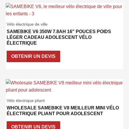
Vélo électrique de ville
SAMEBIKE V6 350W 7.8AH 16" POUCES POIDS
LÉGER CADEAU ADOLESCENT VÉLO
ÉLECTRIQUE
OBTENIR UN DEVIS
Vélo électrique pliant
WHOLESALE SAMEBIKE V8 MEILLEUR MINI VÉLO
ÉLECTRIQUE PLIANT POUR ADOLESCENT
OBTENIR UN DEVIS