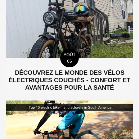
AOÛT
06
DÉCOUVREZ LE MONDE DES VÉLOS
ÉLECTRIQUES COUCHÉS - CONFORT ET
AVANTAGES POUR LA SANTÉ