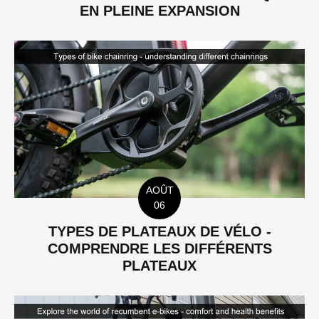
EN PLEINE EXPANSION
AOÛT
06
TYPES DE PLATEAUX DE VÉLO -
COMPRENDRE LES DIFFÉRENTS
PLATEAUX