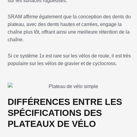
sur les surfaces rugueuses.
SRAM affirme également que la conception des dents du
plateau, avec des dents hautes et carrées, engage la
chaîne plus tôt, offrant ainsi une meilleure rétention de la
chaîne.
Si ce système 1x est rare sur les vélos de route, il est très
populaire sur les vélos de gravier et de cyclocross.
DIFFÉRENCES ENTRE LES
SPÉCIFICATIONS DES
PLATEAUX DE VÉLO