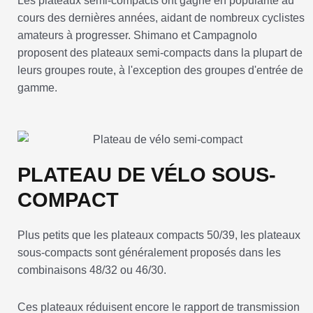
Les plateaux semi-compacts ont gagné en popularité au
cours des dernières années, aidant de nombreux cyclistes
amateurs à progresser. Shimano et Campagnolo
proposent des plateaux semi-compacts dans la plupart de
leurs groupes route, à l'exception des groupes d'entrée de
gamme.
PLATEAU DE VÉLO SOUS-
COMPACT
Plus petits que les plateaux compacts 50/39, les plateaux
sous-compacts sont généralement proposés dans les
combinaisons 48/32 ou 46/30.
Ces plateaux réduisent encore le rapport de transmission