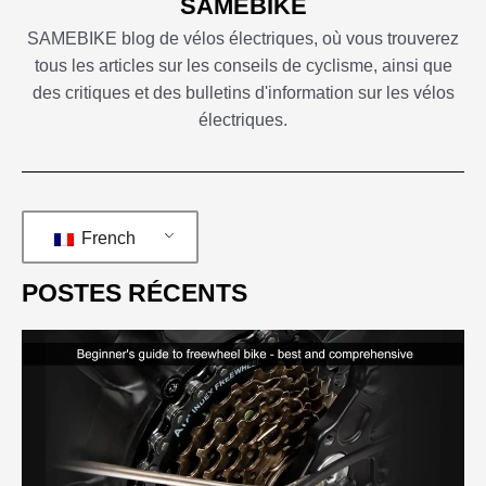
SAMEBIKE
SAMEBIKE blog de vélos électriques, où vous trouverez
tous les articles sur les conseils de cyclisme, ainsi que
des critiques et des bulletins d'information sur les vélos
électriques.
French
POSTES RÉCENTS