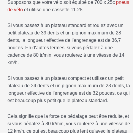
Supposons que votre vélo soit équipé de 700 x 25c
pneus
de vélo
et utilise une cassette 11-28T.
Si vous passez à un plateau standard et roulez avec un
petit plateau de 39 dents et un pignon maximum de 28
dents, la longueur effective de l'engrenage est de 36,7
pouces. En d'autres termes, si vous pédalez à une
cadence de 80 tr/min, vous roulerez à une vitesse de 14
km/h.
Si vous passez à un plateau compact et utilisez un petit
plateau de 34 dents et un pignon maximum de 28 dents, la
longueur effective de l'engrenage est de 32 pouces, ce qui
est beaucoup plus petit que le plateau standard.
Cela signifie que la force de pédalage peut être réduite, et
si vous pédalez à 80 tr/min, vous roulerez à une vitesse de
12 km/h, ce qui est beaucoup plus lent qu'avec le plateau