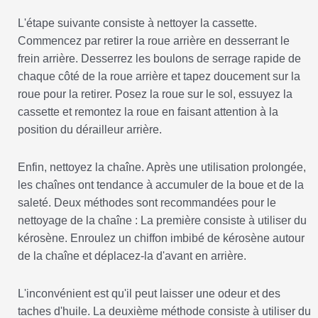
L'étape suivante consiste à nettoyer la cassette.
Commencez par retirer la roue arrière en desserrant le
frein arrière. Desserrez les boulons de serrage rapide de
chaque côté de la roue arrière et tapez doucement sur la
roue pour la retirer. Posez la roue sur le sol, essuyez la
cassette et remontez la roue en faisant attention à la
position du dérailleur arrière.
Enfin, nettoyez la chaîne. Après une utilisation prolongée,
les chaînes ont tendance à accumuler de la boue et de la
saleté. Deux méthodes sont recommandées pour le
nettoyage de la chaîne : La première consiste à utiliser du
kérosène. Enroulez un chiffon imbibé de kérosène autour
de la chaîne et déplacez-la d'avant en arrière.
L'inconvénient est qu'il peut laisser une odeur et des
taches d'huile. La deuxième méthode consiste à utiliser du