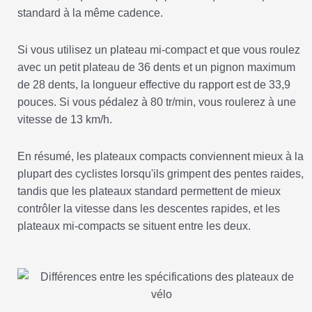
standard à la même cadence.
Si vous utilisez un plateau mi-compact et que vous roulez
avec un petit plateau de 36 dents et un pignon maximum
de 28 dents, la longueur effective du rapport est de 33,9
pouces. Si vous pédalez à 80 tr/min, vous roulerez à une
vitesse de 13 km/h.
En résumé, les plateaux compacts conviennent mieux à la
plupart des cyclistes lorsqu'ils grimpent des pentes raides,
tandis que les plateaux standard permettent de mieux
contrôler la vitesse dans les descentes rapides, et les
plateaux mi-compacts se situent entre les deux.