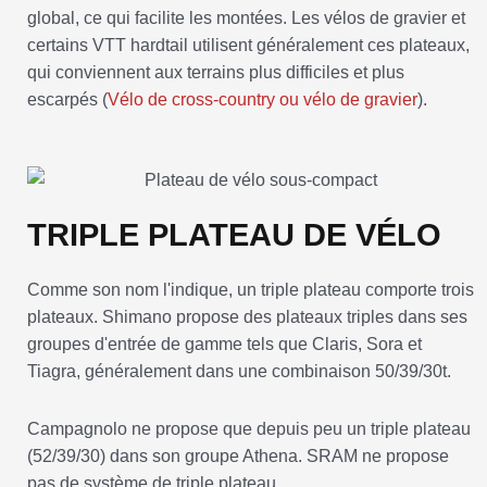
global, ce qui facilite les montées. Les vélos de gravier et
certains VTT hardtail utilisent généralement ces plateaux,
qui conviennent aux terrains plus difficiles et plus
escarpés (
Vélo de cross-country ou vélo de gravier
).
TRIPLE PLATEAU DE VÉLO
Comme son nom l'indique, un triple plateau comporte trois
plateaux. Shimano propose des plateaux triples dans ses
groupes d'entrée de gamme tels que Claris, Sora et
Tiagra, généralement dans une combinaison 50/39/30t.
Campagnolo ne propose que depuis peu un triple plateau
(52/39/30) dans son groupe Athena. SRAM ne propose
pas de système de triple plateau.