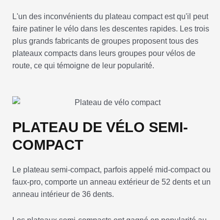
L'un des inconvénients du plateau compact est qu'il peut
faire patiner le vélo dans les descentes rapides. Les trois
plus grands fabricants de groupes proposent tous des
plateaux compacts dans leurs groupes pour vélos de
route, ce qui témoigne de leur popularité.
PLATEAU DE VÉLO SEMI-
COMPACT
Le plateau semi-compact, parfois appelé mid-compact ou
faux-pro, comporte un anneau extérieur de 52 dents et un
anneau intérieur de 36 dents.