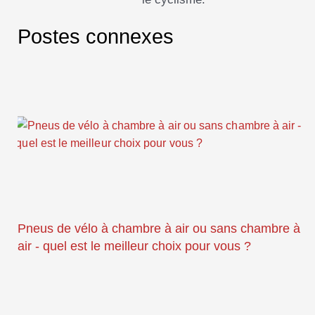
Postes connexes
Pneus de vélo à chambre à air ou sans chambre à
air - quel est le meilleur choix pour vous ?