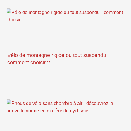
Vélo de montagne rigide ou tout suspendu -
comment choisir ?