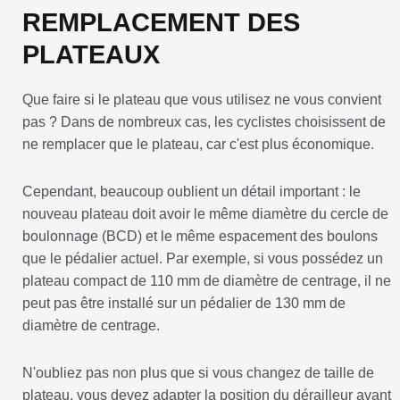
REMPLACEMENT DES
PLATEAUX
Que faire si le plateau que vous utilisez ne vous convient
pas ? Dans de nombreux cas, les cyclistes choisissent de
ne remplacer que le plateau, car c'est plus économique.
Cependant, beaucoup oublient un détail important : le
nouveau plateau doit avoir le même diamètre du cercle de
boulonnage (BCD) et le même espacement des boulons
que le pédalier actuel. Par exemple, si vous possédez un
plateau compact de 110 mm de diamètre de centrage, il ne
peut pas être installé sur un pédalier de 130 mm de
diamètre de centrage.
N'oubliez pas non plus que si vous changez de taille de
plateau, vous devez adapter la position du dérailleur avant