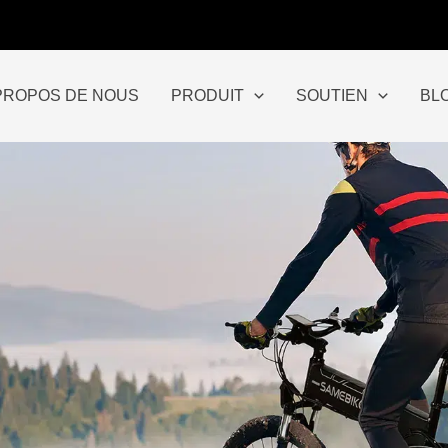
PROPOS DE NOUS
PRODUIT
SOUTIEN
BL