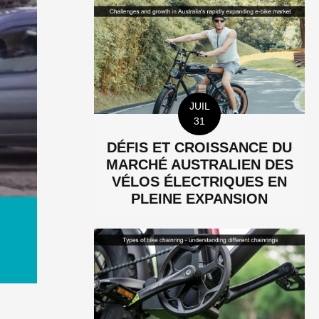
JUIL
31
DÉFIS ET CROISSANCE DU
MARCHÉ AUSTRALIEN DES
VÉLOS ÉLECTRIQUES EN
PLEINE EXPANSION