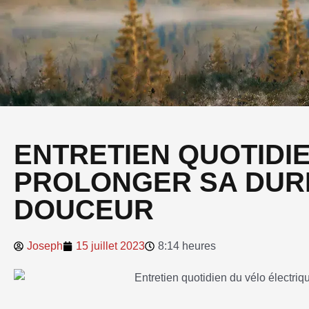
ENTRETIEN QUOTIDIE
PROLONGER SA DURÉ
DOUCEUR
Joseph
15 juillet 2023
8:14 heures