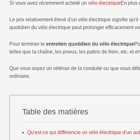
Si vous avez récemment acheté un
vélo électrique
En plus 
Le prix relativement élevé d'un vélo électrique signifie qu'il
quotidien du vélo électrique peut prolonger efficacement vo
Pour terminer le
entretien quotidien du vélo électrique
Po
telles que la chaîne, les pneus, les patins de frein, etc. e
Que vous soyez un vétéran de la conduite ou que vous débuti
ordinaire.
Table des matières
Qu'est-ce qui différencie un vélo électrique d'un aut