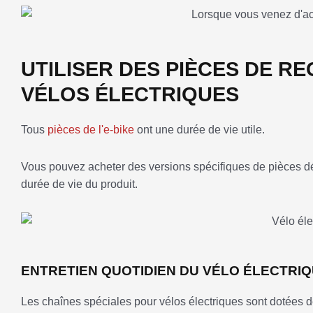
UTILISER DES PIÈCES DE R
VÉLOS ÉLECTRIQUES
Tous
pièces de l'e-bike
ont une durée de vie utile.
Vous pouvez acheter des versions spécifiques de pièces dét
durée de vie du produit.
ENTRETIEN QUOTIDIEN DU VÉLO ÉLECTRIQ
Les chaînes spéciales pour vélos électriques sont dotées d