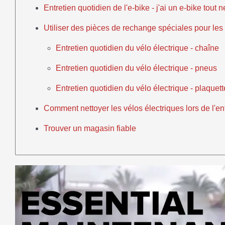
Entretien quotidien de l'e-bike - j'ai un e-bike tout n
Utiliser des pièces de rechange spéciales pour les 
Entretien quotidien du vélo électrique - chaîne
Entretien quotidien du vélo électrique - pneus
Entretien quotidien du vélo électrique - plaquett
Comment nettoyer les vélos électriques lors de l'en
Trouver un magasin fiable