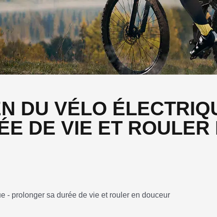
N DU VÉLO ÉLECTRIQU
E DE VIE ET ROULER