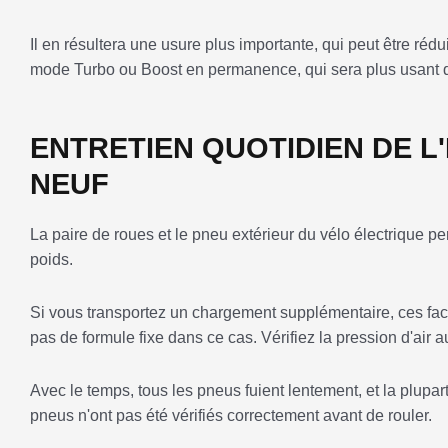
Il en résultera une usure plus importante, qui peut être réd
mode Turbo ou Boost en permanence, qui sera plus usant qu
ENTRETIEN QUOTIDIEN DE L'E
NEUF
La paire de roues et le pneu extérieur du vélo électrique 
poids.
Si vous transportez un chargement supplémentaire, ces fac
pas de formule fixe dans ce cas. Vérifiez la pression d'air 
Avec le temps, tous les pneus fuient lentement, et la plupa
pneus n'ont pas été vérifiés correctement avant de rouler.