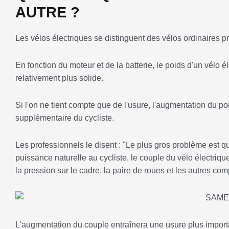
AUTRE ?
Les vélos électriques se distinguent des vélos ordinaires p
En fonction du moteur et de la batterie, le poids d'un vélo 
relativement plus solide.
Si l'on ne tient compte que de l'usure, l'augmentation du 
supplémentaire du cycliste.
Les professionnels le disent : "Le plus gros problème est q
puissance naturelle au cycliste, le couple du vélo électriq
la pression sur le cadre, la paire de roues et les autres co
L'augmentation du couple entraînera une usure plus importan