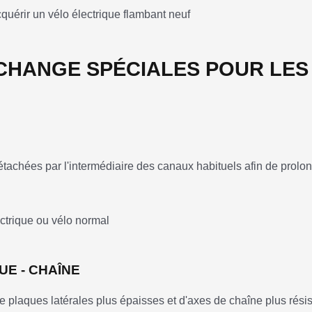
ECHANGE SPÉCIALES POUR LES
achées par l'intermédiaire des canaux habituels afin de prolon
UE - CHAÎNE
e plaques latérales plus épaisses et d'axes de chaîne plus résis