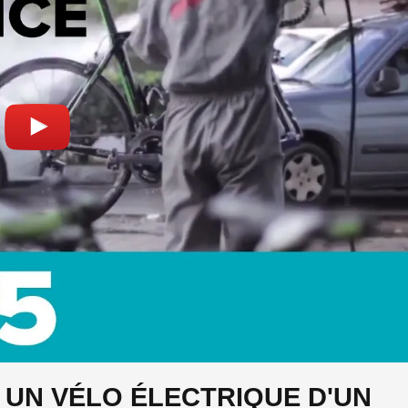
E UN VÉLO ÉLECTRIQUE D'UN