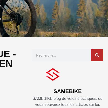
E -
Recherche
 EN
SAMEBIKE
SAMEBIKE blog de vélos électriques, où
vous trouverez tous les articles sur les