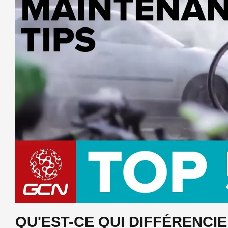
QU'EST-CE QUI DIFFÉRENCI