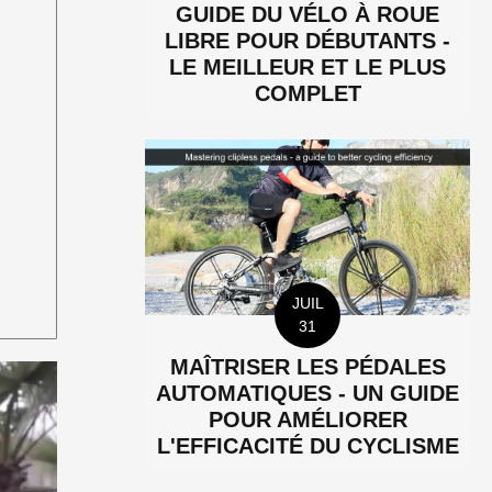
GUIDE DU VÉLO À ROUE
LIBRE POUR DÉBUTANTS -
LE MEILLEUR ET LE PLUS
COMPLET
JUIL
31
MAÎTRISER LES PÉDALES
AUTOMATIQUES - UN GUIDE
POUR AMÉLIORER
L'EFFICACITÉ DU CYCLISME