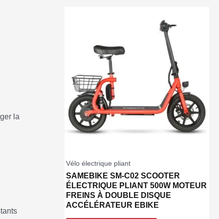
ger la
Vélo électrique pliant
SAMEBIKE SM-C02 SCOOTER
ÉLECTRIQUE PLIANT 500W MOTEUR
FREINS À DOUBLE DISQUE
ACCÉLÉRATEUR EBIKE
tants