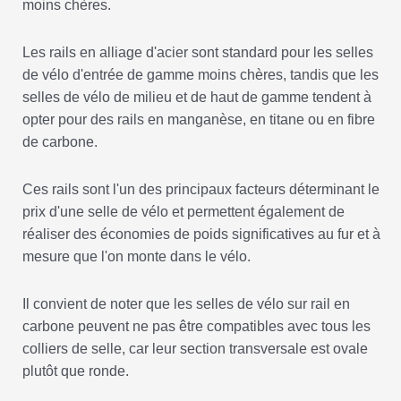
moins chères.
Les rails en alliage d'acier sont standard pour les selles
de vélo d'entrée de gamme moins chères, tandis que les
selles de vélo de milieu et de haut de gamme tendent à
opter pour des rails en manganèse, en titane ou en fibre
de carbone.
Ces rails sont l'un des principaux facteurs déterminant le
prix d'une selle de vélo et permettent également de
réaliser des économies de poids significatives au fur et à
mesure que l'on monte dans le vélo.
Il convient de noter que les selles de vélo sur rail en
carbone peuvent ne pas être compatibles avec tous les
colliers de selle, car leur section transversale est ovale
plutôt que ronde.