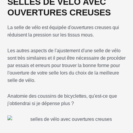
SELLES DE VÉLO AVEC
OUVERTURES CREUSES
La selle de vélo est équipée d'ouvertures creuses qui
réduisent la pression sur les tissus mous.
Les autres aspects de l'ajustement d'une selle de vélo
sont très similaires et il peut être nécessaire de procéder
par essais et erreurs pour trouver la bonne forme pour
l'ouverture de votre selle lors du choix de la meilleure
selle de vélo.
Anatomie des coussins de bicyclettes, qu'est-ce que
j'obtiendrai si je dépense plus ?