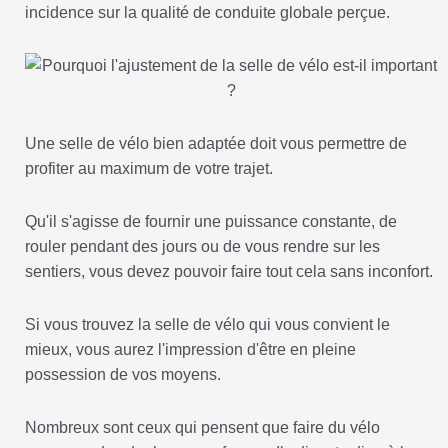
incidence sur la qualité de conduite globale perçue.
Une selle de vélo bien adaptée doit vous permettre de
profiter au maximum de votre trajet.
Qu'il s'agisse de fournir une puissance constante, de
rouler pendant des jours ou de vous rendre sur les
sentiers, vous devez pouvoir faire tout cela sans inconfort.
Si vous trouvez la selle de vélo qui vous convient le
mieux, vous aurez l'impression d'être en pleine
possession de vos moyens.
Nombreux sont ceux qui pensent que faire du vélo