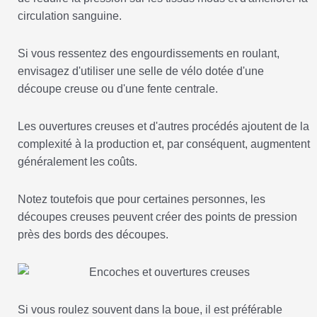
circulation sanguine.
Si vous ressentez des engourdissements en roulant,
envisagez d'utiliser une selle de vélo dotée d'une
découpe creuse ou d'une fente centrale.
Les ouvertures creuses et d'autres procédés ajoutent de la
complexité à la production et, par conséquent, augmentent
généralement les coûts.
Notez toutefois que pour certaines personnes, les
découpes creuses peuvent créer des points de pression
près des bords des découpes.
Si vous roulez souvent dans la boue, il est préférable