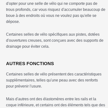
d'opter pour une selle de vélo qui ne comporte pas de
trous profonds, car vous risquez d'accumuler beaucoup de
boue à des endroits où vous ne voulez pas qu'elle se
dépose.
Certaines selles de vélo spécifiques aux pistes, dotées
d'ouvertures creuses, sont conçues avec des supports de
drainage pour éviter cela.
AUTRES FONCTIONS
Certaines selles de vélo présentent des caractéristiques
supplémentaires, telles qu'une peau avec des renforts
pour prévenir l'usure.
Mais d'autres ont des élastomères entre les rails et la
coque inférieure, et certains ont des éléments tels que des