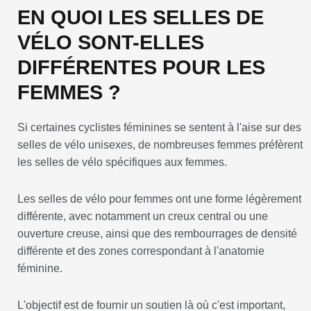
EN QUOI LES SELLES DE
VÉLO SONT-ELLES
DIFFÉRENTES POUR LES
FEMMES ?
Si certaines cyclistes féminines se sentent à l'aise sur des
selles de vélo unisexes, de nombreuses femmes préfèrent
les selles de vélo spécifiques aux femmes.
Les selles de vélo pour femmes ont une forme légèrement
différente, avec notamment un creux central ou une
ouverture creuse, ainsi que des rembourrages de densité
différente et des zones correspondant à l'anatomie
féminine.
L'objectif est de fournir un soutien là où c'est important,