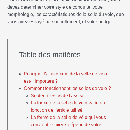
devez déterminer votre style de conduite, votre
morphologie, les caractéristiques de la selle du vélo, que
vous avez essayé personnellement, et votre budget.
Table des matières
Pourquoi l'ajustement de la selle de vélo
est-il important ?
Comment fonctionnent les selles de vélo ?
Soutenir les os de l'assise
La forme de la selle de vélo varie en
fonction de l'article utilisé
La forme de la selle de vélo qui vous
convient le mieux dépend de votre