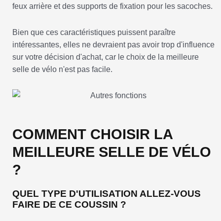
feux arrière et des supports de fixation pour les sacoches.
Bien que ces caractéristiques puissent paraître
intéressantes, elles ne devraient pas avoir trop d'influence
sur votre décision d'achat, car le choix de la meilleure
selle de vélo n'est pas facile.
COMMENT CHOISIR LA
MEILLEURE SELLE DE VÉLO
?
QUEL TYPE D'UTILISATION ALLEZ-VOUS
FAIRE DE CE COUSSIN ?