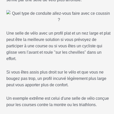
Une selle de vélo avec un profil plat et un nez large et plat
peut être la meilleure solution si vous prévoyez de
participer à une course ou si vous êtes un cycliste qui
glisse vers l'avant et roule "sur les chevilles" dans un
effort.
Si vous êtes assis plus droit sur le vélo et que vous ne
bougez pas trop, un profil incurvé légèrement plus large
peut vous apporter plus de confort.
Un exemple extrême est celui d'une selle de vélo conçue
pour les courses contre la montre ou les triathlons.