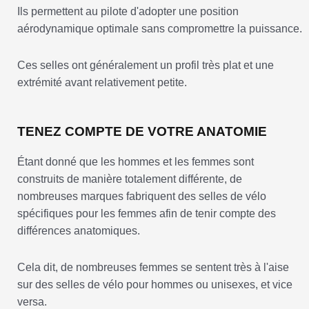
Ils permettent au pilote d'adopter une position
aérodynamique optimale sans compromettre la puissance.
Ces selles ont généralement un profil très plat et une
extrémité avant relativement petite.
TENEZ COMPTE DE VOTRE ANATOMIE
Étant donné que les hommes et les femmes sont
construits de manière totalement différente, de
nombreuses marques fabriquent des selles de vélo
spécifiques pour les femmes afin de tenir compte des
différences anatomiques.
Cela dit, de nombreuses femmes se sentent très à l'aise
sur des selles de vélo pour hommes ou unisexes, et vice
versa.