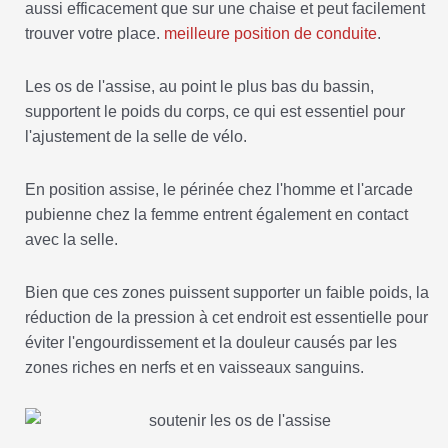
aussi efficacement que sur une chaise et peut facilement
trouver votre place.
meilleure position de conduite
.
Les os de l'assise, au point le plus bas du bassin,
supportent le poids du corps, ce qui est essentiel pour
l'ajustement de la selle de vélo.
En position assise, le périnée chez l'homme et l'arcade
pubienne chez la femme entrent également en contact
avec la selle.
Bien que ces zones puissent supporter un faible poids, la
réduction de la pression à cet endroit est essentielle pour
éviter l'engourdissement et la douleur causés par les
zones riches en nerfs et en vaisseaux sanguins.