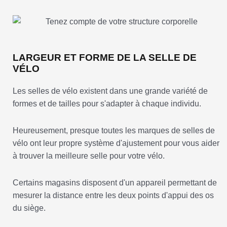
LARGEUR ET FORME DE LA SELLE DE
VÉLO
Les selles de vélo existent dans une grande variété de
formes et de tailles pour s'adapter à chaque individu.
Heureusement, presque toutes les marques de selles de
vélo ont leur propre système d'ajustement pour vous aider
à trouver la meilleure selle pour votre vélo.
Certains magasins disposent d'un appareil permettant de
mesurer la distance entre les deux points d'appui des os
du siège.