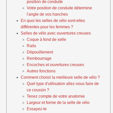
position de conduite
Votre position de conduite détermine
l'angle de vos hanches
En quoi les selles de vélo sont-elles
différentes pour les femmes ?
Selles de vélo avec ouvertures creuses
Coque à fond de selle
Rails
Dépouillement
Rembourrage
Encoches et ouvertures creuses
Autres fonctions
Comment choisir la meilleure selle de vélo ?
Quel type d'utilisation allez-vous faire de
ce coussin ?
Tenez compte de votre anatomie
Largeur et forme de la selle de vélo
Essayez-le