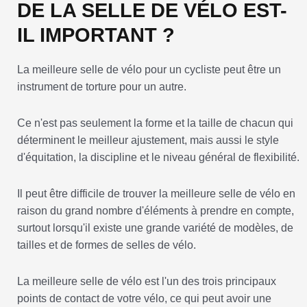
DE LA SELLE DE VÉLO EST-
IL IMPORTANT ?
La meilleure selle de vélo pour un cycliste peut être un
instrument de torture pour un autre.
Ce n'est pas seulement la forme et la taille de chacun qui
déterminent le meilleur ajustement, mais aussi le style
d'équitation, la discipline et le niveau général de flexibilité.
Il peut être difficile de trouver la meilleure selle de vélo en
raison du grand nombre d'éléments à prendre en compte,
surtout lorsqu'il existe une grande variété de modèles, de
tailles et de formes de selles de vélo.
La meilleure selle de vélo est l'un des trois principaux
points de contact de votre vélo, ce qui peut avoir une