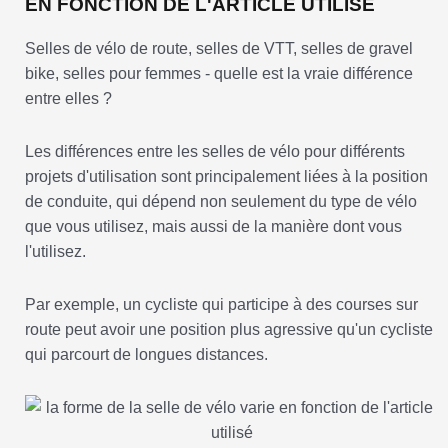
EN FONCTION DE L'ARTICLE UTILISÉ
Selles de vélo de route, selles de VTT, selles de gravel
bike, selles pour femmes - quelle est la vraie différence
entre elles ?
Les différences entre les selles de vélo pour différents
projets d'utilisation sont principalement liées à la position
de conduite, qui dépend non seulement du type de vélo
que vous utilisez, mais aussi de la manière dont vous
l'utilisez.
Par exemple, un cycliste qui participe à des courses sur
route peut avoir une position plus agressive qu'un cycliste
qui parcourt de longues distances.