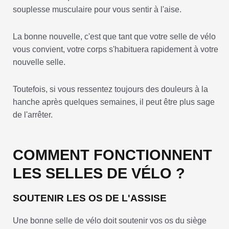
souplesse musculaire pour vous sentir à l'aise.
La bonne nouvelle, c'est que tant que votre selle de vélo
vous convient, votre corps s'habituera rapidement à votre
nouvelle selle.
Toutefois, si vous ressentez toujours des douleurs à la
hanche après quelques semaines, il peut être plus sage
de l'arrêter.
COMMENT FONCTIONNENT
LES SELLES DE VÉLO ?
SOUTENIR LES OS DE L'ASSISE
Une bonne selle de vélo doit soutenir vos os du siège