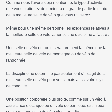
Comme nous l'avons déjà mentionné, le type d'activité
que vous pratiquez déterminera en grande partie le choix
de la meilleure selle de vélo que vous utiliserez.
Même pour une même personne, les exigences relatives à
la meilleure selle de vélo varient d'une discipline à l'autre :
Une selle de vélo de route sera rarement la même que la
meilleure selle de vélo de montagne ou de vélo de
randonnée.
La discipline ne détermine pas seulement s'il s'agit de la
meilleure selle de vélo pour vous, mais aussi votre style
de conduite.
Une position corporelle plus droite, comme sur un vélo à
assistance électrique ou un vélo de banlieue, est mieux
servie par une selle de vélo plus arrondie.