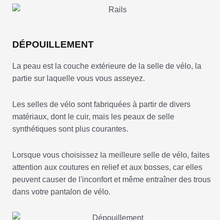
DÉPOUILLEMENT
La peau est la couche extérieure de la selle de vélo, la
partie sur laquelle vous vous asseyez.
Les selles de vélo sont fabriquées à partir de divers
matériaux, dont le cuir, mais les peaux de selle
synthétiques sont plus courantes.
Lorsque vous choisissez la meilleure selle de vélo, faites
attention aux coutures en relief et aux bosses, car elles
peuvent causer de l'inconfort et même entraîner des trous
dans votre pantalon de vélo.