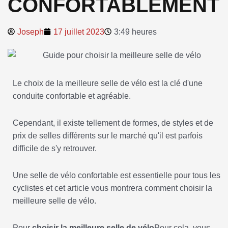
CONFORTABLEMENT
Joseph
17 juillet 2023
3:49 heures
Le choix de la meilleure selle de vélo est la clé d'une
conduite confortable et agréable.
Cependant, il existe tellement de formes, de styles et de
prix de selles différents sur le marché qu'il est parfois
difficile de s'y retrouver.
Une selle de vélo confortable est essentielle pour tous les
cyclistes et cet article vous montrera comment choisir la
meilleure selle de vélo.
Pour
choisir la meilleure selle de vélo
Pour cela, vous