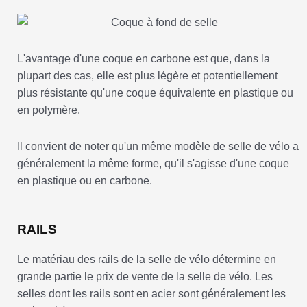
L'avantage d'une coque en carbone est que, dans la
plupart des cas, elle est plus légère et potentiellement
plus résistante qu'une coque équivalente en plastique ou
en polymère.
Il convient de noter qu'un même modèle de selle de vélo a
généralement la même forme, qu'il s'agisse d'une coque
en plastique ou en carbone.
RAILS
Le matériau des rails de la selle de vélo détermine en
grande partie le prix de vente de la selle de vélo. Les
selles dont les rails sont en acier sont généralement les