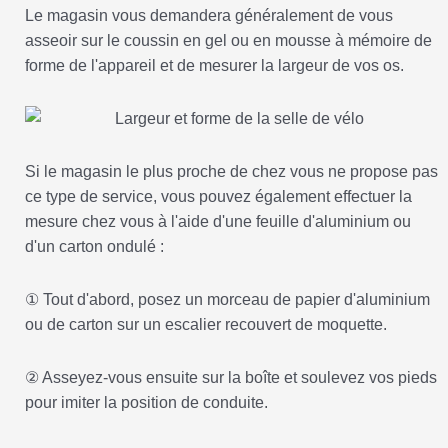
Le magasin vous demandera généralement de vous
asseoir sur le coussin en gel ou en mousse à mémoire de
forme de l'appareil et de mesurer la largeur de vos os.
Si le magasin le plus proche de chez vous ne propose pas
ce type de service, vous pouvez également effectuer la
mesure chez vous à l'aide d'une feuille d'aluminium ou
d'un carton ondulé :
① Tout d'abord, posez un morceau de papier d'aluminium
ou de carton sur un escalier recouvert de moquette.
② Asseyez-vous ensuite sur la boîte et soulevez vos pieds
pour imiter la position de conduite.