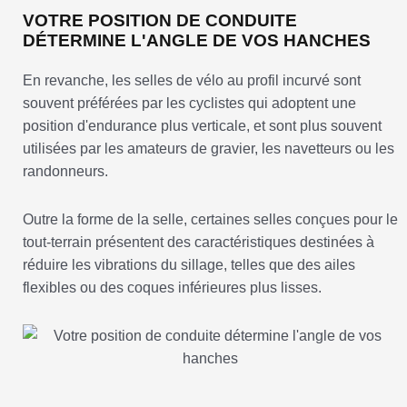
VOTRE POSITION DE CONDUITE
DÉTERMINE L'ANGLE DE VOS HANCHES
En revanche, les selles de vélo au profil incurvé sont
souvent préférées par les cyclistes qui adoptent une
position d'endurance plus verticale, et sont plus souvent
utilisées par les amateurs de gravier, les navetteurs ou les
randonneurs.
Outre la forme de la selle, certaines selles conçues pour le
tout-terrain présentent des caractéristiques destinées à
réduire les vibrations du sillage, telles que des ailes
flexibles ou des coques inférieures plus lisses.