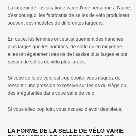
La largeur de l'os sciatique varie d'une personne à l'autre,
c'est pourquoi les fabricants de selles de vélo produisent
souvent des modèles de différentes largeurs.
En outre, les femmes ont statistiquement des hanches
plus larges que les hommes, de sorte qu'en moyenne,
elles ont également des os de l'assise plus larges et ont
besoin de selles de vélo plus larges.
Si votre selle de vélo est trop étroite, vous risquez de
ressentir une pression excessive sur les os du siège ou
des irrégularités dans votre selle de vélo.
Si vous allez trop loin, vous risquez d'avoir des bleus.
LA FORME DE LA SELLE DE VÉLO VARIE