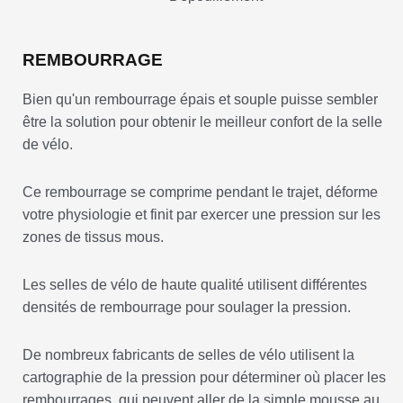
REMBOURRAGE
Bien qu'un rembourrage épais et souple puisse sembler
être la solution pour obtenir le meilleur confort de la selle
de vélo.
Ce rembourrage se comprime pendant le trajet, déforme
votre physiologie et finit par exercer une pression sur les
zones de tissus mous.
Les selles de vélo de haute qualité utilisent différentes
densités de rembourrage pour soulager la pression.
De nombreux fabricants de selles de vélo utilisent la
cartographie de la pression pour déterminer où placer les
rembourrages, qui peuvent aller de la simple mousse au