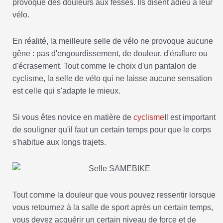
provoque des douleurs aux fesses. Ils disent adieu à leur
vélo.
En réalité, la meilleure selle de vélo ne provoque aucune
gêne : pas d'engourdissement, de douleur, d'éraflure ou
d'écrasement. Tout comme le choix d'un pantalon de
cyclisme, la selle de vélo qui ne laisse aucune sensation
est celle qui s'adapte le mieux.
Si vous êtes novice en matière de
cyclisme
Il est important
de souligner qu'il faut un certain temps pour que le corps
s'habitue aux longs trajets.
Tout comme la douleur que vous pouvez ressentir lorsque
vous retournez à la salle de sport après un certain temps,
vous devez acquérir un certain niveau de force et de