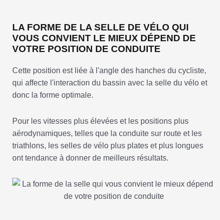
LA FORME DE LA SELLE DE VÉLO QUI
VOUS CONVIENT LE MIEUX DÉPEND DE
VOTRE POSITION DE CONDUITE
Cette position est liée à l'angle des hanches du cycliste,
qui affecte l'interaction du bassin avec la selle du vélo et
donc la forme optimale.
Pour les vitesses plus élevées et les positions plus
aérodynamiques, telles que la conduite sur route et les
triathlons, les selles de vélo plus plates et plus longues
ont tendance à donner de meilleurs résultats.