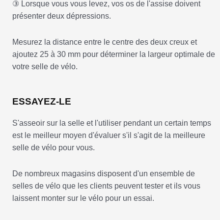
③ Lorsque vous vous levez, vos os de l'assise doivent
présenter deux dépressions.
Mesurez la distance entre le centre des deux creux et
ajoutez 25 à 30 mm pour déterminer la largeur optimale de
votre selle de vélo.
ESSAYEZ-LE
S'asseoir sur la selle et l'utiliser pendant un certain temps
est le meilleur moyen d'évaluer s'il s'agit de la meilleure
selle de vélo pour vous.
De nombreux magasins disposent d'un ensemble de
selles de vélo que les clients peuvent tester et ils vous
laissent monter sur le vélo pour un essai.