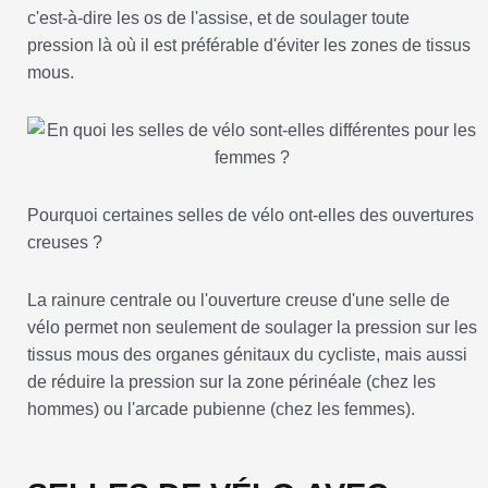
c'est-à-dire les os de l'assise, et de soulager toute
pression là où il est préférable d'éviter les zones de tissus
mous.
Pourquoi certaines selles de vélo ont-elles des ouvertures
creuses ?
La rainure centrale ou l'ouverture creuse d'une selle de
vélo permet non seulement de soulager la pression sur les
tissus mous des organes génitaux du cycliste, mais aussi
de réduire la pression sur la zone périnéale (chez les
hommes) ou l'arcade pubienne (chez les femmes).