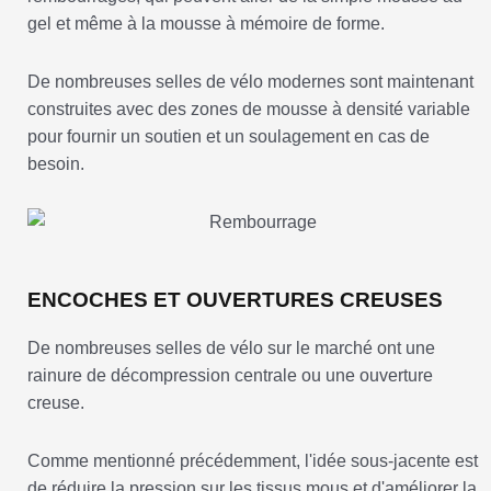
gel et même à la mousse à mémoire de forme.
De nombreuses selles de vélo modernes sont maintenant
construites avec des zones de mousse à densité variable
pour fournir un soutien et un soulagement en cas de
besoin.
ENCOCHES ET OUVERTURES CREUSES
De nombreuses selles de vélo sur le marché ont une
rainure de décompression centrale ou une ouverture
creuse.
Comme mentionné précédemment, l'idée sous-jacente est
de réduire la pression sur les tissus mous et d'améliorer la