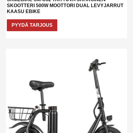
SKOOTTERI 500W MOOTTORI DUAL LEVYJARRUT
KAASU EBIKE
PYYDÄ TARJOUS