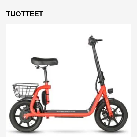
TUOTTEET