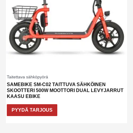
Taitettava sähköpyörä
SAMEBIKE SM-C02 TAITTUVA SÄHKÖINEN
SKOOTTERI 500W MOOTTORI DUAL LEVYJARRUT
KAASU EBIKE
PYYDÄ TARJOUS