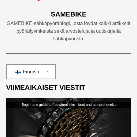
SAMEBIKE
SAMEBIKE-sähköpyöräblogi, josta löydät kaikki artikkelit
pyöräilyvinkeistä sekä arvosteluja ja uutiskirjeitä
sähköpyöristä.
Finnish
VIIMEAIKAISET VIESTIT