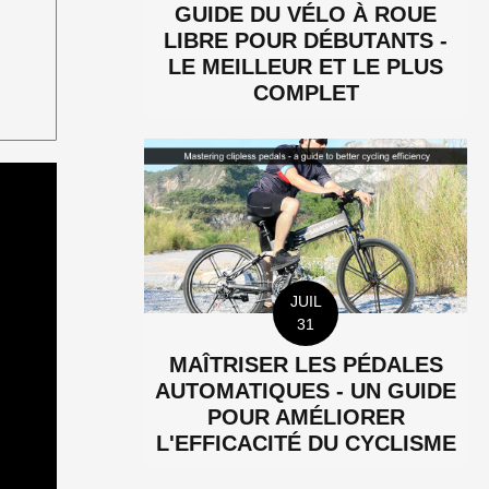
GUIDE DU VÉLO À ROUE
LIBRE POUR DÉBUTANTS -
LE MEILLEUR ET LE PLUS
COMPLET
JUIL
31
MAÎTRISER LES PÉDALES
AUTOMATIQUES - UN GUIDE
POUR AMÉLIORER
L'EFFICACITÉ DU CYCLISME