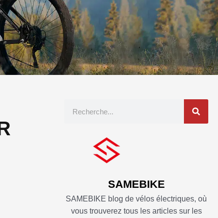
Recherche
R
SAMEBIKE
SAMEBIKE blog de vélos électriques, où
vous trouverez tous les articles sur les