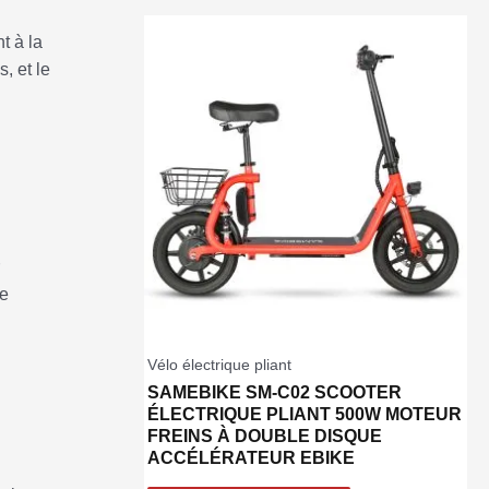
t à la
, et le
se
Vélo électrique pliant
SAMEBIKE SM-C02 SCOOTER
ÉLECTRIQUE PLIANT 500W MOTEUR
FREINS À DOUBLE DISQUE
ACCÉLÉRATEUR EBIKE