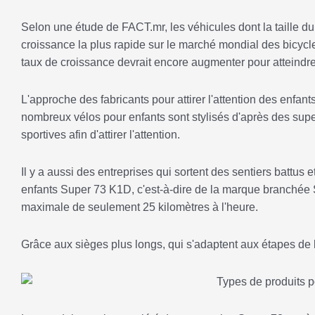
Selon une étude de FACT.mr, les véhicules dont la taille du
croissance la plus rapide sur le marché mondial des bicycle
taux de croissance devrait encore augmenter pour atteindre
L'approche des fabricants pour attirer l'attention des enfan
nombreux vélos pour enfants sont stylisés d'après des sup
sportives afin d'attirer l'attention.
Il y a aussi des entreprises qui sortent des sentiers battus
enfants Super 73 K1D, c'est-à-dire de la marque branchée 
maximale de seulement 25 kilomètres à l'heure.
Grâce aux sièges plus longs, qui s'adaptent aux étapes de l