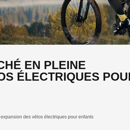
HÉ EN PLEINE
OS ÉLECTRIQUES POU