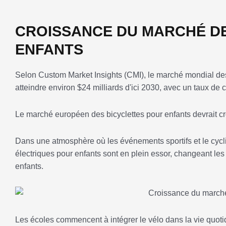
CROISSANCE DU MARCHÉ D
ENFANTS
Selon Custom Market Insights (CMI), le marché mondial des 
atteindre environ $24 milliards d'ici 2030, avec un taux d
Le marché européen des bicyclettes pour enfants devrait cr
Dans une atmosphère où les événements sportifs et le cycl
électriques pour enfants sont en plein essor, changeant les
enfants.
Les écoles commencent à intégrer le vélo dans la vie quoti