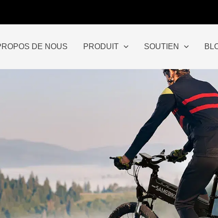
PROPOS DE NOUS
PRODUIT
SOUTIEN
BL