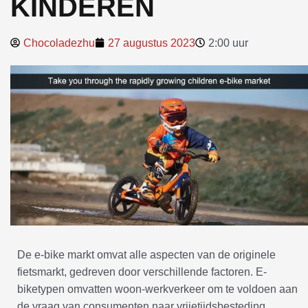
KINDEREN
Chocoladezhu
27 augustus 2023
2:00 uur
De e-bike markt omvat alle aspecten van de originele
fietsmarkt, gedreven door verschillende factoren. E-
biketypen omvatten woon-werkverkeer om te voldoen aan
de vraag van consumenten naar vrijetijdsbesteding.