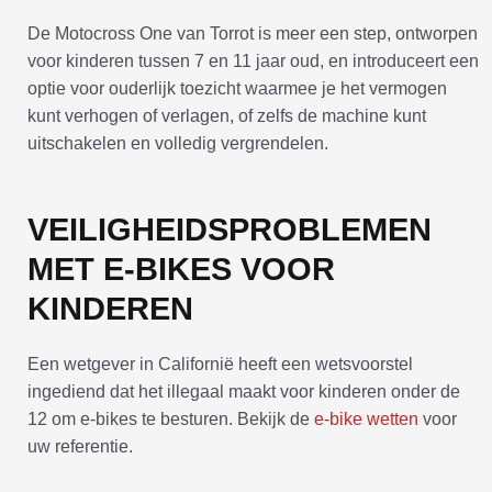
De Motocross One van Torrot is meer een step, ontworpen
voor kinderen tussen 7 en 11 jaar oud, en introduceert een
optie voor ouderlijk toezicht waarmee je het vermogen
kunt verhogen of verlagen, of zelfs de machine kunt
uitschakelen en volledig vergrendelen.
VEILIGHEIDSPROBLEMEN
MET E-BIKES VOOR
KINDEREN
Een wetgever in Californië heeft een wetsvoorstel
ingediend dat het illegaal maakt voor kinderen onder de
12 om e-bikes te besturen. Bekijk de
e-bike wetten
voor
uw referentie.