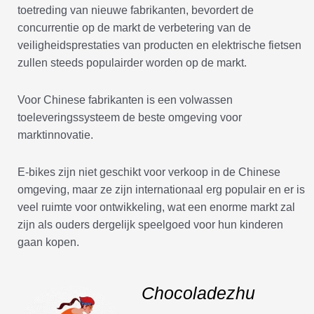
toetreding van nieuwe fabrikanten, bevordert de
concurrentie op de markt de verbetering van de
veiligheidsprestaties van producten en elektrische fietsen
zullen steeds populairder worden op de markt.
Voor Chinese fabrikanten is een volwassen
toeleveringssysteem de beste omgeving voor
marktinnovatie.
E-bikes zijn niet geschikt voor verkoop in de Chinese
omgeving, maar ze zijn internationaal erg populair en er is
veel ruimte voor ontwikkeling, wat een enorme markt zal
zijn als ouders dergelijk speelgoed voor hun kinderen
gaan kopen.
Chocoladezhu