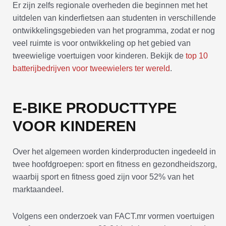
Er zijn zelfs regionale overheden die beginnen met het
uitdelen van kinderfietsen aan studenten in verschillende
ontwikkelingsgebieden van het programma, zodat er nog
veel ruimte is voor ontwikkeling op het gebied van
tweewielige voertuigen voor kinderen. Bekijk de
top 10
batterijbedrijven voor tweewielers ter wereld
.
E-BIKE PRODUCTTYPE
VOOR KINDEREN
Over het algemeen worden kinderproducten ingedeeld in
twee hoofdgroepen: sport en fitness en gezondheidszorg,
waarbij sport en fitness goed zijn voor 52% van het
marktaandeel.
Volgens een onderzoek van FACT.mr vormen voertuigen