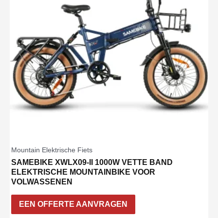
Mountain Elektrische Fiets
SAMEBIKE XWLX09-II 1000W VETTE BAND
ELEKTRISCHE MOUNTAINBIKE VOOR
VOLWASSENEN
EEN OFFERTE AANVRAGEN