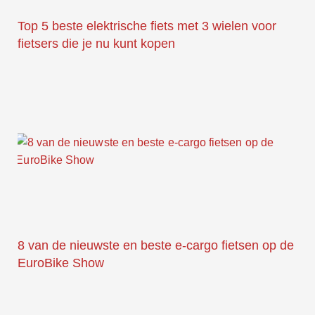
Top 5 beste elektrische fiets met 3 wielen voor
fietsers die je nu kunt kopen
8 van de nieuwste en beste e-cargo fietsen op de
EuroBike Show