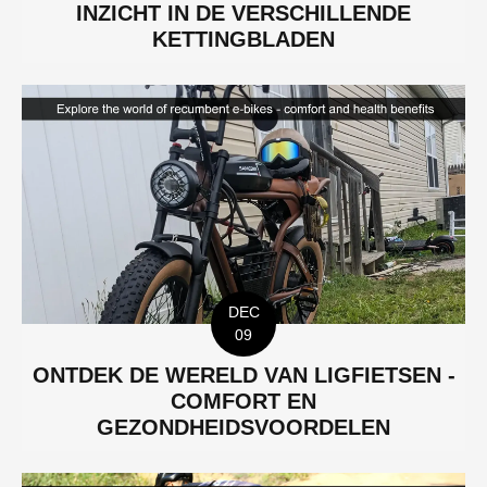
INZICHT IN DE VERSCHILLENDE
KETTINGBLADEN
DEC
09
ONTDEK DE WERELD VAN LIGFIETSEN -
COMFORT EN
GEZONDHEIDSVOORDELEN