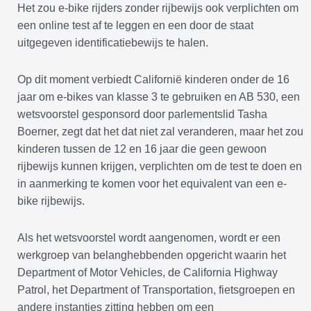
Het zou e-bike rijders zonder rijbewijs ook verplichten om
een online test af te leggen en een door de staat
uitgegeven identificatiebewijs te halen.
Op dit moment verbiedt Californië kinderen onder de 16
jaar om e-bikes van klasse 3 te gebruiken en AB 530, een
wetsvoorstel gesponsord door parlementslid Tasha
Boerner, zegt dat het dat niet zal veranderen, maar het zou
kinderen tussen de 12 en 16 jaar die geen gewoon
rijbewijs kunnen krijgen, verplichten om de test te doen en
in aanmerking te komen voor het equivalent van een e-
bike rijbewijs.
Als het wetsvoorstel wordt aangenomen, wordt er een
werkgroep van belanghebbenden opgericht waarin het
Department of Motor Vehicles, de California Highway
Patrol, het Department of Transportation, fietsgroepen en
andere instanties zitting hebben om een