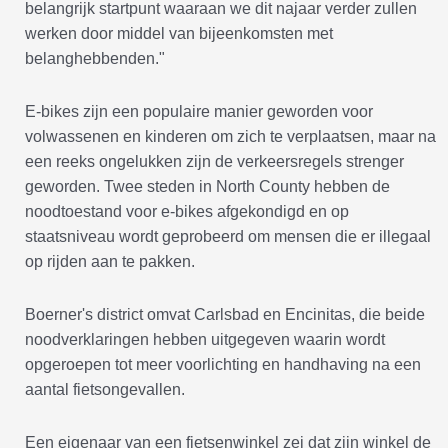
belangrijk startpunt waaraan we dit najaar verder zullen
werken door middel van bijeenkomsten met
belanghebbenden."
E-bikes zijn een populaire manier geworden voor
volwassenen en kinderen om zich te verplaatsen, maar na
een reeks ongelukken zijn de verkeersregels strenger
geworden. Twee steden in North County hebben de
noodtoestand voor e-bikes afgekondigd en op
staatsniveau wordt geprobeerd om mensen die er illegaal
op rijden aan te pakken.
Boerner's district omvat Carlsbad en Encinitas, die beide
noodverklaringen hebben uitgegeven waarin wordt
opgeroepen tot meer voorlichting en handhaving na een
aantal fietsongevallen.
Een eigenaar van een fietsenwinkel zei dat zijn winkel de