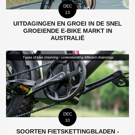
DEC
13
UITDAGINGEN EN GROEI IN DE SNEL
GROEIENDE E-BIKE MARKT IN
AUSTRALIË
DEC
10
SOORTEN FIETSKETTINGBLADEN -