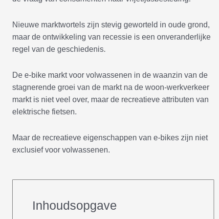
Nieuwe marktwortels zijn stevig geworteld in oude grond,
maar de ontwikkeling van recessie is een onveranderlijke
regel van de geschiedenis.
De e-bike markt voor volwassenen in de waanzin van de
stagnerende groei van de markt na de woon-werkverkeer
markt is niet veel over, maar de recreatieve attributen van
elektrische fietsen.
Maar de recreatieve eigenschappen van e-bikes zijn niet
exclusief voor volwassenen.
Inhoudsopgave