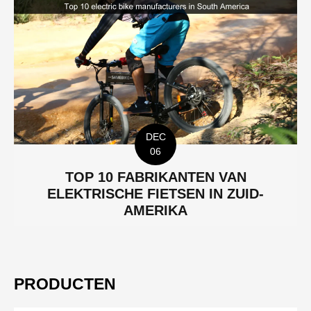
DEC
06
TOP 10 FABRIKANTEN VAN
ELEKTRISCHE FIETSEN IN ZUID-
AMERIKA
PRODUCTEN