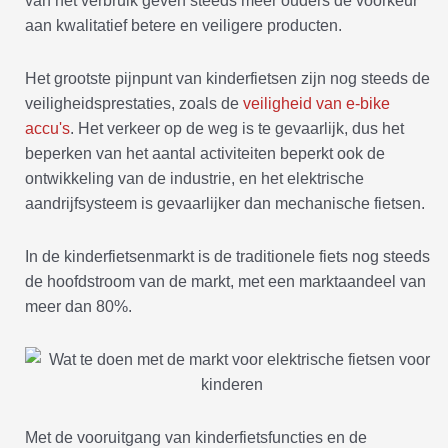
van het verbruik geven steeds meer ouders de voorkeur
aan kwalitatief betere en veiligere producten.
Het grootste pijnpunt van kinderfietsen zijn nog steeds de
veiligheidsprestaties, zoals de
veiligheid van e-bike
accu's
. Het verkeer op de weg is te gevaarlijk, dus het
beperken van het aantal activiteiten beperkt ook de
ontwikkeling van de industrie, en het elektrische
aandrijfsysteem is gevaarlijker dan mechanische fietsen.
In de kinderfietsenmarkt is de traditionele fiets nog steeds
de hoofdstroom van de markt, met een marktaandeel van
meer dan 80%.
Met de vooruitgang van kinderfietsfuncties en de