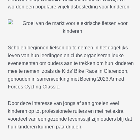
worden een populaire vrijetijdsbesteding voor kinderen.
Scholen beginnen fietsen op te nemen in het dagelijks
leven van hun leerlingen en clubs organiseren leuke
evenementen om ouders aan te trekken om hun kinderen
mee te nemen, zoals de Kids' Bike Race in Clarendon,
gehouden in samenwerking met Boeing 2023 Armed
Forces Cycling Classic.
Door deze interesse van jongs af aan groeien veel
kinderen op tot professionele ruiters en met het extra
voordeel van een gezonde levensstijl zijn ouders blij dat
hun kinderen kunnen paardrijden.