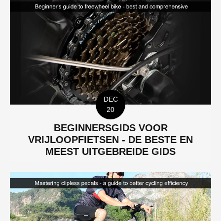
DEC
20
BEGINNERSGIDS VOOR
VRIJLOOPFIETSEN - DE BESTE EN
MEEST UITGEBREIDE GIDS