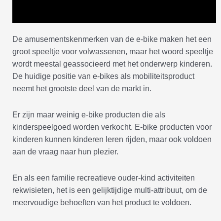
De amusementskenmerken van de e-bike maken het een
groot speeltje voor volwassenen, maar het woord speeltje
wordt meestal geassocieerd met het onderwerp kinderen.
De huidige positie van e-bikes als mobiliteitsproduct
neemt het grootste deel van de markt in.
Er zijn maar weinig e-bike producten die als
kinderspeelgoed worden verkocht. E-bike producten voor
kinderen kunnen kinderen leren rijden, maar ook voldoen
aan de vraag naar hun plezier.
En als een familie recreatieve ouder-kind activiteiten
rekwisieten, het is een gelijktijdige multi-attribuut, om de
meervoudige behoeften van het product te voldoen.