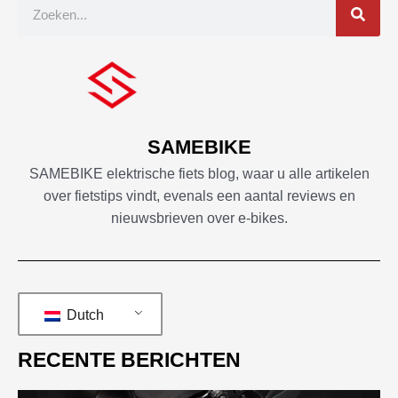
Zoek
op
SAMEBIKE
SAMEBIKE elektrische fiets blog, waar u alle artikelen
over fietstips vindt, evenals een aantal reviews en
nieuwsbrieven over e-bikes.
Dutch
RECENTE BERICHTEN