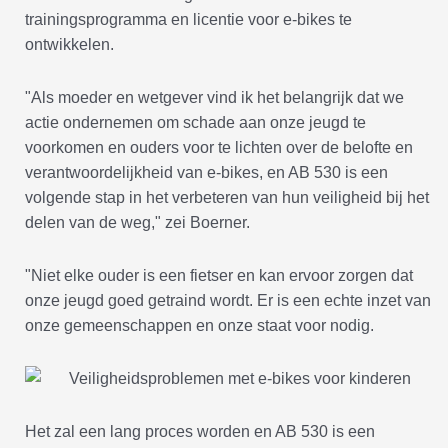
trainingsprogramma en licentie voor e-bikes te
ontwikkelen.
"Als moeder en wetgever vind ik het belangrijk dat we
actie ondernemen om schade aan onze jeugd te
voorkomen en ouders voor te lichten over de belofte en
verantwoordelijkheid van e-bikes, en AB 530 is een
volgende stap in het verbeteren van hun veiligheid bij het
delen van de weg," zei Boerner.
"Niet elke ouder is een fietser en kan ervoor zorgen dat
onze jeugd goed getraind wordt. Er is een echte inzet van
onze gemeenschappen en onze staat voor nodig.
Het zal een lang proces worden en AB 530 is een