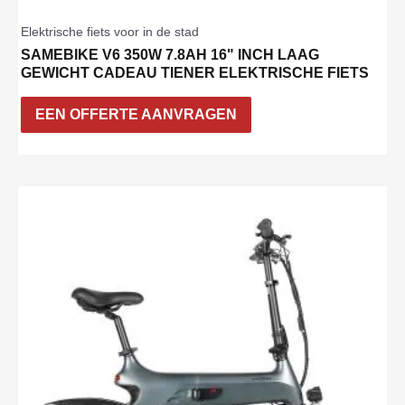
Elektrische fiets voor in de stad
SAMEBIKE V6 350W 7.8AH 16" INCH LAAG
GEWICHT CADEAU TIENER ELEKTRISCHE FIETS
EEN OFFERTE AANVRAGEN