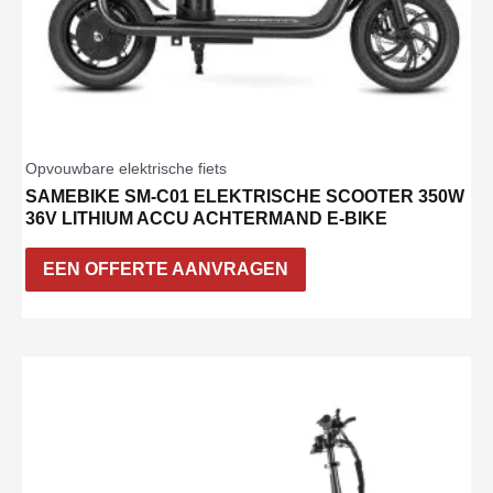
Opvouwbare elektrische fiets
SAMEBIKE SM-C01 ELEKTRISCHE SCOOTER 350W
36V LITHIUM ACCU ACHTERMAND E-BIKE
EEN OFFERTE AANVRAGEN