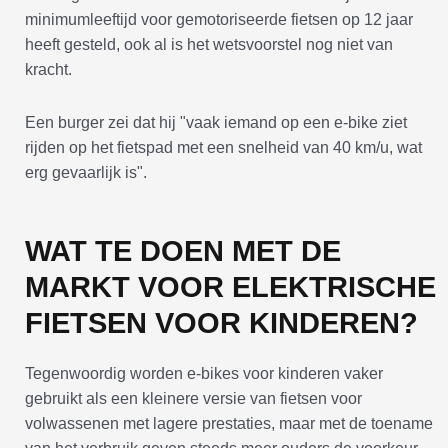
minimumleeftijd voor gemotoriseerde fietsen op 12 jaar
heeft gesteld, ook al is het wetsvoorstel nog niet van
kracht.
Een burger zei dat hij "vaak iemand op een e-bike ziet
rijden op het fietspad met een snelheid van 40 km/u, wat
erg gevaarlijk is".
WAT TE DOEN MET DE
MARKT VOOR ELEKTRISCHE
FIETSEN VOOR KINDEREN?
Tegenwoordig worden e-bikes voor kinderen vaker
gebruikt als een kleinere versie van fietsen voor
volwassenen met lagere prestaties, maar met de toename