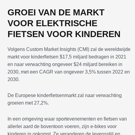
GROEI VAN DE MARKT
VOOR ELEKTRISCHE
FIETSEN VOOR KINDEREN
Volgens Custom Market Insights (CMI) zal de wereldwijde
markt voor kinderfietsen $17,5 miljard bedragen in 2021
en naar verwachting ongeveer $24 miljard bereiken in
2030, met een CAGR van ongeveer 3,5% tussen 2022 en
2030.
De Europese kinderfietsenmarkt zal naar verwachting
groeien met 27,2%.
In een omgeving waar sportevenementen en fietsen van
allerlei aard de boventoon voeren, zijn e-bikes voor
kinderen in opkomst. Ze veranderen de levensstijl en