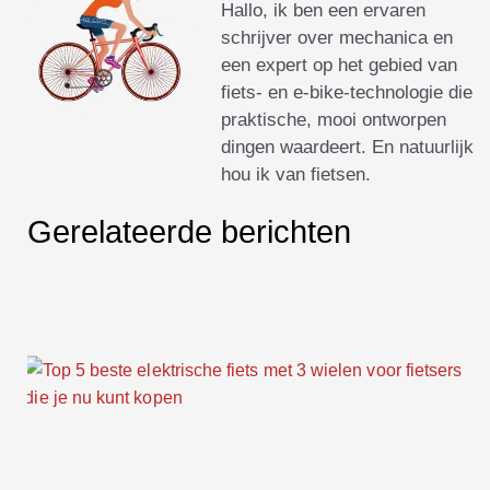
Hallo, ik ben een ervaren
schrijver over mechanica en
een expert op het gebied van
fiets- en e-bike-technologie die
praktische, mooi ontworpen
dingen waardeert. En natuurlijk
hou ik van fietsen.
Gerelateerde berichten