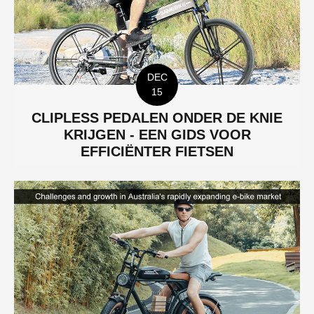
DEC
15
CLIPLESS PEDALEN ONDER DE KNIE
KRIJGEN - EEN GIDS VOOR
EFFICIËNTER FIETSEN