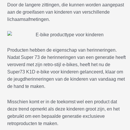
Door de langere zittingen, die kunnen worden aangepast
aan de groeifasen van kinderen van verschillende
lichaamsafmetingen.
Producten hebben de eigenschap van herinneringen.
Nadat Super 73 de herinneringen van een generatie heeft
veroverd met zijn retro-stijl e-bikes, heeft het nu de
Super73 K1D e-bike voor kinderen gelanceerd, klaar om
de jeugdherinneringen van de kinderen van vandaag met
de hand te maken.
Misschien komt er in de toekomst wel een product dat
deze trend opmerkt als deze kinderen groot zijn, en het
gebruikt om een bepaalde generatie exclusieve
retroproducten te maken.