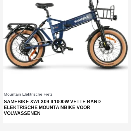
Mountain Elektrische Fiets
SAMEBIKE XWLX09-II 1000W VETTE BAND
ELEKTRISCHE MOUNTAINBIKE VOOR
VOLWASSENEN