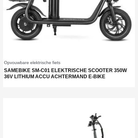
Opvouwbare elektrische fiets
SAMEBIKE SM-C01 ELEKTRISCHE SCOOTER 350W
36V LITHIUM ACCU ACHTERMAND E-BIKE