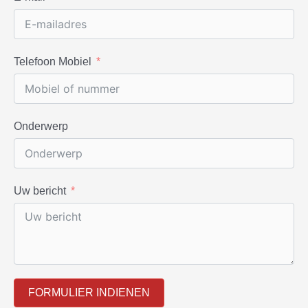
Telefoon Mobiel
Onderwerp
Uw bericht
FORMULIER INDIENEN