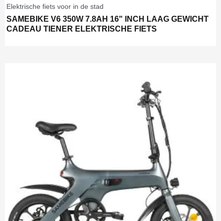
Elektrische fiets voor in de stad
SAMEBIKE V6 350W 7.8AH 16" INCH LAAG GEWICHT
CADEAU TIENER ELEKTRISCHE FIETS