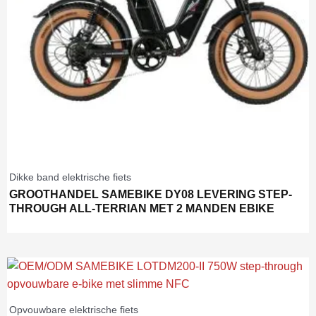
Dikke band elektrische fiets
GROOTHANDEL SAMEBIKE DY08 LEVERING STEP-
THROUGH ALL-TERRIAN MET 2 MANDEN EBIKE
Opvouwbare elektrische fiets