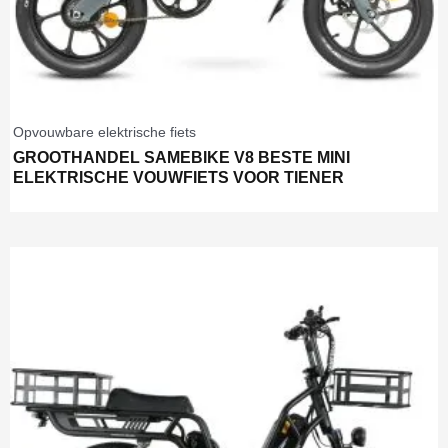
Opvouwbare elektrische fiets
GROOTHANDEL SAMEBIKE V8 BESTE MINI
ELEKTRISCHE VOUWFIETS VOOR TIENER