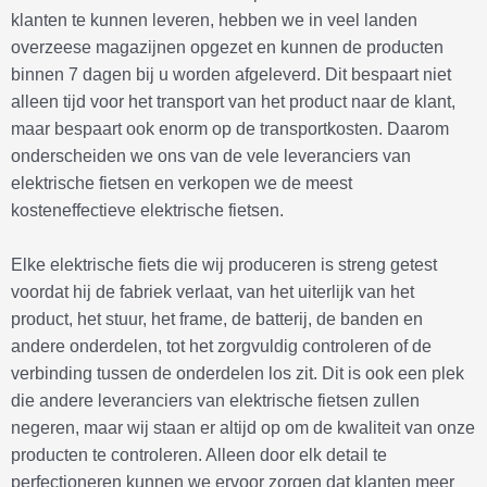
klanten te kunnen leveren, hebben we in veel landen
overzeese magazijnen opgezet en kunnen de producten
binnen 7 dagen bij u worden afgeleverd. Dit bespaart niet
alleen tijd voor het transport van het product naar de klant,
maar bespaart ook enorm op de transportkosten. Daarom
onderscheiden we ons van de vele leveranciers van
elektrische fietsen en verkopen we de meest
kosteneffectieve elektrische fietsen.
Elke elektrische fiets die wij produceren is streng getest
voordat hij de fabriek verlaat, van het uiterlijk van het
product, het stuur, het frame, de batterij, de banden en
andere onderdelen, tot het zorgvuldig controleren of de
verbinding tussen de onderdelen los zit. Dit is ook een plek
die andere leveranciers van elektrische fietsen zullen
negeren, maar wij staan er altijd op om de kwaliteit van onze
producten te controleren. Alleen door elk detail te
perfectioneren kunnen we ervoor zorgen dat klanten meer