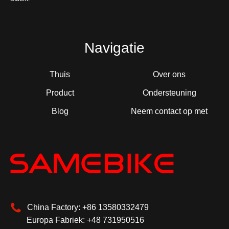
Navigatie
Thuis
Over ons
Product
Ondersteuning
Blog
Neem contact op met
China Factory: +86 13580332479
Europa Fabriek: +48 731950516