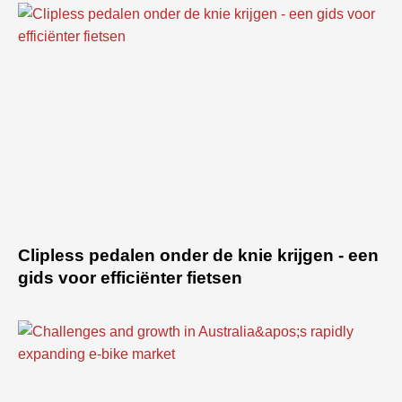
Clipless pedalen onder de knie krijgen - een
gids voor efficiënter fietsen