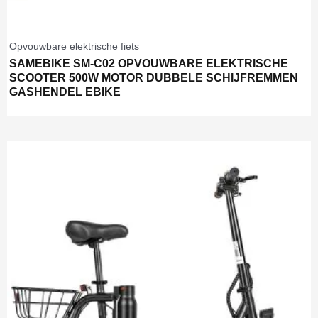
Opvouwbare elektrische fiets
SAMEBIKE SM-C02 OPVOUWBARE ELEKTRISCHE
SCOOTER 500W MOTOR DUBBELE SCHIJFREMMEN
GASHENDEL EBIKE