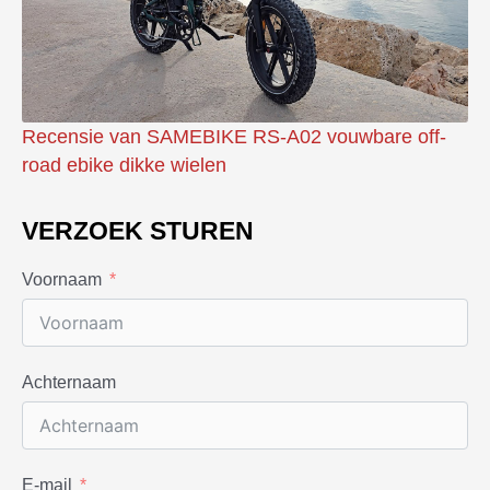
Recensie van SAMEBIKE RS-A02 vouwbare off-
road ebike dikke wielen
VERZOEK STUREN
Voornaam
Achternaam
E-mail