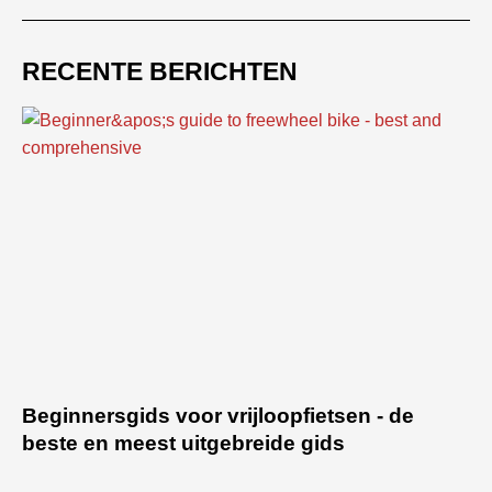
RECENTE BERICHTEN
Beginnersgids voor vrijloopfietsen - de
beste en meest uitgebreide gids