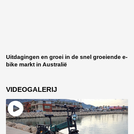
Uitdagingen en groei in de snel groeiende e-
bike markt in Australië
VIDEOGALERIJ