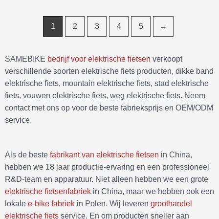
1
2
3
4
5
→
SAMEBIKE
bedrijf voor elektrische fietsen
verkoopt
verschillende soorten elektrische fiets producten, dikke band
elektrische fiets, mountain elektrische fiets, stad elektrische
fiets, vouwen elektrische fiets, weg elektrische fiets. Neem
contact met ons op voor de beste fabrieksprijs en OEM/ODM
service.
Als de beste
fabrikant van elektrische fietsen
in China,
hebben we 18 jaar productie-ervaring en een professioneel
R&D-team en apparatuur. Niet alleen hebben we een grote
elektrische fietsenfabriek
in China, maar we hebben ook een
lokale
e-bike fabriek
in Polen. Wij leveren
groothandel
elektrische fiets
service. En om producten sneller aan