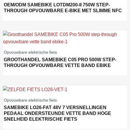
OEM/ODM SAMEBIKE LOTDM200-II 750W STEP-
THROUGH OPVOUWBARE E-BIKE MET SLIMME NFC
Opvouwbare elektrische fiets
GROOTHANDEL SAMEBIKE C05 PRO 500W STEP-
THROUGH OPVOUWBARE VETTE BAND EBIKE
Opvouwbare elektrische fiets
SAMEBIKE LO26-FAT 48V 7 VERSNELLINGEN
PEDAAL ONDERSTEUNDE VETTE BAND HOGE
SNELHEID ELEKTRISCHE FIETS