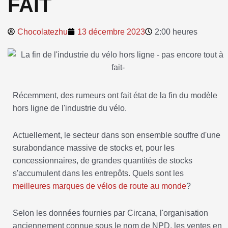
FAIT
Chocolatezhu
13 décembre 2023
2:00 heures
Récemment, des rumeurs ont fait état de la fin du modèle
hors ligne de l'industrie du vélo.
Actuellement, le secteur dans son ensemble souffre d'une
surabondance massive de stocks et, pour les
concessionnaires, de grandes quantités de stocks
s'accumulent dans les entrepôts. Quels sont les
meilleures marques de vélos de route au monde
?
Selon les données fournies par Circana, l'organisation
anciennement connue sous le nom de NPD, les ventes en