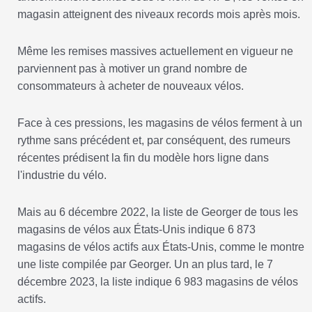
magasin atteignent des niveaux records mois après mois.
Même les remises massives actuellement en vigueur ne
parviennent pas à motiver un grand nombre de
consommateurs à acheter de nouveaux vélos.
Face à ces pressions, les magasins de vélos ferment à un
rythme sans précédent et, par conséquent, des rumeurs
récentes prédisent la fin du modèle hors ligne dans
l'industrie du vélo.
Mais au 6 décembre 2022, la liste de Georger de tous les
magasins de vélos aux États-Unis indique 6 873
magasins de vélos actifs aux États-Unis, comme le montre
une liste compilée par Georger. Un an plus tard, le 7
décembre 2023, la liste indique 6 983 magasins de vélos
actifs.