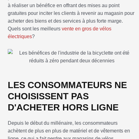
à réaliser un bénéfice en offrant des mises au point
gratuites pour inciter les clients à revenir au magasin pour
acheter des biens et des services à plus forte marge.
Quels sont les meilleurs
vente en gros de vélos
électriques
?
LES CONSOMMATEURS NE
CHOISISSENT PAS
D'ACHETER HORS LIGNE
Depuis le début du millénaire, les consommateurs
achètent de plus en plus de matériel et de vêtements en
ligne, ce qui a fait perdre aux magasins de vélos