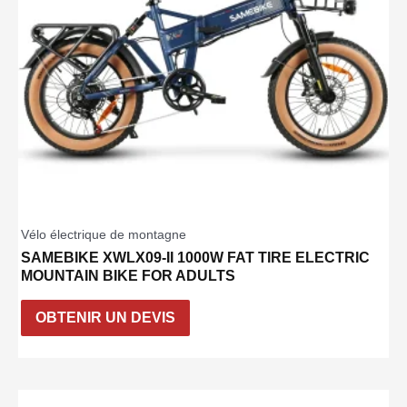
Vélo électrique de montagne
SAMEBIKE XWLX09-II 1000W FAT TIRE ELECTRIC
MOUNTAIN BIKE FOR ADULTS
OBTENIR UN DEVIS