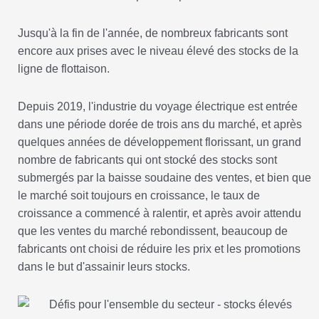
Jusqu'à la fin de l'année, de nombreux fabricants sont
encore aux prises avec le niveau élevé des stocks de la
ligne de flottaison.
Depuis 2019, l'industrie du voyage électrique est entrée
dans une période dorée de trois ans du marché, et après
quelques années de développement florissant, un grand
nombre de fabricants qui ont stocké des stocks sont
submergés par la baisse soudaine des ventes, et bien que
le marché soit toujours en croissance, le taux de
croissance a commencé à ralentir, et après avoir attendu
que les ventes du marché rebondissent, beaucoup de
fabricants ont choisi de réduire les prix et les promotions
dans le but d'assainir leurs stocks.