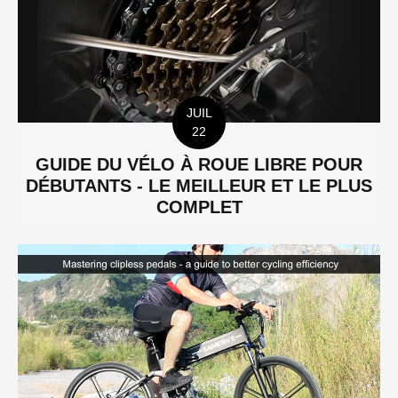
JUIL
22
GUIDE DU VÉLO À ROUE LIBRE POUR
DÉBUTANTS - LE MEILLEUR ET LE PLUS
COMPLET