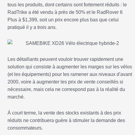
tous les produits, dont certains sont fortement réduits : le
RadTrike a été vendu à près de 50% et le RadRover 6
Plus à $1,399, soit un prix encore plus bas que celui
pratiqué il y a trois ans.
Les détaillants peuvent vouloir trouver rapidement une
solution qui consiste à augmenter les marges sur les vélos
(et les équipements) pour les ramener aux niveaux d'avant
2000, voire à augmenter les prix de vente conseillés si
nécessaire, mais cela ne correspond pas à la réalité du
marché.
À court terme, la vente des stocks existants à des prix
réduits ne contribuera guère à stimuler la demande des
consommateurs.