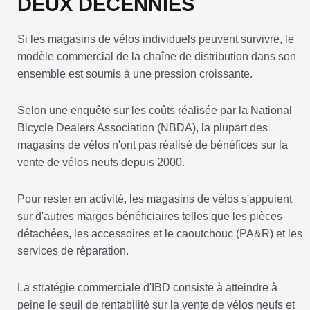
DEUX DÉCENNIES
Si les magasins de vélos individuels peuvent survivre, le
modèle commercial de la chaîne de distribution dans son
ensemble est soumis à une pression croissante.
Selon une enquête sur les coûts réalisée par la National
Bicycle Dealers Association (NBDA), la plupart des
magasins de vélos n'ont pas réalisé de bénéfices sur la
vente de vélos neufs depuis 2000.
Pour rester en activité, les magasins de vélos s'appuient
sur d'autres marges bénéficiaires telles que les pièces
détachées, les accessoires et le caoutchouc (PA&R) et les
services de réparation.
La stratégie commerciale d'IBD consiste à atteindre à
peine le seuil de rentabilité sur la vente de vélos neufs et