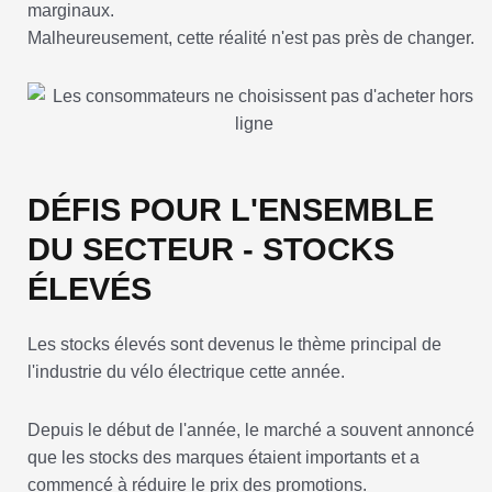
marginaux.
Malheureusement, cette réalité n'est pas près de changer.
DÉFIS POUR L'ENSEMBLE
DU SECTEUR - STOCKS
ÉLEVÉS
Les stocks élevés sont devenus le thème principal de
l'industrie du vélo électrique cette année.
Depuis le début de l'année, le marché a souvent annoncé
que les stocks des marques étaient importants et a
commencé à réduire le prix des promotions.