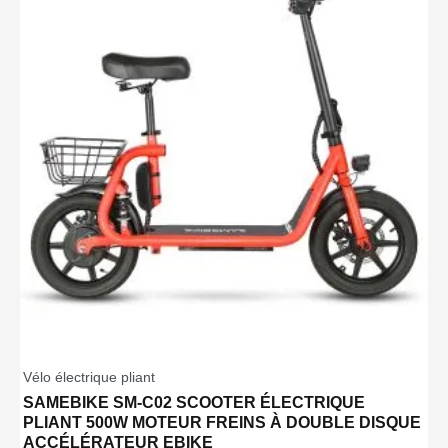
Vélo électrique pliant
SAMEBIKE SM-C02 SCOOTER ÉLECTRIQUE
PLIANT 500W MOTEUR FREINS À DOUBLE DISQUE
ACCÉLÉRATEUR EBIKE