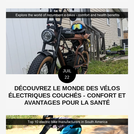
JUIL
22
DÉCOUVREZ LE MONDE DES VÉLOS
ÉLECTRIQUES COUCHÉS - CONFORT ET
AVANTAGES POUR LA SANTÉ