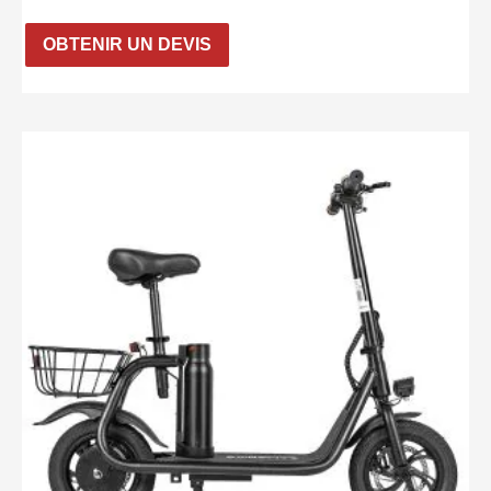
OBTENIR UN DEVIS