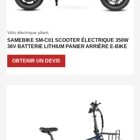
Vélo électrique pliant
SAMEBIKE SM-C01 SCOOTER ÉLECTRIQUE 350W
36V BATTERIE LITHIUM PANIER ARRIÈRE E-BIKE
OBTENIR UN DEVIS