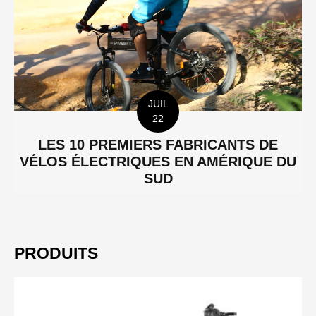
JUIL
22
LES 10 PREMIERS FABRICANTS DE
VÉLOS ÉLECTRIQUES EN AMÉRIQUE DU
SUD
PRODUITS