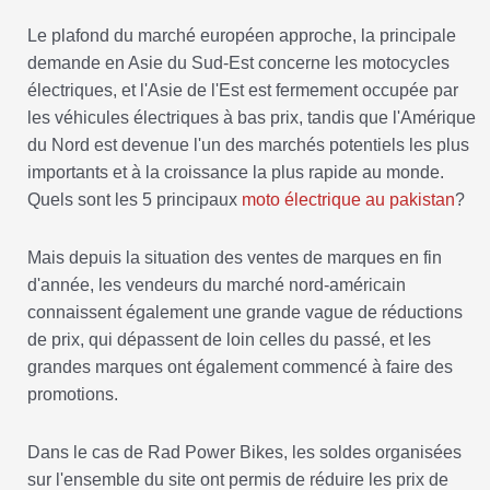
Le plafond du marché européen approche, la principale
demande en Asie du Sud-Est concerne les motocycles
électriques, et l'Asie de l'Est est fermement occupée par
les véhicules électriques à bas prix, tandis que l'Amérique
du Nord est devenue l'un des marchés potentiels les plus
importants et à la croissance la plus rapide au monde.
Quels sont les 5 principaux
moto électrique au pakistan
?
Mais depuis la situation des ventes de marques en fin
d'année, les vendeurs du marché nord-américain
connaissent également une grande vague de réductions
de prix, qui dépassent de loin celles du passé, et les
grandes marques ont également commencé à faire des
promotions.
Dans le cas de Rad Power Bikes, les soldes organisées
sur l'ensemble du site ont permis de réduire les prix de