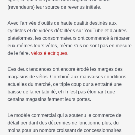
(revendeurs) leur source de revenus initiale.
Avec l'arrivée d'outils de haute qualité destinés aux
cyclistes et de vidéos détaillées sur YouTube et d'autres
plateformes, les consommateurs ont commencé à réparer
eux-mêmes leurs vélos, même s'ils ne sont pas en mesure
de le faire.
vélos électriques
.
Ces deux tendances ont encore érodé les marges des
magasins de vélos. Combiné aux mauvaises conditions
actuelles du marché, ce triple coup dur a entraîné une
baisse de la rentabilité, et il n'est pas étonnant que
certains magasins ferment leurs portes.
Le modèle commercial qui a soutenu le commerce de
détail pendant des décennies ne fonctionne plus, du
moins pour un nombre croissant de concessionnaires