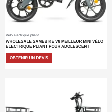
Vélo électrique pliant
WHOLESALE SAMEBIKE V8 MEILLEUR MINI VÉLO
ÉLECTRIQUE PLIANT POUR ADOLESCENT
OBTENIR UN DEVIS