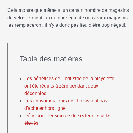
Cela montre que même si un certain nombre de magasins
de vélos ferment, un nombre égal de nouveaux magasins
les remplaceront, il n'y a donc pas lieu d'être trop négatif.
Table des matières
Les bénéfices de l'industrie de la bicyclette
ont été réduits à zéro pendant deux
décennies
Les consommateurs ne choisissent pas
d'acheter hors ligne
Défis pour l'ensemble du secteur - stocks
élevés