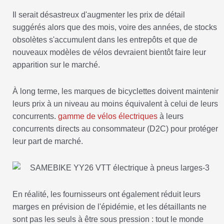
Il serait désastreux d'augmenter les prix de détail
suggérés alors que des mois, voire des années, de stocks
obsolètes s'accumulent dans les entrepôts et que de
nouveaux modèles de vélos devraient bientôt faire leur
apparition sur le marché.
À long terme, les marques de bicyclettes doivent maintenir
leurs prix à un niveau au moins équivalent à celui de leurs
concurrents.
gamme de vélos électriques
à leurs
concurrents directs au consommateur (D2C) pour protéger
leur part de marché.
En réalité, les fournisseurs ont également réduit leurs
marges en prévision de l'épidémie, et les détaillants ne
sont pas les seuls à être sous pression : tout le monde