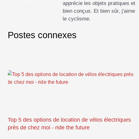
apprécie les objets pratiques et
bien conçus. Et bien sûr, j'aime
le cyclisme.
Postes connexes
Top 5 des options de location de vélos électriques
près de chez moi - ride the future