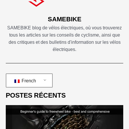
SAMEBIKE
SAMEBIKE blog de vélos électriques, où vous trouverez
tous les articles sur les conseils de cyclisme, ainsi que
des critiques et des bulletins d'information sur les vélos
électriques.
French
POSTES RÉCENTS