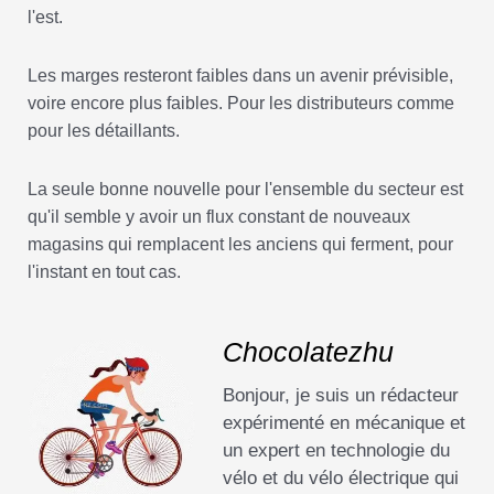
l'est.
Les marges resteront faibles dans un avenir prévisible,
voire encore plus faibles. Pour les distributeurs comme
pour les détaillants.
La seule bonne nouvelle pour l'ensemble du secteur est
qu'il semble y avoir un flux constant de nouveaux
magasins qui remplacent les anciens qui ferment, pour
l'instant en tout cas.
Chocolatezhu
Bonjour, je suis un rédacteur
expérimenté en mécanique et
un expert en technologie du
vélo et du vélo électrique qui