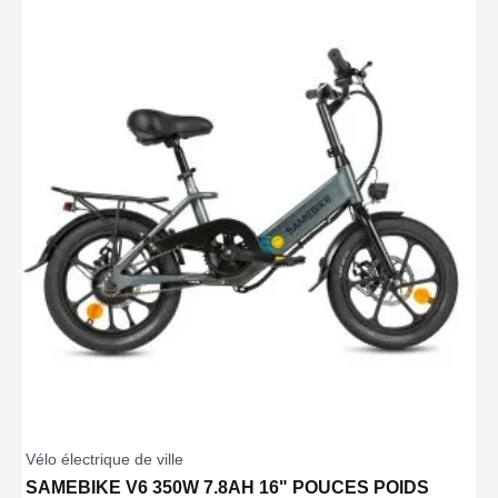
Vélo électrique de ville
SAMEBIKE V6 350W 7.8AH 16" POUCES POIDS