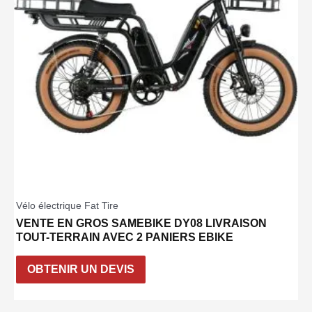
Vélo électrique Fat Tire
VENTE EN GROS SAMEBIKE DY08 LIVRAISON
TOUT-TERRAIN AVEC 2 PANIERS EBIKE
OBTENIR UN DEVIS