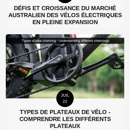
DÉFIS ET CROISSANCE DU MARCHÉ
AUSTRALIEN DES VÉLOS ÉLECTRIQUES
EN PLEINE EXPANSION
JUIL
22
TYPES DE PLATEAUX DE VÉLO -
COMPRENDRE LES DIFFÉRENTS
PLATEAUX