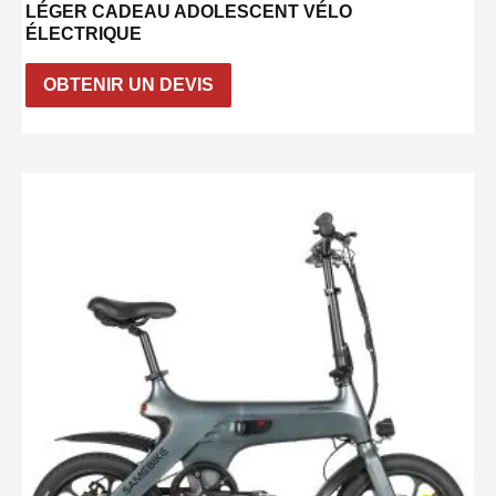
LÉGER CADEAU ADOLESCENT VÉLO
ÉLECTRIQUE
OBTENIR UN DEVIS