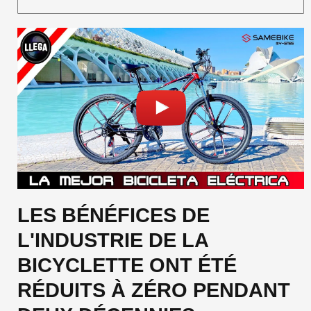
LES BÉNÉFICES DE
L'INDUSTRIE DE LA
BICYCLETTE ONT ÉTÉ
RÉDUITS À ZÉRO PENDANT