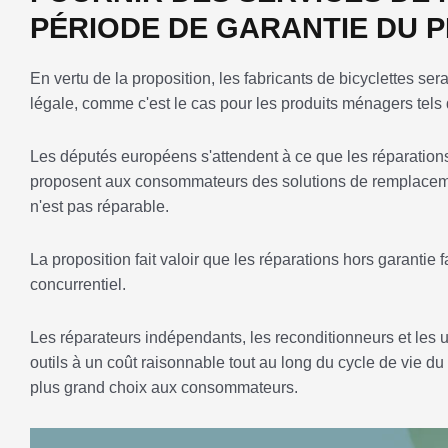
PÉRIODE DE GARANTIE DU 
En vertu de la proposition, les fabricants de bicyclettes ser
légale, comme c'est le cas pour les produits ménagers tels 
Les députés européens s'attendent à ce que les réparations
proposent aux consommateurs des solutions de remplacement
n'est pas réparable.
La proposition fait valoir que les réparations hors garantie 
concurrentiel.
Les réparateurs indépendants, les reconditionneurs et les ut
outils à un coût raisonnable tout au long du cycle de vie du p
plus grand choix aux consommateurs.