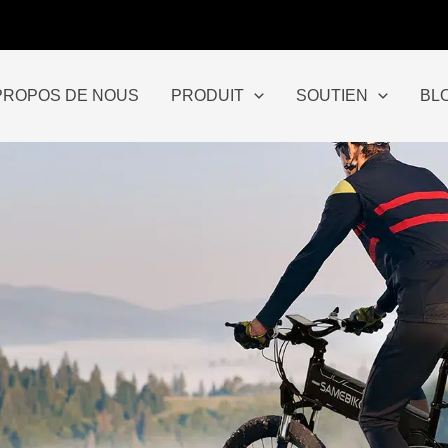
PROPOS DE NOUS
PRODUIT
SOUTIEN
BL