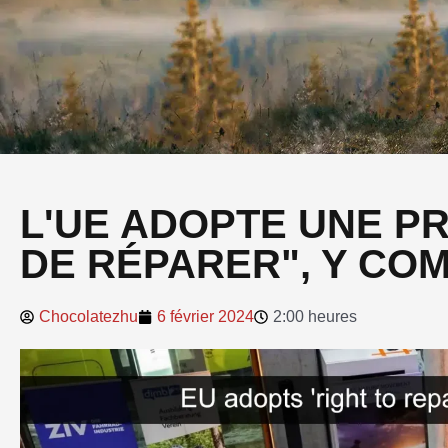
L'UE ADOPTE UNE PR
DE RÉPARER", Y COM
Chocolatezhu
6 février 2024
2:00 heures