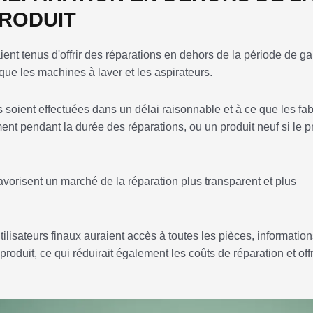
PRODUIT
aient tenus d'offrir des réparations en dehors de la période de ga
que les machines à laver et les aspirateurs.
 soient effectuées dans un délai raisonnable et à ce que les fab
 pendant la durée des réparations, ou un produit neuf si le p
favorisent un marché de la réparation plus transparent et plus
ilisateurs finaux auraient accès à toutes les pièces, information
roduit, ce qui réduirait également les coûts de réparation et offr