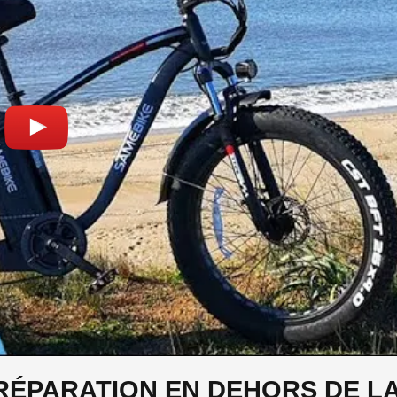
RÉPARATION EN DEHORS DE L