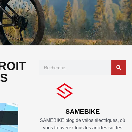
ROIT
Recherche
ES
SAMEBIKE
SAMEBIKE blog de vélos électriques, où
vous trouverez tous les articles sur les