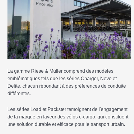
La gamme Riese & Müller comprend des modèles
emblématiques tels que les séries Charger, Nevo et
Delite, chacun répondant à des préférences de conduite
différentes.
Les séries Load et Packster témoignent de l'engagement
de la marque en faveur des vélos e-cargo, qui constituent
une solution durable et efficace pour le transport urbain.