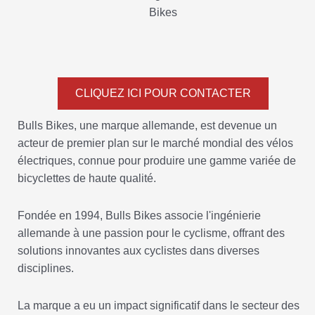
CLIQUEZ ICI POUR CONTACTER
Bulls Bikes, une marque allemande, est devenue un
acteur de premier plan sur le marché mondial des vélos
électriques, connue pour produire une gamme variée de
bicyclettes de haute qualité.
Fondée en 1994, Bulls Bikes associe l'ingénierie
allemande à une passion pour le cyclisme, offrant des
solutions innovantes aux cyclistes dans diverses
disciplines.
La marque a eu un impact significatif dans le secteur des