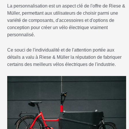
La personnalisation est un aspect clé de l'offre de Riese &
Müller, permettant aux utilisateurs de choisir parmi une
variété de composants, d'accessoires et d'options de
conception pour créer un vélo électrique vraiment
personnalisé.
Ce souci de l'individualité et de l'attention portée aux
détails a valu à Riese & Müller la réputation de fabriquer
certains des meilleurs vélos électriques de l'industrie.