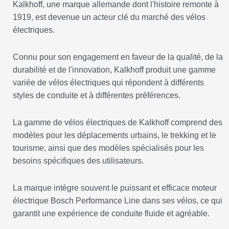
Kalkhoff, une marque allemande dont l'histoire remonte à
1919, est devenue un acteur clé du marché des vélos
électriques.
Connu pour son engagement en faveur de la qualité, de la
durabilité et de l'innovation, Kalkhoff produit une gamme
variée de vélos électriques qui répondent à différents
styles de conduite et à différentes préférences.
La gamme de vélos électriques de Kalkhoff comprend des
modèles pour les déplacements urbains, le trekking et le
tourisme, ainsi que des modèles spécialisés pour les
besoins spécifiques des utilisateurs.
La marque intègre souvent le puissant et efficace moteur
électrique Bosch Performance Line dans ses vélos, ce qui
garantit une expérience de conduite fluide et agréable.