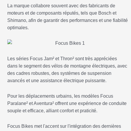
La marque collabore souvent avec des fabricants de
moteurs et de composants réputés, tels que Bosch et
Shimano, afin de garantir des performances et une fiabilité
optimales.
Les séries Focus Jam² et Thron² sont très appréciées
dans le segment des vélos de montagne électriques, avec
des cadres robustes, des systèmes de suspension
avancés et une assistance électrique puissante.
Pour les déplacements urbains, les modèles Focus
Paralane² et Aventura² offrent une expérience de conduite
souple et efficace, alliant confort et praticité.
Focus Bikes met l'accent sur l'intégration des dernières