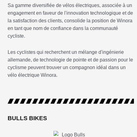
Sa gamme diversifiée de vélos électriques, associée à un
engagement en faveur de l'innovation technologique et de
la satisfaction des clients, consolide la position de Winora
en tant que nom de confiance dans la communauté
cycliste.
Les cyclistes qui recherchent un mélange d'ingénierie
allemande, de technologie de pointe et de passion pour le
cyclisme peuvent trouver un compagnon idéal dans un
vélo électrique Winora.
BULLS BIKES