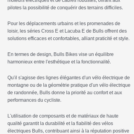
moteurs électriques et de cadres robustes, offrant aux
pilotes la possibilité de conquérir des terrains difficiles.
Pour les déplacements urbains et les promenades de
loisir, les séries Cross E et Lacuba E de Bulls offrent des
solutions efficaces et confortables, alliant praticité et style.
En termes de design, Bulls Bikes vise un équilibre
harmonieux entre l'esthétique et la fonctionnalité.
Qu'il s'agisse des lignes élégantes d'un vélo électrique de
montagne ou de la géométrie pratique d'un vélo électrique
de randonnée, Bulls donne la priorité au confort et aux
performances du cycliste.
L'utilisation de composants et de matériaux de haute
qualité garantit la durabilité et la fiabilité des vélos
électriques Bulls, contribuant ainsi à la réputation positive