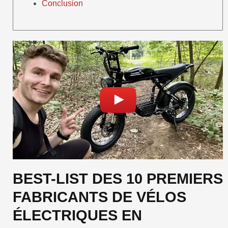
Conclusion
BEST-LIST DES 10 PREMIERS
FABRICANTS DE VÉLOS
ÉLECTRIQUES EN