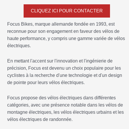
CLIQUEZ ICI POUR CONTACTER
Focus Bikes, marque allemande fondée en 1993, est
reconnue pour son engagement en faveur des vélos de
haute performance, y compris une gamme variée de vélos
électriques.
En mettant l'accent sur l'innovation et l'ingénierie de
précision, Focus est devenu un choix populaire pour les
cyclistes à la recherche d'une technologie et d'un design
de pointe pour leurs vélos électriques.
Focus propose des vélos électriques dans différentes
catégories, avec une présence notable dans les vélos de
montagne électriques, les vélos électriques urbains et les
vélos électriques de randonnée.