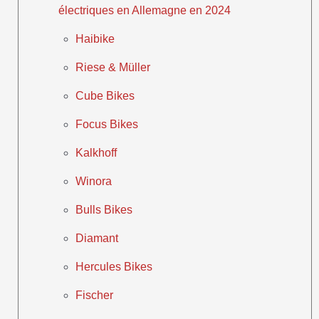
électriques en Allemagne en 2024
Haibike
Riese & Müller
Cube Bikes
Focus Bikes
Kalkhoff
Winora
Bulls Bikes
Diamant
Hercules Bikes
Fischer