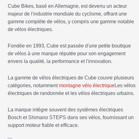
Cube Bikes, basé en Allemagne, est devenu un acteur
majeur de l'industrie mondiale du cyclisme, offrant une
gamme complète de vélos, y compris une gamme notable
de vélos électriques.
Fondée en 1993, Cube est passée d'une petite boutique
de vélos à une marque réputée pour son engagement
envers la qualité, la performance et l'innovation.
La gamme de vélos électriques de Cube couvre plusieurs
catégories, notamment
montagne
vélo électrique
Les vélos
électriques de randonnée et les vélos électriques urbains.
La marque intègre souvent des systèmes électriques
Bosch et Shimano STEPS dans ses vélos, fournissant un
support moteur fiable et efficace.