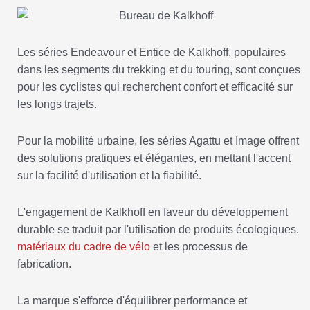
Les séries Endeavour et Entice de Kalkhoff, populaires
dans les segments du trekking et du touring, sont conçues
pour les cyclistes qui recherchent confort et efficacité sur
les longs trajets.
Pour la mobilité urbaine, les séries Agattu et Image offrent
des solutions pratiques et élégantes, en mettant l'accent
sur la facilité d'utilisation et la fiabilité.
L'engagement de Kalkhoff en faveur du développement
durable se traduit par l'utilisation de produits écologiques.
matériaux du cadre de vélo
et les processus de
fabrication.
La marque s'efforce d'équilibrer performance et