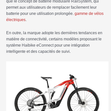
que le concept de batterie modulaire RailSystem, qui
permet aux utilisateurs de remplacer facilement leur
batterie pour une utilisation prolongée.
gamme de vélos
électriques
.
En outre, la marque adopte les dernières tendances en
matière de connectivité, certains modèles proposant le
système Haibike eConnect pour une intégration
intelligente et des capacités de suivi.