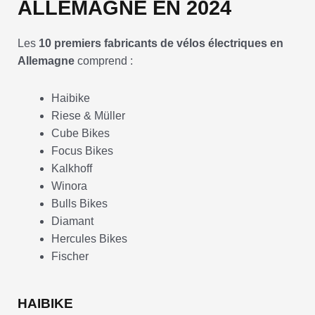
ALLEMAGNE EN 2024
Les
10 premiers fabricants de vélos électriques en
Allemagne
comprend :
Haibike
Riese & Müller
Cube Bikes
Focus Bikes
Kalkhoff
Winora
Bulls Bikes
Diamant
Hercules Bikes
Fischer
HAIBIKE