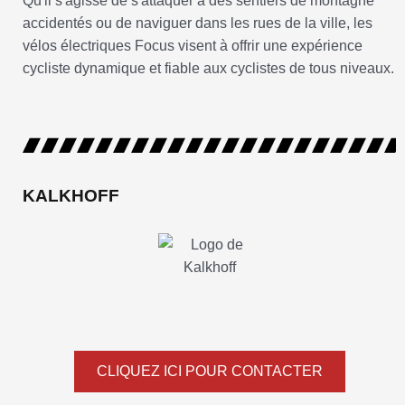
Qu'il s'agisse de s'attaquer à des sentiers de montagne
accidentés ou de naviguer dans les rues de la ville, les
vélos électriques Focus visent à offrir une expérience
cycliste dynamique et fiable aux cyclistes de tous niveaux.
KALKHOFF
CLIQUEZ ICI POUR CONTACTER