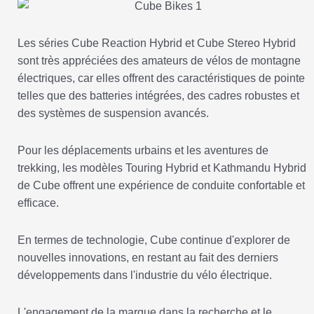
Les séries Cube Reaction Hybrid et Cube Stereo Hybrid
sont très appréciées des amateurs de vélos de montagne
électriques, car elles offrent des caractéristiques de pointe
telles que des batteries intégrées, des cadres robustes et
des systèmes de suspension avancés.
Pour les déplacements urbains et les aventures de
trekking, les modèles Touring Hybrid et Kathmandu Hybrid
de Cube offrent une expérience de conduite confortable et
efficace.
En termes de technologie, Cube continue d'explorer de
nouvelles innovations, en restant au fait des derniers
développements dans l'industrie du vélo électrique.
L'engagement de la marque dans la recherche et le