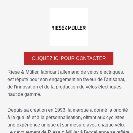
CLIQUEZ ICI POUR CONTACTER
Riese & Müller, fabricant allemand de vélos électriques,
est réputé pour son engagement en faveur de l'artisanat,
de l'innovation et de la production de vélos électriques
haut de gamme.
Depuis sa création en 1993, la marque a donné la priorité
à la qualité et à la personnalisation, offrant aux cyclistes
une expérience unique et sur mesure avec chaque vélo.
Le dévouement de Riese & Müller à l'excellence se reflète