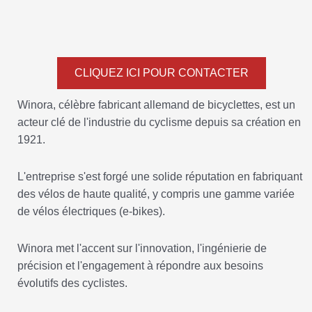
CLIQUEZ ICI POUR CONTACTER
Winora, célèbre fabricant allemand de bicyclettes, est un
acteur clé de l'industrie du cyclisme depuis sa création en
1921.
L'entreprise s'est forgé une solide réputation en fabriquant
des vélos de haute qualité, y compris une gamme variée
de vélos électriques (e-bikes).
Winora met l'accent sur l'innovation, l'ingénierie de
précision et l'engagement à répondre aux besoins
évolutifs des cyclistes.