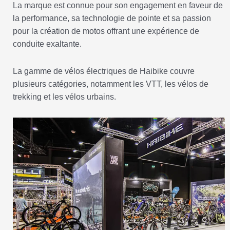
La marque est connue pour son engagement en faveur de
la performance, sa technologie de pointe et sa passion
pour la création de motos offrant une expérience de
conduite exaltante.
La gamme de vélos électriques de Haibike couvre
plusieurs catégories, notamment les VTT, les vélos de
trekking et les vélos urbains.