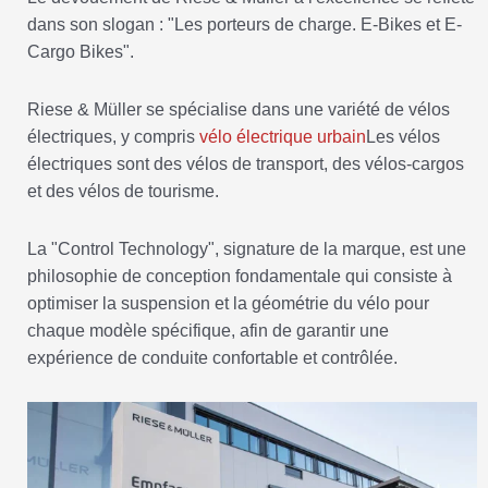
dans son slogan : "Les porteurs de charge. E-Bikes et E-
Cargo Bikes".
Riese & Müller se spécialise dans une variété de vélos
électriques, y compris
vélo électrique urbain
Les vélos
électriques sont des vélos de transport, des vélos-cargos
et des vélos de tourisme.
La "Control Technology", signature de la marque, est une
philosophie de conception fondamentale qui consiste à
optimiser la suspension et la géométrie du vélo pour
chaque modèle spécifique, afin de garantir une
expérience de conduite confortable et contrôlée.