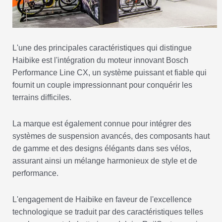
L'une des principales caractéristiques qui distingue
Haibike est l'intégration du moteur innovant Bosch
Performance Line CX, un système puissant et fiable qui
fournit un couple impressionnant pour conquérir les
terrains difficiles.
La marque est également connue pour intégrer des
systèmes de suspension avancés, des composants haut
de gamme et des designs élégants dans ses vélos,
assurant ainsi un mélange harmonieux de style et de
performance.
L'engagement de Haibike en faveur de l'excellence
technologique se traduit par des caractéristiques telles