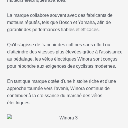
moteurs électriques avancés.
La marque collabore souvent avec des fabricants de
moteurs réputés, tels que Bosch et Yamaha, afin de
garantir des performances fiables et efficaces.
Qu'il s'agisse de franchir des collines sans effort ou
d'atteindre des vitesses plus élevées grâce à l'assistance
au pédalage, les vélos électriques Winora sont conçus
pour répondre aux exigences des cyclistes modernes.
En tant que marque dotée d'une histoire riche et d'une
approche tournée vers l'avenir, Winora continue de
contribuer à la croissance du marché des vélos
électriques.