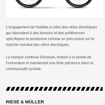
L'engagement de Haibike à créer des vélos électriques
qui répondent à des besoins et des préférences
spécifiques le positionne comme un précurseur sur le
marché mondial des vélos électriques.
La marque continue d'évoluer, restant à la pointe de
l'innovation et maintenant une forte présence dans la
communauté cycliste.
RIESE & MÜLLER