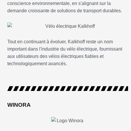
conscience environnementale, en s'alignant sur la
demande croissante de solutions de transport durables.
Tout en continuant à évoluer, Kalkhoff reste un nom
important dans l'industrie du vélo électrique, fournissant
aux utilisateurs des vélos électriques fiables et
technologiquement avancés.
WINORA