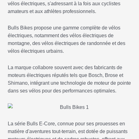
vélos électriques, s'adressant à la fois aux cyclistes
amateurs et aux athlètes professionnels.
Bulls Bikes propose une gamme complète de vélos
électriques, notamment des vélos électriques de
montagne, des vélos électriques de randonnée et des
vélos électriques urbains.
La marque collabore souvent avec des fabricants de
moteurs électriques réputés tels que Bosch, Brose et
Shimano, intégrant une technologie de moteur de pointe
dans ses vélos pour des performances optimales.
La série Bulls E-Core, connue pour ses prouesses en
matière d'aventures tout-terrain, est dotée de puissants