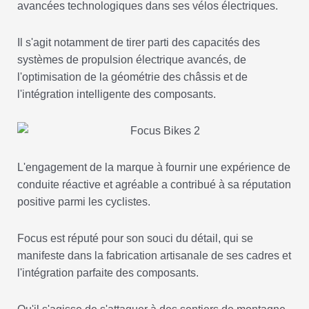
avancées technologiques dans ses vélos électriques.
Il s'agit notamment de tirer parti des capacités des
systèmes de propulsion électrique avancés, de
l'optimisation de la géométrie des châssis et de
l'intégration intelligente des composants.
L'engagement de la marque à fournir une expérience de
conduite réactive et agréable a contribué à sa réputation
positive parmi les cyclistes.
Focus est réputé pour son souci du détail, qui se
manifeste dans la fabrication artisanale de ses cadres et
l'intégration parfaite des composants.