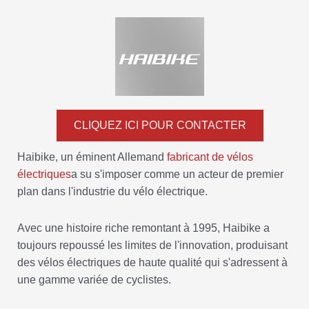
CLIQUEZ ICI POUR CONTACTER
Haibike, un éminent Allemand
fabricant de vélos
électriques
a su s'imposer comme un acteur de premier
plan dans l'industrie du vélo électrique.
Avec une histoire riche remontant à 1995, Haibike a
toujours repoussé les limites de l'innovation, produisant
des vélos électriques de haute qualité qui s'adressent à
une gamme variée de cyclistes.