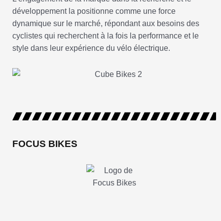
développement la positionne comme une force
dynamique sur le marché, répondant aux besoins des
cyclistes qui recherchent à la fois la performance et le
style dans leur expérience du vélo électrique.
FOCUS BIKES