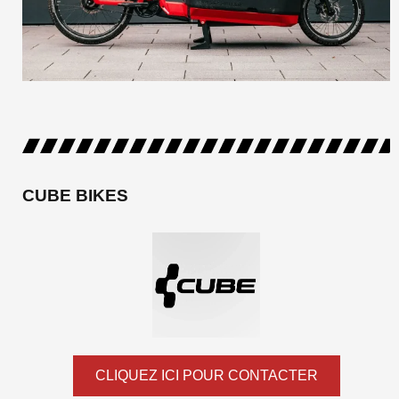
CUBE BIKES
CLIQUEZ ICI POUR CONTACTER