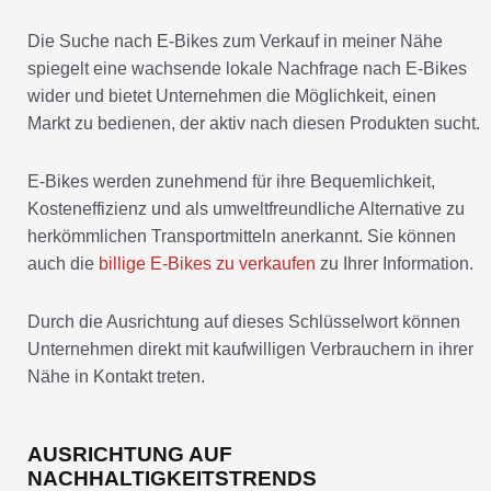
Die Suche nach E-Bikes zum Verkauf in meiner Nähe
spiegelt eine wachsende lokale Nachfrage nach E-Bikes
wider und bietet Unternehmen die Möglichkeit, einen
Markt zu bedienen, der aktiv nach diesen Produkten sucht.
E-Bikes werden zunehmend für ihre Bequemlichkeit,
Kosteneffizienz und als umweltfreundliche Alternative zu
herkömmlichen Transportmitteln anerkannt. Sie können
auch die
billige E-Bikes zu verkaufen
zu Ihrer Information.
Durch die Ausrichtung auf dieses Schlüsselwort können
Unternehmen direkt mit kaufwilligen Verbrauchern in ihrer
Nähe in Kontakt treten.
AUSRICHTUNG AUF
NACHHALTIGKEITSTRENDS