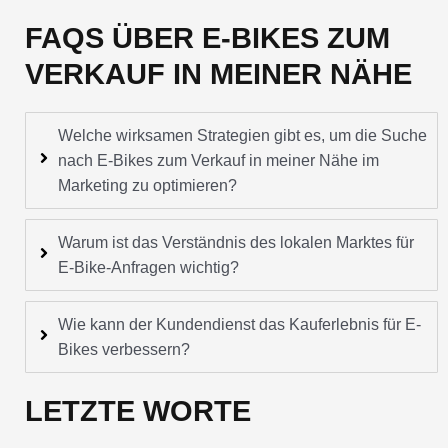
FAQS ÜBER E-BIKES ZUM
VERKAUF IN MEINER NÄHE
Welche wirksamen Strategien gibt es, um die Suche
nach E-Bikes zum Verkauf in meiner Nähe im
Marketing zu optimieren?
Warum ist das Verständnis des lokalen Marktes für
E-Bike-Anfragen wichtig?
Wie kann der Kundendienst das Kauferlebnis für E-
Bikes verbessern?
LETZTE WORTE