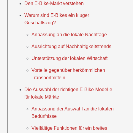
Den E-Bike-Markt verstehen
Warum sind E-Bikes ein kluger
Geschäftszug?
Anpassung an die lokale Nachfrage
Ausrichtung auf Nachhaltigkeitstrends
Unterstützung der lokalen Wirtschaft
Vorteile gegenüber herkömmlichen
Transportmitteln
Die Auswahl der richtigen E-Bike-Modelle
für lokale Märkte
Anpassung der Auswahl an die lokalen
Bedürfnisse
Vielfältige Funktionen für ein breites