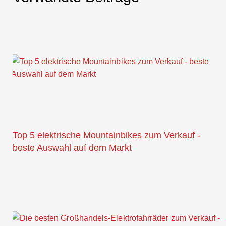
Top 5 elektrische Mountainbikes zum Verkauf -
beste Auswahl auf dem Markt