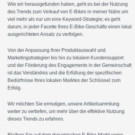
Wie wir herausgefunden haben, geht es bei der Nutzung
des Trends zum Verkauf von E-Bikes in meiner Nähe um
viel mehr als nur um eine Keyword-Strategie; es geht
darum, in jeder Facette Ihres E-Bike-Geschäfts einen lokal
ausgerichteten Ansatz zu verfolgen.
Von der Anpassung Ihrer Produktauswahl und
Marketingstrategien bis hin zu lokalem Kundensupport
und der Förderung des Engagements in der Gemeinschaft
ist das Verständnis und die Erfüllung der spezifischen
Bedürfnisse Ihres lokalen Marktes der Schlüssel zum
Erfolg.
Wir möchten Sie ermutigen, unsere Artikelsammlung
weiter zu vertiefen, um mehr über die effektive Nutzung
dieses Trends zu erfahren.
Bleiben Sie auf dem dynamischen E-Bike-Markt vorne,