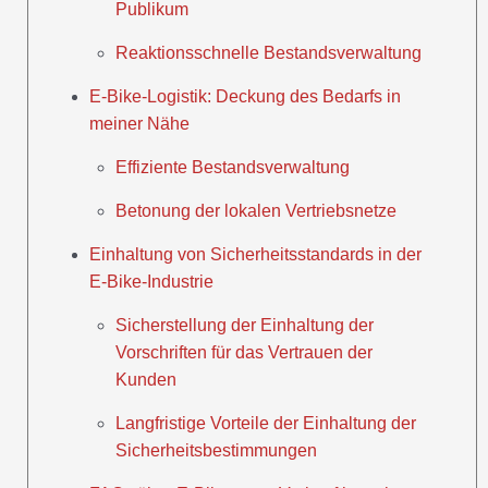
Publikum
Reaktionsschnelle Bestandsverwaltung
E-Bike-Logistik: Deckung des Bedarfs in
meiner Nähe
Effiziente Bestandsverwaltung
Betonung der lokalen Vertriebsnetze
Einhaltung von Sicherheitsstandards in der
E-Bike-Industrie
Sicherstellung der Einhaltung der
Vorschriften für das Vertrauen der
Kunden
Langfristige Vorteile der Einhaltung der
Sicherheitsbestimmungen