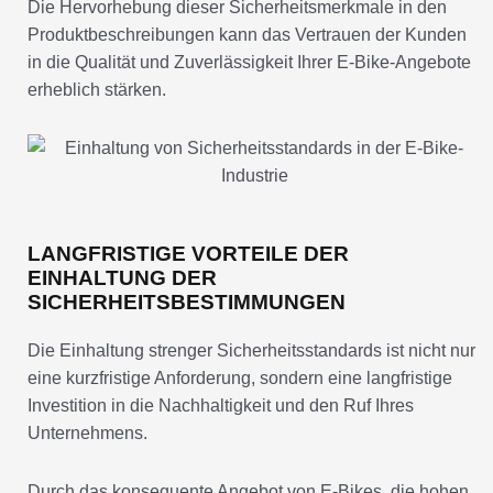
Die Hervorhebung dieser Sicherheitsmerkmale in den
Produktbeschreibungen kann das Vertrauen der Kunden
in die Qualität und Zuverlässigkeit Ihrer E-Bike-Angebote
erheblich stärken.
LANGFRISTIGE VORTEILE DER
EINHALTUNG DER
SICHERHEITSBESTIMMUNGEN
Die Einhaltung strenger Sicherheitsstandards ist nicht nur
eine kurzfristige Anforderung, sondern eine langfristige
Investition in die Nachhaltigkeit und den Ruf Ihres
Unternehmens.
Durch das konsequente Angebot von E-Bikes, die hohen