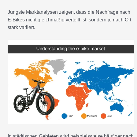
Jüngste Marktanalysen zeigen, dass die Nachfrage nach
E-Bikes nicht gleichmäßig verteilt ist, sondern je nach Ort
stark variiert.
In städtischen Gebieten wird beispielsweise häufiger nach