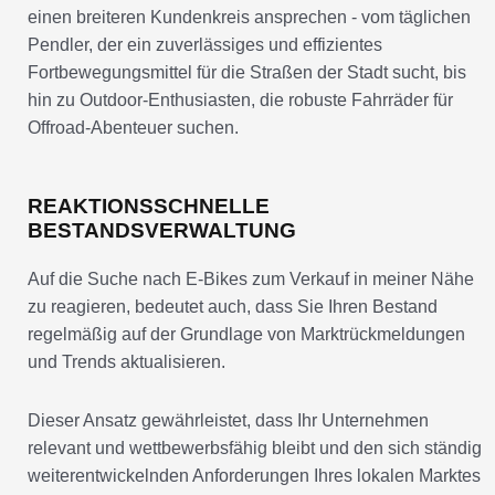
einen breiteren Kundenkreis ansprechen - vom täglichen
Pendler, der ein zuverlässiges und effizientes
Fortbewegungsmittel für die Straßen der Stadt sucht, bis
hin zu Outdoor-Enthusiasten, die robuste Fahrräder für
Offroad-Abenteuer suchen.
REAKTIONSSCHNELLE
BESTANDSVERWALTUNG
Auf die Suche nach E-Bikes zum Verkauf in meiner Nähe
zu reagieren, bedeutet auch, dass Sie Ihren Bestand
regelmäßig auf der Grundlage von Marktrückmeldungen
und Trends aktualisieren.
Dieser Ansatz gewährleistet, dass Ihr Unternehmen
relevant und wettbewerbsfähig bleibt und den sich ständig
weiterentwickelnden Anforderungen Ihres lokalen Marktes