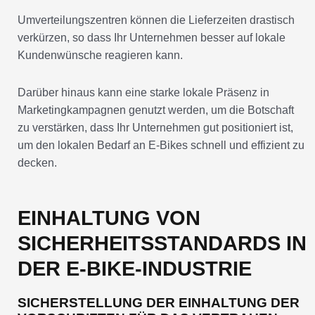
Umverteilungszentren können die Lieferzeiten drastisch
verkürzen, so dass Ihr Unternehmen besser auf lokale
Kundenwünsche reagieren kann.
Darüber hinaus kann eine starke lokale Präsenz in
Marketingkampagnen genutzt werden, um die Botschaft
zu verstärken, dass Ihr Unternehmen gut positioniert ist,
um den lokalen Bedarf an E-Bikes schnell und effizient zu
decken.
EINHALTUNG VON
SICHERHEITSSTANDARDS IN
DER E-BIKE-INDUSTRIE
SICHERSTELLUNG DER EINHALTUNG DER