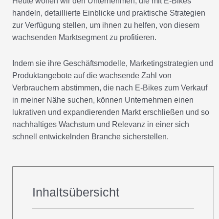
Heute wollen wir den Unternehmen, die mit E-Bikes
handeln, detaillierte Einblicke und praktische Strategien
zur Verfügung stellen, um ihnen zu helfen, von diesem
wachsenden Marktsegment zu profitieren.
Indem sie ihre Geschäftsmodelle, Marketingstrategien und
Produktangebote auf die wachsende Zahl von
Verbrauchern abstimmen, die nach E-Bikes zum Verkauf
in meiner Nähe suchen, können Unternehmen einen
lukrativen und expandierenden Markt erschließen und so
nachhaltiges Wachstum und Relevanz in einer sich
schnell entwickelnden Branche sicherstellen.
Inhaltsübersicht