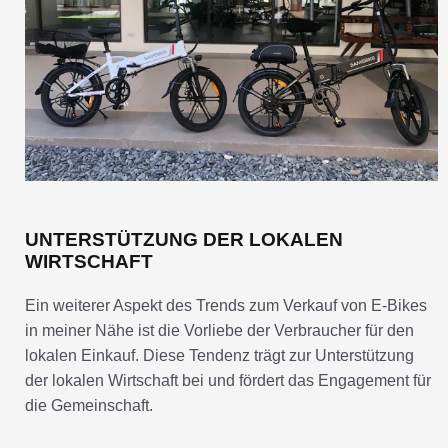
UNTERSTÜTZUNG DER LOKALEN
WIRTSCHAFT
Ein weiterer Aspekt des Trends zum Verkauf von E-Bikes
in meiner Nähe ist die Vorliebe der Verbraucher für den
lokalen Einkauf. Diese Tendenz trägt zur Unterstützung
der lokalen Wirtschaft bei und fördert das Engagement für
die Gemeinschaft.