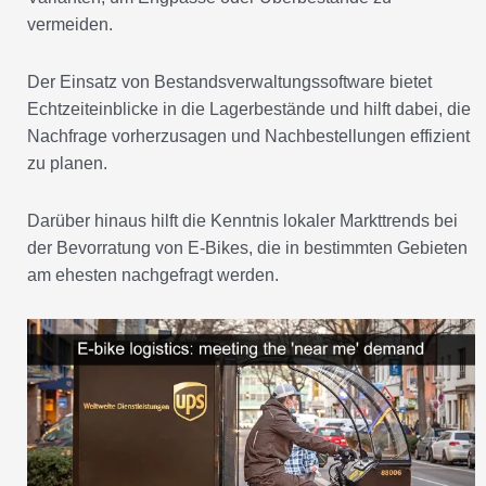
vermeiden.
Der Einsatz von Bestandsverwaltungssoftware bietet
Echtzeiteinblicke in die Lagerbestände und hilft dabei, die
Nachfrage vorherzusagen und Nachbestellungen effizient
zu planen.
Darüber hinaus hilft die Kenntnis lokaler Markttrends bei
der Bevorratung von E-Bikes, die in bestimmten Gebieten
am ehesten nachgefragt werden.