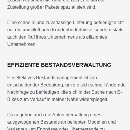
Zustellung großer Pakete spezialisiert sind.
Eine schnelle und zuverlässige Lieferung befriedigt nicht
nur die unmittelbaren Kundenbedürfnisse, sondern stärkt
auch den Ruf Ihres Unternehmens als effizientes
Unternehmen.
EFFIZIENTE BESTANDSVERWALTUNG
Ein effektives Bestandsmanagement ist von
entscheidender Bedeutung, um die sich schnell ändernde
Nachfrage zu befriedigen, die sich in der Suche nach E-
Bikes zum Verkauf in meiner Nähe widerspiegelt.
Dazu gehört auch die Aufrechterhaltung eines
ausgewogenen Bestands an beliebten Modellen und
Varianten, um Engpässe oder Überbestände zu