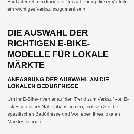
Für Unternehmen kann die Hervorhebung dieser Vorteile
ein wichtiges Verkaufsargument sein.
DIE AUSWAHL DER
RICHTIGEN E-BIKE-
MODELLE FÜR LOKALE
MÄRKTE
ANPASSUNG DER AUSWAHL AN DIE
LOKALEN BEDÜRFNISSE
Um Ihr E-Bike-Inventar auf den Trend zum Verkauf von E-
Bikes in meiner Nähe abzustimmen, müssen Sie die
spezifischen Bedürfnisse und Vorlieben Ihres lokalen
Marktes kennen.