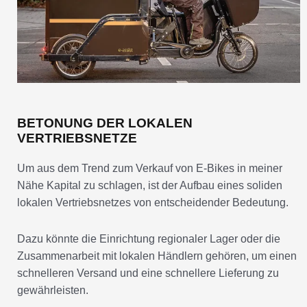
BETONUNG DER LOKALEN
VERTRIEBSNETZE
Um aus dem Trend zum Verkauf von E-Bikes in meiner
Nähe Kapital zu schlagen, ist der Aufbau eines soliden
lokalen Vertriebsnetzes von entscheidender Bedeutung.
Dazu könnte die Einrichtung regionaler Lager oder die
Zusammenarbeit mit lokalen Händlern gehören, um einen
schnelleren Versand und eine schnellere Lieferung zu
gewährleisten.