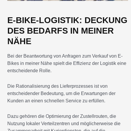
E-BIKE-LOGISTIK: DECKUNG
DES BEDARFS IN MEINER
NÄHE
Bei der Beantwortung von Anfragen zum Verkauf von E-
Bikes in meiner Nähe spielt die Effizienz der Logistik eine
entscheidende Rolle.
Die Rationalisierung des Lieferprozesses ist von
entscheidender Bedeutung, um die Erwartungen der
Kunden an einen schnellen Service zu erfüllen.
Dazu gehören die Optimierung der Zustellrouten, die
Nutzung lokaler Verteilzentren und möglicherweise die
Zusammenarbeit mit Kurierdiensten, die auf die