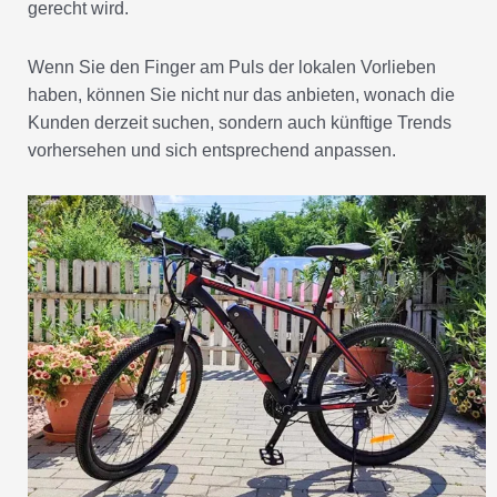
gerecht wird.
Wenn Sie den Finger am Puls der lokalen Vorlieben
haben, können Sie nicht nur das anbieten, wonach die
Kunden derzeit suchen, sondern auch künftige Trends
vorhersehen und sich entsprechend anpassen.