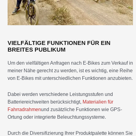
VIELFÄLTIGE FUNKTIONEN FÜR EIN
BREITES PUBLIKUM
Um den vielfältigen Anfragen nach E-Bikes zum Verkauf in
meiner Nähe gerecht zu werden, ist es wichtig, eine Reihe
von E-Bikes mit unterschiedlichen Funktionen anzubieten.
Dabei werden verschiedene Leistungsstufen und
Batteriereichweiten berücksichtigt,
Materialien für
Fahrradrahmen
und zusätzliche Funktionen wie GPS-
Ortung oder integrierte Beleuchtungssysteme.
Durch die Diversifizierung Ihrer Produktpalette können Sie