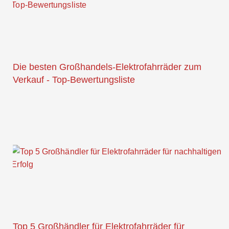
Die besten Großhandels-Elektrofahrräder zum
Verkauf - Top-Bewertungsliste
Top 5 Großhändler für Elektrofahrräder für