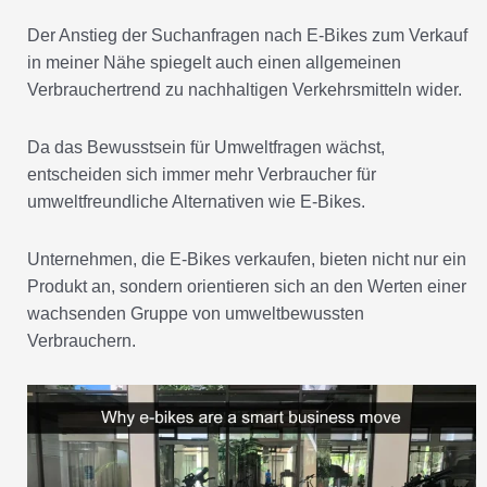
Der Anstieg der Suchanfragen nach E-Bikes zum Verkauf
in meiner Nähe spiegelt auch einen allgemeinen
Verbrauchertrend zu nachhaltigen Verkehrsmitteln wider.
Da das Bewusstsein für Umweltfragen wächst,
entscheiden sich immer mehr Verbraucher für
umweltfreundliche Alternativen wie E-Bikes.
Unternehmen, die E-Bikes verkaufen, bieten nicht nur ein
Produkt an, sondern orientieren sich an den Werten einer
wachsenden Gruppe von umweltbewussten
Verbrauchern.