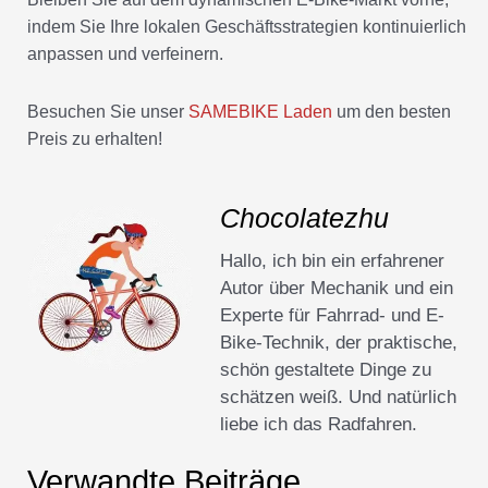
indem Sie Ihre lokalen Geschäftsstrategien kontinuierlich
anpassen und verfeinern.
Besuchen Sie unser
SAMEBIKE Laden
um den besten
Preis zu erhalten!
Chocolatezhu
Hallo, ich bin ein erfahrener
Autor über Mechanik und ein
Experte für Fahrrad- und E-
Bike-Technik, der praktische,
schön gestaltete Dinge zu
schätzen weiß. Und natürlich
liebe ich das Radfahren.
Verwandte Beiträge