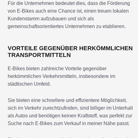
Für die Unternehmen bedeutet dies, dass die Förderung
von E-Bikes auch eine Chance ist, einen treuen lokalen
Kundenstamm aufzubauen und sich als
gemeinschaftsorientiertes Unternehmen zu etablieren.
VORTEILE GEGENÜBER HERKÖMMLICHEN
TRANSPORTMITTELN
E-Bikes bieten zahlreiche Vorteile gegenüber
herkömmlichen Verkehrsmitteln, insbesondere im
städtischen Umfeld.
Sie bieten eine schnellere und effizientere Möglichkeit,
sich im Verkehr zurechtzufinden, sind billiger im Unterhalt
als Autos und benötigen keinen Kraftstoff, was perfekt zur
Suche nach E-Bikes zum Verkauf in meiner Nähe passt.