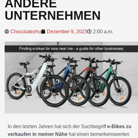
ANDERE
UNTERNEHMEN
Chocolatezhu
Dezember 9, 2023
2:00 a.m.
In den letzten Jahren hat sich der Suchbegriff
e-Bikes zu
verkaufen in meiner Nähe
hat einen bemerkenswerten