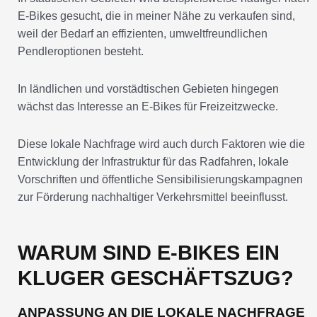
E-Bikes gesucht, die in meiner Nähe zu verkaufen sind,
weil der Bedarf an effizienten, umweltfreundlichen
Pendleroptionen besteht.
In ländlichen und vorstädtischen Gebieten hingegen
wächst das Interesse an E-Bikes für Freizeitzwecke.
Diese lokale Nachfrage wird auch durch Faktoren wie die
Entwicklung der Infrastruktur für das Radfahren, lokale
Vorschriften und öffentliche Sensibilisierungskampagnen
zur Förderung nachhaltiger Verkehrsmittel beeinflusst.
WARUM SIND E-BIKES EIN
KLUGER GESCHÄFTSZUG?
ANPASSUNG AN DIE LOKALE NACHFRAGE