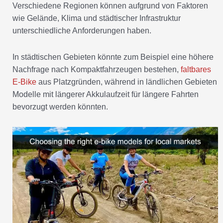
Verschiedene Regionen können aufgrund von Faktoren
wie Gelände, Klima und städtischer Infrastruktur
unterschiedliche Anforderungen haben.
In städtischen Gebieten könnte zum Beispiel eine höhere
Nachfrage nach Kompaktfahrzeugen bestehen,
faltbares
E-Bike
aus Platzgründen, während in ländlichen Gebieten
Modelle mit längerer Akkulaufzeit für längere Fahrten
bevorzugt werden könnten.