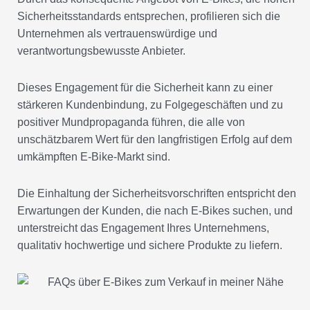
Sicherheitsstandards entsprechen, profilieren sich die
Unternehmen als vertrauenswürdige und
verantwortungsbewusste Anbieter.
Dieses Engagement für die Sicherheit kann zu einer
stärkeren Kundenbindung, zu Folgegeschäften und zu
positiver Mundpropaganda führen, die alle von
unschätzbarem Wert für den langfristigen Erfolg auf dem
umkämpften E-Bike-Markt sind.
Die Einhaltung der Sicherheitsvorschriften entspricht den
Erwartungen der Kunden, die nach E-Bikes suchen, und
unterstreicht das Engagement Ihres Unternehmens,
qualitativ hochwertige und sichere Produkte zu liefern.