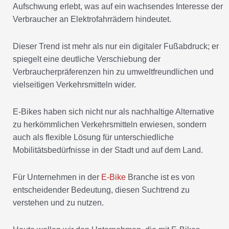
Aufschwung erlebt, was auf ein wachsendes Interesse der
Verbraucher an Elektrofahrrädern hindeutet.
Dieser Trend ist mehr als nur ein digitaler Fußabdruck; er
spiegelt eine deutliche Verschiebung der
Verbraucherpräferenzen hin zu umweltfreundlichen und
vielseitigen Verkehrsmitteln wider.
E-Bikes haben sich nicht nur als nachhaltige Alternative
zu herkömmlichen Verkehrsmitteln erwiesen, sondern
auch als flexible Lösung für unterschiedliche
Mobilitätsbedürfnisse in der Stadt und auf dem Land.
Für Unternehmen in der
E-Bike
Branche ist es von
entscheidender Bedeutung, diesen Suchtrend zu
verstehen und zu nutzen.