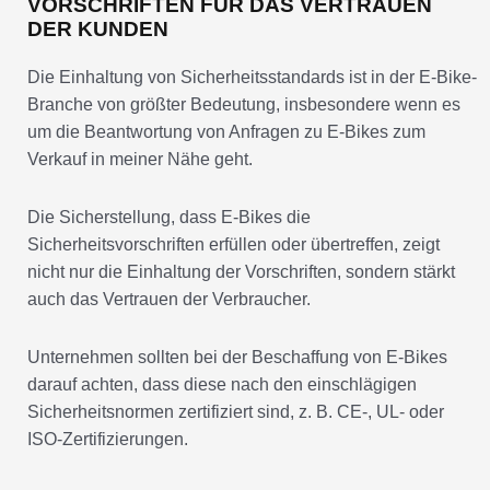
VORSCHRIFTEN FÜR DAS VERTRAUEN
DER KUNDEN
Die Einhaltung von Sicherheitsstandards ist in der E-Bike-
Branche von größter Bedeutung, insbesondere wenn es
um die Beantwortung von Anfragen zu E-Bikes zum
Verkauf in meiner Nähe geht.
Die Sicherstellung, dass E-Bikes die
Sicherheitsvorschriften erfüllen oder übertreffen, zeigt
nicht nur die Einhaltung der Vorschriften, sondern stärkt
auch das Vertrauen der Verbraucher.
Unternehmen sollten bei der Beschaffung von E-Bikes
darauf achten, dass diese nach den einschlägigen
Sicherheitsnormen zertifiziert sind, z. B. CE-, UL- oder
ISO-Zertifizierungen.