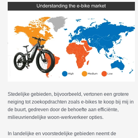
Stedelijke gebieden, bijvoorbeeld, vertonen een grotere
neiging tot zoekopdrachten zoals e-bikes te koop bij mij in
de buurt, gedreven door de behoefte aan efficiënte,
milieuvriendelijke woon-werkverkeer opties.
In landelijke en voorstedelijke gebieden neemt de