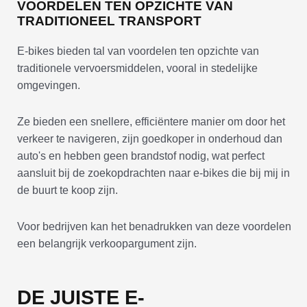
VOORDELEN TEN OPZICHTE VAN
TRADITIONEEL TRANSPORT
E-bikes bieden tal van voordelen ten opzichte van
traditionele vervoersmiddelen, vooral in stedelijke
omgevingen.
Ze bieden een snellere, efficiëntere manier om door het
verkeer te navigeren, zijn goedkoper in onderhoud dan
auto's en hebben geen brandstof nodig, wat perfect
aansluit bij de zoekopdrachten naar e-bikes die bij mij in
de buurt te koop zijn.
Voor bedrijven kan het benadrukken van deze voordelen
een belangrijk verkoopargument zijn.
DE JUISTE E-