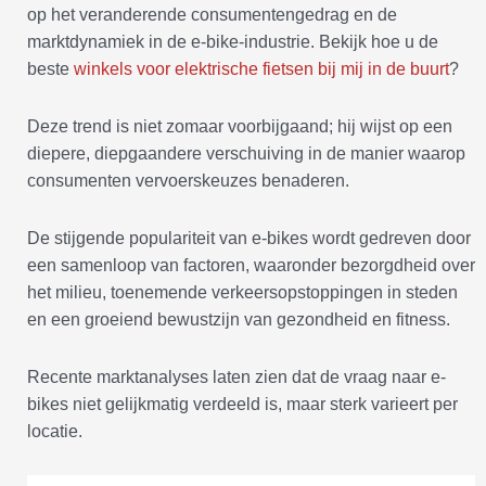
op het veranderende consumentengedrag en de
marktdynamiek in de e-bike-industrie. Bekijk hoe u de
beste
winkels voor elektrische fietsen bij mij in de buurt
?
Deze trend is niet zomaar voorbijgaand; hij wijst op een
diepere, diepgaandere verschuiving in de manier waarop
consumenten vervoerskeuzes benaderen.
De stijgende populariteit van e-bikes wordt gedreven door
een samenloop van factoren, waaronder bezorgdheid over
het milieu, toenemende verkeersopstoppingen in steden
en een groeiend bewustzijn van gezondheid en fitness.
Recente marktanalyses laten zien dat de vraag naar e-
bikes niet gelijkmatig verdeeld is, maar sterk varieert per
locatie.