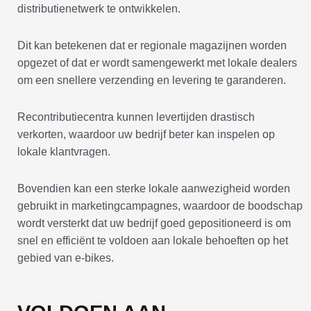
distributienetwerk te ontwikkelen.
Dit kan betekenen dat er regionale magazijnen worden
opgezet of dat er wordt samengewerkt met lokale dealers
om een snellere verzending en levering te garanderen.
Recontributiecentra kunnen levertijden drastisch
verkorten, waardoor uw bedrijf beter kan inspelen op
lokale klantvragen.
Bovendien kan een sterke lokale aanwezigheid worden
gebruikt in marketingcampagnes, waardoor de boodschap
wordt versterkt dat uw bedrijf goed gepositioneerd is om
snel en efficiënt te voldoen aan lokale behoeften op het
gebied van e-bikes.