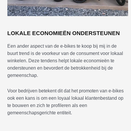
LOKALE ECONOMIEËN ONDERSTEUNEN
Een ander aspect van de e-bikes te koop bij mij in de
buurt trend is de voorkeur van de consument voor lokaal
winkelen. Deze tendens helpt lokale economieën te
ondersteunen en bevordert de betrokkenheid bij de
gemeenschap.
Voor bedrijven betekent dit dat het promoten van e-bikes
ook een kans is om een loyaal lokaal klantenbestand op
te bouwen en zich te profileren als een
gemeenschapsgerichte entiteit.