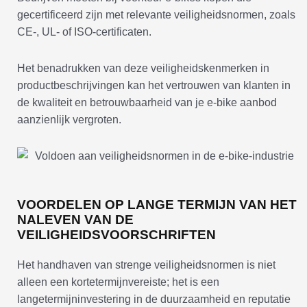
gecertificeerd zijn met relevante veiligheidsnormen, zoals
CE-, UL- of ISO-certificaten.
Het benadrukken van deze veiligheidskenmerken in
productbeschrijvingen kan het vertrouwen van klanten in
de kwaliteit en betrouwbaarheid van je e-bike aanbod
aanzienlijk vergroten.
VOORDELEN OP LANGE TERMIJN VAN HET
NALEVEN VAN DE
VEILIGHEIDSVOORSCHRIFTEN
Het handhaven van strenge veiligheidsnormen is niet
alleen een kortetermijnvereiste; het is een
langetermijninvestering in de duurzaamheid en reputatie