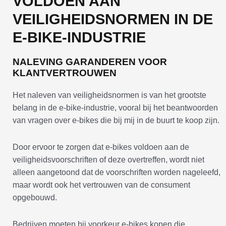
VOLDOEN AAN
VEILIGHEIDSNORMEN IN DE
E-BIKE-INDUSTRIE
NALEVING GARANDEREN VOOR
KLANTVERTROUWEN
Het naleven van veiligheidsnormen is van het grootste
belang in de e-bike-industrie, vooral bij het beantwoorden
van vragen over e-bikes die bij mij in de buurt te koop zijn.
Door ervoor te zorgen dat e-bikes voldoen aan de
veiligheidsvoorschriften of deze overtreffen, wordt niet
alleen aangetoond dat de voorschriften worden nageleefd,
maar wordt ook het vertrouwen van de consument
opgebouwd.
Bedrijven moeten bij voorkeur e-bikes kopen die