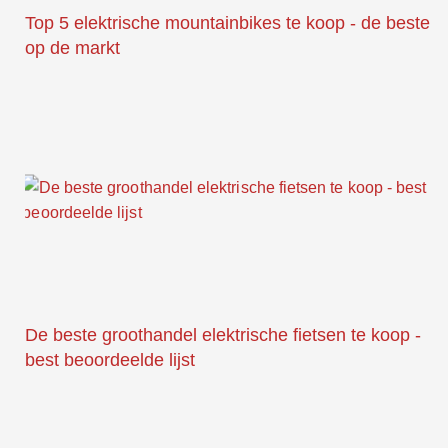
Top 5 elektrische mountainbikes te koop - de beste
op de markt
De beste groothandel elektrische fietsen te koop -
best beoordeelde lijst