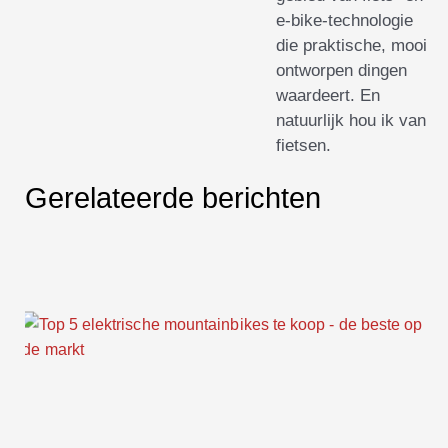
e-bike-technologie
die praktische, mooi
ontworpen dingen
waardeert. En
natuurlijk hou ik van
fietsen.
Gerelateerde berichten