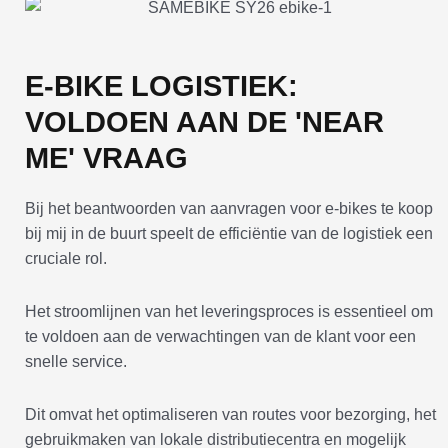
E-BIKE LOGISTIEK:
VOLDOEN AAN DE 'NEAR
ME' VRAAG
Bij het beantwoorden van aanvragen voor e-bikes te koop
bij mij in de buurt speelt de efficiëntie van de logistiek een
cruciale rol.
Het stroomlijnen van het leveringsproces is essentieel om
te voldoen aan de verwachtingen van de klant voor een
snelle service.
Dit omvat het optimaliseren van routes voor bezorging, het
gebruikmaken van lokale distributiecentra en mogelijk