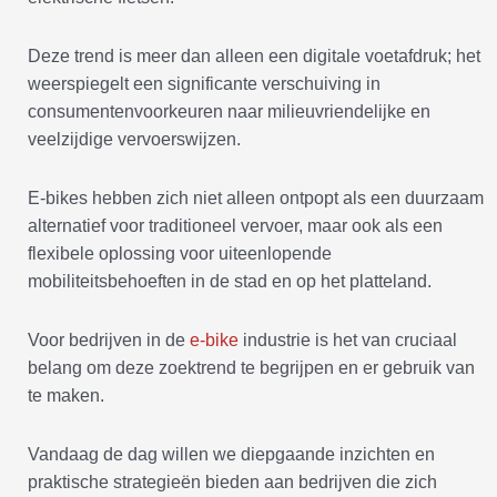
Deze trend is meer dan alleen een digitale voetafdruk; het
weerspiegelt een significante verschuiving in
consumentenvoorkeuren naar milieuvriendelijke en
veelzijdige vervoerswijzen.
E-bikes hebben zich niet alleen ontpopt als een duurzaam
alternatief voor traditioneel vervoer, maar ook als een
flexibele oplossing voor uiteenlopende
mobiliteitsbehoeften in de stad en op het platteland.
Voor bedrijven in de
e-bike
industrie is het van cruciaal
belang om deze zoektrend te begrijpen en er gebruik van
te maken.
Vandaag de dag willen we diepgaande inzichten en
praktische strategieën bieden aan bedrijven die zich