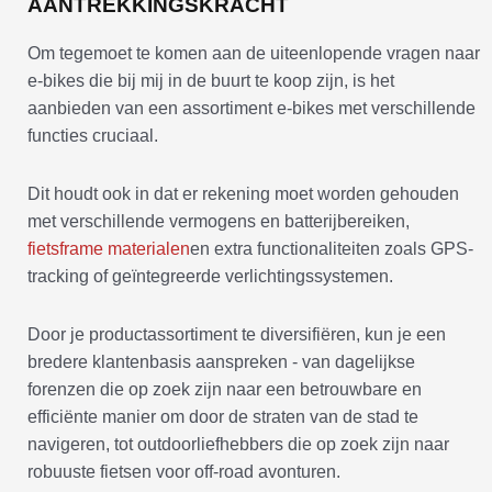
AANTREKKINGSKRACHT
Om tegemoet te komen aan de uiteenlopende vragen naar
e-bikes die bij mij in de buurt te koop zijn, is het
aanbieden van een assortiment e-bikes met verschillende
functies cruciaal.
Dit houdt ook in dat er rekening moet worden gehouden
met verschillende vermogens en batterijbereiken,
fietsframe materialen
en extra functionaliteiten zoals GPS-
tracking of geïntegreerde verlichtingssystemen.
Door je productassortiment te diversifiëren, kun je een
bredere klantenbasis aanspreken - van dagelijkse
forenzen die op zoek zijn naar een betrouwbare en
efficiënte manier om door de straten van de stad te
navigeren, tot outdoorliefhebbers die op zoek zijn naar
robuuste fietsen voor off-road avonturen.