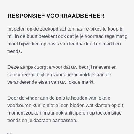
RESPONSIEF VOORRAADBEHEER
Inspelen op de zoekopdrachten naar e-bikes te koop bij
mij in de buurt betekent ook dat je je voorraad regelmatig
moet bijwerken op basis van feedback uit de markt en
trends.
Deze aanpak zorgt ervoor dat uw bedrijf relevant en
concurrerend blijft en voortdurend voldoet aan de
veranderende eisen van uw lokale markt.
Door de vinger aan de pols te houden van lokale
voorkeuren kun je niet alleen bieden wat klanten op dit
moment zoeken, maar ook anticiperen op toekomstige
trends en je daaraan aanpassen.