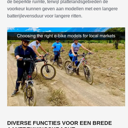
de beperkte ruimte, terwijl plattelandsgebieden de
voorkeur kunnen geven aan modellen met een langere
batterijlevensduur voor langere ritten.
DIVERSE FUNCTIES VOOR EEN BREDE