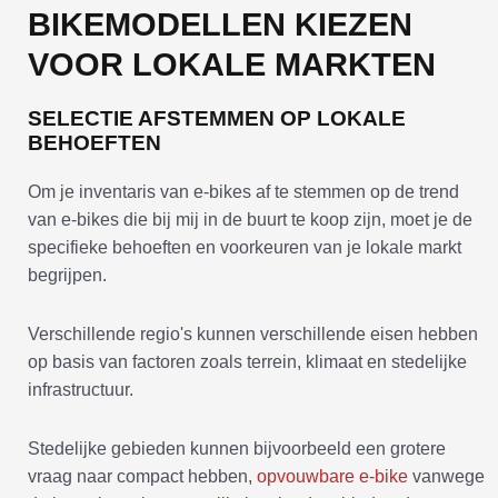
BIKEMODELLEN KIEZEN
VOOR LOKALE MARKTEN
SELECTIE AFSTEMMEN OP LOKALE
BEHOEFTEN
Om je inventaris van e-bikes af te stemmen op de trend
van e-bikes die bij mij in de buurt te koop zijn, moet je de
specifieke behoeften en voorkeuren van je lokale markt
begrijpen.
Verschillende regio's kunnen verschillende eisen hebben
op basis van factoren zoals terrein, klimaat en stedelijke
infrastructuur.
Stedelijke gebieden kunnen bijvoorbeeld een grotere
vraag naar compact hebben,
opvouwbare e-bike
vanwege