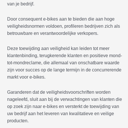
van je bedrijf.
Door consequent e-bikes aan te bieden die aan hoge
veiligheidsnormen voldoen, profileren bedrijven zich als
betrouwbare en verantwoordelijke verkopers.
Deze toewijding aan veiligheid kan leiden tot meer
klantenbinding, terugkerende klanten en positieve mond-
tot-mondreclame, die allemaal van onschatbare waarde
zijn voor succes op de lange termijn in de concurrerende
markt voor e-bikes.
Garanderen dat de veiligheidsvoorschriften worden
nageleefd, sluit aan bij de verwachtingen van klanten die
op zoek zijn naar e-bikes en versterkt de toewijding van
uw bedrijf aan het leveren van kwalitatieve en veilige
producten.