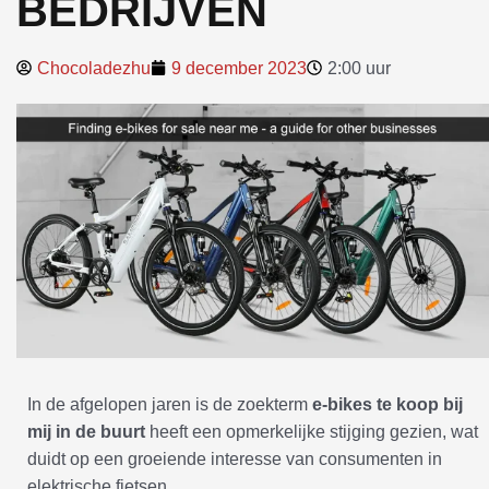
BEDRIJVEN
Chocoladezhu
9 december 2023
2:00 uur
In de afgelopen jaren is de zoekterm
e-bikes te koop bij
mij in de buurt
heeft een opmerkelijke stijging gezien, wat
duidt op een groeiende interesse van consumenten in
elektrische fietsen.