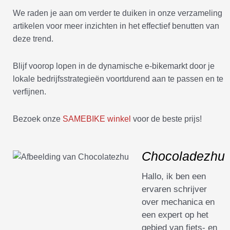
We raden je aan om verder te duiken in onze verzameling
artikelen voor meer inzichten in het effectief benutten van
deze trend.
Blijf voorop lopen in de dynamische e-bikemarkt door je
lokale bedrijfsstrategieën voortdurend aan te passen en te
verfijnen.
Bezoek onze
SAMEBIKE winkel
voor de beste prijs!
Chocoladezhu
Hallo, ik ben een
ervaren schrijver
over mechanica en
een expert op het
gebied van fiets- en