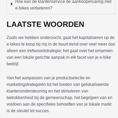
Hoe kan de klantenservice de aankoopervaring met
e-bikes verbeteren?
LAATSTE WOORDEN
Zoals we hebben onderzocht, gaat het kapitaliseren op de
e-bikes te koop bij mij in de buurt trend over veel meer dan
alleen een trefwoordstrategie; het gaat over het omarmen
van een lokale gerichte aanpak in elk facet van je e-bike
bedrijf.
Van het aanpassen van je productselectie en
marketingstrategieën tot het bieden van gelokaliseerde
klantenondersteuning en het stimuleren van
betrokkenheid bij de gemeenschap, het begrijpen van en
voldoen aan de specifieke behoeften van je lokale markt
is de sleutel tot succes.