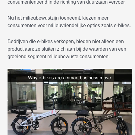
consumententrend in de richting van duurzaam vervoer.
Nu het milieubewustzijn toeneemt, kiezen meer
consumenten voor milieuvriendelijke opties zoals e-bikes.
Bedrijven die e-bikes verkopen, bieden niet alleen een
product aan; ze sluiten zich aan bij de waarden van een
groeiend segment milieubewuste consumenten.