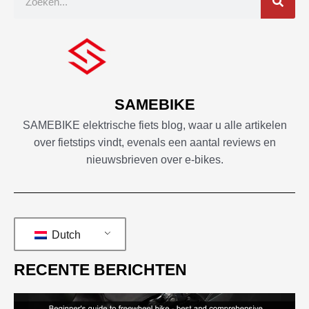
op
SAMEBIKE
SAMEBIKE elektrische fiets blog, waar u alle artikelen
over fietstips vindt, evenals een aantal reviews en
nieuwsbrieven over e-bikes.
Dutch
RECENTE BERICHTEN