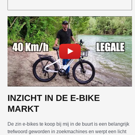
INZICHT IN DE E-BIKE
MARKT
De zin e-bikes te koop bij mij in de buurt is een belangrijk
trefwoord geworden in zoekmachines en werpt een licht