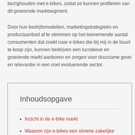
bezighouden met e-bikes, zodat ze kunnen profiteren van
dit groeiende marktsegment.
Door hun bedrijfsmodellen, marketingstrategieën en
productaanbod af te stemmen op het toenemende aantal
consumenten dat zoekt naar e-bikes die bij mij in de buurt
te koop zijn, kunnen bedrijven een lucratieve en
groeiende markt aanboren en zorgen voor duurzame groei
en relevantie in een snel evoluerende sector.
Inhoudsopgave
Inzicht in de e-bike markt
Waarom zijn e-bikes een slimme zakelijke