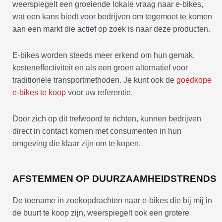
weerspiegelt een groeiende lokale vraag naar e-bikes,
wat een kans biedt voor bedrijven om tegemoet te komen
aan een markt die actief op zoek is naar deze producten.
E-bikes worden steeds meer erkend om hun gemak,
kosteneffectiviteit en als een groen alternatief voor
traditionele transportmethoden. Je kunt ook de
goedkope
e-bikes te koop
voor uw referentie.
Door zich op dit trefwoord te richten, kunnen bedrijven
direct in contact komen met consumenten in hun
omgeving die klaar zijn om te kopen.
AFSTEMMEN OP DUURZAAMHEIDSTRENDS
De toename in zoekopdrachten naar e-bikes die bij mij in
de buurt te koop zijn, weerspiegelt ook een grotere