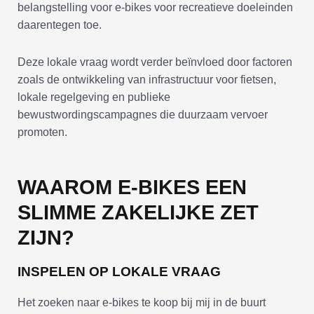
belangstelling voor e-bikes voor recreatieve doeleinden
daarentegen toe.
Deze lokale vraag wordt verder beïnvloed door factoren
zoals de ontwikkeling van infrastructuur voor fietsen,
lokale regelgeving en publieke
bewustwordingscampagnes die duurzaam vervoer
promoten.
WAAROM E-BIKES EEN
SLIMME ZAKELIJKE ZET
ZIJN?
INSPELEN OP LOKALE VRAAG
Het zoeken naar e-bikes te koop bij mij in de buurt