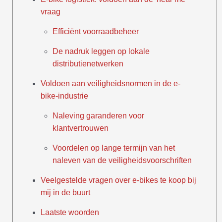
vraag
Efficiënt voorraadbeheer
De nadruk leggen op lokale
distributienetwerken
Voldoen aan veiligheidsnormen in de e-
bike-industrie
Naleving garanderen voor
klantvertrouwen
Voordelen op lange termijn van het
naleven van de veiligheidsvoorschriften
Veelgestelde vragen over e-bikes te koop bij
mij in de buurt
Laatste woorden