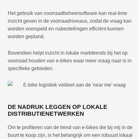
Het gebruik van voorraadbeheersoftware kan real-time
inzicht geven in de voorraadniveaus, zodat de vraag kan
worden voorspeld en nabestellingen efficiënt kunnen
worden gepland.
Bovendien helpt inzicht in lokale markttrends bij het op
voorraad houden van e-bikes waar meer vraag naar is in
specifieke gebieden.
DE NADRUK LEGGEN OP LOKALE
DISTRIBUTIENETWERKEN
Om te profiteren van de trend van e-bikes die bij mij in de
buurt te koop zijn, is het belangrijk om een robuust lokaal