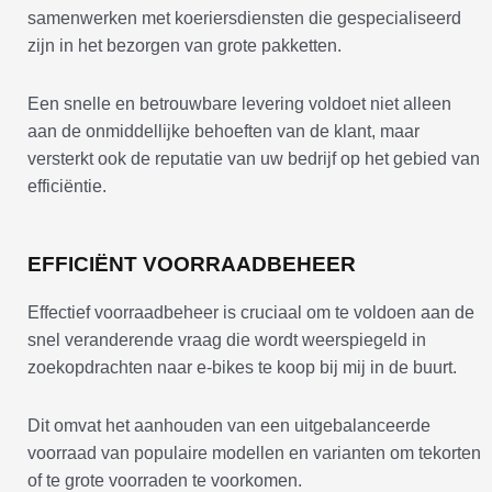
samenwerken met koeriersdiensten die gespecialiseerd
zijn in het bezorgen van grote pakketten.
Een snelle en betrouwbare levering voldoet niet alleen
aan de onmiddellijke behoeften van de klant, maar
versterkt ook de reputatie van uw bedrijf op het gebied van
efficiëntie.
EFFICIËNT VOORRAADBEHEER
Effectief voorraadbeheer is cruciaal om te voldoen aan de
snel veranderende vraag die wordt weerspiegeld in
zoekopdrachten naar e-bikes te koop bij mij in de buurt.
Dit omvat het aanhouden van een uitgebalanceerde
voorraad van populaire modellen en varianten om tekorten
of te grote voorraden te voorkomen.