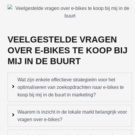
VEELGESTELDE VRAGEN
OVER E-BIKES TE KOOP BIJ
MIJ IN DE BUURT
Wat zijn enkele effectieve strategieën voor het
optimaliseren van zoekopdrachten naar e-bikes te
koop bij mij in de buurt in marketing?
Waarom is inzicht in de lokale markt belangrijk voor
vragen over e-bikes?