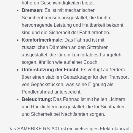
höheren Geschwindigkeiten bietet.
Bremsen
: Es ist mit mechanischen
Scheibenbremsen ausgestattet, die für ihre
hervorragende Leistung und Haltbarkeit bekannt
sind und die Sicherheit der Fahrt erhöhen.
Komfortmerkmale
: Das Fahrrad ist mit
zusätzlichen Dämpfern an den Sitzrohren
ausgestattet, die für ein komfortables Fahrgefühl
sorgen, ähnlich wie auf einer Couch.
Unterstützung der Fracht
: Es verfügt außerdem
über einen stabilen Gepäckträger für den Transport
von Gepäckstücken, was seine Eignung als
Pendlerfahrrad unterstreicht.
Beleuchtung
: Das Fahrrad ist mit hellen Lichtern
und Rücklichtern ausgestattet, die für Sichtbarkeit
und Sicherheit bei Nachtfahrten sorgen.
Das SAMEBIKE RS-A01 ist ein vielseitiges Elektrofahrrad