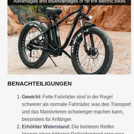
BENACHTEILIGUNGEN
Gewicht
: Fette Fahrräder sind in der Regel
schwerer als normale Fahrräder, was den Transport
und das Manövrieren schwieriger machen kann,
besonders für Anfänger.
Erhöhter Widerstand
: Die breiteren Reifen