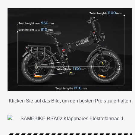
Klicken Sie auf das Bild, um den besten Preis zu erhalten