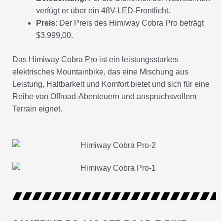
verfügt er über ein 48V-LED-Frontlicht.
Preis
: Der Preis des Himiway Cobra Pro beträgt
$3.999,00.
Das Himiway Cobra Pro ist ein leistungsstarkes
elektrisches Mountainbike, das eine Mischung aus
Leistung, Haltbarkeit und Komfort bietet und sich für eine
Reihe von Offroad-Abenteuern und anspruchsvollem
Terrain eignet.