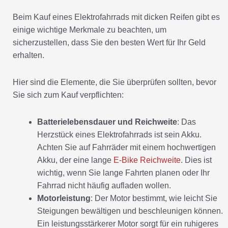
Beim Kauf eines Elektrofahrrads mit dicken Reifen gibt es
einige wichtige Merkmale zu beachten, um
sicherzustellen, dass Sie den besten Wert für Ihr Geld
erhalten.
Hier sind die Elemente, die Sie überprüfen sollten, bevor
Sie sich zum Kauf verpflichten:
Batterielebensdauer und Reichweite
: Das
Herzstück eines Elektrofahrrads ist sein Akku.
Achten Sie auf Fahrräder mit einem hochwertigen
Akku, der eine lange
E-Bike Reichweite
. Dies ist
wichtig, wenn Sie lange Fahrten planen oder Ihr
Fahrrad nicht häufig aufladen wollen.
Motorleistung
: Der Motor bestimmt, wie leicht Sie
Steigungen bewältigen und beschleunigen können.
Ein leistungsstärkerer Motor sorgt für ein ruhigeres