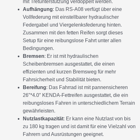
mit Tretunterstützung verdoppelt werden.
Aufhängung
: Das RS-A08 verfügt über eine
Vollfederung mit einstellbarer hydraulischer
Federgabel und Viergelenksfederung hinten.
Zusammen mit den fetten Reifen sorgt dieses
Setup für eine reibungslose Fahrt unter allen
Bedingungen.
Bremsen
: Er ist mit hydraulischen
Scheibenbremsen ausgestattet, die einen
effizienten und kurzen Bremsweg für mehr
Fahrsicherheit und Stabilität bieten.
Bereifung
: Das Fahrrad ist mit pannensicheren
26″*4.0″ KENDA-Fettreifen ausgestattet, die ein
reibungsloses Fahren in unterschiedlichem Terrain
gewährleisten.
Nutzlastkapazität
: Er kann eine Nutzlast von bis
zu 180 kg tragen und ist damit für eine Vielzahl von
Fahrern und Ausrüstungen geeignet.