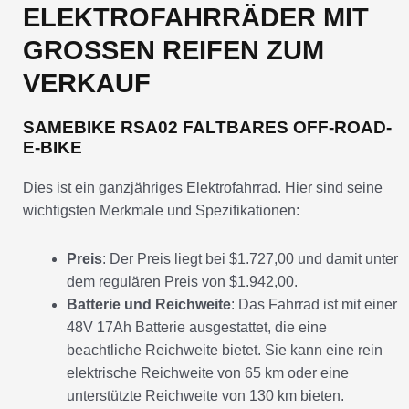
ELEKTROFAHRRÄDER MIT
GROSSEN REIFEN ZUM V
ERKAUF
SAMEBIKE RSA02 FALTBARES OFF-ROAD-
E-BIKE
Dies ist ein ganzjähriges Elektrofahrrad. Hier sind seine
wichtigsten Merkmale und Spezifikationen:
Preis
: Der Preis liegt bei $1.727,00 und damit unter
dem regulären Preis von $1.942,00.
Batterie und Reichweite
: Das Fahrrad ist mit einer
48V 17Ah Batterie ausgestattet, die eine
beachtliche Reichweite bietet. Sie kann eine rein
elektrische Reichweite von 65 km oder eine
unterstützte Reichweite von 130 km bieten.