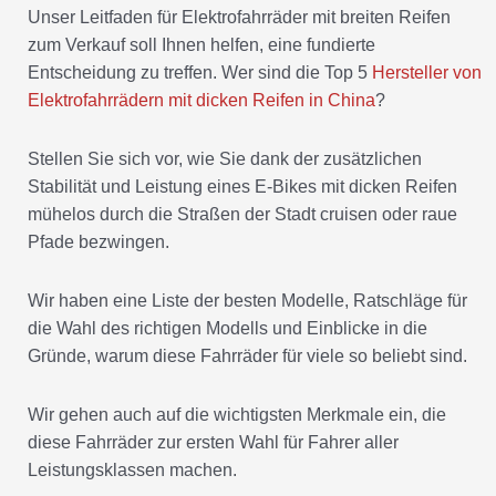
Unser Leitfaden für Elektrofahrräder mit breiten Reifen
zum Verkauf soll Ihnen helfen, eine fundierte
Entscheidung zu treffen. Wer sind die Top 5
Hersteller von
Elektrofahrrädern mit dicken Reifen in China
?
Stellen Sie sich vor, wie Sie dank der zusätzlichen
Stabilität und Leistung eines E-Bikes mit dicken Reifen
mühelos durch die Straßen der Stadt cruisen oder raue
Pfade bezwingen.
Wir haben eine Liste der besten Modelle, Ratschläge für
die Wahl des richtigen Modells und Einblicke in die
Gründe, warum diese Fahrräder für viele so beliebt sind.
Wir gehen auch auf die wichtigsten Merkmale ein, die
diese Fahrräder zur ersten Wahl für Fahrer aller
Leistungsklassen machen.