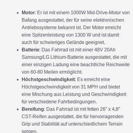
Motor
: Er ist mit einem 1000W Mid-Drive-Motor von
Bafang ausgestattet, der für seine elektronischen
Antriebssysteme bekannt ist. Der Motor erreicht
eine Spitzenleistung von 1300 W und ist damit
auch für schwieriges Gelände geeignet.
Batterie
: Das Fahrrad ist mit einer 48V 20Ah
Samsung/LG Lithium-Batterie ausgestattet, die mit
einer einzigen Ladung eine beachtliche Reichweite
von 60-80 Meilen ermöglicht.
Höchstgeschwindigkeit
: Es erreicht eine
Höchstgeschwindigkeit von 31 MPH und bietet
eine Mischung aus Leistung und Geschwindigkeit
für verschiedene Fahrbedingungen.
Bereifung
: Das Fahrrad ist mit fetten 26″ x 4,8″
CST-Reifen ausgestattet, die für hervorragenden
Grip und Stabilität auf unterschiedlichem Terrain
sorgen.