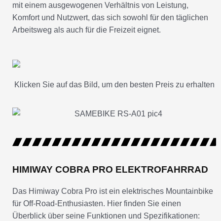
mit einem ausgewogenen Verhältnis von Leistung,
Komfort und Nutzwert, das sich sowohl für den täglichen
Arbeitsweg als auch für die Freizeit eignet.
Klicken Sie auf das Bild, um den besten Preis zu erhalten
HIMIWAY COBRA PRO ELEKTROFAHRRAD
Das Himiway Cobra Pro ist ein elektrisches Mountainbike
für Off-Road-Enthusiasten. Hier finden Sie einen
Überblick über seine Funktionen und Spezifikationen: