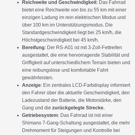
Reichweite und Geschwindigkeit
: Das Fahrrad
bietet eine Reichweite von bis zu 55 km mit einer
einzigen Ladung im rein elektrischen Modus und
über 100 km im Unterstützungsmodus. Die
Standardgeschwindigkeit liegt bei 25 km/h, die
Höchstgeschwindigkeit bei 45 km/h.
Bereifung
: Der RS-A01 ist mit 3-Zoll-Fettreifen
ausgestattet, die eine hervorragende Stabilität und
Griffigkeit auf unterschiedlichem Terrain bieten und
eine reibungslose und komfortable Fahrt
gewährleisten.
Anzeige
: Ein zentrales LCD-Farbdisplay informiert
den Fahrer über die aktuelle Geschwindigkeit, den
Ladezustand der Batterie, die Motorstärke, den
Gang und die
zurückgelegte Strecke.
Getriebesystem
: Das Fahrrad ist mit einer
Shimano 7-Gang-Schaltung ausgestattet, die mehr
Drehmoment für Steigungen und Kontrolle bei