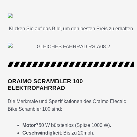
Klicken Sie auf das Bild, um den besten Preis zu erhalten
ORAIMO SCRAMBLER 100
ELEKTROFAHRRAD
Die Merkmale und Spezifikationen des Oraimo Electric
Bike Scrambler 100 sind:
Motor
750 W bürstenlos (Spitze 1000 W).
Geschwindigkeit
: Bis zu 20mph.