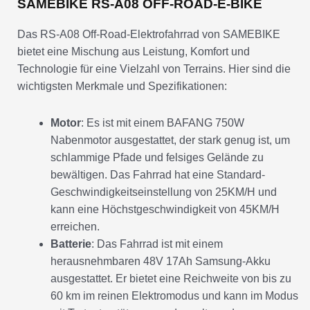
SAMEBIKE RS-A08 OFF-ROAD-E-BIKE
Das RS-A08 Off-Road-Elektrofahrrad von SAMEBIKE
bietet eine Mischung aus Leistung, Komfort und
Technologie für eine Vielzahl von Terrains. Hier sind die
wichtigsten Merkmale und Spezifikationen:
Motor
: Es ist mit einem BAFANG 750W
Nabenmotor ausgestattet, der stark genug ist, um
schlammige Pfade und felsiges Gelände zu
bewältigen. Das Fahrrad hat eine Standard-
Geschwindigkeitseinstellung von 25KM/H und
kann eine Höchstgeschwindigkeit von 45KM/H
erreichen.
Batterie
: Das Fahrrad ist mit einem
herausnehmbaren 48V 17Ah Samsung-Akku
ausgestattet. Er bietet eine Reichweite von bis zu
60 km im reinen Elektromodus und kann im Modus