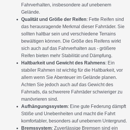
Fahrverhalten, insbesondere auf unebenem
Gelände.
Qualität und Größe der Reifen
: Fette Reifen sind
das herausragende Merkmal dieser Fahrräder. Sie
sollten haltbar sein und verschiedene Terrains
bewältigen können. Die Größe des Reifens wirkt
sich auch auf das Fahrverhalten aus - größere
Reifen bieten mehr Stabilität und Dämpfung.
Haltbarkeit und Gewicht des Rahmens
: Ein
stabiler Rahmen ist wichtig für die Haltbarkeit, vor
allem wenn Sie Abenteuer im Gelände planen.
Achten Sie jedoch auch auf das Gewicht des
Fahrrads, da schwerere Fahrräder schwieriger zu
manövrieren sind.
Aufhängungssystem
: Eine gute Federung dämpft
Stöße und Unebenheiten und macht die Fahrt
komfortabler, besonders auf unebenem Untergrund.
Bremssystem
: Zuverlässige Bremsen sind ein