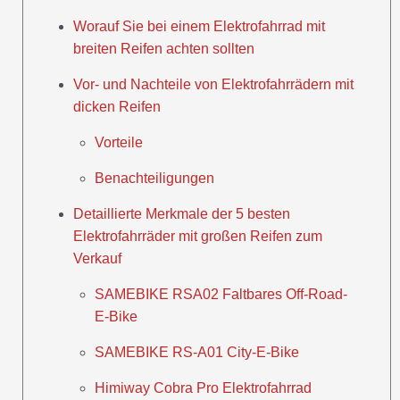
Worauf Sie bei einem Elektrofahrrad mit
breiten Reifen achten sollten
Vor- und Nachteile von Elektrofahrrädern mit
dicken Reifen
Vorteile
Benachteiligungen
Detaillierte Merkmale der 5 besten
Elektrofahrräder mit großen Reifen zum
Verkauf
SAMEBIKE RSA02 Faltbares Off-Road-
E-Bike
SAMEBIKE RS-A01 City-E-Bike
Himiway Cobra Pro Elektrofahrrad