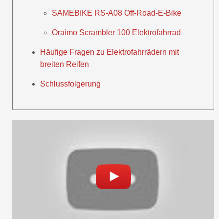
SAMEBIKE RS-A08 Off-Road-E-Bike
Oraimo Scrambler 100 Elektrofahrrad
Häufige Fragen zu Elektrofahrrädern mit
breiten Reifen
Schlussfolgerung