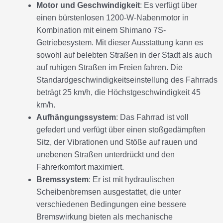
Motor und Geschwindigkeit
: Es verfügt über
einen bürstenlosen 1200-W-Nabenmotor in
Kombination mit einem Shimano 7S-
Getriebesystem. Mit dieser Ausstattung kann es
sowohl auf belebten Straßen in der Stadt als auch
auf ruhigen Straßen im Freien fahren. Die
Standardgeschwindigkeitseinstellung des Fahrrads
beträgt 25 km/h, die Höchstgeschwindigkeit 45
km/h.
Aufhängungssystem
: Das Fahrrad ist voll
gefedert und verfügt über einen stoßgedämpften
Sitz, der Vibrationen und Stöße auf rauen und
unebenen Straßen unterdrückt und den
Fahrerkomfort maximiert.
Bremssystem
: Er ist mit hydraulischen
Scheibenbremsen ausgestattet, die unter
verschiedenen Bedingungen eine bessere
Bremswirkung bieten als mechanische