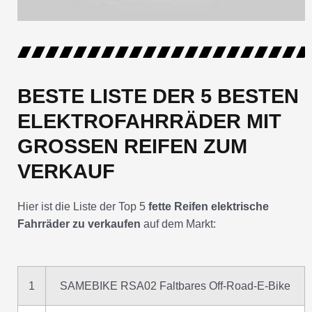
BESTE LISTE DER 5 BESTEN
ELEKTROFAHRRÄDER MIT
GROSSEN REIFEN ZUM V
ERKAUF
Hier ist die Liste der Top 5
fette Reifen elektrische
Fahrräder zu verkaufen
auf dem Markt:
1
SAMEBIKE RSA02 Faltbares Off-Road-E-Bike