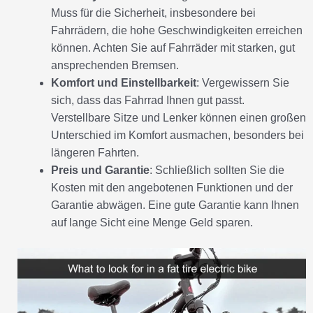
Muss für die Sicherheit, insbesondere bei
Fahrrädern, die hohe Geschwindigkeiten erreichen
können. Achten Sie auf Fahrräder mit starken, gut
ansprechenden Bremsen.
Komfort und Einstellbarkeit
: Vergewissern Sie
sich, dass das Fahrrad Ihnen gut passt.
Verstellbare Sitze und Lenker können einen großen
Unterschied im Komfort ausmachen, besonders bei
längeren Fahrten.
Preis und Garantie
: Schließlich sollten Sie die
Kosten mit den angebotenen Funktionen und der
Garantie abwägen. Eine gute Garantie kann Ihnen
auf lange Sicht eine Menge Geld sparen.