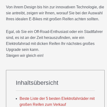
Von ihrem Design bis hin zur innovativen Technologie, die
sie antreibt, zeigen wir Ihnen, worauf Sie bei der Auswahl
Ihres idealen E-Bikes mit großen Reifen achten sollten.
Egal, ob Sie ein Off-Road-Enthusiast oder ein Stadtfahrer
sind, es ist an der Zeit herauszufinden, wie ein
Elektrofahrrad mit dicken Reifen Ihr nächstes großes
Upgrade sein kann.
Steigen wir gleich ein!
Inhaltsübersicht
Beste Liste der 5 besten Elektrofahrräder mit
großen Reifen zum Verkauf