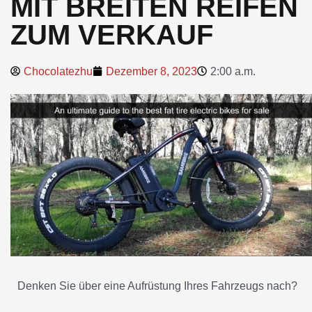
MIT BREITEN REIFEN
ZUM VERKAUF
Chocolatezhu
Dezember 8, 2023
2:00 a.m.
Denken Sie über eine Aufrüstung Ihres Fahrzeugs nach?