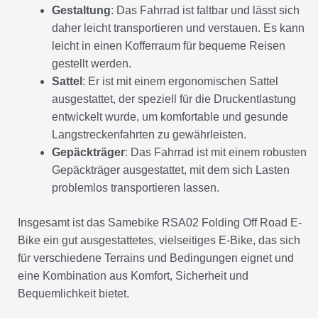
Gestaltung
: Das Fahrrad ist faltbar und lässt sich
daher leicht transportieren und verstauen. Es kann
leicht in einen Kofferraum für bequeme Reisen
gestellt werden.
Sattel
: Er ist mit einem ergonomischen Sattel
ausgestattet, der speziell für die Druckentlastung
entwickelt wurde, um komfortable und gesunde
Langstreckenfahrten zu gewährleisten.
Gepäckträger
: Das Fahrrad ist mit einem robusten
Gepäckträger ausgestattet, mit dem sich Lasten
problemlos transportieren lassen.
Insgesamt ist das Samebike RSA02 Folding Off Road E-
Bike ein gut ausgestattetes, vielseitiges E-Bike, das sich
für verschiedene Terrains und Bedingungen eignet und
eine Kombination aus Komfort, Sicherheit und
Bequemlichkeit bietet.