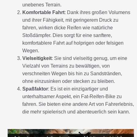
unebenes Terrain.
Komfortable Fahrt
: Dank ihres großen Volumens
und ihrer Fähigkeit, mit geringerem Druck zu
fahren, wirken dicke Reifen wie natürliche
Stoßdämpfer. Dies sorgt für eine sanftere,
komfortablere Fahrt auf holprigen oder felsigen
Wegen.
Vielseitigkeit
: Sie sind vielseitig genug, um eine
Vielzahl von Terrains zu bewältigen, von
verschneiten Wegen bis hin zu Sandstränden,
ohne einzusinken oder stecken zu bleiben.
Spaßfaktor
: Es ist ein einzigartiger und
unterhaltsamer Aspekt, ein Fat-Reifen-Bike zu
fahren. Sie bieten eine andere Art von Fahrerlebnis,
die mehr spielerisch und abenteuerlich sein kann.