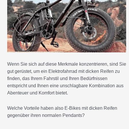
Wenn Sie sich auf diese Merkmale konzentrieren, sind Sie
gut gerüstet, um ein Elektrofahrrad mit dicken Reifen zu
finden, das Ihrem Fahrstil und Ihren Bedürfnissen
entspricht und Ihnen eine unschlagbare Kombination aus
Abenteuer und Komfort bietet.
Welche Vorteile haben also E-Bikes mit dicken Reifen
gegenüber ihren normalen Pendants?