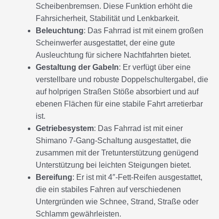
Scheibenbremsen. Diese Funktion erhöht die
Fahrsicherheit, Stabilität und Lenkbarkeit.
Beleuchtung
: Das Fahrrad ist mit einem großen
Scheinwerfer ausgestattet, der eine gute
Ausleuchtung für sichere Nachtfahrten bietet.
Gestaltung der Gabeln
: Er verfügt über eine
verstellbare und robuste Doppelschultergabel, die
auf holprigen Straßen Stöße absorbiert und auf
ebenen Flächen für eine stabile Fahrt arretierbar
ist.
Getriebesystem
: Das Fahrrad ist mit einer
Shimano 7-Gang-Schaltung ausgestattet, die
zusammen mit der Tretunterstützung genügend
Unterstützung bei leichten Steigungen bietet.
Bereifung
: Er ist mit 4″-Fett-Reifen ausgestattet,
die ein stabiles Fahren auf verschiedenen
Untergründen wie Schnee, Strand, Straße oder
Schlamm gewährleisten.