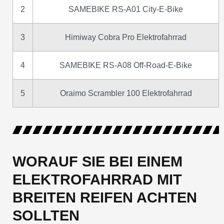
2
SAMEBIKE RS-A01 City-E-Bike
3
Himiway Cobra Pro Elektrofahrrad
4
SAMEBIKE RS-A08 Off-Road-E-Bike
5
Oraimo Scrambler 100 Elektrofahrrad
WORAUF SIE BEI EINEM
ELEKTROFAHRRAD MIT
BREITEN REIFEN ACHTEN
SOLLTEN