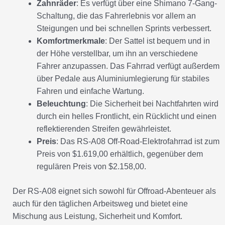
Zahnräder
: Es verfügt über eine Shimano 7-Gang-
Schaltung, die das Fahrerlebnis vor allem an
Steigungen und bei schnellen Sprints verbessert.
Komfortmerkmale
: Der Sattel ist bequem und in
der Höhe verstellbar, um ihn an verschiedene
Fahrer anzupassen. Das Fahrrad verfügt außerdem
über Pedale aus Aluminiumlegierung für stabiles
Fahren und einfache Wartung.
Beleuchtung
: Die Sicherheit bei Nachtfahrten wird
durch ein helles Frontlicht, ein Rücklicht und einen
reflektierenden Streifen gewährleistet.
Preis
: Das RS-A08 Off-Road-Elektrofahrrad ist zum
Preis von $1.619,00 erhältlich, gegenüber dem
regulären Preis von $2.158,00.
Der RS-A08 eignet sich sowohl für Offroad-Abenteuer als
auch für den täglichen Arbeitsweg und bietet eine
Mischung aus Leistung, Sicherheit und Komfort.