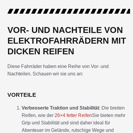
VOR- UND NACHTEILE VON
ELEKTROFAHRRÄDERN MIT
DICKEN REIFEN
Diese Fahrräder haben eine Reihe von Vor- und
Nachteilen. Schauen wir sie uns an:
VORTEILE
Verbesserte Traktion und Stabilität
: Die breiten
Reifen, wie der
26×4 fetter Reifen
Sie bieten mehr
Grip und Stabilität und sind daher ideal für
Abenteuer im Gelände, rutschige Wege und