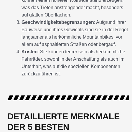
können einen höheren Rollwiderstand erzeugen,
was das Treten anstrengender macht, besonders
auf glatten Oberflächen.
Geschwindigkeitsbegrenzungen
: Aufgrund ihrer
Bauweise und ihres Gewichts sind sie in der Regel
langsamer als herkömmliche Mountainbikes, vor
allem auf asphaltierten Straßen oder bergauf.
Kosten
: Sie können teurer sein als herkömmliche
Fahrräder, sowohl in der Anschaffung als auch im
Unterhalt, was auf die speziellen Komponenten
zurückzuführen ist.
DETAILLIERTE MERKMALE
DER 5 BESTEN