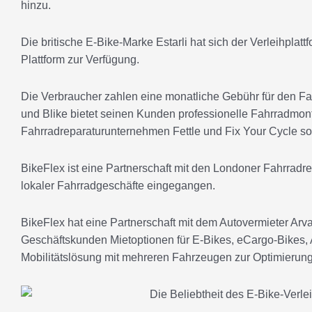
hinzu.
Die britische E-Bike-Marke Estarli hat sich der Verleihplatt
Plattform zur Verfügung.
Die Verbraucher zahlen eine monatliche Gebühr für den Fah
und Blike bietet seinen Kunden professionelle Fahrradmont
Fahrradreparaturunternehmen Fettle und Fix Your Cycle so
BikeFlex ist eine Partnerschaft mit den Londoner Fahrradr
lokaler Fahrradgeschäfte eingegangen.
BikeFlex hat eine Partnerschaft mit dem Autovermieter Arva
Geschäftskunden Mietoptionen für E-Bikes, eCargo-Bikes, 
Mobilitätslösung mit mehreren Fahrzeugen zur Optimierung