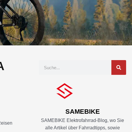
A
Suche
SAMEBIKE
SAMEBIKE Elektrofahrrad-Blog, wo Sie
Reisen
alle Artikel über Fahrradtipps, sowie