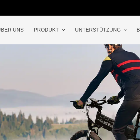
ÜBER UNS
PRODUKT
UNTERSTÜTZUNG