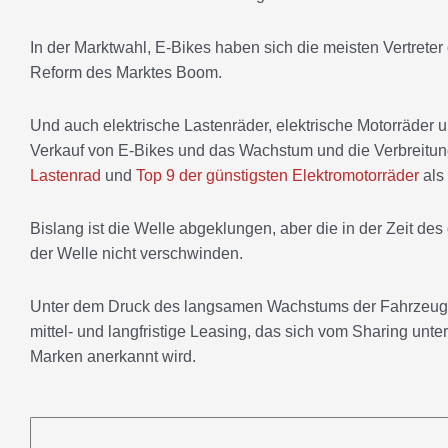
In der Marktwahl, E-Bikes haben sich die meisten Vertreter 
Reform des Marktes Boom.
Und auch elektrische Lastenräder, elektrische Motorräder
Verkauf von E-Bikes und das Wachstum und die Verbreitung
Lastenrad
und
Top 9 der günstigsten Elektromotorräder
als
Bislang ist die Welle abgeklungen, aber die in der Zeit
der Welle nicht verschwinden.
Unter dem Druck des langsamen Wachstums der Fahrzeugv
mittel- und langfristige Leasing, das sich vom Sharing unte
Marken anerkannt wird.