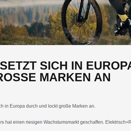
SETZT SICH IN EUROP
ROSSE MARKEN AN
ehrs hat einen riesigen Wachstumsmarkt geschaffen. Elektrisch+