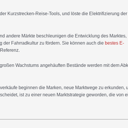
der Kurzstrecken-Reise-Tools, und löste die Elektrifizierung der
 und andere Märkte beschleunigen die Entwicklung des Marktes
 der Fahrradkultur zu fördern. Sie können auch die
bestes E-
 Referenz.
 des großen Wachstums angehäuften Bestände werden mit dem Ab
erkäufe beginnen die Marken, neue Marktwege zu erkunden, 
rscheidet, ist zu einer neuen Marktstrategie geworden, die von e