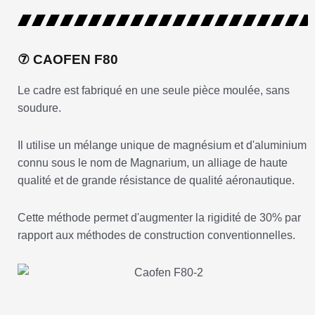
⑦ CAOFEN F80
Le cadre est fabriqué en une seule pièce moulée, sans
soudure.
Il utilise un mélange unique de magnésium et d'aluminium
connu sous le nom de Magnarium, un alliage de haute
qualité et de grande résistance de qualité aéronautique.
Cette méthode permet d'augmenter la rigidité de 30% par
rapport aux méthodes de construction conventionnelles.