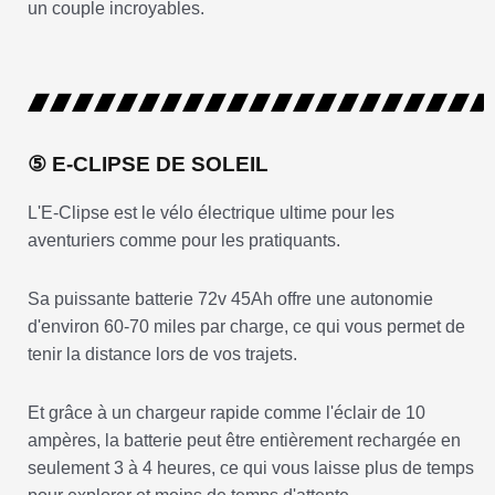
un couple incroyables.
⑤ E-CLIPSE DE SOLEIL
L'E-Clipse est le vélo électrique ultime pour les
aventuriers comme pour les pratiquants.
Sa puissante batterie 72v 45Ah offre une autonomie
d'environ 60-70 miles par charge, ce qui vous permet de
tenir la distance lors de vos trajets.
Et grâce à un chargeur rapide comme l'éclair de 10
ampères, la batterie peut être entièrement rechargée en
seulement 3 à 4 heures, ce qui vous laisse plus de temps