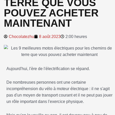
TERRE QUE VOUS
POUVEZ ACHETER
MAINTENANT
Chocolatezhu
8 août 2023
2:00 heures
Aujourd'hui, l'ère de l'électrification se répand.
De nombreuses personnes ont une certaine
incompréhension du vélo à moteur électrique : il ne s'agit
pas d'un moyen de transport courant et il ne peut pas jouer
un rôle important dans l'exercice physique.