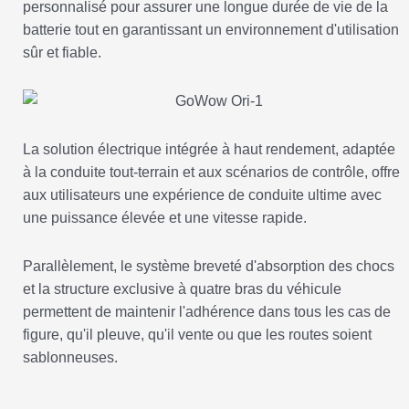
personnalisé pour assurer une longue durée de vie de la
batterie tout en garantissant un environnement d'utilisation
sûr et fiable.
La solution électrique intégrée à haut rendement, adaptée
à la conduite tout-terrain et aux scénarios de contrôle, offre
aux utilisateurs une expérience de conduite ultime avec
une puissance élevée et une vitesse rapide.
Parallèlement, le système breveté d'absorption des chocs
et la structure exclusive à quatre bras du véhicule
permettent de maintenir l'adhérence dans tous les cas de
figure, qu'il pleuve, qu'il vente ou que les routes soient
sablonneuses.