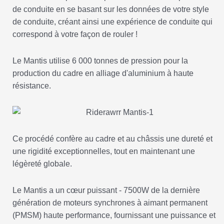
de conduite en se basant sur les données de votre style
de conduite, créant ainsi une expérience de conduite qui
correspond à votre façon de rouler !
Le Mantis utilise 6 000 tonnes de pression pour la
production du cadre en alliage d'aluminium à haute
résistance.
Ce procédé confère au cadre et au châssis une dureté et
une rigidité exceptionnelles, tout en maintenant une
légèreté globale.
Le Mantis a un cœur puissant - 7500W de la dernière
génération de moteurs synchrones à aimant permanent
(PMSM) haute performance, fournissant une puissance et