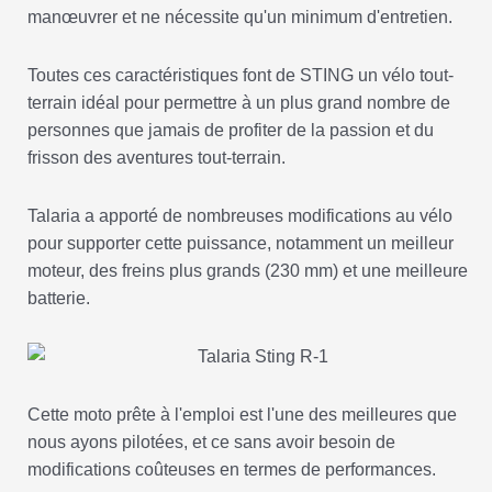
manœuvrer et ne nécessite qu'un minimum d'entretien.
Toutes ces caractéristiques font de STING un vélo tout-
terrain idéal pour permettre à un plus grand nombre de
personnes que jamais de profiter de la passion et du
frisson des aventures tout-terrain.
Talaria a apporté de nombreuses modifications au vélo
pour supporter cette puissance, notamment un meilleur
moteur, des freins plus grands (230 mm) et une meilleure
batterie.
Cette moto prête à l'emploi est l'une des meilleures que
nous ayons pilotées, et ce sans avoir besoin de
modifications coûteuses en termes de performances.