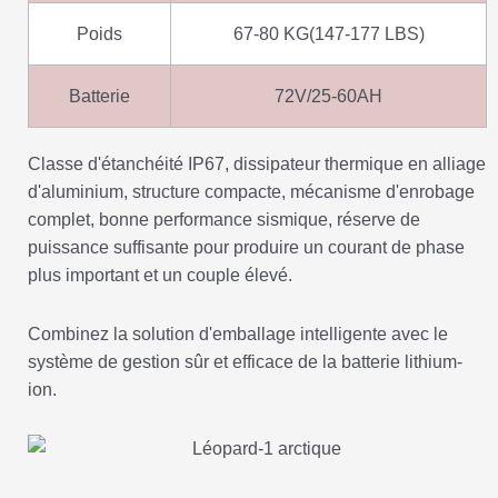
Poids
67-80 KG(147-177 LBS)
Batterie
72V/25-60AH
Classe d'étanchéité IP67, dissipateur thermique en alliage
d'aluminium, structure compacte, mécanisme d'enrobage
complet, bonne performance sismique, réserve de
puissance suffisante pour produire un courant de phase
plus important et un couple élevé.
Combinez la solution d'emballage intelligente avec le
système de gestion sûr et efficace de la batterie lithium-
ion.