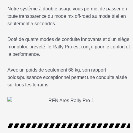
Notre système à double usage vous permet de passer en
toute transparence du mode mx off-road au mode trial en
seulement 5 secondes.
Doté de quatre modes de conduite innovants et d'un siège
monobloc breveté, le Rally Pro est conçu pour le confort et
la performance.
Avec un poids de seulement 68 kg, son rapport
poids/puissance exceptionnel permet une conduite aisée
sur tous les terrains.