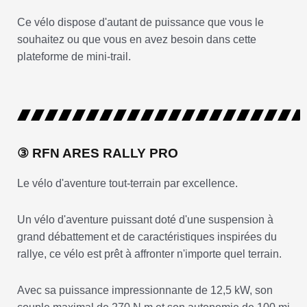
Ce vélo dispose d'autant de puissance que vous le
souhaitez ou que vous en avez besoin dans cette
plateforme de mini-trail.
③ RFN ARES RALLY PRO
Le vélo d'aventure tout-terrain par excellence.
Un vélo d'aventure puissant doté d'une suspension à
grand débattement et de caractéristiques inspirées du
rallye, ce vélo est prêt à affronter n'importe quel terrain.
Avec sa puissance impressionnante de 12,5 kW, son