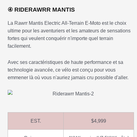
④ RIDERAWRR MANTIS
La Rawrr Mantis Electric All-Terrain E-Moto est le choix
ultime pour les aventuriers et les amateurs de sensations
fortes qui veulent conquérir n'importe quel terrain
facilement.
Avec ses caractéristiques de haute performance et sa
technologie avancée, ce vélo est conçu pour vous
emmener là où vous n'auriez jamais cru possible d'aller.
EST.
$4,999