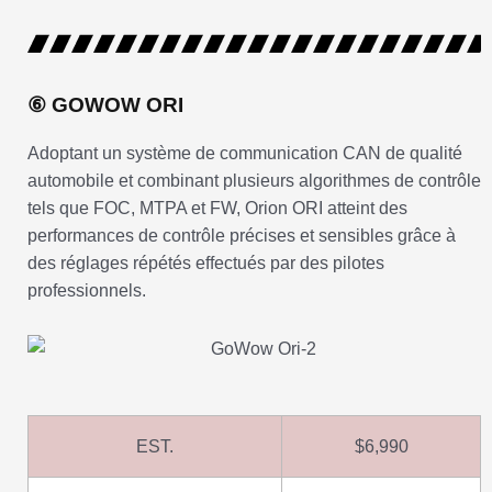
⑥ GOWOW ORI
Adoptant un système de communication CAN de qualité
automobile et combinant plusieurs algorithmes de contrôle
tels que FOC, MTPA et FW, Orion ORI atteint des
performances de contrôle précises et sensibles grâce à
des réglages répétés effectués par des pilotes
professionnels.
EST.
$6,990