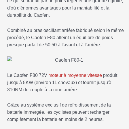
ce qui se traduit par un poids léger et une grande rigidité,
d'où d'énormes avantages pour la maniabilité et la
durabilité du Caofen.
Combiné au bras oscillant arrière fabriqué selon le même
procédé, le Caofen F80 atteint un équilibre de poids
presque parfait de 50:50 à l'avant et à l'arrière.
Le Caofen F80 72V
moteur à moyenne vitesse
produit
jusqu'à 8KW (environ 11 chevaux) et fournit jusqu'à
310NM de couple à la roue arrière.
Grâce au système exclusif de refroidissement de la
batterie immergée, les cyclistes peuvent recharger
complètement la batterie en moins de 2 heures.