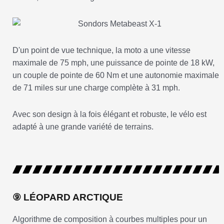
D'un point de vue technique, la moto a une vitesse
maximale de 75 mph, une puissance de pointe de 18 kW,
un couple de pointe de 60 Nm et une autonomie maximale
de 71 miles sur une charge complète à 31 mph.
Avec son design à la fois élégant et robuste, le vélo est
adapté à une grande variété de terrains.
⑨ LÉOPARD ARCTIQUE
Algorithme de composition à courbes multiples pour un