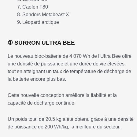
Caofen F80
Sondors Metabeast X
Léopard arctique
① SURRON ULTRA BEE
Le nouveau bloc-batterie de 4 070 Wh de l'Ultra Bee offre
une densité de puissance et une durée de vie élevées,
tout en atteignant un taux de température de décharge de
la batterie encore plus bas.
Cette nouvelle conception améliore la fiabilité et la
capacité de décharge continue.
Un poids total de 20,5 kg a été obtenu grâce à une densité
de puissance de 200 Wh/kg, la meilleure du secteur.