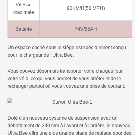
Vitesse
90KM/H(56 MPH)
maximale
Batterie
74V/55AH
Un espace caché sous le siège est spécialement conçu
pour le chargeur de l'Ultra Bee.
Vous pouvez désormais transporter votre chargeur sur
votre vélo, ce qui vous permet de vous arrêter et de le
recharger partout où vous trouvez une prise de courant.
Doté d'un nouveau système de suspension avec un
débattement de 240 mm à l'avant et à l'arrière, le nouveau
Ultra Bee offre une plus grande plage de réglage pour des