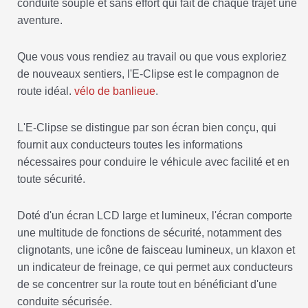
conduite souple et sans effort qui fait de chaque trajet une
aventure.
Que vous vous rendiez au travail ou que vous exploriez
de nouveaux sentiers, l'E-Clipse est le compagnon de
route idéal.
vélo de banlieue
.
L'E-Clipse se distingue par son écran bien conçu, qui
fournit aux conducteurs toutes les informations
nécessaires pour conduire le véhicule avec facilité et en
toute sécurité.
Doté d'un écran LCD large et lumineux, l'écran comporte
une multitude de fonctions de sécurité, notamment des
clignotants, une icône de faisceau lumineux, un klaxon et
un indicateur de freinage, ce qui permet aux conducteurs
de se concentrer sur la route tout en bénéficiant d'une
conduite sécurisée.