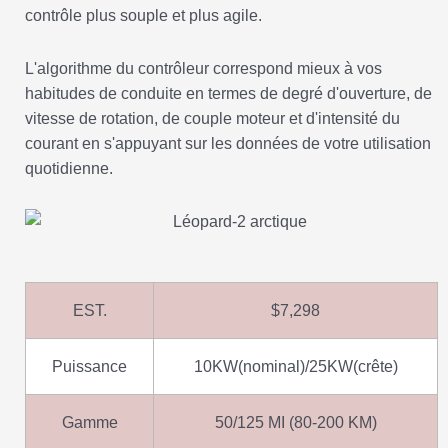
contrôle plus souple et plus agile.
L'algorithme du contrôleur correspond mieux à vos
habitudes de conduite en termes de degré d'ouverture, de
vitesse de rotation, de couple moteur et d'intensité du
courant en s'appuyant sur les données de votre utilisation
quotidienne.
EST.
$7,298
Puissance
10KW(nominal)/25KW(crête)
Gamme
50/125 MI (80-200 KM)