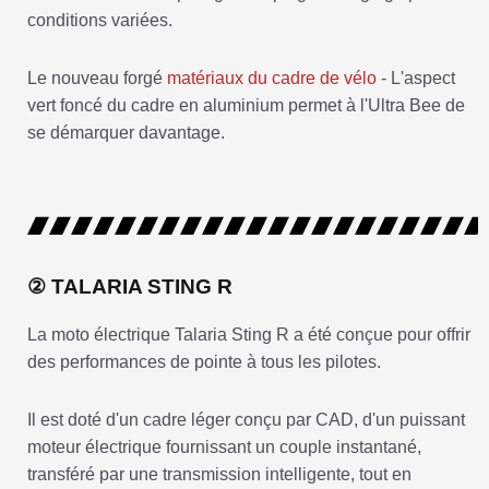
conditions variées.
Le nouveau forgé
matériaux du cadre de vélo
- L'aspect
vert foncé du cadre en aluminium permet à l'Ultra Bee de
se démarquer davantage.
② TALARIA STING R
La moto électrique Talaria Sting R a été conçue pour offrir
des performances de pointe à tous les pilotes.
Il est doté d'un cadre léger conçu par CAD, d'un puissant
moteur électrique fournissant un couple instantané,
transféré par une transmission intelligente, tout en