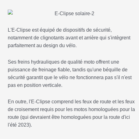
L'E-Clipse est équipé de dispositifs de sécurité,
notamment de clignotants avant et arrière qui s'intègrent
parfaitement au design du vélo.
Ses freins hydrauliques de qualité moto offrent une
puissance de freinage fiable, tandis qu'une béquille de
sécurité garantit que le vélo ne fonctionnera pas s'il n'est
pas en position verticale.
En outre, l'E-Clipse comprend les feux de route et les feux
de croisement requis pour les motos homologuées pour la
route (qui devraient être homologuées pour la route d'ici
l'été 2023).