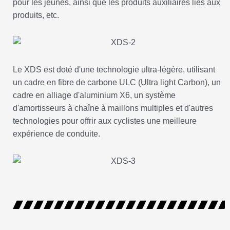
pour les jeunes, ainsi que les produits auxiliaires liés aux
produits, etc.
Le XDS est doté d'une technologie ultra-légère, utilisant
un cadre en fibre de carbone ULC (Ultra light Carbon), un
cadre en alliage d'aluminium X6, un système
d'amortisseurs à chaîne à maillons multiples et d'autres
technologies pour offrir aux cyclistes une meilleure
expérience de conduite.