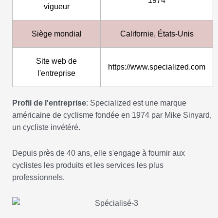
1974
vigueur
Siège mondial
Californie, États-Unis
Site web de
https://www.specialized.com
l'entreprise
Profil de l'entreprise
: Specialized est une marque
américaine de cyclisme fondée en 1974 par Mike Sinyard,
un cycliste invétéré.
Depuis près de 40 ans, elle s'engage à fournir aux
cyclistes les produits et les services les plus
professionnels.