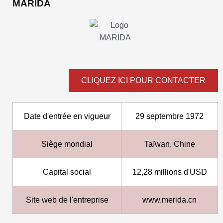
MARIDA
CLIQUEZ ICI POUR CONTACTER
Date d'entrée en vigueur
29 septembre 1972
Siège mondial
Taïwan, Chine
Capital social
12,28 millions d'USD
Site web de l'entreprise
www.merida.cn