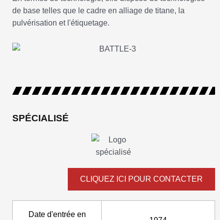
de base telles que le cadre en alliage de titane, la
pulvérisation et l'étiquetage.
SPÉCIALISÉ
CLIQUEZ ICI POUR CONTACTER
Date d'entrée en