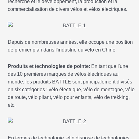
recherche et le développement, la production et la
commercialisation de divers vélos et vélos électriques.
Depuis de nombreuses années, elle occupe une position
de premier plan dans l'industrie du vélo en Chine.
Produits et technologies de pointe
: En tant que l'une
des 10 premières marques de vélos électriques au
monde, les produits BATTLE sont principalement divisés
en six catégories : vélo électrique, vélo de montagne, vélo
de route, vélo pliant, vélo pour enfants, vélo de trekking,
etc.
En termes de technologie, elle dispose de technologies