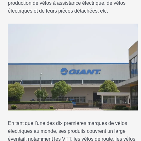
production de vélos à assistance électrique, de vélos
électriques et de leurs pièces détachées, etc.
En tant que l'une des dix premières marques de vélos
électriques au monde, ses produits couvrent un large
éventail, notamment les VTT, les vélos de route, les vélos