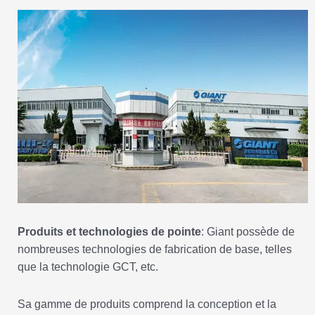
Produits et technologies de pointe
: Giant possède de
nombreuses technologies de fabrication de base, telles
que la technologie GCT, etc.
Sa gamme de produits comprend la conception et la