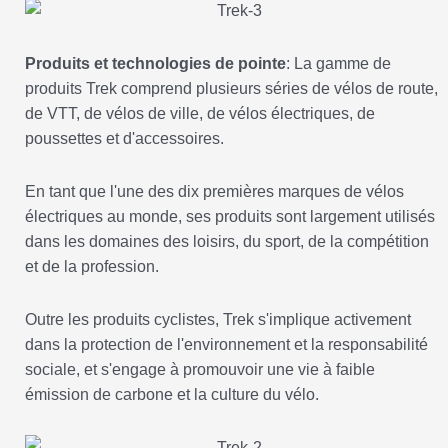
Produits et technologies de pointe
: La gamme de
produits Trek comprend plusieurs séries de vélos de route,
de VTT, de vélos de ville, de vélos électriques, de
poussettes et d'accessoires.
En tant que l'une des dix premières marques de vélos
électriques au monde, ses produits sont largement utilisés
dans les domaines des loisirs, du sport, de la compétition
et de la profession.
Outre les produits cyclistes, Trek s'implique activement
dans la protection de l'environnement et la responsabilité
sociale, et s'engage à promouvoir une vie à faible
émission de carbone et la culture du vélo.