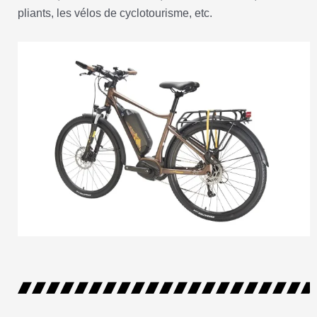
pliants, les vélos de cyclotourisme, etc.