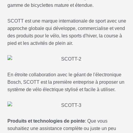
gamme de bicyclettes mature et étendue.
SCOTT est une marque internationale de sport avec une
approche globale qui développe, commercialise et vend
des produits pour le vélo, les sports d'hiver, la course à
pied et les activités de plein air.
En étroite collaboration avec le géant de l'électronique
Bosch, SCOTT est la première entreprise à proposer un
système de vélo électrique stylisé et facile à utiliser.
Produits et technologies de pointe
: Que vous
souhaitiez une assistance complète ou juste un peu