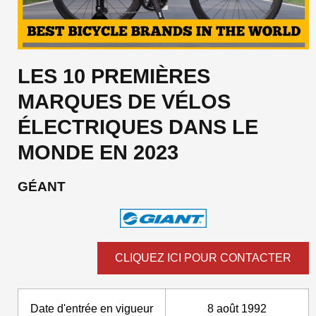
LES 10 PREMIÈRES
MARQUES DE VÉLOS
ÉLECTRIQUES DANS LE
MONDE EN 2023
GÉANT
CLIQUEZ ICI POUR CONTACTER
Date d'entrée en vigueur
8 août 1992