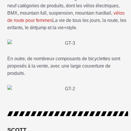
neuf catégories de produits, dont les vélos électriques,
BMX, mountain full, suspension, mountain hardtail,
vélos
de route pour femmes
La vie de tous les jours, la route, les
enfants, le dirtjump et la vie+style.
En outre, de nombreux composants de bicyclettes sont
proposés à la vente, avec une large couverture de
produits.
SCOTT