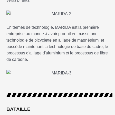
vélos pliants.
En termes de technologie, MARIDA est la première
entreprise au monde à avoir produit en masse une
technologie de bicyclette en alliage de magnésium, et
possède maintenant la technologie de base du cadre, le
processus d'alliage d'aluminium et le processus de fibre
de carbone.
BATAILLE