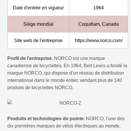
Date d'entrée en vigueur
1964
Siège mondial
Coquitlam, Canada
Site web de l'entreprise
https://www.norco.com/
Profil de l'entreprise
: NORCO est une marque
canadienne de bicyclettes. En 1964, Bert Lewis a fondé la
marque NORCO, qui dispose d'un réseau de distribution
international dans le monde entier, vendant plus de 140
produits de bicyclettes NORCO.
Produits et technologies de pointe
: NORCO, l'une des
dix premières marques de vélos électriques au monde,