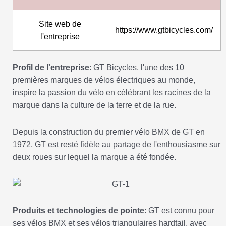
Site web de
https://www.gtbicycles.com/
l'entreprise
Profil de l'entreprise
: GT Bicycles, l'une des 10
premières marques de vélos électriques au monde,
inspire la passion du vélo en célébrant les racines de la
marque dans la culture de la terre et de la rue.
Depuis la construction du premier vélo BMX de GT en
1972, GT est resté fidèle au partage de l'enthousiasme sur
deux roues sur lequel la marque a été fondée.
Produits et technologies de pointe
: GT est connu pour
ses vélos BMX et ses vélos triangulaires hardtail, avec