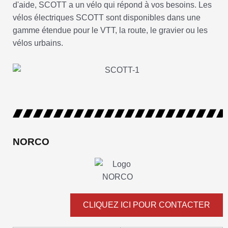
d'aide, SCOTT a un vélo qui répond à vos besoins. Les
vélos électriques SCOTT sont disponibles dans une
gamme étendue pour le VTT, la route, le gravier ou les
vélos urbains.
NORCO
CLIQUEZ ICI POUR CONTACTER