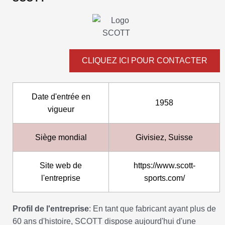
CLIQUEZ ICI POUR CONTACTER
Date d'entrée en
1958
vigueur
Siège mondial
Givisiez, Suisse
Site web de
https://www.scott-
l'entreprise
sports.com/
Profil de l'entreprise
: En tant que fabricant ayant plus de
60 ans d'histoire, SCOTT dispose aujourd'hui d'une