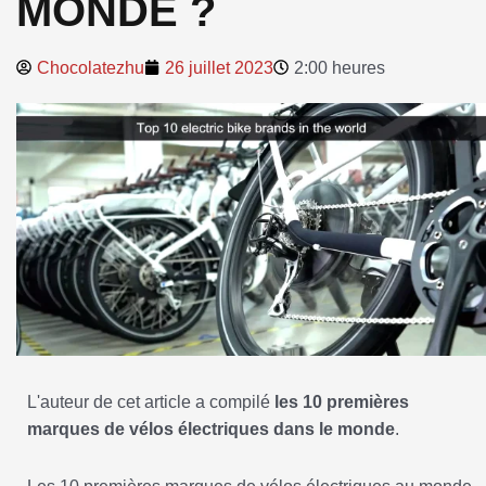
MONDE ?
Chocolatezhu
26 juillet 2023
2:00 heures
L'auteur de cet article a compilé
les 10 premières
marques de vélos électriques dans le monde
.