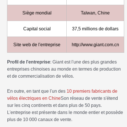
Siège mondial
Taïwan, Chine
Capital social
37,5 millions de dollars
Site web de l'entreprise
http://www.giant.com.cn
Profil de l'entreprise
: Giant est l'une des plus grandes
entreprises chinoises au monde en termes de production
et de commercialisation de vélos.
En outre, en tant que l'un des
10 premiers fabricants de
vélos électriques en Chine
Son réseau de vente s'étend
sur les cinq continents et dans plus de 50 pays.
L'entreprise est présente dans le monde entier et possède
plus de 10 000 canaux de vente.