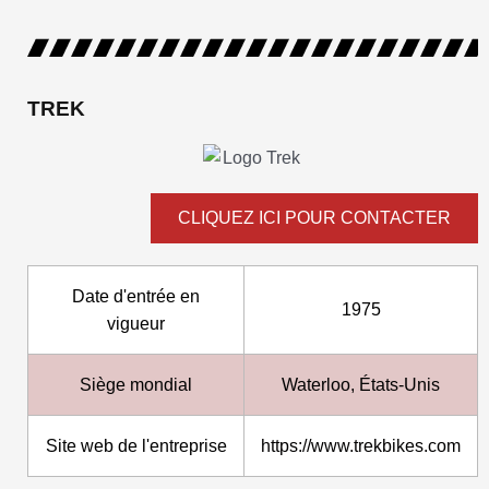
TREK
CLIQUEZ ICI POUR CONTACTER
Date d'entrée en
1975
vigueur
Siège mondial
Waterloo, États-Unis
Site web de l'entreprise
https://www.trekbikes.com