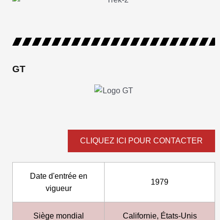
GT
CLIQUEZ ICI POUR CONTACTER
Date d'entrée en
1979
vigueur
Siège mondial
Californie, États-Unis