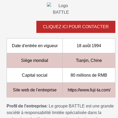
CLIQUEZ ICI POUR CONTACTER
Date d'entrée en vigueur
18 août 1994
Siège mondial
Tianjin, Chine
Capital social
80 millions de RMB
Site web de l'entreprise
https://www.fuji-ta.com/
Profil de l'entreprise
: Le groupe BATTLE est une grande
société à responsabilité limitée spécialisée dans la