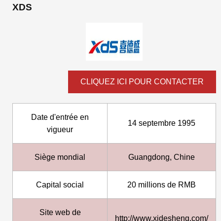
XDS
CLIQUEZ ICI POUR CONTACTER
Date d'entrée en
14 septembre 1995
vigueur
Siège mondial
Guangdong, Chine
Capital social
20 millions de RMB
Site web de
http://www.xidesheng.com/