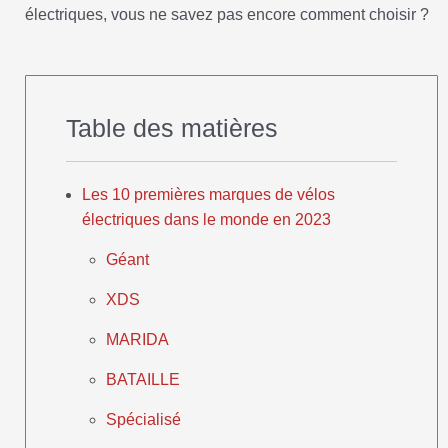
électriques, vous ne savez pas encore comment choisir ?
Table des matières
Les 10 premières marques de vélos
électriques dans le monde en 2023
Géant
XDS
MARIDA
BATAILLE
Spécialisé