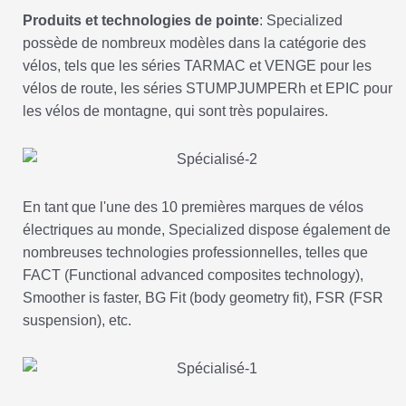
Produits et technologies de pointe
: Specialized
possède de nombreux modèles dans la catégorie des
vélos, tels que les séries TARMAC et VENGE pour les
vélos de route, les séries STUMPJUMPERh et EPIC pour
les vélos de montagne, qui sont très populaires.
En tant que l'une des 10 premières marques de vélos
électriques au monde, Specialized dispose également de
nombreuses technologies professionnelles, telles que
FACT (Functional advanced composites technology),
Smoother is faster, BG Fit (body geometry fit), FSR (FSR
suspension), etc.