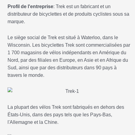
Profil de l'entreprise
: Trek est un fabricant et un
distributeur de bicyclettes et de produits cyclistes sous sa
marque.
Le siège social de Trek est situé à Waterloo, dans le
Wisconsin. Les bicyclettes Trek sont commercialisées par
1 700 magasins de vélos indépendants en Amérique du
Nord, par des filiales en Europe, en Asie et en Afrique du
Sud, ainsi que par des distributeurs dans 90 pays à
travers le monde.
La plupart des vélos Trek sont fabriqués en dehors des
États-Unis, dans des pays tels que les Pays-Bas,
l'Allemagne et la Chine.