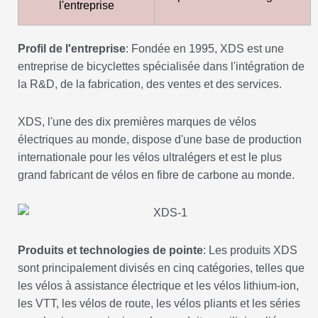
l'entreprise
Profil de l'entreprise
: Fondée en 1995, XDS est une
entreprise de bicyclettes spécialisée dans l'intégration de
la R&D, de la fabrication, des ventes et des services.
XDS, l'une des dix premières marques de vélos
électriques au monde, dispose d'une base de production
internationale pour les vélos ultralégers et est le plus
grand fabricant de vélos en fibre de carbone au monde.
Produits et technologies de pointe
: Les produits XDS
sont principalement divisés en cinq catégories, telles que
les vélos à assistance électrique et les vélos lithium-ion,
les VTT, les vélos de route, les vélos pliants et les séries