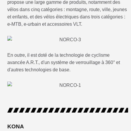
propose une large gamme de produits, notamment des
vélos dans cinq catégories : montagne, route, ville, jeunes
et enfants, et des vélos électriques dans trois catégories :
e-MTB, e-urbain et accessoires VLT.
En outre, il est doté de la technologie de cyclisme
avancée A.R.T., d'un système de verrouillage à 360° et
d'autres technologies de base.
KONA