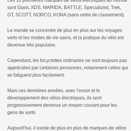
Les 10 premières marques de vélos électriques au monde
sont Giant, XDS, MARIDA, BATTLE, Specialized, Trek,
GT, SCOTT, NORCO, KONA (sans ordre de classement).
Le monde se concentre de plus en plus sur les voyages
verts et les modes de vie sains, et la pratique du vélo est
devenue très populaire.
Cependant, les bicyclettes ordinaires ne sont toujours pas
appréciées par certaines personnes, notamment celles qui
se fatiguent plus facilement.
Mais ces dernières années, avec l'essor et le
développement des vélos électriques, ils sont
progressivement devenus un moyen courant pour les
gens de sortir.
Aujourd'hui, il existe de plus en plus de marques de vélos