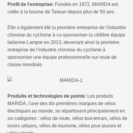
Profil de l'entreprise
: Fondée en 1972, MARIDA est
cotée à la bourse de Taiwan depuis plus de 50 ans.
Elle a également été la première entreprise de l'industrie
chinoise du cyclisme à co-sponsoriser la célèbre équipe
italienne Lampre en 2013, devenant ainsi la première
entreprise de l'industrie chinoise du cyclisme à
sponsoriser une équipe professionnelle sur route de
classe mondiale.
Produits et technologies de pointe
: Les produits
MARIDA, l'une des dix premières marques de vélos
électriques au monde, se répartissent principalement en
six catégories : vélos de route, vélos tout-terrain, vélos de
loisirs urbains, vélos de tourisme, vélos pour jeunes et