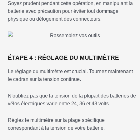
Soyez prudent pendant cette opération, en manipulant la
batterie avec précaution pour éviter tout dommage
physique ou délogement des connecteurs.
ÉTAPE 4 : RÉGLAGE DU MULTIMÈTRE
Le réglage du multimètre est crucial. Tournez maintenant
le cadran sur la tension continue.
N'oubliez pas que la tension de la plupart des batteries de
vélos électriques varie entre 24, 36 et 48 volts.
Réglez le multimètre sur la plage spécifique
correspondant à la tension de votre batterie.