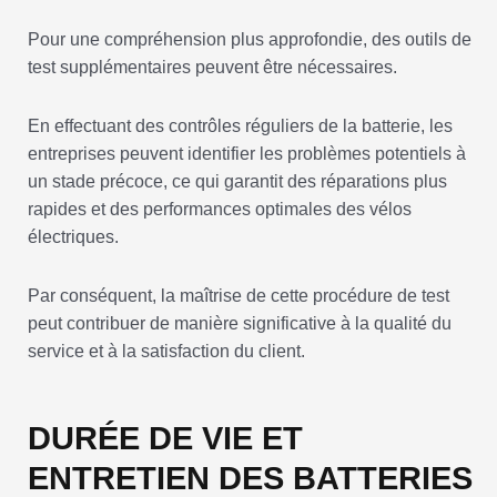
Pour une compréhension plus approfondie, des outils de
test supplémentaires peuvent être nécessaires.
En effectuant des contrôles réguliers de la batterie, les
entreprises peuvent identifier les problèmes potentiels à
un stade précoce, ce qui garantit des réparations plus
rapides et des performances optimales des vélos
électriques.
Par conséquent, la maîtrise de cette procédure de test
peut contribuer de manière significative à la qualité du
service et à la satisfaction du client.
DURÉE DE VIE ET
ENTRETIEN DES BATTERIES