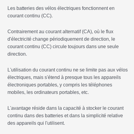
Les batteries des vélos électriques fonctionnent en
courant continu (CC).
Contrairement au courant alternatif (CA), où le flux
d'électricité change périodiquement de direction, le
courant continu (CC) circule toujours dans une seule
direction.
L'utilisation du courant continu ne se limite pas aux vélos
électriques, mais s'étend à presque tous les appareils
électroniques portables, y compris les téléphones
mobiles, les ordinateurs portables, etc.
L'avantage réside dans la capacité à stocker le courant
continu dans des batteries et dans la simplicité relative
des appareils qui l'utilisent.