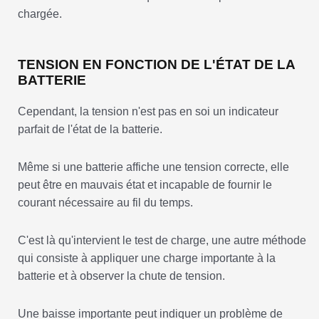
chargée.
TENSION EN FONCTION DE L'ÉTAT DE LA
BATTERIE
Cependant, la tension n'est pas en soi un indicateur
parfait de l'état de la batterie.
Même si une batterie affiche une tension correcte, elle
peut être en mauvais état et incapable de fournir le
courant nécessaire au fil du temps.
C'est là qu'intervient le test de charge, une autre méthode
qui consiste à appliquer une charge importante à la
batterie et à observer la chute de tension.
Une baisse importante peut indiquer un problème de