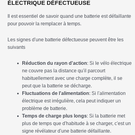
ÉLECTRIQUE DÉFECTUEUSE
Il est essentiel de savoir quand une batterie est défaillante
pour pouvoir la remplacer à temps.
Les signes d'une batterie défectueuse peuvent être les
suivants
Réduction du rayon d'action
: Si le vélo électrique
ne couvre pas la distance qu'il parcourt
habituellement avec une charge complète, il se
peut que la batterie se décharge.
Fluctuations de l'alimentation
: Si l'alimentation
électrique est irrégulière, cela peut indiquer un
problème de batterie.
Temps de charge plus longs
: Si la batterie met
plus de temps que d'habitude à se charger, c'est un
signe révélateur d'une batterie défaillante.