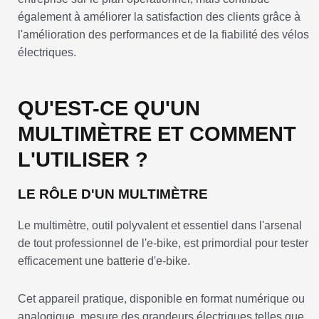
également à améliorer la satisfaction des clients grâce à
l'amélioration des performances et de la fiabilité des vélos
électriques.
QU'EST-CE QU'UN
MULTIMÈTRE ET COMMENT
L'UTILISER ?
LE RÔLE D'UN MULTIMÈTRE
Le multimètre, outil polyvalent et essentiel dans l'arsenal
de tout professionnel de l'e-bike, est primordial pour tester
efficacement une batterie d'e-bike.
Cet appareil pratique, disponible en format numérique ou
analogique, mesure des grandeurs électriques telles que