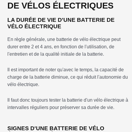
DE VÉLOS ÉLECTRIQUES
LA DURÉE DE VIE D'UNE BATTERIE DE
VÉLO ÉLECTRIQUE
En règle générale, une batterie de vélo électrique peut
durer entre 2 et 4 ans, en fonction de l'utilisation, de
l'entretien et de la qualité initiale de la batterie.
Il est important de noter qu'avec le temps, la capacité de
charge de la batterie diminue, ce qui réduit l'autonomie du
vélo électrique.
Il faut donc toujours tester la batterie d'un vélo électrique à
intervalles réguliers pour préserver sa durée de vie.
SIGNES D'UNE BATTERIE DE VÉLO