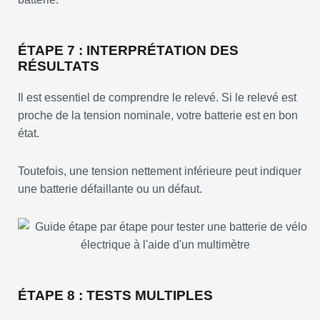
ÉTAPE 7 : INTERPRÉTATION DES
RÉSULTATS
Il est essentiel de comprendre le relevé. Si le relevé est
proche de la tension nominale, votre batterie est en bon
état.
Toutefois, une tension nettement inférieure peut indiquer
une batterie défaillante ou un défaut.
ÉTAPE 8 : TESTS MULTIPLES