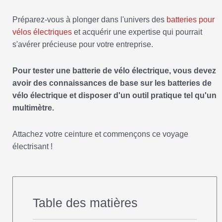
Préparez-vous à plonger dans l'univers des
batteries pour
vélos électriques
et acquérir une expertise qui pourrait
s'avérer précieuse pour votre entreprise.
Pour tester une batterie de vélo électrique, vous devez
avoir des connaissances de base sur les batteries de
vélo électrique et disposer d'un outil pratique tel qu'un
multimètre.
Attachez votre ceinture et commençons ce voyage
électrisant !
Table des matières