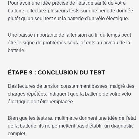
Pour avoir une idée précise de l'état de santé de votre
batterie, effectuez plusieurs tests sur une période donnée
plutôt qu'un seul test sur la batterie d'un vélo électrique.
Une baisse importante de la tension au fil du temps peut
être le signe de problèmes sous-jacents au niveau de la
batterie.
ÉTAPE 9 : CONCLUSION DU TEST
Des lectures de tension constamment basses, malgré des
charges répétées, indiquent que la batterie de votre vélo
électrique doit être remplacée.
Bien que les tests au multimètre donnent une idée de l'état
de la batterie, ils ne permettent pas d'établir un diagnostic
complet.