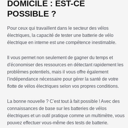
DOMICILE : EST-CE
POSSIBLE ?
Pour ceux qui travaillent dans le secteur des vélos
électriques, la capacité de tester une batterie de vélo
électrique en interne est une compétence inestimable.
Il vous permet non seulement de gagner du temps et
d'économiser des ressources en détectant rapidement les
problèmes potentiels, mais il vous offre également
l'indépendance nécessaire pour gérer la santé de votre
flotte de vélos électriques selon vos propres conditions.
La bonne nouvelle ? C'est tout à fait possible ! Avec des
connaissances de base sur les batteries de vélos
électriques et un outil pratique comme un multimètre, vous
pouvez effectuer vous-même des tests de batterie.