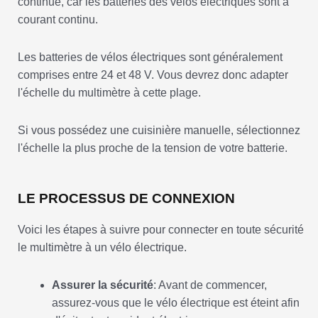
continue, car les batteries des vélos électriques sont à
courant continu.
Les batteries de vélos électriques sont généralement
comprises entre 24 et 48 V. Vous devrez donc adapter
l'échelle du multimètre à cette plage.
Si vous possédez une cuisinière manuelle, sélectionnez
l'échelle la plus proche de la tension de votre batterie.
LE PROCESSUS DE CONNEXION
Voici les étapes à suivre pour connecter en toute sécurité
le multimètre à un vélo électrique.
Assurer la sécurité
: Avant de commencer,
assurez-vous que le vélo électrique est éteint afin