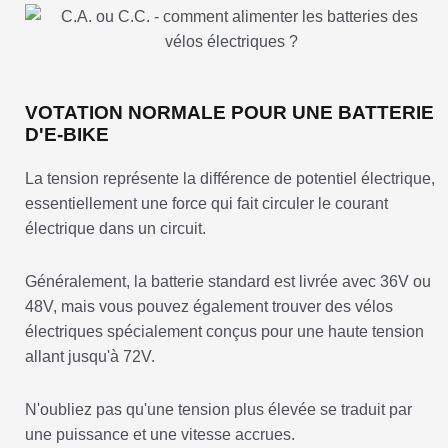
VOTATION NORMALE POUR UNE BATTERIE
D'E-BIKE
La tension représente la différence de potentiel électrique,
essentiellement une force qui fait circuler le courant
électrique dans un circuit.
Généralement, la batterie standard est livrée avec 36V ou
48V, mais vous pouvez également trouver des vélos
électriques spécialement conçus pour une haute tension
allant jusqu'à 72V.
N'oubliez pas qu'une tension plus élevée se traduit par
une puissance et une vitesse accrues.