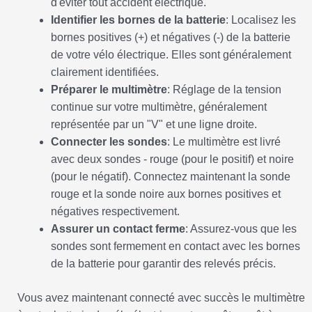
d'éviter tout accident électrique.
Identifier les bornes de la batterie
: Localisez les
bornes positives (+) et négatives (-) de la batterie
de votre vélo électrique. Elles sont généralement
clairement identifiées.
Préparer le multimètre
: Réglage de la tension
continue sur votre multimètre, généralement
représentée par un "V" et une ligne droite.
Connecter les sondes
: Le multimètre est livré
avec deux sondes - rouge (pour le positif) et noire
(pour le négatif). Connectez maintenant la sonde
rouge et la sonde noire aux bornes positives et
négatives respectivement.
Assurer un contact ferme
: Assurez-vous que les
sondes sont fermement en contact avec les bornes
de la batterie pour garantir des relevés précis.
Vous avez maintenant connecté avec succès le multimètre