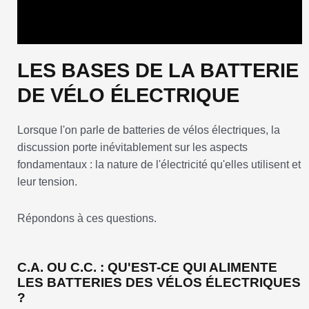
LES BASES DE LA BATTERIE
DE VÉLO ÉLECTRIQUE
Lorsque l'on parle de batteries de vélos électriques, la
discussion porte inévitablement sur les aspects
fondamentaux : la nature de l'électricité qu'elles utilisent et
leur tension.
Répondons à ces questions.
C.A. OU C.C. : QU'EST-CE QUI ALIMENTE
LES BATTERIES DES VÉLOS ÉLECTRIQUES
?