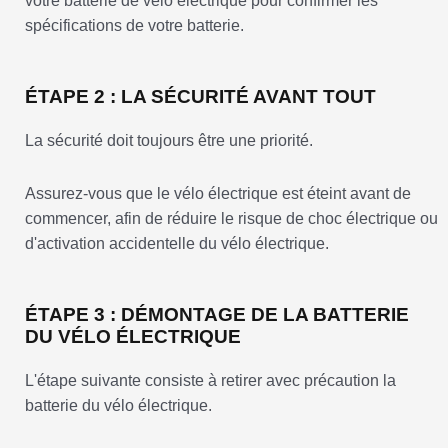
votre batterie de vélo électrique pour confirmer les
spécifications de votre batterie.
ÉTAPE 2 : LA SÉCURITÉ AVANT TOUT
La sécurité doit toujours être une priorité.
Assurez-vous que le vélo électrique est éteint avant de
commencer, afin de réduire le risque de choc électrique ou
d'activation accidentelle du vélo électrique.
ÉTAPE 3 : DÉMONTAGE DE LA BATTERIE
DU VÉLO ÉLECTRIQUE
L'étape suivante consiste à retirer avec précaution la
batterie du vélo électrique.