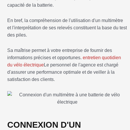
capacité de la batterie.
En bref, la compréhension de l'utilisation d'un multimètre
et l'interprétation de ses relevés constituent la base du test
des piles.
Sa maîtrise permet à votre entreprise de fournir des
informations précises et opportunes.
entretien quotidien
du vélo électrique
Le personnel de l'agence est chargé
d'assurer une performance optimale et de veiller à la
satisfaction des clients.
CONNEXION D'UN