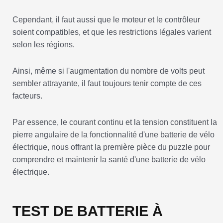
Cependant, il faut aussi que le moteur et le contrôleur
soient compatibles, et que les restrictions légales varient
selon les régions.
Ainsi, même si l'augmentation du nombre de volts peut
sembler attrayante, il faut toujours tenir compte de ces
facteurs.
Par essence, le courant continu et la tension constituent la
pierre angulaire de la fonctionnalité d'une batterie de vélo
électrique, nous offrant la première pièce du puzzle pour
comprendre et maintenir la santé d'une batterie de vélo
électrique.
TEST DE BATTERIE À