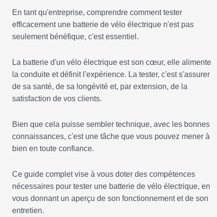
En tant qu'entreprise, comprendre comment tester
efficacement une batterie de vélo électrique n'est pas
seulement bénéfique, c'est essentiel.
La batterie d'un vélo électrique est son cœur, elle alimente
la conduite et définit l'expérience. La tester, c'est s'assurer
de sa santé, de sa longévité et, par extension, de la
satisfaction de vos clients.
Bien que cela puisse sembler technique, avec les bonnes
connaissances, c'est une tâche que vous pouvez mener à
bien en toute confiance.
Ce guide complet vise à vous doter des compétences
nécessaires pour tester une batterie de vélo électrique, en
vous donnant un aperçu de son fonctionnement et de son
entretien.