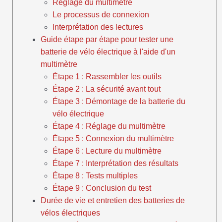
Réglage du multimètre
Le processus de connexion
Interprétation des lectures
Guide étape par étape pour tester une
batterie de vélo électrique à l'aide d'un
multimètre
Étape 1 : Rassembler les outils
Étape 2 : La sécurité avant tout
Étape 3 : Démontage de la batterie du
vélo électrique
Étape 4 : Réglage du multimètre
Étape 5 : Connexion du multimètre
Étape 6 : Lecture du multimètre
Étape 7 : Interprétation des résultats
Étape 8 : Tests multiples
Étape 9 : Conclusion du test
Durée de vie et entretien des batteries de
vélos électriques