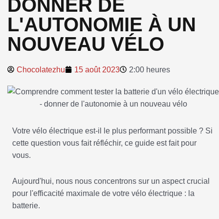
DONNER DE
L'AUTONOMIE À UN
NOUVEAU VÉLO
Chocolatezhu
15 août 2023
2:00 heures
Votre vélo électrique est-il le plus performant possible ? Si
cette question vous fait réfléchir, ce guide est fait pour
vous.
Aujourd'hui, nous nous concentrons sur un aspect crucial
pour l'efficacité maximale de votre vélo électrique : la
batterie.