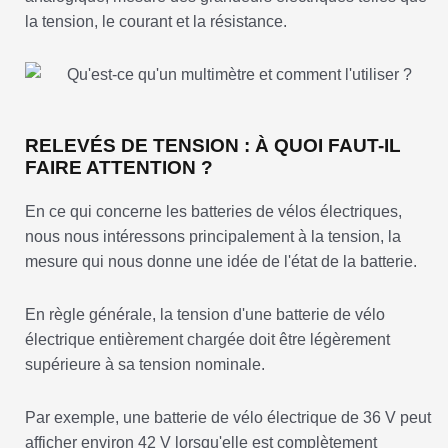
la tension, le courant et la résistance.
RELEVÉS DE TENSION : À QUOI FAUT-IL
FAIRE ATTENTION ?
En ce qui concerne les batteries de vélos électriques,
nous nous intéressons principalement à la tension, la
mesure qui nous donne une idée de l'état de la batterie.
En règle générale, la tension d'une batterie de vélo
électrique entièrement chargée doit être légèrement
supérieure à sa tension nominale.
Par exemple, une batterie de vélo électrique de 36 V peut
afficher environ 42 V lorsqu'elle est complètement