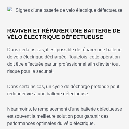
RAVIVER ET RÉPARER UNE BATTERIE DE
VÉLO ÉLECTRIQUE DÉFECTUEUSE
Dans certains cas, il est possible de réparer une batterie
de vélo électrique déchargée. Toutefois, cette opération
doit être effectuée par un professionnel afin d'éviter tout
risque pour la sécurité.
Dans certains cas, un cycle de décharge profonde peut
redonner vie à une batterie défectueuse.
Néanmoins, le remplacement d'une batterie défectueuse
est souvent la meilleure solution pour garantir des
performances optimales du vélo électrique.