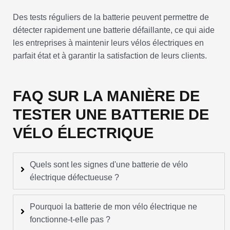
Des tests réguliers de la batterie peuvent permettre de
détecter rapidement une batterie défaillante, ce qui aide
les entreprises à maintenir leurs vélos électriques en
parfait état et à garantir la satisfaction de leurs clients.
FAQ SUR LA MANIÈRE DE
TESTER UNE BATTERIE DE
VÉLO ÉLECTRIQUE
Quels sont les signes d'une batterie de vélo
électrique défectueuse ?
Pourquoi la batterie de mon vélo électrique ne
fonctionne-t-elle pas ?