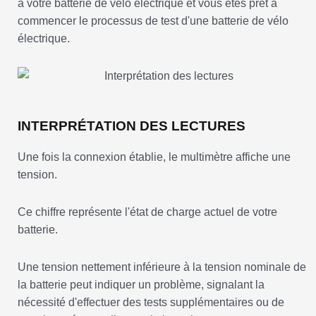
à votre batterie de vélo électrique et vous êtes prêt à
commencer le processus de test d'une batterie de vélo
électrique.
INTERPRÉTATION DES LECTURES
Une fois la connexion établie, le multimètre affiche une
tension.
Ce chiffre représente l'état de charge actuel de votre
batterie.
Une tension nettement inférieure à la tension nominale de
la batterie peut indiquer un problème, signalant la
nécessité d'effectuer des tests supplémentaires ou de