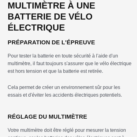
MULTIMÈTRE À UNE
BATTERIE DE VÉLO
ÉLECTRIQUE
PRÉPARATION DE L'ÉPREUVE
Pour tester la batterie en toute sécurité à l'aide d'un
multimètre, il faut toujours s'assurer que le vélo électrique
est hors tension et que la batterie est retirée.
Cela permet de créer un environnement sûr pour les
essais et d'éviter les accidents électriques potentiels.
RÉGLAGE DU MULTIMÈTRE
Votre multimètre doit être réglé pour mesurer la tension