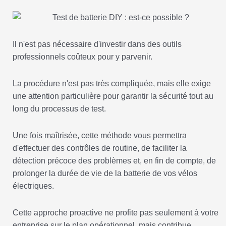
Il n'est pas nécessaire d'investir dans des outils
professionnels coûteux pour y parvenir.
La procédure n'est pas très compliquée, mais elle exige
une attention particulière pour garantir la sécurité tout au
long du processus de test.
Une fois maîtrisée, cette méthode vous permettra
d'effectuer des contrôles de routine, de faciliter la
détection précoce des problèmes et, en fin de compte, de
prolonger la durée de vie de la batterie de vos vélos
électriques.
Cette approche proactive ne profite pas seulement à votre
entreprise sur le plan opérationnel, mais contribue