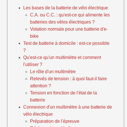
Les bases de la batterie de vélo électrique
C.A. ou C.C. : qu'est-ce qui alimente les
batteries des vélos électriques ?
Votation normale pour une batterie d'e-
bike
Test de batterie à domicile : est-ce possible
?
Qu'est-ce qu'un multimètre et comment
l'utiliser ?
Le rôle d'un multimètre
Relevés de tension : à quoi faut-il faire
attention ?
Tension en fonction de l'état de la
batterie
Connexion d'un multimètre à une batterie de
vélo électrique
Préparation de l'épreuve