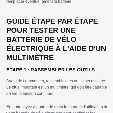
remplacer éventuellement la batterie.
GUIDE ÉTAPE PAR ÉTAPE
POUR TESTER UNE
BATTERIE DE VÉLO
ÉLECTRIQUE À L'AIDE D'UN
MULTIMÈTRE
ÉTAPE 1 : RASSEMBLER LES OUTILS
Avant de commencer, rassemblez les outils nécessaires.
Le plus important est un multimètre, qui doit être capable
de lire la tension continue.
En outre, ayez à portée de main le manuel d'utilisation de