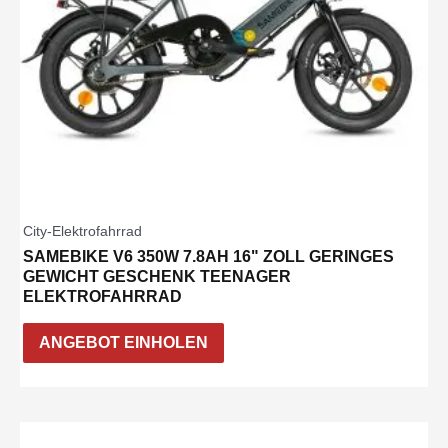
City-Elektrofahrrad
SAMEBIKE V6 350W 7.8AH 16" ZOLL GERINGES
GEWICHT GESCHENK TEENAGER
ELEKTROFAHRRAD
ANGEBOT EINHOLEN