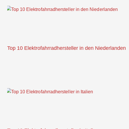
Top 10 Elektrofahrradhersteller in den Niederlanden