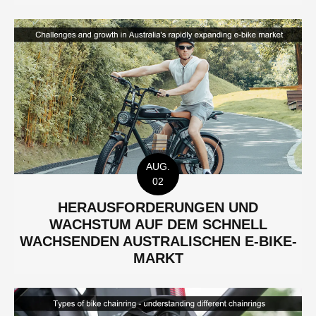
AUG.
02
HERAUSFORDERUNGEN UND
WACHSTUM AUF DEM SCHNELL
WACHSENDEN AUSTRALISCHEN E-BIKE-
MARKT