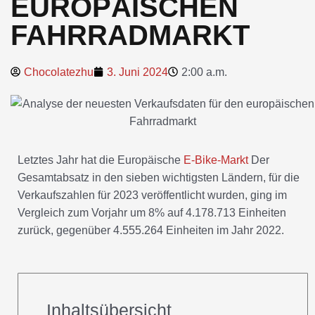
EUROPÄISCHEN
FAHRRADMARKT
Chocolatezhu
3. Juni 2024
2:00 a.m.
Letztes Jahr hat die Europäische
E-Bike-Markt
Der
Gesamtabsatz in den sieben wichtigsten Ländern, für die
Verkaufszahlen für 2023 veröffentlicht wurden, ging im
Vergleich zum Vorjahr um 8% auf 4.178.713 Einheiten
zurück, gegenüber 4.555.264 Einheiten im Jahr 2022.
Inhaltsübersicht