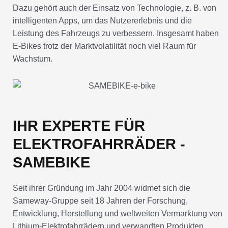
Dazu gehört auch der Einsatz von Technologie, z. B. von
intelligenten Apps, um das Nutzererlebnis und die
Leistung des Fahrzeugs zu verbessern. Insgesamt haben
E-Bikes trotz der Marktvolatilität noch viel Raum für
Wachstum.
IHR EXPERTE FÜR
ELEKTROFAHRRÄDER -
SAMEBIKE
Seit ihrer Gründung im Jahr 2004 widmet sich die
Sameway-Gruppe seit 18 Jahren der Forschung,
Entwicklung, Herstellung und weltweiten Vermarktung von
Lithium-Elektrofahrrädern und verwandten Produkten.