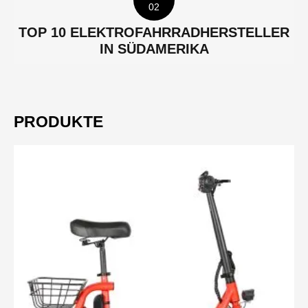
02
TOP 10 ELEKTROFAHRRADHERSTELLER
IN SÜDAMERIKA
PRODUKTE