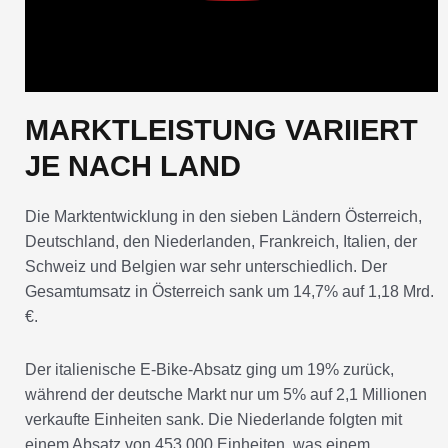
MARKTLEISTUNG VARIIERT
JE NACH LAND
Die Marktentwicklung in den sieben Ländern Österreich,
Deutschland, den Niederlanden, Frankreich, Italien, der
Schweiz und Belgien war sehr unterschiedlich. Der
Gesamtumsatz in Österreich sank um 14,7% auf 1,18 Mrd.
€.
Der italienische E-Bike-Absatz ging um 19% zurück,
während der deutsche Markt nur um 5% auf 2,1 Millionen
verkaufte Einheiten sank. Die Niederlande folgten mit
einem Absatz von 453.000 Einheiten, was einem