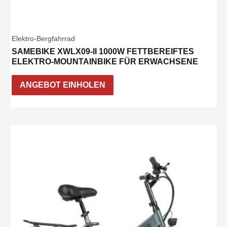
Elektro-Bergfahrrad
SAMEBIKE XWLX09-II 1000W FETTBEREIFTES
ELEKTRO-MOUNTAINBIKE FÜR ERWACHSENE
ANGEBOT EINHOLEN