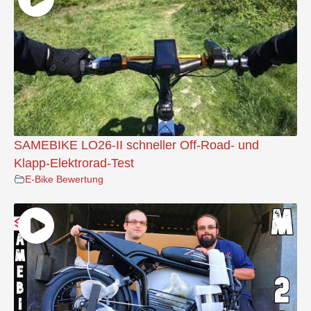
SAMEBIKE LO26-II schneller Off-Road- und
Klapp-Elektrorad-Test
E-Bike Bewertung