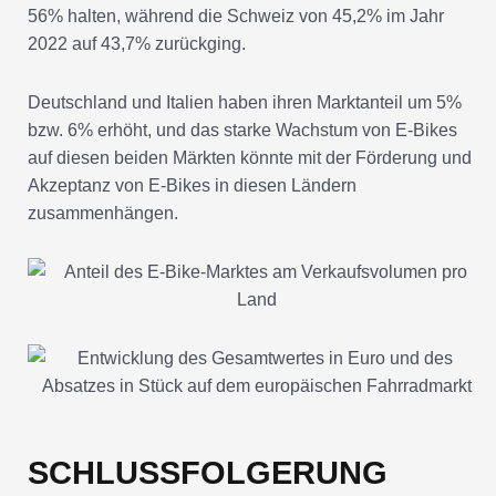
56% halten, während die Schweiz von 45,2% im Jahr
2022 auf 43,7% zurückging.
Deutschland und Italien haben ihren Marktanteil um 5%
bzw. 6% erhöht, und das starke Wachstum von E-Bikes
auf diesen beiden Märkten könnte mit der Förderung und
Akzeptanz von E-Bikes in diesen Ländern
zusammenhängen.
SCHLUSSFOLGERUNG