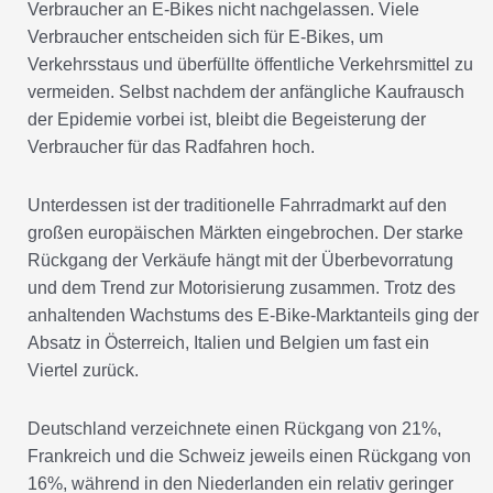
Verbraucher an E-Bikes nicht nachgelassen. Viele
Verbraucher entscheiden sich für E-Bikes, um
Verkehrsstaus und überfüllte öffentliche Verkehrsmittel zu
vermeiden. Selbst nachdem der anfängliche Kaufrausch
der Epidemie vorbei ist, bleibt die Begeisterung der
Verbraucher für das Radfahren hoch.
Unterdessen ist der traditionelle Fahrradmarkt auf den
großen europäischen Märkten eingebrochen. Der starke
Rückgang der Verkäufe hängt mit der Überbevorratung
und dem Trend zur Motorisierung zusammen. Trotz des
anhaltenden Wachstums des E-Bike-Marktanteils ging der
Absatz in Österreich, Italien und Belgien um fast ein
Viertel zurück.
Deutschland verzeichnete einen Rückgang von 21%,
Frankreich und die Schweiz jeweils einen Rückgang von
16%, während in den Niederlanden ein relativ geringer