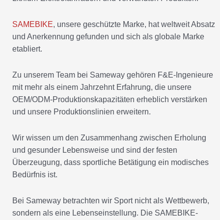
SAMEBIKE
, unsere geschützte Marke, hat weltweit Absatz
und Anerkennung gefunden und sich als globale Marke
etabliert.
Zu unserem Team bei Sameway gehören F&E-Ingenieure
mit mehr als einem Jahrzehnt Erfahrung, die unsere
OEM/ODM-Produktionskapazitäten erheblich verstärken
und unsere Produktionslinien erweitern.
Wir wissen um den Zusammenhang zwischen Erholung
und gesunder Lebensweise und sind der festen
Überzeugung, dass sportliche Betätigung ein modisches
Bedürfnis ist.
Bei Sameway betrachten wir Sport nicht als Wettbewerb,
sondern als eine Lebenseinstellung. Die SAMEBIKE-