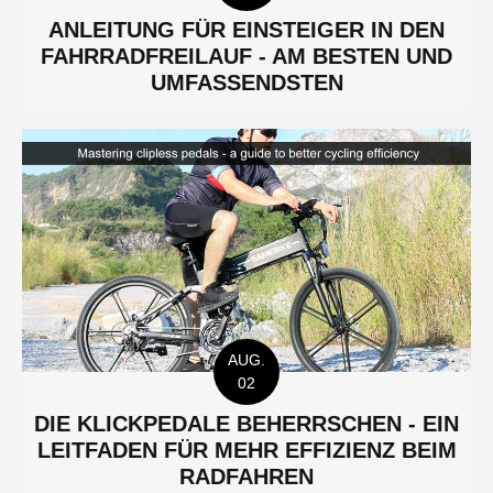
ANLEITUNG FÜR EINSTEIGER IN DEN
FAHRRADFREILAUF - AM BESTEN UND
UMFASSENDSTEN
AUG.
02
DIE KLICKPEDALE BEHERRSCHEN - EIN
LEITFADEN FÜR MEHR EFFIZIENZ BEIM
RADFAHREN