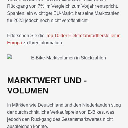
Rückgang von 7% im Vergleich zum Vorjahr entspricht.
Spanien, ein wichtiger EU-Markt, hat seine Marktzahlen
für 2023 jedoch noch nicht veröffentlicht.
Erforschen Sie die
Top 10 der Elektrofahrradhersteller in
Europa
zu Ihrer Information.
MARKTWERT UND -
VOLUMEN
In Märkten wie Deutschland und den Niederlanden stieg
der durchschnittliche Verkaufspreis von E-Bikes, was
jedoch den Rückgang des Gesamtmarktwertes nicht
ausgleichen konnte.