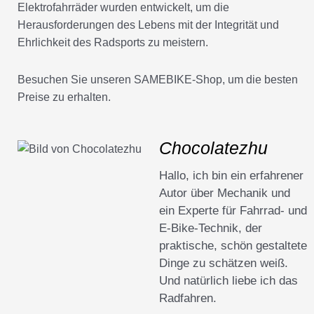
Elektrofahrräder wurden entwickelt, um die
Herausforderungen des Lebens mit der Integrität und
Ehrlichkeit des Radsports zu meistern.
Besuchen Sie unseren SAMEBIKE-Shop, um die besten
Preise zu erhalten.
Chocolatezhu
Hallo, ich bin ein erfahrener
Autor über Mechanik und
ein Experte für Fahrrad- und
E-Bike-Technik, der
praktische, schön gestaltete
Dinge zu schätzen weiß.
Und natürlich liebe ich das
Radfahren.