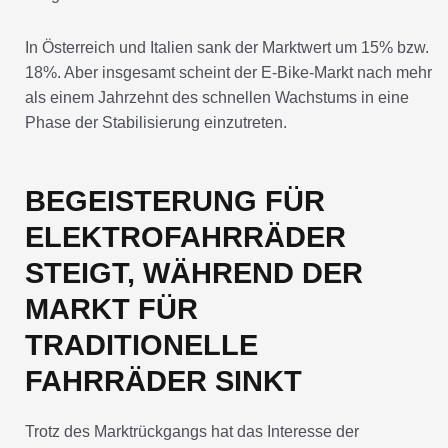
In Österreich und Italien sank der Marktwert um 15% bzw.
18%. Aber insgesamt scheint der E-Bike-Markt nach mehr
als einem Jahrzehnt des schnellen Wachstums in eine
Phase der Stabilisierung einzutreten.
BEGEISTERUNG FÜR
ELEKTROFAHRRÄDER
STEIGT, WÄHREND DER
MARKT FÜR
TRADITIONELLE
FAHRRÄDER SINKT
Trotz des Marktrückgangs hat das Interesse der