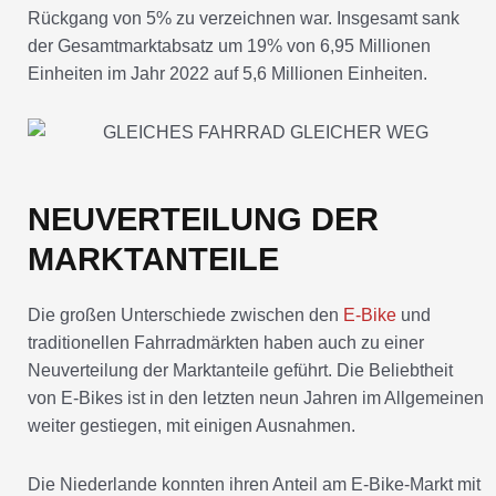
Rückgang von 5% zu verzeichnen war. Insgesamt sank
der Gesamtmarktabsatz um 19% von 6,95 Millionen
Einheiten im Jahr 2022 auf 5,6 Millionen Einheiten.
NEUVERTEILUNG DER
MARKTANTEILE
Die großen Unterschiede zwischen den
E-Bike
und
traditionellen Fahrradmärkten haben auch zu einer
Neuverteilung der Marktanteile geführt. Die Beliebtheit
von E-Bikes ist in den letzten neun Jahren im Allgemeinen
weiter gestiegen, mit einigen Ausnahmen.
Die Niederlande konnten ihren Anteil am E-Bike-Markt mit