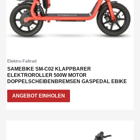
Elektro-Faltrad
SAMEBIKE SM-C02 KLAPPBARER
ELEKTROROLLER 500W MOTOR
DOPPELSCHEIBENBREMSEN GASPEDAL EBIKE
ANGEBOT EINHOLEN