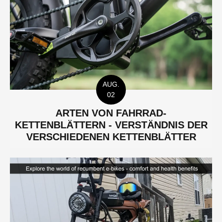
AUG.
02
ARTEN VON FAHRRAD-
KETTENBLÄTTERN - VERSTÄNDNIS DER
VERSCHIEDENEN KETTENBLÄTTER