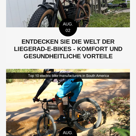
AUG.
02
ENTDECKEN SIE DIE WELT DER
LIEGERAD-E-BIKES - KOMFORT UND
GESUNDHEITLICHE VORTEILE
AUG.