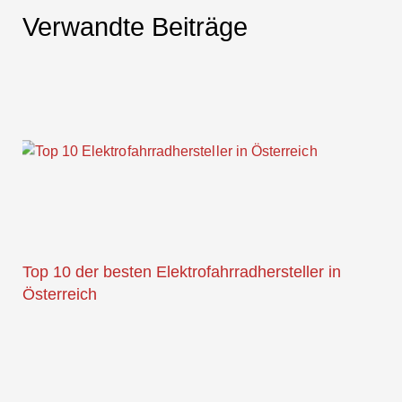
Verwandte Beiträge
Top 10 der besten Elektrofahrradhersteller in
Österreich