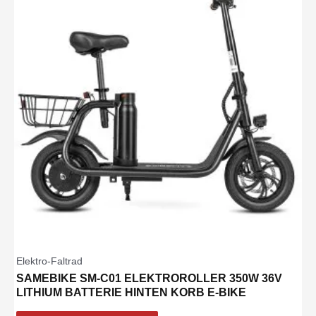
Elektro-Faltrad
SAMEBIKE SM-C01 ELEKTROROLLER 350W 36V
LITHIUM BATTERIE HINTEN KORB E-BIKE