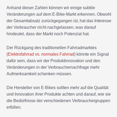
Anhand dieser Zahlen können wir einige subtile
Veränderungen auf dem E-Bike-Markt erkennen. Obwohl
der Gesamtabsatz zurückgegangen ist, hat das Interesse
der Verbraucher nicht nachgelassen, was darauf
hindeutet, dass der Markt noch Potenzial hat.
Der Rückgang des traditionellen Fahrradmarktes
(
Elektrofahrrad vs. normales Fahrrad
) könnte ein Signal
dafür sein, dass wir der Produktinnovation und den
Veränderungen in der Verbrauchernachfrage mehr
Aufmerksamkeit schenken müssen.
Die Hersteller von E-Bikes sollten mehr auf die Qualität
und Innovation ihrer Produkte achten und darauf, wie sie
die Bedürfnisse der verschiedenen Verbrauchergruppen
erfüllen.