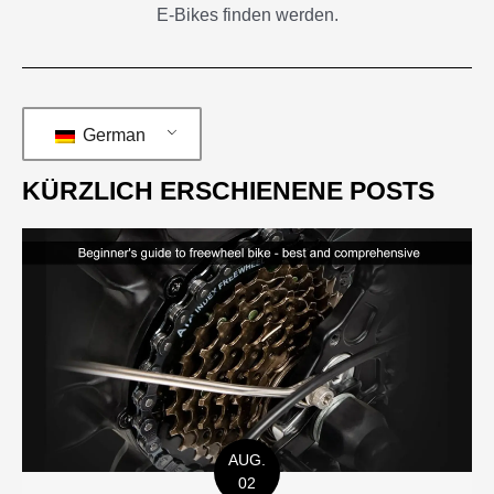
E-Bikes finden werden.
German
KÜRZLICH ERSCHIENENE POSTS
AUG.
02