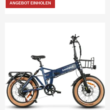
ANGEBOT EINHOLEN