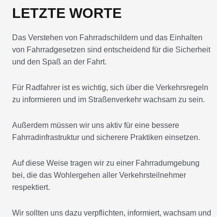
LETZTE WORTE
Das Verstehen von Fahrradschildern und das Einhalten
von Fahrradgesetzen sind entscheidend für die Sicherheit
und den Spaß an der Fahrt.
Für Radfahrer ist es wichtig, sich über die Verkehrsregeln
zu informieren und im Straßenverkehr wachsam zu sein.
Außerdem müssen wir uns aktiv für eine bessere
Fahrradinfrastruktur und sicherere Praktiken einsetzen.
Auf diese Weise tragen wir zu einer Fahrradumgebung
bei, die das Wohlergehen aller Verkehrsteilnehmer
respektiert.
Wir sollten uns dazu verpflichten, informiert, wachsam und