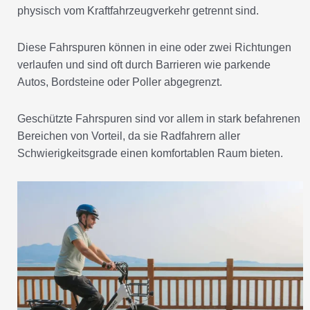
physisch vom Kraftfahrzeugverkehr getrennt sind.
Diese Fahrspuren können in eine oder zwei Richtungen
verlaufen und sind oft durch Barrieren wie parkende
Autos, Bordsteine oder Poller abgegrenzt.
Geschützte Fahrspuren sind vor allem in stark befahrenen
Bereichen von Vorteil, da sie Radfahrern aller
Schwierigkeitsgrade einen komfortablen Raum bieten.