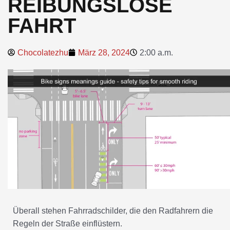
REIBUNGSLOSE
FAHRT
Chocolatezhu
März 28, 2024
2:00 a.m.
Überall stehen Fahrradschilder, die den Radfahrern die
Regeln der Straße einflüstern.