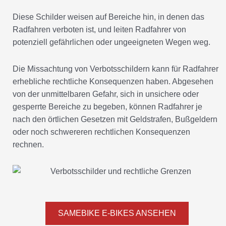
Diese Schilder weisen auf Bereiche hin, in denen das
Radfahren verboten ist, und leiten Radfahrer von
potenziell gefährlichen oder ungeeigneten Wegen weg.
Die Missachtung von Verbotsschildern kann für Radfahrer
erhebliche rechtliche Konsequenzen haben. Abgesehen
von der unmittelbaren Gefahr, sich in unsichere oder
gesperrte Bereiche zu begeben, können Radfahrer je
nach den örtlichen Gesetzen mit Geldstrafen, Bußgeldern
oder noch schwereren rechtlichen Konsequenzen
rechnen.
SAMEBIKE E-BIKES ANSEHEN