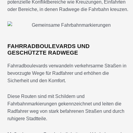
potenzielle Konfliktbereiche wie Kreuzungen, Einfahrten
oder Bereiche, in denen Radwege die Fahrbahn kreuzen.
FAHRRADBOULEVARDS UND
GESCHÜTZTE RADWEGE
Fahrradboulevards verwandeln verkehrsarme Straßen in
bevorzugte Wege für Radfahrer und erhöhen die
Sicherheit und den Komfort.
Diese Routen sind mit Schildern und
Fahrbahnmarkierungen gekennzeichnet und leiten die
Radfahrer weg von stark befahrenen Straßen und durch
ruhigere Stadtteile.