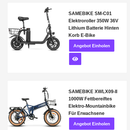
SAMEBIKE SM-C01
Elektroroller 350W 36V
Lithium Batterie Hinten
Korb E-Bike
Angebot Einholen
SAMEBIKE XWLX09-II
1000W Fettbereiftes
Elektro-Mountainbike
Für Erwachsene
Angebot Einholen