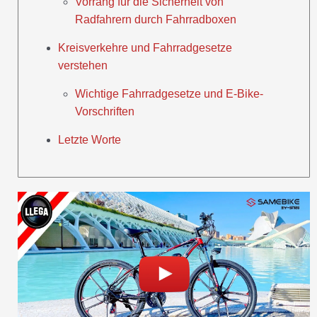
Vorrang für die Sicherheit von
Radfahrern durch Fahrradboxen
Kreisverkehre und Fahrradgesetze
verstehen
Wichtige Fahrradgesetze und E-Bike-
Vorschriften
Letzte Worte