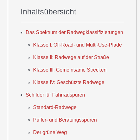
Inhaltsübersicht
Das Spektrum der Radwegklassifizierungen
Klasse I: Off-Road- und Multi-Use-Pfade
Klasse II: Radwege auf der Straße
Klasse III: Gemeinsame Strecken
Klasse IV: Geschützte Radwege
Schilder für Fahrradspuren
Standard-Radwege
Puffer- und Beratungsspuren
Der grüne Weg