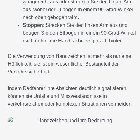
waagerecht aus oder strecken Sie den linken Arm
aus, wobei der Ellbogen in einem 90-Grad-Winkel
nach oben gebogen wird.
Stoppen
: Strecken Sie den linken Arm aus und
beugen Sie den Ellbogen in einem 90-Grad-Winkel
nach unten, die Handfläche zeigt nach hinten.
Die Verwendung von Handzeichen ist mehr als nur eine
Höflichkeit, sie ist ein wesentlicher Bestandteil der
Verkehrssicherheit.
Indem Radfahrer ihre Absichten deutlich signalisieren,
können sie Unfälle und Missverständnisse in
verkehrsreichen oder komplexen Situationen vermeiden.