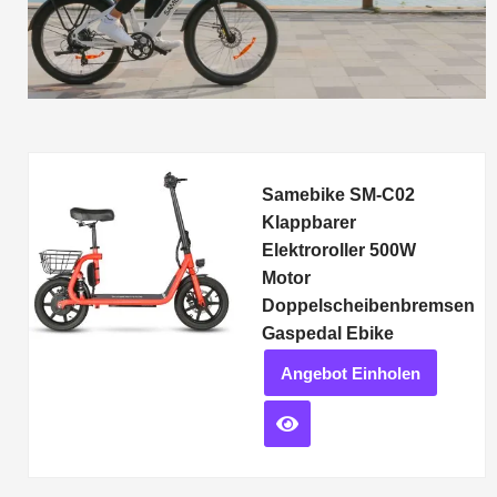
Samebike SM-C02
Klappbarer
Elektroroller 500W
Motor
Doppelscheibenbremsen
Gaspedal Ebike
Angebot Einholen