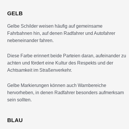
GELB
Gelbe Schilder weisen häufig auf gemeinsame
Fahrbahnen hin, auf denen Radfahrer und Autofahrer
nebeneinander fahren.
Diese Farbe erinnert beide Parteien daran, aufeinander zu
achten und fördert eine Kultur des Respekts und der
Achtsamkeit im Straßenverkehr.
Gelbe Markierungen können auch Warnbereiche
hervorheben, in denen Radfahrer besonders aufmerksam
sein sollten.
BLAU