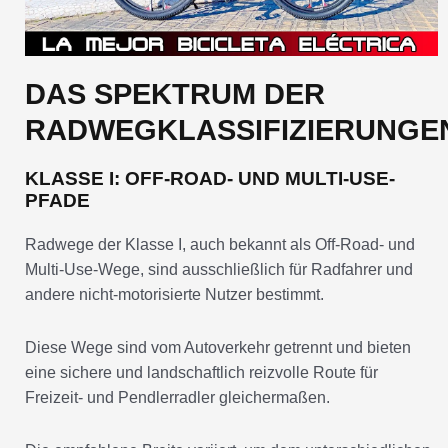
DAS SPEKTRUM DER
RADWEGKLASSIFIZIERUNGE
KLASSE I: OFF-ROAD- UND MULTI-USE-
PFADE
Radwege der Klasse I, auch bekannt als Off-Road- und
Multi-Use-Wege, sind ausschließlich für Radfahrer und
andere nicht-motorisierte Nutzer bestimmt.
Diese Wege sind vom Autoverkehr getrennt und bieten
eine sichere und landschaftlich reizvolle Route für
Freizeit- und Pendlerradler gleichermaßen.