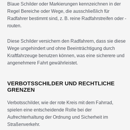
Blaue Schilder oder Markierungen kennzeichnen in der
Regel Bereiche oder Wege, die ausschließlich für
Radfahrer bestimmt sind, z. B. reine Radfahrstreifen oder -
routen.
Diese Schilder versichern den Radfahrern, dass sie diese
Wege ungehindert und ohne Beeinträchtigung durch
Kraftfahrzeuge benutzen können, was eine sicherere und
angenehmere Fahrt gewährleistet.
VERBOTSSCHILDER UND RECHTLICHE
GRENZEN
Verbotsschilder, wie der rote Kreis mit dem Fahrrad,
spielen eine entscheidende Rolle bei der
Aufrechterhaltung der Ordnung und Sicherheit im
Straßenverkehr.