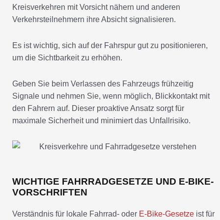
Kreisverkehren mit Vorsicht nähern und anderen
Verkehrsteilnehmern ihre Absicht signalisieren.
Es ist wichtig, sich auf der Fahrspur gut zu positionieren,
um die Sichtbarkeit zu erhöhen.
Geben Sie beim Verlassen des Fahrzeugs frühzeitig
Signale und nehmen Sie, wenn möglich, Blickkontakt mit
den Fahrern auf. Dieser proaktive Ansatz sorgt für
maximale Sicherheit und minimiert das Unfallrisiko.
WICHTIGE FAHRRADGESETZE UND E-BIKE-
VORSCHRIFTEN
Verständnis für lokale Fahrrad- oder
E-Bike-Gesetze
ist für