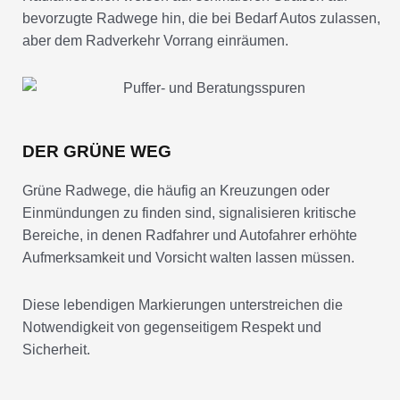
bevorzugte Radwege hin, die bei Bedarf Autos zulassen,
aber dem Radverkehr Vorrang einräumen.
DER GRÜNE WEG
Grüne Radwege, die häufig an Kreuzungen oder
Einmündungen zu finden sind, signalisieren kritische
Bereiche, in denen Radfahrer und Autofahrer erhöhte
Aufmerksamkeit und Vorsicht walten lassen müssen.
Diese lebendigen Markierungen unterstreichen die
Notwendigkeit von gegenseitigem Respekt und
Sicherheit.