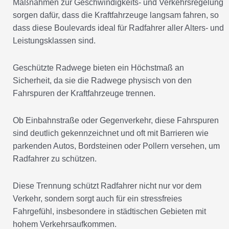
Maßnahmen zur Geschwindigkeits- und Verkehrsregelung
sorgen dafür, dass die Kraftfahrzeuge langsam fahren, so
dass diese Boulevards ideal für Radfahrer aller Alters- und
Leistungsklassen sind.
Geschützte Radwege bieten ein Höchstmaß an
Sicherheit, da sie die Radwege physisch von den
Fahrspuren der Kraftfahrzeuge trennen.
Ob Einbahnstraße oder Gegenverkehr, diese Fahrspuren
sind deutlich gekennzeichnet und oft mit Barrieren wie
parkenden Autos, Bordsteinen oder Pollern versehen, um
Radfahrer zu schützen.
Diese Trennung schützt Radfahrer nicht nur vor dem
Verkehr, sondern sorgt auch für ein stressfreies
Fahrgefühl, insbesondere in städtischen Gebieten mit
hohem Verkehrsaufkommen.