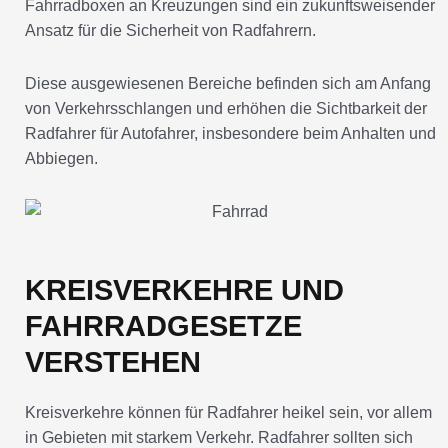
Fahrradboxen an Kreuzungen sind ein zukunftsweisender
Ansatz für die Sicherheit von Radfahrern.
Diese ausgewiesenen Bereiche befinden sich am Anfang
von Verkehrsschlangen und erhöhen die Sichtbarkeit der
Radfahrer für Autofahrer, insbesondere beim Anhalten und
Abbiegen.
KREISVERKEHRE UND
FAHRRADGESETZE
VERSTEHEN
Kreisverkehre können für Radfahrer heikel sein, vor allem
in Gebieten mit starkem Verkehr. Radfahrer sollten sich