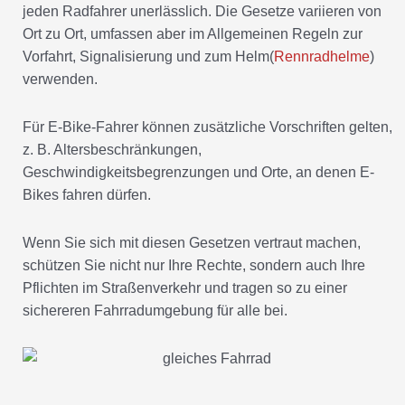
jeden Radfahrer unerlässlich. Die Gesetze variieren von
Ort zu Ort, umfassen aber im Allgemeinen Regeln zur
Vorfahrt, Signalisierung und zum Helm(
Rennradhelme
)
verwenden.
Für E-Bike-Fahrer können zusätzliche Vorschriften gelten,
z. B. Altersbeschränkungen,
Geschwindigkeitsbegrenzungen und Orte, an denen E-
Bikes fahren dürfen.
Wenn Sie sich mit diesen Gesetzen vertraut machen,
schützen Sie nicht nur Ihre Rechte, sondern auch Ihre
Pflichten im Straßenverkehr und tragen so zu einer
sichereren Fahrradumgebung für alle bei.