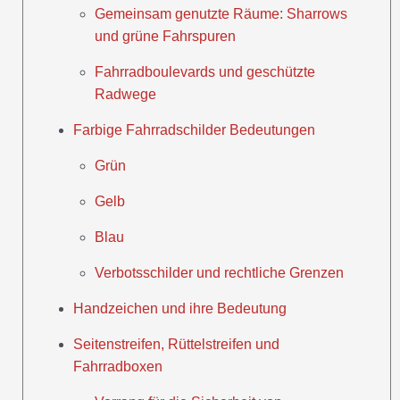
Gemeinsam genutzte Räume: Sharrows
und grüne Fahrspuren
Fahrradboulevards und geschützte
Radwege
Farbige Fahrradschilder Bedeutungen
Grün
Gelb
Blau
Verbotsschilder und rechtliche Grenzen
Handzeichen und ihre Bedeutung
Seitenstreifen, Rüttelstreifen und
Fahrradboxen