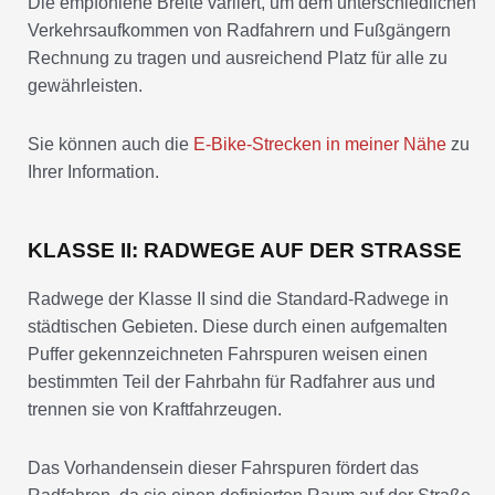
Die empfohlene Breite variiert, um dem unterschiedlichen
Verkehrsaufkommen von Radfahrern und Fußgängern
Rechnung zu tragen und ausreichend Platz für alle zu
gewährleisten.
Sie können auch die
E-Bike-Strecken in meiner Nähe
zu
Ihrer Information.
KLASSE II: RADWEGE AUF DER STRASSE
Radwege der Klasse II sind die Standard-Radwege in
städtischen Gebieten. Diese durch einen aufgemalten
Puffer gekennzeichneten Fahrspuren weisen einen
bestimmten Teil der Fahrbahn für Radfahrer aus und
trennen sie von Kraftfahrzeugen.
Das Vorhandensein dieser Fahrspuren fördert das