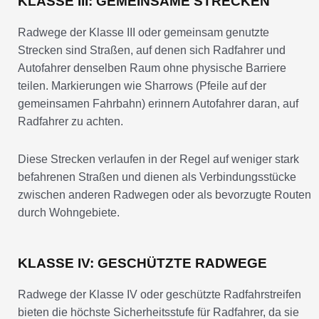
KLASSE III: GEMEINSAME STRECKEN
Radwege der Klasse III oder gemeinsam genutzte
Strecken sind Straßen, auf denen sich Radfahrer und
Autofahrer denselben Raum ohne physische Barriere
teilen. Markierungen wie Sharrows (Pfeile auf der
gemeinsamen Fahrbahn) erinnern Autofahrer daran, auf
Radfahrer zu achten.
Diese Strecken verlaufen in der Regel auf weniger stark
befahrenen Straßen und dienen als Verbindungsstücke
zwischen anderen Radwegen oder als bevorzugte Routen
durch Wohngebiete.
KLASSE IV: GESCHÜTZTE RADWEGE
Radwege der Klasse IV oder geschützte Radfahrstreifen
bieten die höchste Sicherheitsstufe für Radfahrer, da sie