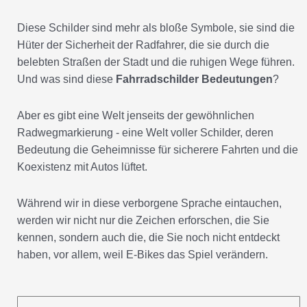
Diese Schilder sind mehr als bloße Symbole, sie sind die
Hüter der Sicherheit der Radfahrer, die sie durch die
belebten Straßen der Stadt und die ruhigen Wege führen.
Und was sind diese
Fahrradschilder Bedeutungen
?
Aber es gibt eine Welt jenseits der gewöhnlichen
Radwegmarkierung - eine Welt voller Schilder, deren
Bedeutung die Geheimnisse für sicherere Fahrten und die
Koexistenz mit Autos lüftet.
Während wir in diese verborgene Sprache eintauchen,
werden wir nicht nur die Zeichen erforschen, die Sie
kennen, sondern auch die, die Sie noch nicht entdeckt
haben, vor allem, weil E-Bikes das Spiel verändern.