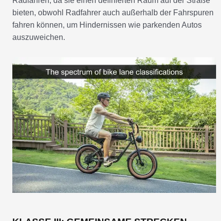
Radfahren, da sie einen definierten Raum auf der Straße
bieten, obwohl Radfahrer auch außerhalb der Fahrspuren
fahren können, um Hindernissen wie parkenden Autos
auszuweichen.