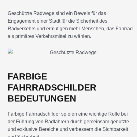
Geschützte Radwege sind ein Beweis für das
Engagement einer Stadt für die Sicherheit des
Radverkehrs und ermutigen mehr Menschen, das Fahrrad
als primäres Verkehrsmittel zu wählen.
FARBIGE
FAHRRADSCHILDER
BEDEUTUNGEN
Farbige Fahrradschilder spielen eine wichtige Rolle bei
der Führung von Radfahrern durch gemeinsam genutzte
und exklusive Bereiche und verbessern die Sichtbarkeit
und Sicherheit.