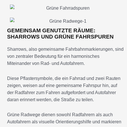
GEMEINSAM GENUTZTE RÄUME:
SHARROWS UND GRÜNE FAHRSPUREN
Sharrows, also gemeinsame Fahrbahnmarkierungen, sind
von zentraler Bedeutung für ein harmonisches
Miteinander von Rad- und Autofahrern.
Diese Pflastersymbole, die ein Fahrrad und zwei Rauten
zeigen, weisen auf eine gemeinsame Fahrspur hin, auf
der Radfahrer zum Fahren aufgefordert und Autofahrer
daran erinnert werden, die Straße zu teilen.
Grüne Radwege dienen sowohl Radfahrern als auch
Autofahrern als visuelle Orientierungshilfe und markieren