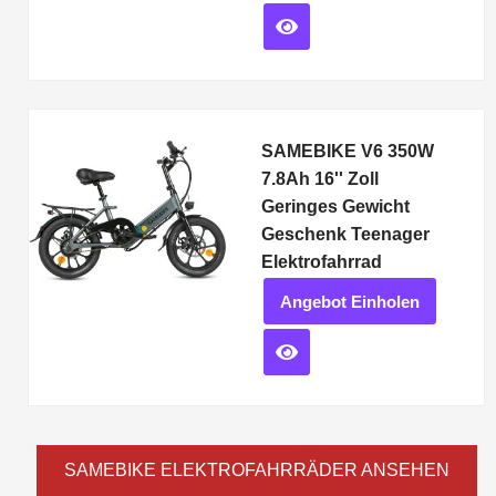
SAMEBIKE V6 350W
7.8Ah 16'' Zoll
Geringes Gewicht
Geschenk Teenager
Elektrofahrrad
Angebot Einholen
SAMEBIKE ELEKTROFAHRRÄDER ANSEHEN