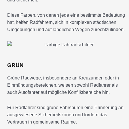
Diese Farben, von denen jede eine bestimmte Bedeutung
hat, helfen Radfahrern, sich in komplexen städtischen
Umgebungen und auf ländlichen Wegen zurechtzufinden.
GRÜN
Grüne Radwege, insbesondere an Kreuzungen oder in
Einmündungsbereichen, weisen sowohl Radfahrer als
auch Autofahrer auf mögliche Konfliktbereiche hin.
Für Radfahrer sind grüne Fahrspuren eine Erinnerung an
ausgewiesene Sicherheitszonen und fördern das
Vertrauen in gemeinsame Räume.