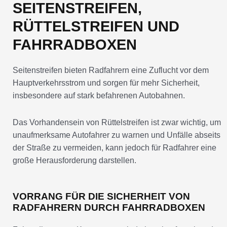
SEITENSTREIFEN,
RÜTTELSTREIFEN UND
FAHRRADBOXEN
Seitenstreifen bieten Radfahrern eine Zuflucht vor dem
Hauptverkehrsstrom und sorgen für mehr Sicherheit,
insbesondere auf stark befahrenen Autobahnen.
Das Vorhandensein von Rüttelstreifen ist zwar wichtig, um
unaufmerksame Autofahrer zu warnen und Unfälle abseits
der Straße zu vermeiden, kann jedoch für Radfahrer eine
große Herausforderung darstellen.
VORRANG FÜR DIE SICHERHEIT VON
RADFAHRERN DURCH FAHRRADBOXEN