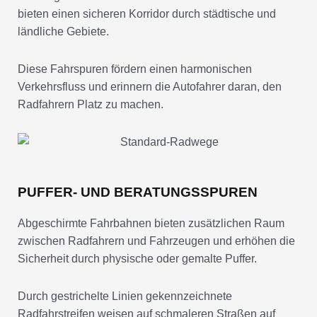
bieten einen sicheren Korridor durch städtische und
ländliche Gebiete.
Diese Fahrspuren fördern einen harmonischen
Verkehrsfluss und erinnern die Autofahrer daran, den
Radfahrern Platz zu machen.
PUFFER- UND BERATUNGSSPUREN
Abgeschirmte Fahrbahnen bieten zusätzlichen Raum
zwischen Radfahrern und Fahrzeugen und erhöhen die
Sicherheit durch physische oder gemalte Puffer.
Durch gestrichelte Linien gekennzeichnete
Radfahrstreifen weisen auf schmaleren Straßen auf