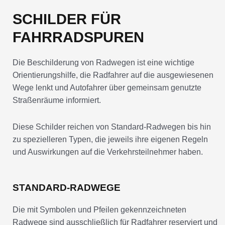
SCHILDER FÜR
FAHRRADSPUREN
Die Beschilderung von Radwegen ist eine wichtige
Orientierungshilfe, die Radfahrer auf die ausgewiesenen
Wege lenkt und Autofahrer über gemeinsam genutzte
Straßenräume informiert.
Diese Schilder reichen von Standard-Radwegen bis hin
zu spezielleren Typen, die jeweils ihre eigenen Regeln
und Auswirkungen auf die Verkehrsteilnehmer haben.
STANDARD-RADWEGE
Die mit Symbolen und Pfeilen gekennzeichneten
Radwege sind ausschließlich für Radfahrer reserviert und