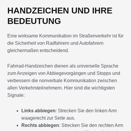
HANDZEICHEN UND IHRE
BEDEUTUNG
Eine wirksame Kommunikation im Straßenverkehr ist für
die Sicherheit von Radfahrern und Autofahrern
gleichermaßen entscheidend.
Fahrrad-Handzeichen dienen als universelle Sprache
zum Anzeigen von Abbiegevorgängen und Stopps und
verbessern die nonverbale Kommunikation zwischen
allen Verkehrsteilnehmern. Hier sind die wichtigsten
Signale:
Links abbiegen
: Strecken Sie den linken Arm
waagerecht zur Seite aus.
Rechts abbiegen
: Strecken Sie den rechten Arm