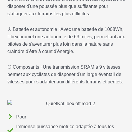
disposer d'une poussée plus que suffisante pour
s'attaquer aux terrains les plus difficiles.
② Batterie et autonomie : Avec une batterie de 1008Wh,
l'Ibex promet une autonomie de 63 miles, permettant aux
pilotes de s'aventurer plus loin dans la nature sans
craindre d'être à court d'énergie.
③ Composants : Une transmission SRAM à 9 vitesses
permet aux cyclistes de disposer d'un large éventail de
vitesses pour s'adapter aux différents terrains et pentes.
Pour
Immense puissance motrice adaptée à tous les