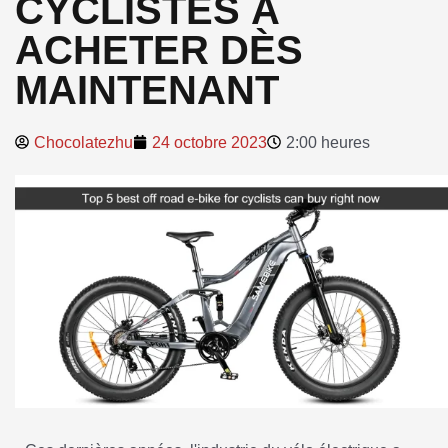
CYCLISTES À
ACHETER DÈS
MAINTENANT
Chocolatezhu
24 octobre 2023
2:00 heures