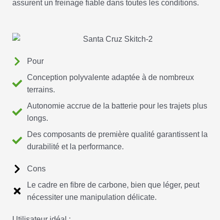
assurent un freinage fiable dans toutes les conditions.
Pour
Conception polyvalente adaptée à de nombreux
terrains.
Autonomie accrue de la batterie pour les trajets plus
longs.
Des composants de première qualité garantissent la
durabilité et la performance.
Cons
Le cadre en fibre de carbone, bien que léger, peut
nécessiter une manipulation délicate.
Utilisateur idéal :