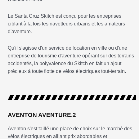
Le Santa Cruz Skitch est conçu pour les entreprises
ciblant à la fois les navetteurs urbains et les amateurs
d'aventure.
Qu'il s'agisse d'un service de location en ville ou d'une
entreprise de tourisme d'aventure opérant sur des terrains
accidentés, la polyvalence du Skitch en fait un ajout
précieux à toute flotte de vélos électriques tout-terrain.
AVENTON AVENTURE.2
Aventon s'est taillé une place de choix sur le marché des
vélos électriques en alliant prix abordables et