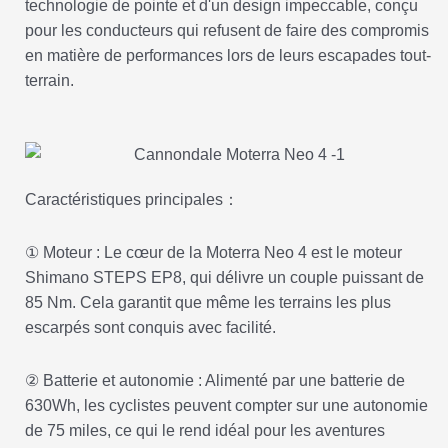
technologie de pointe et d'un design impeccable, conçu
pour les conducteurs qui refusent de faire des compromis
en matière de performances lors de leurs escapades tout-
terrain.
Caractéristiques principales：
① Moteur : Le cœur de la Moterra Neo 4 est le moteur
Shimano STEPS EP8, qui délivre un couple puissant de
85 Nm. Cela garantit que même les terrains les plus
escarpés sont conquis avec facilité.
② Batterie et autonomie : Alimenté par une batterie de
630Wh, les cyclistes peuvent compter sur une autonomie
de 75 miles, ce qui le rend idéal pour les aventures