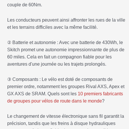
couple de 60Nm.
Les conducteurs peuvent ainsi affronter les rues de la ville
et les terrains difficiles avec la même facilité.
② Batterie et autonomie : Avec une batterie de 430Wh, le
Skitch promet une autonomie impressionnante de plus de
60 miles. Cela en fait un compagnon fiable pour les
aventures d'une journée ou les trajets prolongés.
③ Composants : Le vélo est doté de composants de
premier ordre, notamment les groupes Rival AXS, Apex et
GX AXS de SRAM. Quels sont les
10 premiers fabricants
de groupes pour vélos de route dans le monde
?
Le changement de vitesse électronique sans fil garantit la
précision, tandis que les freins à disque hydrauliques