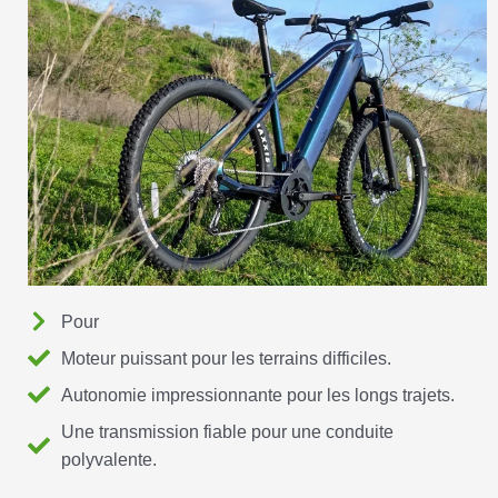
Pour
Moteur puissant pour les terrains difficiles.
Autonomie impressionnante pour les longs trajets.
Une transmission fiable pour une conduite
polyvalente.