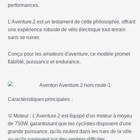
performances.
L'Aventure.2 est un testament de cette philosophie, offrant
une expérience robuste de vélo électrique tout-terrain
sans se ruiner.
Conçu pour les amateurs d'aventure, ce modèle promet
fiabilité, puissance et endurance.
Caractéristiques principales：
① Moteur : L'Aventure.2 est équipé d'un moteur à moyeu
de 750W, garantissant que les cyclistes disposent d'une
grande puissance, qu'ils roulent dans les rues de la ville
ou qu'ils naviguent sur des sentiers difficiles.