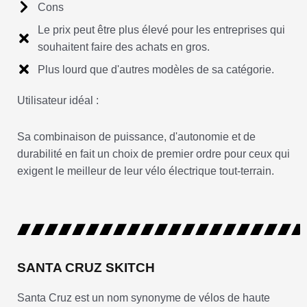
Cons
Le prix peut être plus élevé pour les entreprises qui
souhaitent faire des achats en gros.
Plus lourd que d'autres modèles de sa catégorie.
Utilisateur idéal :
Sa combinaison de puissance, d'autonomie et de
durabilité en fait un choix de premier ordre pour ceux qui
exigent le meilleur de leur vélo électrique tout-terrain.
SANTA CRUZ SKITCH
Santa Cruz est un nom synonyme de vélos de haute