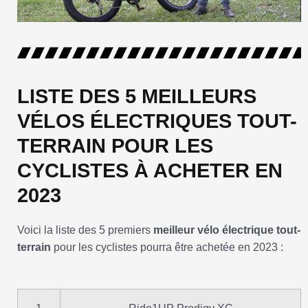
LISTE DES 5 MEILLEURS
VÉLOS ÉLECTRIQUES TOUT-
TERRAIN POUR LES
CYCLISTES À ACHETER EN
2023
Voici la liste des 5 premiers
meilleur vélo électrique tout-
terrain
pour les cyclistes pourra être achetée en 2023 :