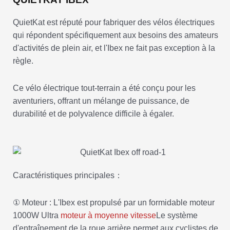
QuietKat est réputé pour fabriquer des vélos électriques
qui répondent spécifiquement aux besoins des amateurs
d'activités de plein air, et l'Ibex ne fait pas exception à la
règle.
Ce vélo électrique tout-terrain a été conçu pour les
aventuriers, offrant un mélange de puissance, de
durabilité et de polyvalence difficile à égaler.
Caractéristiques principales：
① Moteur : L'Ibex est propulsé par un formidable moteur
1000W Ultra
moteur à moyenne vitesse
Le système
d'entraînement de la roue arrière permet aux cyclistes de