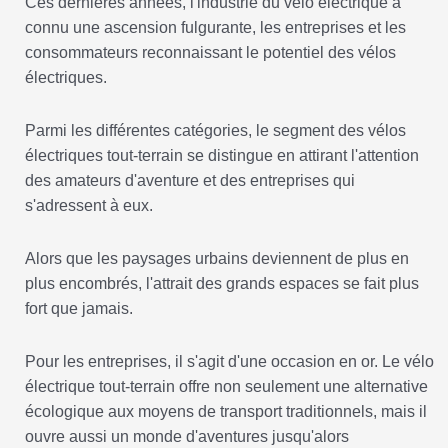
Ces dernières années, l'industrie du vélo électrique a
connu une ascension fulgurante, les entreprises et les
consommateurs reconnaissant le potentiel des vélos
électriques.
Parmi les différentes catégories, le segment des vélos
électriques tout-terrain se distingue en attirant l'attention
des amateurs d'aventure et des entreprises qui
s'adressent à eux.
Alors que les paysages urbains deviennent de plus en
plus encombrés, l'attrait des grands espaces se fait plus
fort que jamais.
Pour les entreprises, il s'agit d'une occasion en or. Le vélo
électrique tout-terrain offre non seulement une alternative
écologique aux moyens de transport traditionnels, mais il
ouvre aussi un monde d'aventures jusqu'alors