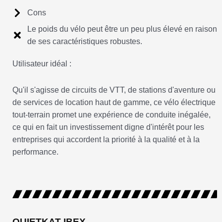
Cons
Le poids du vélo peut être un peu plus élevé en raison
de ses caractéristiques robustes.
Utilisateur idéal :
Qu'il s'agisse de circuits de VTT, de stations d'aventure ou
de services de location haut de gamme, ce vélo électrique
tout-terrain promet une expérience de conduite inégalée,
ce qui en fait un investissement digne d'intérêt pour les
entreprises qui accordent la priorité à la qualité et à la
performance.
QUIETKAT IBEX