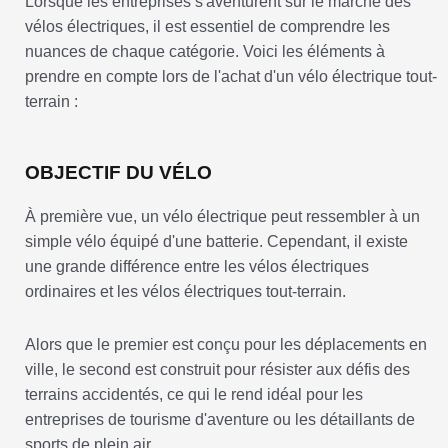
Lorsque les entreprises s'aventurent sur le marché des
vélos électriques, il est essentiel de comprendre les
nuances de chaque catégorie. Voici les éléments à
prendre en compte lors de l'achat d'un vélo électrique tout-
terrain :
OBJECTIF DU VÉLO
À première vue, un vélo électrique peut ressembler à un
simple vélo équipé d'une batterie. Cependant, il existe
une grande différence entre les vélos électriques
ordinaires et les vélos électriques tout-terrain.
Alors que le premier est conçu pour les déplacements en
ville, le second est construit pour résister aux défis des
terrains accidentés, ce qui le rend idéal pour les
entreprises de tourisme d'aventure ou les détaillants de
sports de plein air.