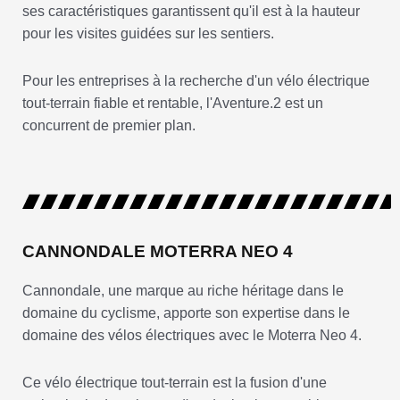
ses caractéristiques garantissent qu'il est à la hauteur
pour les visites guidées sur les sentiers.
Pour les entreprises à la recherche d'un vélo électrique
tout-terrain fiable et rentable, l'Aventure.2 est un
concurrent de premier plan.
CANNONDALE MOTERRA NEO 4
Cannondale, une marque au riche héritage dans le
domaine du cyclisme, apporte son expertise dans le
domaine des vélos électriques avec le Moterra Neo 4.
Ce vélo électrique tout-terrain est la fusion d'une