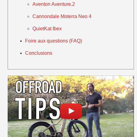
Aventon Aventure.2
Cannondale Moterra Neo 4
QuietKat Ibex
Foire aux questions (FAQ)
Conclusions