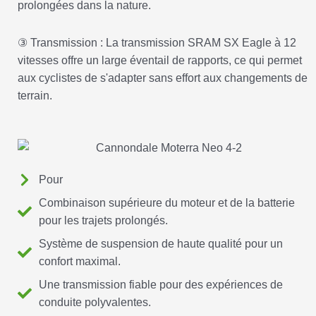
prolongées dans la nature.
③ Transmission : La transmission SRAM SX Eagle à 12
vitesses offre un large éventail de rapports, ce qui permet
aux cyclistes de s'adapter sans effort aux changements de
terrain.
Pour
Combinaison supérieure du moteur et de la batterie
pour les trajets prolongés.
Système de suspension de haute qualité pour un
confort maximal.
Une transmission fiable pour des expériences de
conduite polyvalentes.