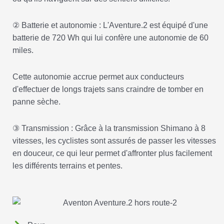
② Batterie et autonomie : L'Aventure.2 est équipé d'une
batterie de 720 Wh qui lui confère une autonomie de 60
miles.
Cette autonomie accrue permet aux conducteurs
d'effectuer de longs trajets sans craindre de tomber en
panne sèche.
③ Transmission : Grâce à la transmission Shimano à 8
vitesses, les cyclistes sont assurés de passer les vitesses
en douceur, ce qui leur permet d'affronter plus facilement
les différents terrains et pentes.