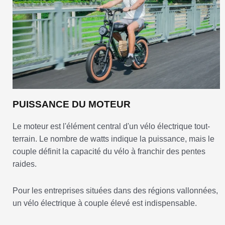
PUISSANCE DU MOTEUR
Le moteur est l'élément central d'un vélo électrique tout-
terrain. Le nombre de watts indique la puissance, mais le
couple définit la capacité du vélo à franchir des pentes
raides.
Pour les entreprises situées dans des régions vallonnées,
un vélo électrique à couple élevé est indispensable.