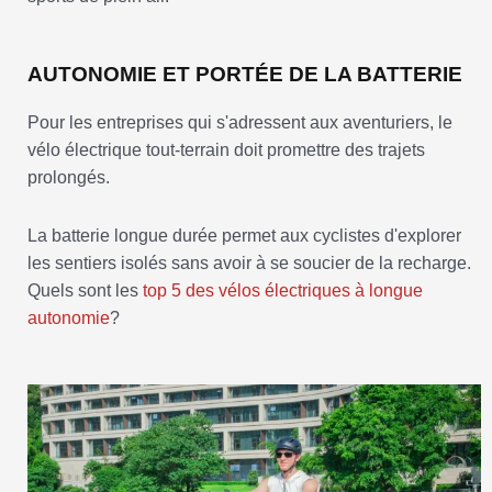
AUTONOMIE ET PORTÉE DE LA BATTERIE
Pour les entreprises qui s'adressent aux aventuriers, le
vélo électrique tout-terrain doit promettre des trajets
prolongés.
La batterie longue durée permet aux cyclistes d'explorer
les sentiers isolés sans avoir à se soucier de la recharge.
Quels sont les
top 5 des vélos électriques à longue
autonomie
?