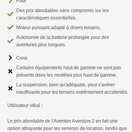
Pour
Des prix abordables sans compromis sur les
caractéristiques essentielles.
Moteur puissant adapté à divers terrains.
Autonomie de la batterie prolongée pour des
aventures plus longues.
Cons
Certains équipements haut de gamme ne sont pas
présents dans les modèles plus haut de gamme.
La suspension, bien qu'adéquate, peut s'avérer
insuffisante pour les terrains extrêmement accidentés.
Utilisateur idéal :
Le prix abordable de l'Aventon Aventure.2 en fait une
option attrayante pour les services de location, tandis que