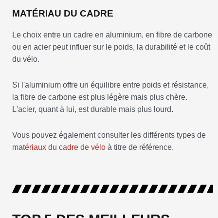
MATÉRIAU DU CADRE
Le choix entre un cadre en aluminium, en fibre de carbone
ou en acier peut influer sur le poids, la durabilité et le coût
du vélo.
Si l'aluminium offre un équilibre entre poids et résistance,
la fibre de carbone est plus légère mais plus chère.
L'acier, quant à lui, est durable mais plus lourd.
Vous pouvez également consulter les différents types de
matériaux du cadre de vélo
à titre de référence.