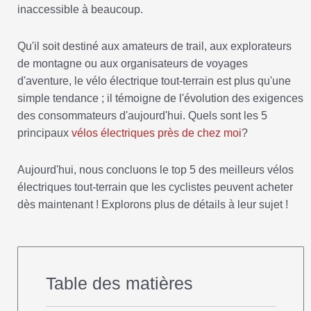
inaccessible à beaucoup.
Qu'il soit destiné aux amateurs de trail, aux explorateurs
de montagne ou aux organisateurs de voyages
d'aventure, le vélo électrique tout-terrain est plus qu'une
simple tendance ; il témoigne de l'évolution des exigences
des consommateurs d'aujourd'hui. Quels sont les 5
principaux
vélos électriques près de chez moi
?
Aujourd'hui, nous concluons le top 5 des meilleurs vélos
électriques tout-terrain que les cyclistes peuvent acheter
dès maintenant ! Explorons plus de détails à leur sujet !
Table des matières