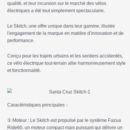
qualité, et leur incursion sur le marché des vélos
électriques a été tout simplement spectaculaire.
Le Skitch, une offre unique dans leur gamme, illustre
l'engagement de la marque en matière d'innovation et de
performance.
Conçu pour les trajets urbains et les sentiers accidentés,
ce vélo électrique tout-terrain allie harmonieusement style
et fonctionnalité.
Caractéristiques principales：
① Moteur : Le Skitch est propulsé par le système Fazua
Ride60, un moteur compact mais puissant qui délivre un