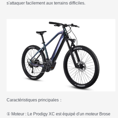
s'attaquer facilement aux terrains difficiles.
Caractéristiques principales：
① Moteur : Le Prodigy XC est équipé d'un moteur Brose