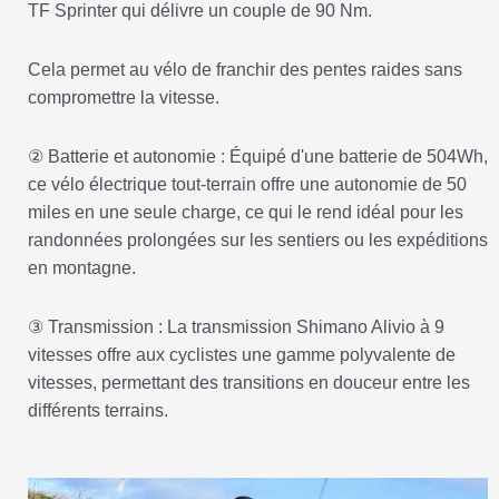
TF Sprinter qui délivre un couple de 90 Nm.
Cela permet au vélo de franchir des pentes raides sans
compromettre la vitesse.
② Batterie et autonomie : Équipé d'une batterie de 504Wh,
ce vélo électrique tout-terrain offre une autonomie de 50
miles en une seule charge, ce qui le rend idéal pour les
randonnées prolongées sur les sentiers ou les expéditions
en montagne.
③ Transmission : La transmission Shimano Alivio à 9
vitesses offre aux cyclistes une gamme polyvalente de
vitesses, permettant des transitions en douceur entre les
différents terrains.