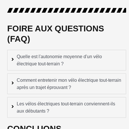
FOIRE AUX QUESTIONS
(FAQ)
Quelle est l'autonomie moyenne d'un vélo
électrique tout-terrain ?
Comment entretenir mon vélo électrique tout-terrain
après un trajet éprouvant ?
Les vélos électriques tout-terrain conviennent-ils
aux débutants ?
CONCLUONS