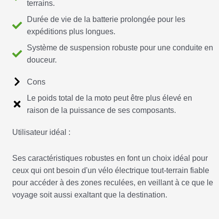
terrains.
Durée de vie de la batterie prolongée pour les
expéditions plus longues.
Système de suspension robuste pour une conduite en
douceur.
Cons
Le poids total de la moto peut être plus élevé en
raison de la puissance de ses composants.
Utilisateur idéal :
Ses caractéristiques robustes en font un choix idéal pour
ceux qui ont besoin d'un vélo électrique tout-terrain fiable
pour accéder à des zones reculées, en veillant à ce que le
voyage soit aussi exaltant que la destination.