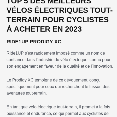
TOP 5 DES MEILLEURS
VÉLOS ÉLECTRIQUES TOUT-
TERRAIN POUR CYCLISTES
À ACHETER EN 2023
RIDE1UP PRODIGY XC
Ride1UP s'est rapidement imposé comme un nom de
confiance dans l'industrie du vélo électrique, connu pour
son engagement en faveur de la qualité et de l'innovation.
Le Prodigy XC témoigne de ce dévouement, conçu
spécifiquement pour ceux qui recherchent le frisson des
aventures tout-terrain.
En tant que vélo électrique tout-terrain, il promet à la fois
puissance et endurance, ce qui permet aux cyclistes de