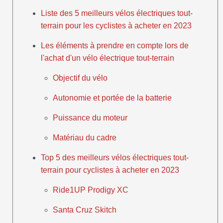
Liste des 5 meilleurs vélos électriques tout-
terrain pour les cyclistes à acheter en 2023
Les éléments à prendre en compte lors de
l'achat d'un vélo électrique tout-terrain
Objectif du vélo
Autonomie et portée de la batterie
Puissance du moteur
Matériau du cadre
Top 5 des meilleurs vélos électriques tout-
terrain pour cyclistes à acheter en 2023
Ride1UP Prodigy XC
Santa Cruz Skitch