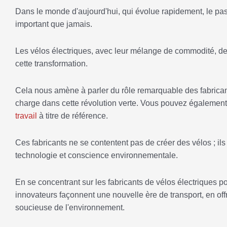
Dans le monde d'aujourd'hui, qui évolue rapidement, le pas
important que jamais.
Les vélos électriques, avec leur mélange de commodité, de r
cette transformation.
Cela nous amène à parler du rôle remarquable des fabrican
charge dans cette révolution verte. Vous pouvez également
travail
à titre de référence.
Ces fabricants ne se contentent pas de créer des vélos ; il
technologie et conscience environnementale.
En se concentrant sur les fabricants de vélos électriques 
innovateurs façonnent une nouvelle ère de transport, en of
soucieuse de l'environnement.