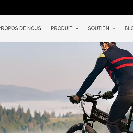
PROPOS DE NOUS
PRODUIT
SOUTIEN
BL