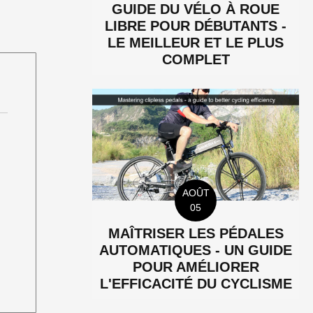
GUIDE DU VÉLO À ROUE
LIBRE POUR DÉBUTANTS -
LE MEILLEUR ET LE PLUS
COMPLET
AOÛT
05
MAÎTRISER LES PÉDALES
AUTOMATIQUES - UN GUIDE
POUR AMÉLIORER
L'EFFICACITÉ DU CYCLISME