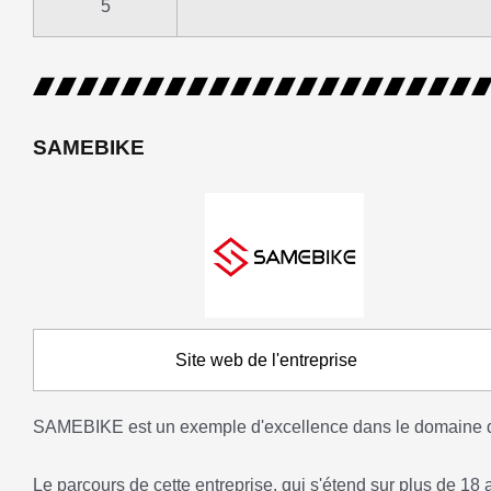
5
SAMEBIKE
Site web de l'entreprise
SAMEBIKE est un exemple d'excellence dans le domaine du 
Le parcours de cette entreprise, qui s'étend sur plus de 18 