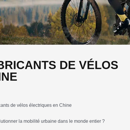
ABRICANTS DE VÉLOS
INE
lutionner la mobilité urbaine dans le monde entier ?