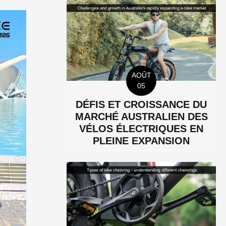
AOÛT
05
DÉFIS ET CROISSANCE DU
MARCHÉ AUSTRALIEN DES
VÉLOS ÉLECTRIQUES EN
PLEINE EXPANSION