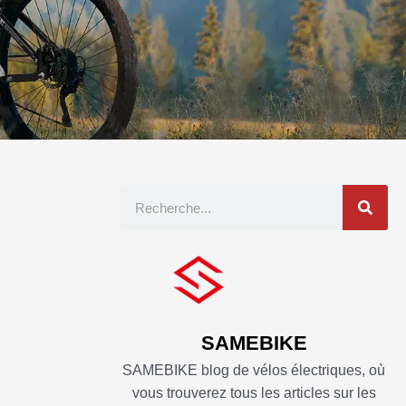
Recherche
SAMEBIKE
SAMEBIKE blog de vélos électriques, où
vous trouverez tous les articles sur les