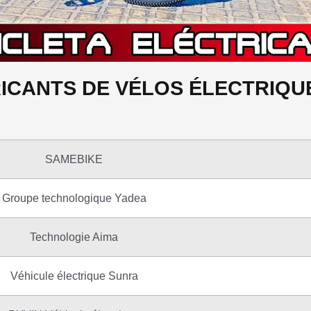
RICANTS DE VÉLOS ÉLECTRIQU
SAMEBIKE
Groupe technologique Yadea
Technologie Aima
Véhicule électrique Sunra