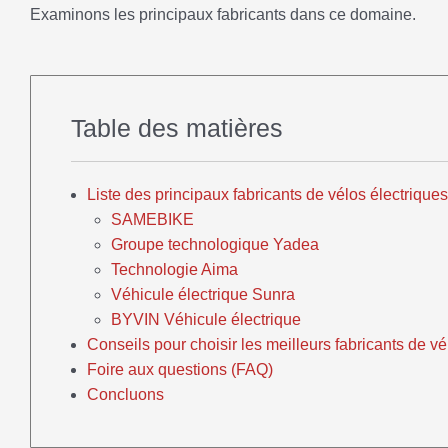
Examinons les principaux fabricants dans ce domaine.
Table des matières
Liste des principaux fabricants de vélos électrique
SAMEBIKE
Groupe technologique Yadea
Technologie Aima
Véhicule électrique Sunra
BYVIN Véhicule électrique
Conseils pour choisir les meilleurs fabricants de v
Foire aux questions (FAQ)
Concluons