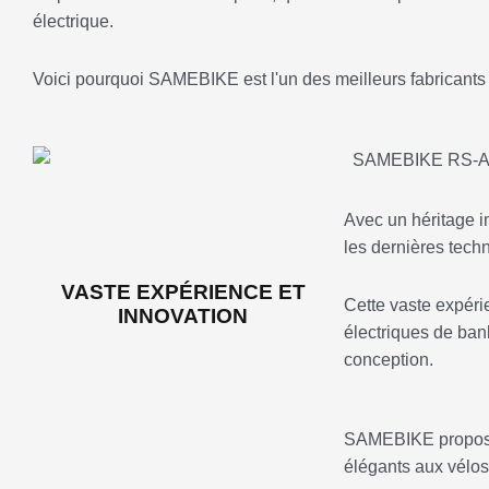
électrique.
Voici pourquoi SAMEBIKE est l'un des meilleurs fabricants d
Avec un héritage 
les dernières tech
VASTE EXPÉRIENCE ET
Cette vaste expéri
INNOVATION
électriques de ban
conception.
SAMEBIKE propose 
élégants aux vélos