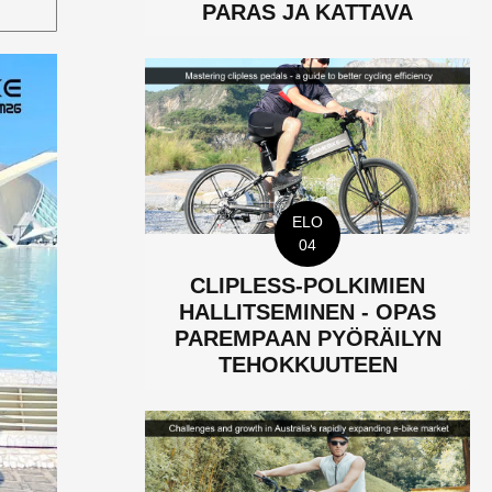
PARAS JA KATTAVA
ELO
04
CLIPLESS-POLKIMIEN
HALLITSEMINEN - OPAS
PAREMPAAN PYÖRÄILYN
TEHOKKUUTEEN