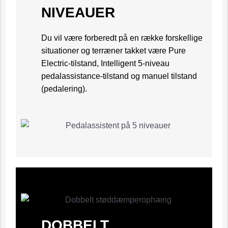
NIVEAUER
Du vil være forberedt på en række forskellige
situationer og terræner takket være Pure
Electric-tilstand, Intelligent 5-niveau
pedalassistance-tilstand og manuel tilstand
(pedalering).
DOBBELT