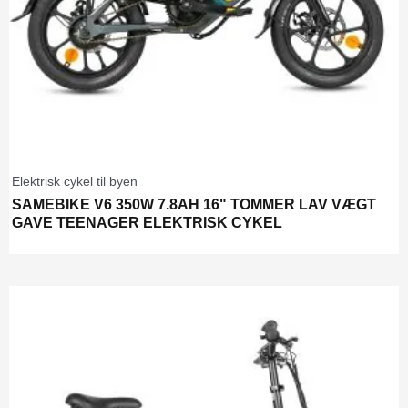
Elektrisk cykel til byen
SAMEBIKE V6 350W 7.8AH 16" TOMMER LAV VÆGT
GAVE TEENAGER ELEKTRISK CYKEL