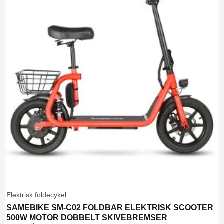
Elektrisk foldecykel
SAMEBIKE SM-C02 FOLDBAR ELEKTRISK SCOOTER
500W MOTOR DOBBELT SKIVEBREMSER