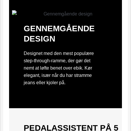
GENNEMGÅENDE
DESIGN
Designet med den mest populære
step-through-ramme, der gør det
nemt at løfte benet over ebik. Kør
elegant, især når du har stramme
jeans eller kjoler på.
PEDALASSISTENT PÅ 5