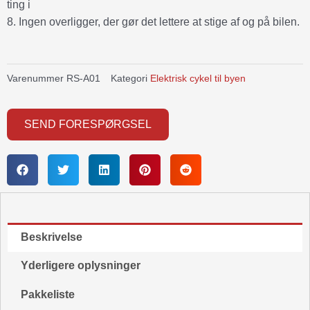
ting i
8. Ingen overligger, der gør det lettere at stige af og på bilen.
Varenummer
RS-A01
Kategori
Elektrisk cykel til byen
SEND FORESPØRGSEL
Beskrivelse
Yderligere oplysninger
Pakkeliste