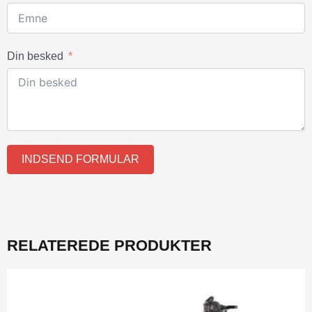
Din besked
INDSEND FORMULAR
RELATEREDE PRODUKTER