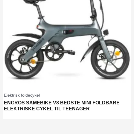
Elektrisk foldecykel
ENGROS SAMEBIKE V8 BEDSTE MINI FOLDBARE
ELEKTRISKE CYKEL TIL TEENAGER