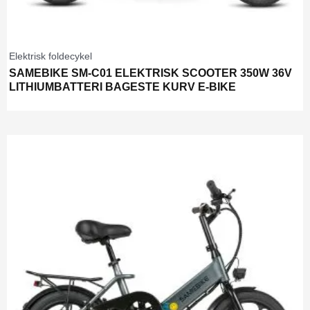
Elektrisk foldecykel
SAMEBIKE SM-C01 ELEKTRISK SCOOTER 350W 36V
LITHIUMBATTERI BAGESTE KURV E-BIKE