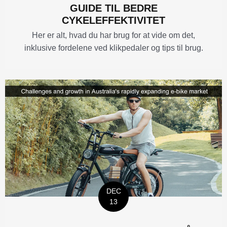
GUIDE TIL BEDRE
CYKELEFFEKTIVITET
Her er alt, hvad du har brug for at vide om det,
inklusive fordelene ved klikpedaler og tips til brug.
DEC
13