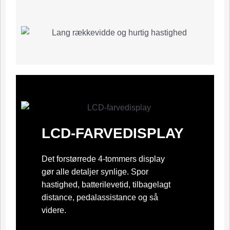
LCD-FARVEDISPLAY
Det forstørrede 4-tommers display
gør alle detaljer synlige. Spor
hastighed, batterilevetid, tilbagelagt
distance, pedalassistance og så
videre.