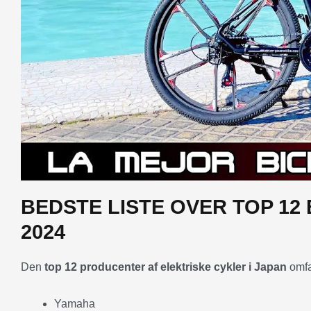
BEDSTE LISTE OVER TOP 12
2024
Den
top 12 producenter af elektriske cykler i Japan
omfa
Yamaha