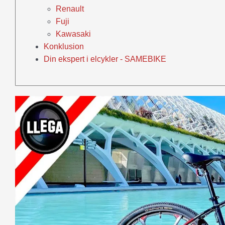
Renault
Fuji
Kawasaki
Konklusion
Din ekspert i elcykler - SAMEBIKE