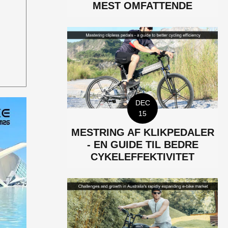
MEST OMFATTENDE
DEC
15
MESTRING AF KLIKPEDALER
- EN GUIDE TIL BEDRE
CYKELEFFEKTIVITET