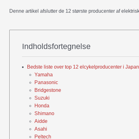
Denne artikel afslutter de 12 største producenter af elektris
Indholdsfortegnelse
Bedste liste over top 12 elcykelproducenter i Japan
Yamaha
Panasonic
Bridgestone
Suzuki
Honda
Shimano
Aidde
Asahi
Peltech