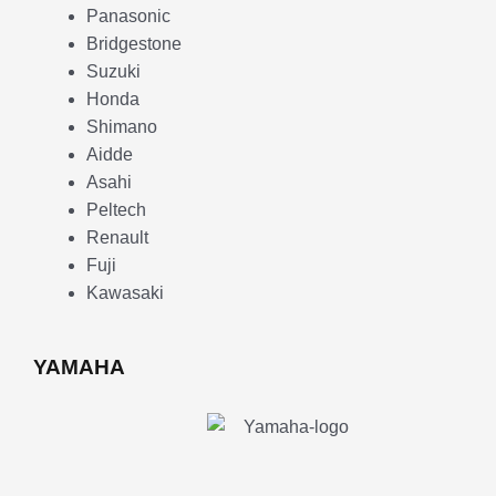
Panasonic
Bridgestone
Suzuki
Honda
Shimano
Aidde
Asahi
Peltech
Renault
Fuji
Kawasaki
YAMAHA