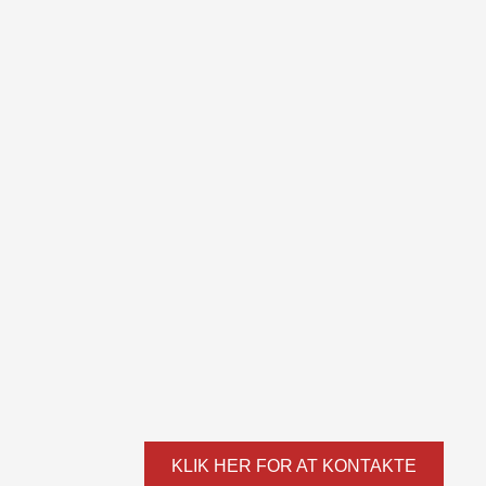
KLIK HER FOR AT KONTAKTE