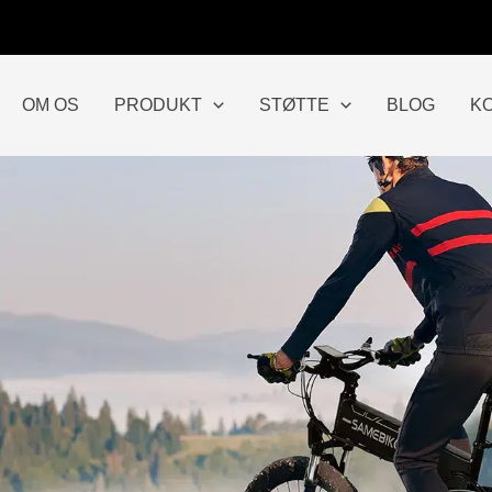
OM OS
PRODUKT
STØTTE
BLOG
K