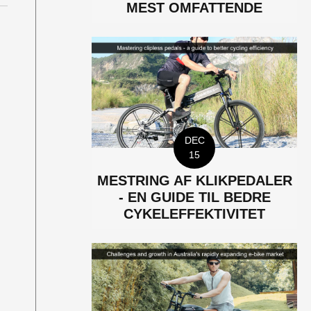
MEST OMFATTENDE
DEC
15
MESTRING AF KLIKPEDALER
- EN GUIDE TIL BEDRE
CYKELEFFEKTIVITET