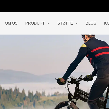
OM OS
PRODUKT
STØTTE
BLOG
K