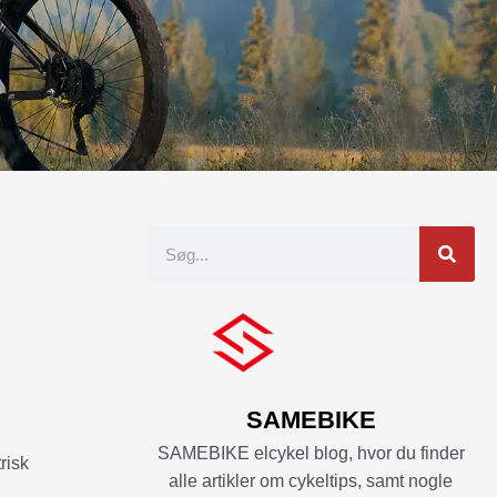
Søgning
SAMEBIKE
SAMEBIKE elcykel blog, hvor du finder
risk
alle artikler om cykeltips, samt nogle