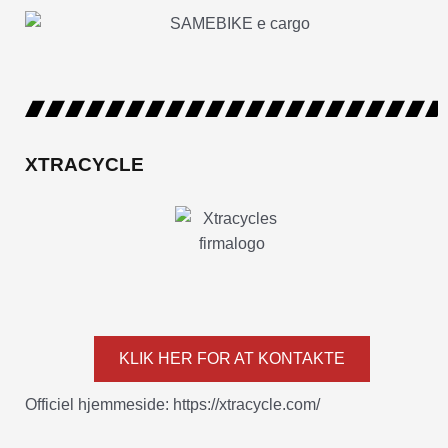
XTRACYCLE
KLIK HER FOR AT KONTAKTE
Officiel hjemmeside: https://xtracycle.com/