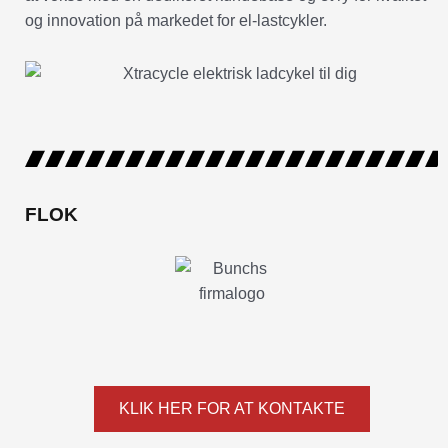
og innovation på markedet for el-lastcykler.
FLOK
KLIK HER FOR AT KONTAKTE