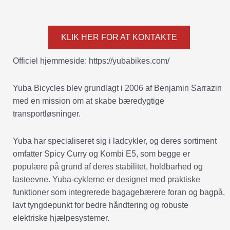
KLIK HER FOR AT KONTAKTE
Officiel hjemmeside: https://yubabikes.com/
Yuba Bicycles blev grundlagt i 2006 af Benjamin Sarrazin
med en mission om at skabe bæredygtige
transportløsninger.
Yuba har specialiseret sig i ladcykler, og deres sortiment
omfatter Spicy Curry og Kombi E5, som begge er
populære på grund af deres stabilitet, holdbarhed og
lasteevne. Yuba-cyklerne er designet med praktiske
funktioner som integrerede bagagebærere foran og bagpå,
lavt tyngdepunkt for bedre håndtering og robuste
elektriske hjælpesystemer.