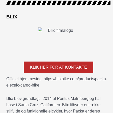
BLIX
KLIK HER FOR AT KONTAKTE
Officiel hjemmeside: https://blixbike.com/products/packa-
electric-cargo-bike
Blix blev grundlagt i 2014 af Pontus Malmberg og har
base i Santa Cruz, Californien. Blix tilbyder en række
stilfulde og funktionelle elcykler, hvor Packa er deres