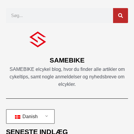
Søgning
SAMEBIKE
SAMEBIKE elcykel blog, hvor du finder alle artikler om
cykeltips, samt nogle anmeldelser og nyhedsbreve om
elcykler.
Danish
SENESTE INDLÆG