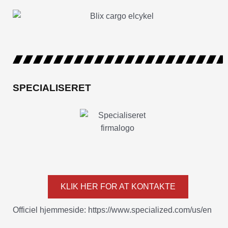
SPECIALISERET
KLIK HER FOR AT KONTAKTE
Officiel hjemmeside: https://www.specialized.com/us/en