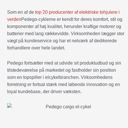
Som en af de
top 20 producenter af elektriske tohjulere i
verden
Pedego-cyklerne er kendt for deres komfort, stil og
komponenter af høj kvalitet, herunder kraftige motorer og
batterier med lang rækkevidde. Virksomheden lægger stor
vægt på kundeservice og har et netværk af dedikerede
forhandlere over hele landet.
Pedego fortsætter med at udvide sit produktudbud og sin
tilstedeværelse på markedet og fastholder sin position
som en topspiller i elcykelbranchen. Virksomhedens
forretning er fortsat stærk med løbende innovation og en
loyal kundebase, der driver væksten.