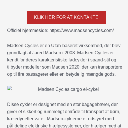
KLIK HER FOR AT KONTAKTE
Officiel hjemmeside: https://www.madsencycles.com/
Madsen Cycles er en Utah-baseret virksomhed, der blev
grundlagt af Jared Madsen i 2008. Madsen Cycles er
kendt for deres karakteristiske ladcykler i spand-stil og
tilbyder modeller som Madsen 2020, der kan transportere
op til fire passagerer eller en betydelig mængde gods.
Disse cykler er designet med en stor bagagebærer, der
giver et sikkert og rummeligt område til transport af børn,
kæledyr eller varer. Madsen-cyklerne er udstyret med
pålidelige elektriske hjælpesystemer, der hjælper med at