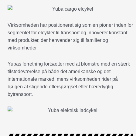
Virksomheden har positioneret sig som en pioner inden for
segmentet for elcykler til transport og innoverer konstant
med produkter, der henvender sig til familier og
virksomheder.
Yubas forretning fortsætter med at blomstre med en stærk
tilstedeværelse på både det amerikanske og det
internationale marked, mens virksomheden rider på
bølgen af stigende efterspørgsel efter bæredygtig
bytransport.