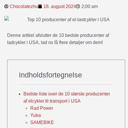
Chocolatezhu
18. august 2024
2:00 am
Denne artikel afslutter de 10 bedste producenter af
ladcykler i USA, lad os få flere detaljer om dem!
Indholdsfortegnelse
Bedste liste over de 10 største producenter
af elcykler til transport i USA
Rad Power
Yuba
SAMEBIKE