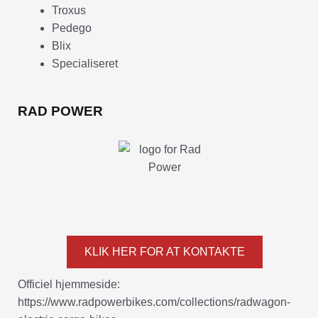
Troxus
Pedego
Blix
Specialiseret
RAD POWER
KLIK HER FOR AT KONTAKTE
Officiel hjemmeside:
https://www.radpowerbikes.com/collections/radwagon-