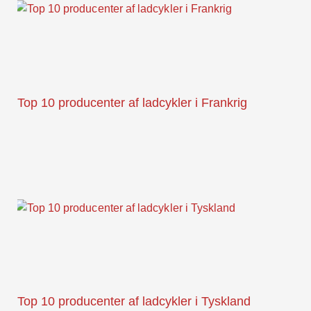
Top 10 producenter af ladcykler i Frankrig
Top 10 producenter af ladcykler i Tyskland