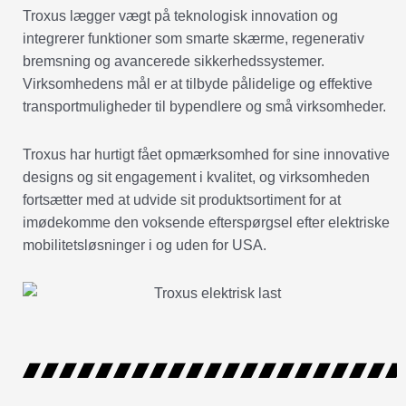
Troxus lægger vægt på teknologisk innovation og
integrerer funktioner som smarte skærme, regenerativ
bremsning og avancerede sikkerhedssystemer.
Virksomhedens mål er at tilbyde pålidelige og effektive
transportmuligheder til bypendlere og små virksomheder.
Troxus har hurtigt fået opmærksomhed for sine innovative
designs og sit engagement i kvalitet, og virksomheden
fortsætter med at udvide sit produktsortiment for at
imødekomme den voksende efterspørgsel efter elektriske
mobilitetsløsninger i og uden for USA.