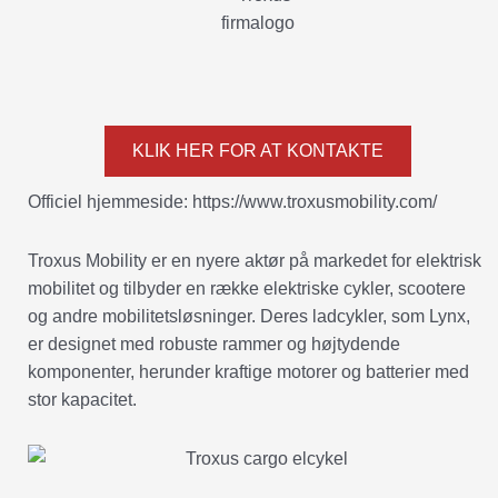
KLIK HER FOR AT KONTAKTE
Officiel hjemmeside: https://www.troxusmobility.com/
Troxus Mobility er en nyere aktør på markedet for elektrisk
mobilitet og tilbyder en række elektriske cykler, scootere
og andre mobilitetsløsninger. Deres ladcykler, som Lynx,
er designet med robuste rammer og højtydende
komponenter, herunder kraftige motorer og batterier med
stor kapacitet.