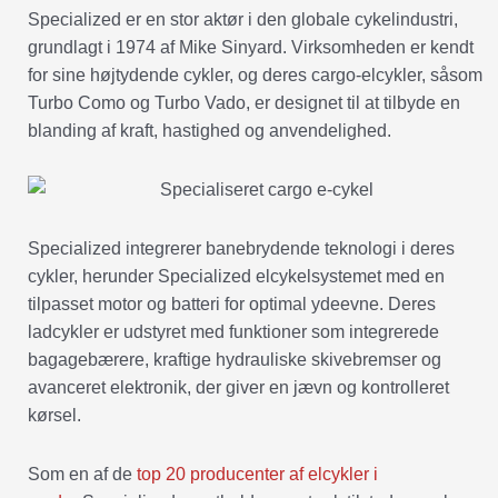
Specialized er en stor aktør i den globale cykelindustri,
grundlagt i 1974 af Mike Sinyard. Virksomheden er kendt
for sine højtydende cykler, og deres cargo-elcykler, såsom
Turbo Como og Turbo Vado, er designet til at tilbyde en
blanding af kraft, hastighed og anvendelighed.
Specialized integrerer banebrydende teknologi i deres
cykler, herunder Specialized elcykelsystemet med en
tilpasset motor og batteri for optimal ydeevne. Deres
ladcykler er udstyret med funktioner som integrerede
bagagebærere, kraftige hydrauliske skivebremser og
avanceret elektronik, der giver en jævn og kontrolleret
kørsel.
Som en af de
top 20 producenter af elcykler i