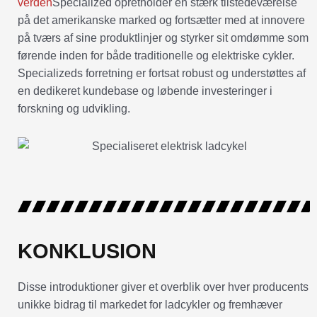
verden
Specialized opretholder en stærk tilstedeværelse
på det amerikanske marked og fortsætter med at innovere
på tværs af sine produktlinjer og styrker sit omdømme som
førende inden for både traditionelle og elektriske cykler.
Specializeds forretning er fortsat robust og understøttes af
en dedikeret kundebase og løbende investeringer i
forskning og udvikling.
KONKLUSION
Disse introduktioner giver et overblik over hver producents
unikke bidrag til markedet for ladcykler og fremhæver