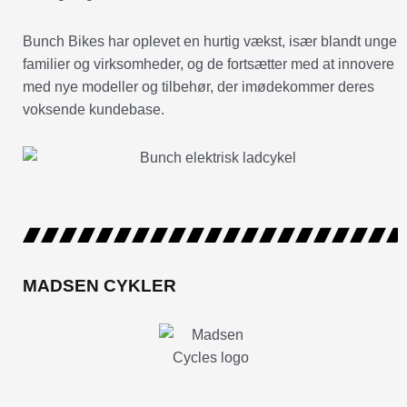
Bunch Bikes har oplevet en hurtig vækst, især blandt unge
familier og virksomheder, og de fortsætter med at innovere
med nye modeller og tilbehør, der imødekommer deres
voksende kundebase.
MADSEN CYKLER