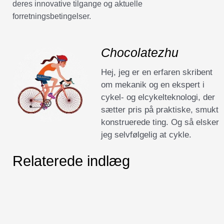
deres innovative tilgange og aktuelle
forretningsbetingelser.
Chocolatezhu
Hej, jeg er en erfaren skribent
om mekanik og en ekspert i
cykel- og elcykelteknologi, der
sætter pris på praktiske, smukt
konstruerede ting. Og så elsker
jeg selvfølgelig at cykle.
Relaterede indlæg