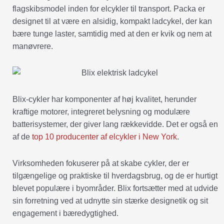
flagskibsmodel inden for elcykler til transport. Packa er
designet til at være en alsidig, kompakt ladcykel, der kan
bære tunge laster, samtidig med at den er kvik og nem at
manøvrere.
Blix-cykler har komponenter af høj kvalitet, herunder
kraftige motorer, integreret belysning og modulære
batterisystemer, der giver lang rækkevidde. Det er også en
af de
top 10 producenter af elcykler i New York
.
Virksomheden fokuserer på at skabe cykler, der er
tilgængelige og praktiske til hverdagsbrug, og de er hurtigt
blevet populære i byområder. Blix fortsætter med at udvide
sin forretning ved at udnytte sin stærke designetik og sit
engagement i bæredygtighed.