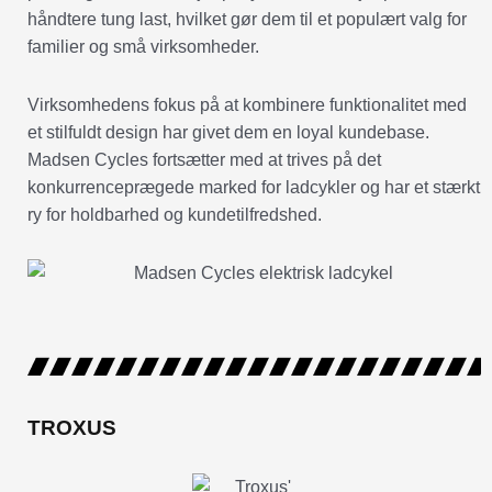
håndtere tung last, hvilket gør dem til et populært valg for
familier og små virksomheder.
Virksomhedens fokus på at kombinere funktionalitet med
et stilfuldt design har givet dem en loyal kundebase.
Madsen Cycles fortsætter med at trives på det
konkurrenceprægede marked for ladcykler og har et stærkt
ry for holdbarhed og kundetilfredshed.
TROXUS