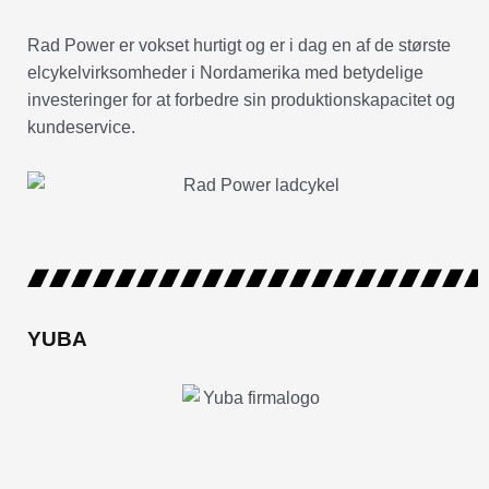
Rad Power er vokset hurtigt og er i dag en af de største
elcykelvirksomheder i Nordamerika med betydelige
investeringer for at forbedre sin produktionskapacitet og
kundeservice.
YUBA