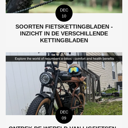
DEC
10
SOORTEN FIETSKETTINGBLADEN -
INZICHT IN DE VERSCHILLENDE
KETTINGBLADEN
DEC
09