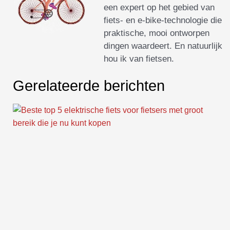
een expert op het gebied van
fiets- en e-bike-technologie die
praktische, mooi ontworpen
dingen waardeert. En natuurlijk
hou ik van fietsen.
Gerelateerde berichten