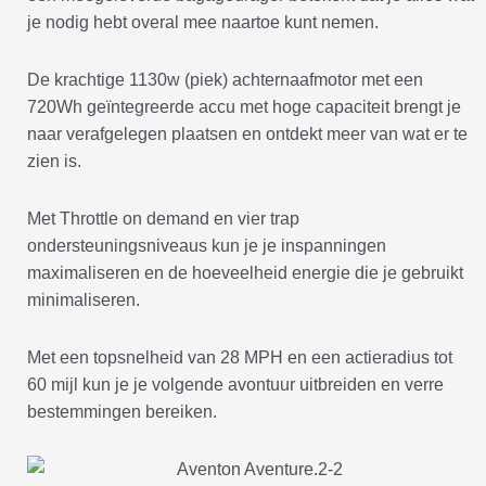
je nodig hebt overal mee naartoe kunt nemen.
De krachtige 1130w (piek) achternaafmotor met een
720Wh geïntegreerde accu met hoge capaciteit brengt je
naar verafgelegen plaatsen en ontdekt meer van wat er te
zien is.
Met Throttle on demand en vier trap
ondersteuningsniveaus kun je je inspanningen
maximaliseren en de hoeveelheid energie die je gebruikt
minimaliseren.
Met een topsnelheid van 28 MPH en een actieradius tot
60 mijl kun je je volgende avontuur uitbreiden en verre
bestemmingen bereiken.