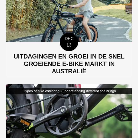
DEC
13
UITDAGINGEN EN GROEI IN DE SNEL
GROEIENDE E-BIKE MARKT IN
AUSTRALIË