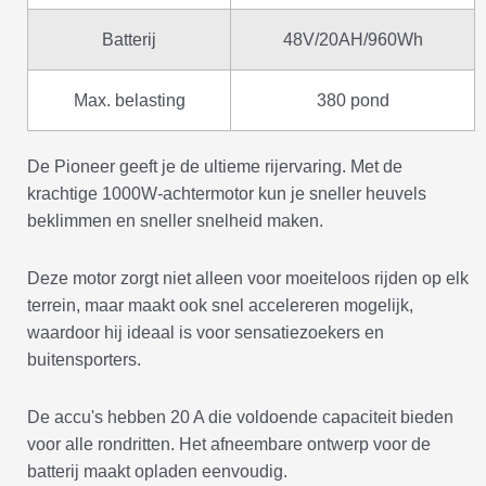
Batterij
48V/20AH/960Wh
Max. belasting
380 pond
De Pioneer geeft je de ultieme rijervaring. Met de
krachtige 1000W-achtermotor kun je sneller heuvels
beklimmen en sneller snelheid maken.
Deze motor zorgt niet alleen voor moeiteloos rijden op elk
terrein, maar maakt ook snel accelereren mogelijk,
waardoor hij ideaal is voor sensatiezoekers en
buitensporters.
De accu's hebben 20 A die voldoende capaciteit bieden
voor alle rondritten. Het afneembare ontwerp voor de
batterij maakt opladen eenvoudig.