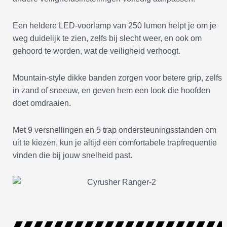
Een heldere LED-voorlamp van 250 lumen helpt je om je
weg duidelijk te zien, zelfs bij slecht weer, en ook om
gehoord te worden, wat de veiligheid verhoogt.
Mountain-style dikke banden zorgen voor betere grip, zelfs
in zand of sneeuw, en geven hem een look die hoofden
doet omdraaien.
Met 9 versnellingen en 5 trap ondersteuningsstanden om
uit te kiezen, kun je altijd een comfortabele trapfrequentie
vinden die bij jouw snelheid past.