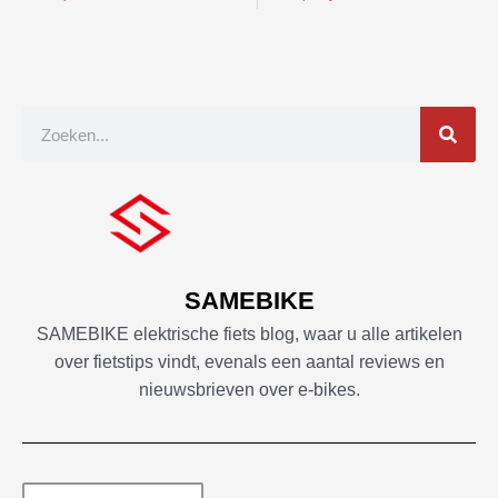
Zoek
op
SAMEBIKE
SAMEBIKE elektrische fiets blog, waar u alle artikelen
over fietstips vindt, evenals een aantal reviews en
nieuwsbrieven over e-bikes.