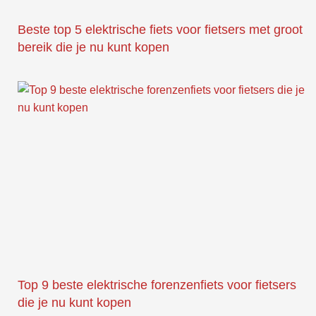
Beste top 5 elektrische fiets voor fietsers met groot
bereik die je nu kunt kopen
Top 9 beste elektrische forenzenfiets voor fietsers
die je nu kunt kopen