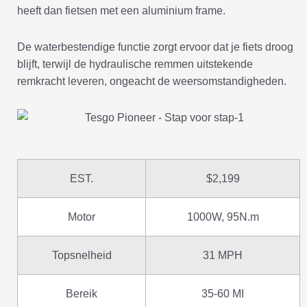
heeft dan fietsen met een aluminium frame.
De waterbestendige functie zorgt ervoor dat je fiets droog
blijft, terwijl de hydraulische remmen uitstekende
remkracht leveren, ongeacht de weersomstandigheden.
EST.
$2,199
Motor
1000W, 95N.m
Topsnelheid
31 MPH
Bereik
35-60 MI