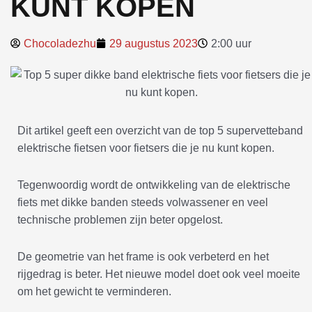
KUNT KOPEN
Chocoladezhu
29 augustus 2023
2:00 uur
Dit artikel geeft een overzicht van de top 5 supervetteband
elektrische fietsen voor fietsers die je nu kunt kopen.
Tegenwoordig wordt de ontwikkeling van de elektrische
fiets met dikke banden steeds volwassener en veel
technische problemen zijn beter opgelost.
De geometrie van het frame is ook verbeterd en het
rijgedrag is beter. Het nieuwe model doet ook veel moeite
om het gewicht te verminderen.