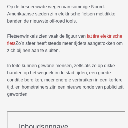
Op de besneeuwde wegen van sommige Noord-
Amerikaanse steden zijn elektrische fietsen met dikke
banden de nieuwste off-road tools.
Fietsenwinkels zien vaak de figuur van
fat tire elektrische
fiets
Zo'n sfeer heeft steeds meer rijders aangetrokken om
zich bij hen aan te sluiten.
In feite kunnen gewone mensen, zelfs als ze op dikke
banden op het wegdek in de stad rijden, een goede
conditie bereiken, meer energie verbruiken in een kortere
tijd, en hometrainers zijn een nieuwe ronde van publiciteit
geworden.
Inhoudsopgave