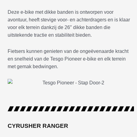
Deze e-bike met dikke banden is ontworpen voor
avontuur, heeft stevige voor- en achterdragers en is klaar
voor elk terrein dankzij de 26″ dikke banden die
uitstekende tractie en stabiliteit bieden.
Fietsers kunnen genieten van de ongeëvenaarde kracht
en snelheid van de Tesgo Pioneer e-bike en elk terrein
met gemak bedwingen.
CYRUSHER RANGER