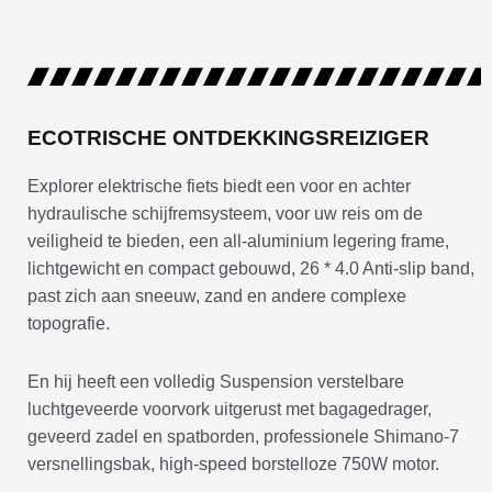
ECOTRISCHE ONTDEKKINGSREIZIGER
Explorer elektrische fiets biedt een voor en achter
hydraulische schijfremsysteem, voor uw reis om de
veiligheid te bieden, een all-aluminium legering frame,
lichtgewicht en compact gebouwd, 26 * 4.0 Anti-slip band,
past zich aan sneeuw, zand en andere complexe
topografie.
En hij heeft een volledig Suspension verstelbare
luchtgeveerde voorvork uitgerust met bagagedrager,
geveerd zadel en spatborden, professionele Shimano-7
versnellingsbak, high-speed borstelloze 750W motor.