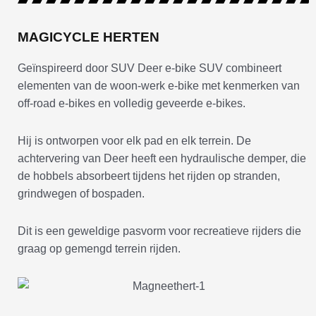
MAGICYCLE HERTEN
Geïnspireerd door SUV Deer e-bike SUV combineert
elementen van de woon-werk e-bike met kenmerken van
off-road e-bikes en volledig geveerde e-bikes.
Hij is ontworpen voor elk pad en elk terrein. De
achtervering van Deer heeft een hydraulische demper, die
de hobbels absorbeert tijdens het rijden op stranden,
grindwegen of bospaden.
Dit is een geweldige pasvorm voor recreatieve rijders die
graag op gemengd terrein rijden.