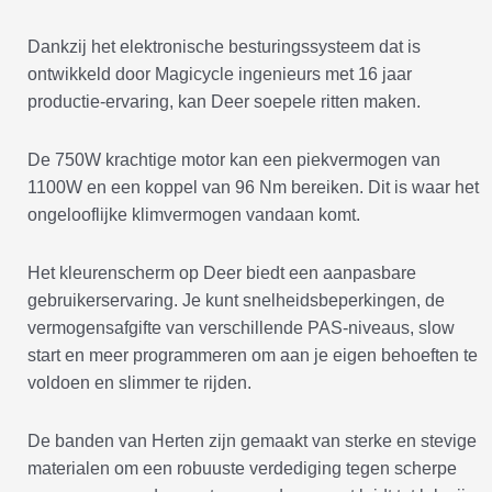
Dankzij het elektronische besturingssysteem dat is
ontwikkeld door Magicycle ingenieurs met 16 jaar
productie-ervaring, kan Deer soepele ritten maken.
De 750W krachtige motor kan een piekvermogen van
1100W en een koppel van 96 Nm bereiken. Dit is waar het
ongelooflijke klimvermogen vandaan komt.
Het kleurenscherm op Deer biedt een aanpasbare
gebruikerservaring. Je kunt snelheidsbeperkingen, de
vermogensafgifte van verschillende PAS-niveaus, slow
start en meer programmeren om aan je eigen behoeften te
voldoen en slimmer te rijden.
De banden van Herten zijn gemaakt van sterke en stevige
materialen om een robuuste verdediging tegen scherpe