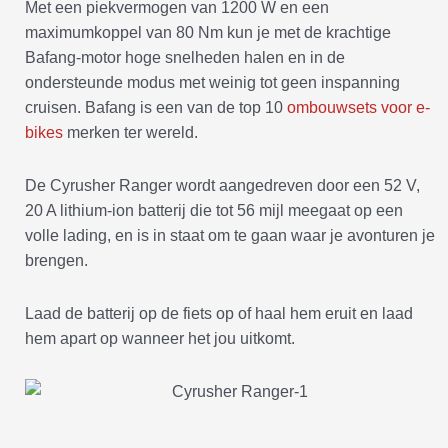
Met een piekvermogen van 1200 W en een
maximumkoppel van 80 Nm kun je met de krachtige
Bafang-motor hoge snelheden halen en in de
ondersteunde modus met weinig tot geen inspanning
cruisen. Bafang is een van de top 10
ombouwsets voor e-
bikes
merken ter wereld.
De Cyrusher Ranger wordt aangedreven door een 52 V,
20 A lithium-ion batterij die tot 56 mijl meegaat op een
volle lading, en is in staat om te gaan waar je avonturen je
brengen.
Laad de batterij op de fiets op of haal hem eruit en laad
hem apart op wanneer het jou uitkomt.