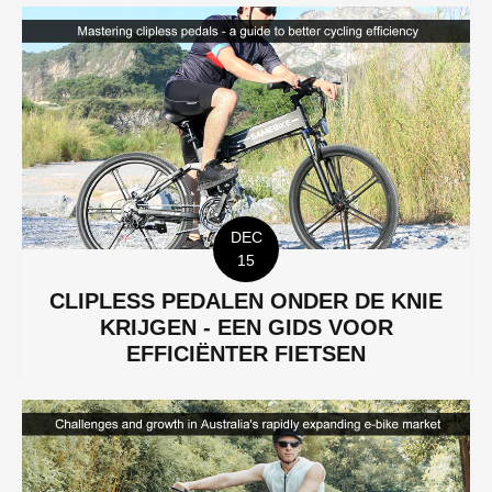
DEC
15
CLIPLESS PEDALEN ONDER DE KNIE
KRIJGEN - EEN GIDS VOOR
EFFICIËNTER FIETSEN