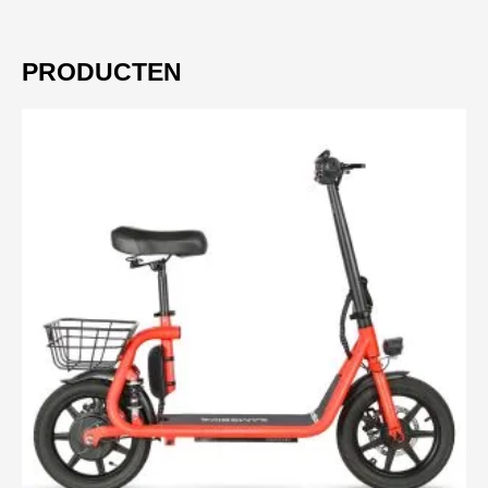
PRODUCTEN