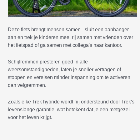
Deze fiets brengt mensen samen - sluit een aanhanger
aan en trek je kinderen mee, rij samen met vrienden over
het fietspad of ga samen met collega's naar kantoor.
Schijfremmen presteren goed in alle
weersomstandigheden, laten je sneller vertragen of
stoppen en vereisen minder inspanning om te activeren
dan velgremmen.
Zoals elke Trek hybride wordt hij ondersteund door Trek's
levenslange garantie, wat betekent dat je een metgezel
voor het leven krijgt.