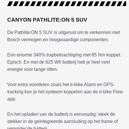
CANYON PATHLITE:ON 5 SUV
De Pathlite:ON 5 SUV is uitgerust om te verkennen met
Bosch vermogen en hoogwaardige componenten.
Een enorme 340% trapbekrachtiging met 85 Nm koppel.
Episch. En met de 625 Wh batterij heb je heel veel
energie voor lange ritten.
Voor extra voordelen zoals het e-bike Alarm en GPS-
tracking kun je het systeem koppelen aan de e-bike Flow
app.
En het opladen van de batterij is eenvoudig: steek de
stekker in de geïntegreerde aansluiting op het frame of
verwijder de batterij.