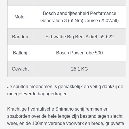
Bosch aandrijfeenheid Performance
Motor
Generation 3 (65Nm) Cruise (250Watt)
Banden
Schwalbe Big Ben, Actief, 55-622
Batterij
Bosch PowerTube 500
Gewicht
25,1 KG
Je spullen meenemen is gemakkelijk en veilig dankzij de
meegeleverde bagagedrager.
Krachtige hydraulische Shimano schijfremmen en
spatborden over de hele lengte zijn bestand tegen slecht
weer, en de 100mm verende voorvork en brede, gripvaste