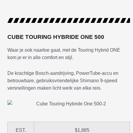
CUBE TOURING HYBRIDE ONE 500
Waar je ook naartoe gaat, met de Touring Hybrid ONE
kom je er in alle comfort en stijl.
De krachtige Bosch-aandrijving, PowerTube-accu en
betrouwbare, gebruiksvriendelijke Shimano 9-speed
versnellingen maken licht werk van elke reis.
EST.
$1,885