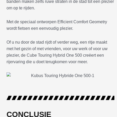
banden maken zelfs ruwe straten in de stad tot een plezier
om op te rijden.
Met de speciaal ontworpen Efficient Comfort Geometry
wordt fietsen een eenvoudig plezier.
Of u nu door de stad rijdt of verder weg, een ritje maakt
met het gezin of met vrienden, voor uw werk of voor uw
plezier, de Cube Touring Hybrid One 500 creëert een
rijervaring die u doet terugkomen voor meer.
CONCLUSIE