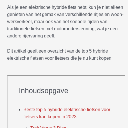
Als je een elektrische hybride fiets hebt, kun je niet alleen
genieten van het gemak van verschillende ritjes en woon-
werkverkeer, maar ook van het soepele rijden van
traditionele fietsen met motorondersteuning, wat je een
andere rijervaring geeft.
Dit artikel geeft een overzicht van de top 5 hybride
elektrische fietsen voor fietsers die je nu kunt kopen.
Inhoudsopgave
Beste top 5 hybride elektrische fietsen voor
fietsers kan kopen in 2023