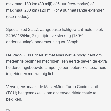
maximaal 130 km (80 mijl) of 6 uur (eco-modus) of
maximaal 200 km (120 mijl) of 9 uur met range extender
(eco-modus).
Specialized SL 1.1 aangepaste lichtgewicht motor, piek
240W / 35Nm, 2x je rijder versterking (180%
ondersteuning), ondersteuning tot 28mph.
De Vado SL is uitgerust met alles wat je nodig hebt om
meteen te beginnen met rijden. Ten eerste geven de extra
heldere, ingebouwde lampen je een betere zichtbaarheid
in gebieden met weinig licht.
Vervolgens maakt de MasterMind Turbo Control Unit
(TCU) het gemakkelijk om onderweg ritinformatie te
bekijken.