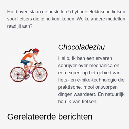
Hierboven staan de beste top 5 hybride elektrische fietsen
voor fietsers die je nu kunt kopen. Welke andere modellen
raad jij aan?
Chocoladezhu
Hallo, ik ben een ervaren
schrijver over mechanica en
een expert op het gebied van
fiets- en e-bike-technologie die
praktische, mooi ontworpen
dingen waardeert. En natuurlijk
hou ik van fietsen.
Gerelateerde berichten