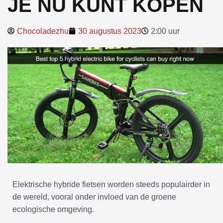
JE NU KUNT KOPEN
Chocoladezhu
30 augustus 2023
2:00 uur
Elektrische hybride fietsen worden steeds populairder in
de wereld, vooral onder invloed van de groene
ecologische omgeving.