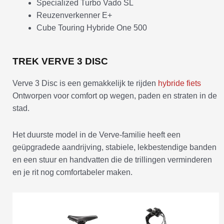
Specialized Turbo Vado SL
Reuzenverkenner E+
Cube Touring Hybride One 500
TREK VERVE 3 DISC
Verve 3 Disc is een gemakkelijk te rijden
hybride fiets
Ontworpen voor comfort op wegen, paden en straten in de
stad.
Het duurste model in de Verve-familie heeft een
geüpgradede aandrijving, stabiele, lekbestendige banden
en een stuur en handvatten die de trillingen verminderen
en je rit nog comfortabeler maken.