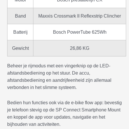
Band
Maxxis Crossmark II Reflexstrip Clincher
Batterij
Bosch PowerTube 625Wh
Gewicht
26,86 KG
Beheer je rijmodus met een vingerknip op de LED-
afstandsbediening op het stuur. De accu,
afstandsbediening en aandrijfeenheid zijn allemaal
verbonden in het slimme systeem.
Bedien hun functies ook via de e-bike flow app: bevestig
je telefoon stevig op de SP Connect Smartphone Mount
en koppel de app voor updates, navigatie en het
bijhouden van activiteiten.