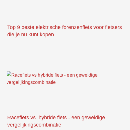
Top 9 beste elektrische forenzenfiets voor fietsers
die je nu kunt kopen
Racefiets vs. hybride fiets - een geweldige
vergelijkingscombinatie