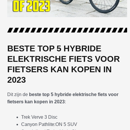
BESTE TOP 5 HYBRIDE
ELEKTRISCHE FIETS VOOR
FIETSERS KAN KOPEN IN
2023
Dit zijn de
beste top 5 hybride elektrische fiets voor
fietsers kan kopen in 2023
:
Trek Verve 3 Disc
Canyon Pathlite:ON 5 SUV