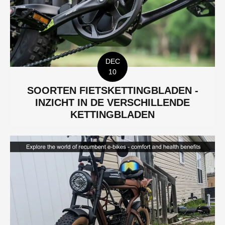
DEC
10
SOORTEN FIETSKETTINGBLADEN -
INZICHT IN DE VERSCHILLENDE
KETTINGBLADEN