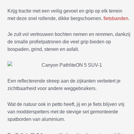
Krijg tractie met een veilig gevoel en grip op elk terrein
met deze snel rollende, dikke bergschoenen.
fietsbanden
.
Je zult vol vertrouwen bochten nemen en remmen, dankzij
de smalle profielpatronen die veel grip bieden op
bospaden, grind, stenen en asfalt.
Een reflecterende streep aan de zijkanten verbetert je
zichtbaarheid voor andere weggebruikers.
Wat de natuur ook in petto heeft, jij en je fiets blijven vrij
van modderspetters met de stevige set gemonteerde
spatborden van aluminium.