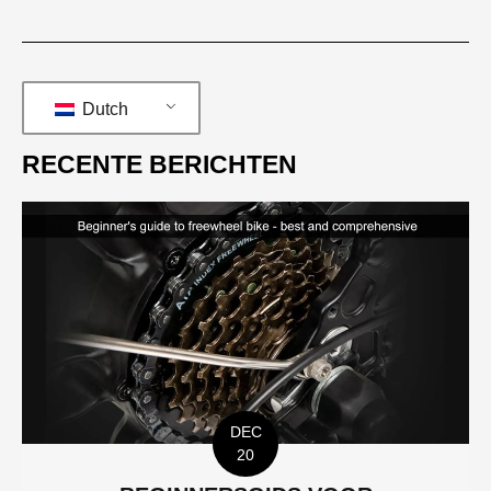
Dutch
RECENTE BERICHTEN
DEC
20