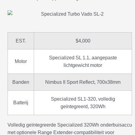
EST.
$4,000
Specialized SL 1.1, aangepaste
Motor
lichtgewicht motor
Banden
Nimbus II Sport Reflect, 700x38mm
Specialized SL1-320, volledig
Batterij
geïntegreerd, 320Wh
Volledig geïntegreerde Specialized 320Wh onderbuisaccu
met optionele Range Extender-compatibiliteit voor