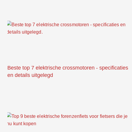
Beste top 7 elektrische crossmotoren - specificaties
en details uitgelegd