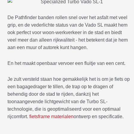
De Pathfinder banden rollen snel over het asfalt met veel
grip, en de vederlichte status van de Vado SL maakt hem
ook perfect voor woon-werkverkeer in de stad en biedt
veel meer dan alleen rijkwaliteit - het betekent dat je hem
aan een muur of autorek kunt hangen.
En het maakt openbaar vervoer een fluitje van een cent.
Je zult versteld staan hoe gemakkelijk het is om je fiets op
een bagagedrager te tillen, de trap op te dragen of
behendig door de stad te rijden, dankzij het
toonaangevende lichtgewicht van de Turbo SL-
technologie, die is geoptimaliseerd voor een optimaal
rijcomfort.
fietsframe materialen
ontwerp en specificatie.