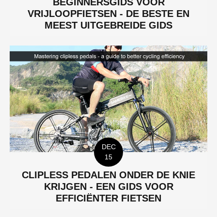
BEGINNERSGIDS VOOR
VRIJLOOPFIETSEN - DE BESTE EN
MEEST UITGEBREIDE GIDS
DEC
15
CLIPLESS PEDALEN ONDER DE KNIE
KRIJGEN - EEN GIDS VOOR
EFFICIËNTER FIETSEN