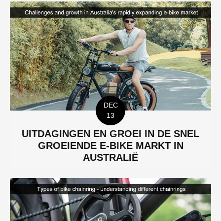
DEC
13
UITDAGINGEN EN GROEI IN DE SNEL
GROEIENDE E-BIKE MARKT IN
AUSTRALIË