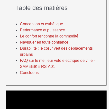
Table des matières
Conception et esthétique
Performance et puissance
Le confort rencontre la commodité
Naviguer en toute confiance
Durabilité : le cœur vert des déplacements
urbains
FAQ sur le meilleur vélo électrique de ville -
SAMEBIKE RS-A01
Concluons