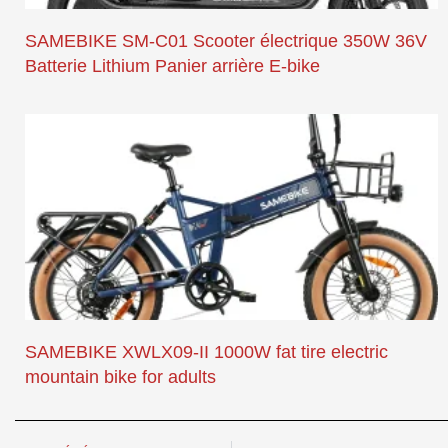
SAMEBIKE SM-C01 Scooter électrique 350W 36V
Batterie Lithium Panier arrière E-bike
SAMEBIKE XWLX09-II 1000W fat tire electric
mountain bike for adults