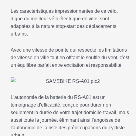
Les caractéristiques impressionnantes de ce vélo,
digne du meilleur vélo électrique de ville, sont
adaptées à la nature stop-start des déplacements
urbains.
Avec une vitesse de pointe qui respecte les limitations
de vitesse en ville tout en offrant le souffle du vent, c'est
un équilibre parfait entre excitation et responsabilité.
L'autonomie de la batterie du RS-A01 est un
témoignage d'efficacité, conçue pour durer non
seulement la durée de votre trajet domicile-travail, mais
aussi toute la journée, éliminant ainsi l'angoisse de
l'autonomie de la liste des préoccupations du cycliste
urbain.