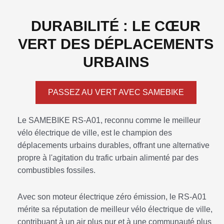
DURABILITÉ : LE CŒUR
VERT DES DÉPLACEMENTS
URBAINS
PASSEZ AU VERT AVEC SAMEBIKE
Le SAMEBIKE RS-A01, reconnu comme le meilleur
vélo électrique de ville, est le champion des
déplacements urbains durables, offrant une alternative
propre à l'agitation du trafic urbain alimenté par des
combustibles fossiles.
Avec son moteur électrique zéro émission, le RS-A01
mérite sa réputation de meilleur vélo électrique de ville,
contribuant à un air plus pur et à une communauté plus