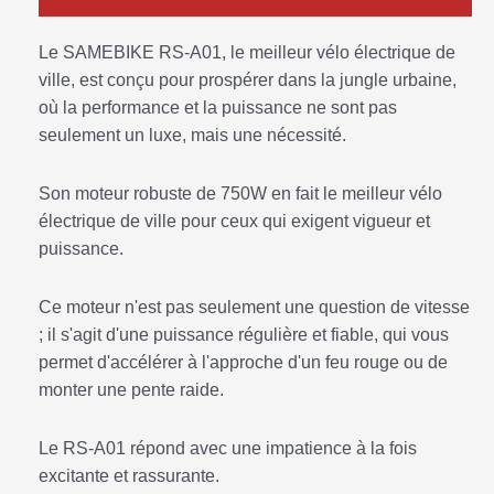
Le SAMEBIKE RS-A01, le meilleur vélo électrique de
ville, est conçu pour prospérer dans la jungle urbaine,
où la performance et la puissance ne sont pas
seulement un luxe, mais une nécessité.
Son moteur robuste de 750W en fait le meilleur vélo
électrique de ville pour ceux qui exigent vigueur et
puissance.
Ce moteur n'est pas seulement une question de vitesse
; il s'agit d'une puissance régulière et fiable, qui vous
permet d'accélérer à l'approche d'un feu rouge ou de
monter une pente raide.
Le RS-A01 répond avec une impatience à la fois
excitante et rassurante.