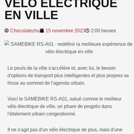
VÉLO ÉLECTRIQUE
EN VILLE
Chocolatezhu
15 novembre 2023
2:00 heures
Le pouls de la ville s'accélère et, avec lui, le besoin
d'options de transport plus intelligentes et plus propres se
hisse au sommet de l'agenda urbain.
Voici le SAMEBIKE RS-A01, salué comme le meilleur
vélo électrique de ville, un phare de progrès dans
l'étalement urbain congestionné.
Il ne s'agit pas d'un vélo électrique de plus, mais d'une