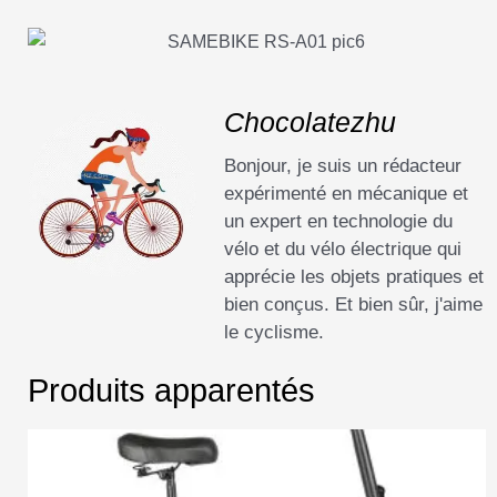
Chocolatezhu
Bonjour, je suis un rédacteur
expérimenté en mécanique et
un expert en technologie du
vélo et du vélo électrique qui
apprécie les objets pratiques et
bien conçus. Et bien sûr, j'aime
le cyclisme.
Produits apparentés