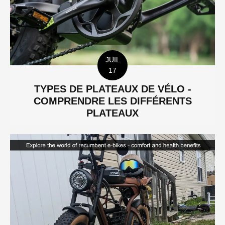
JUIL
17
TYPES DE PLATEAUX DE VÉLO -
COMPRENDRE LES DIFFÉRENTS
PLATEAUX