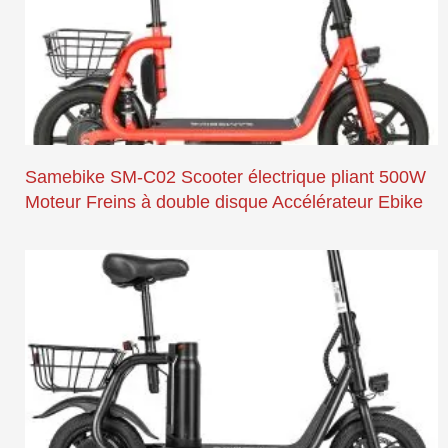
Samebike SM-C02 Scooter électrique pliant 500W
Moteur Freins à double disque Accélérateur Ebike