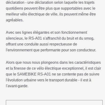
déclaration - une déclaration selon laquelle les trajets
quotidiens peuvent être plus que supportables avec le
meilleur vélo électrique de ville, ils peuvent même être
agréables.
Avec ses lignes élégantes et son fonctionnement
silencieux, le RS-A01 s'affranchit du bruit et du smog,
offrant une conduite aussi respectueuse de
l'environnement que performante pour son conducteur.
Alors que nous nous plongeons dans les caractéristiques
et la finesse de ce vélo électrique exceptionnel, il est clair
que le SAMEBIKE RS-A01 ne se contente pas de suivre
l'évolution urbaine vers le transport durable - il est à
l'avant-garde.