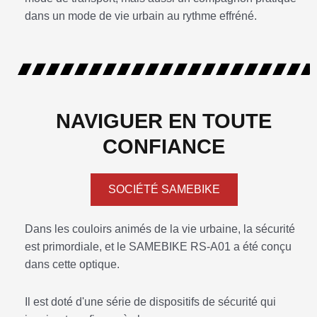
dans un mode de vie urbain au rythme effréné.
NAVIGUER EN TOUTE
CONFIANCE
SOCIÉTÉ SAMEBIKE
Dans les couloirs animés de la vie urbaine, la sécurité
est primordiale, et le SAMEBIKE RS-A01 a été conçu
dans cette optique.
Il est doté d'une série de dispositifs de sécurité qui