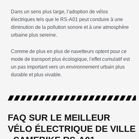
Dans un sens plus large, l'adoption de vélos
électriques tels que le RS-A01 peut conduire à une
diminution de la pollution sonore et à une atmosphère
urbaine plus sereine.
Comme de plus en plus de navetteurs optent pour ce
mode de transport plus écologique, l'effet cumulatif est
un pas important vers un environnement urbain plus
durable et plus vivable.
FAQ SUR LE MEILLEUR
VÉLO ÉLECTRIQUE DE VILLE