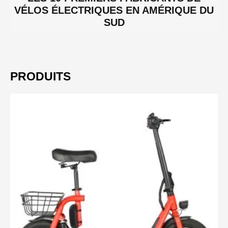
VÉLOS ÉLECTRIQUES EN AMÉRIQUE DU
SUD
PRODUITS