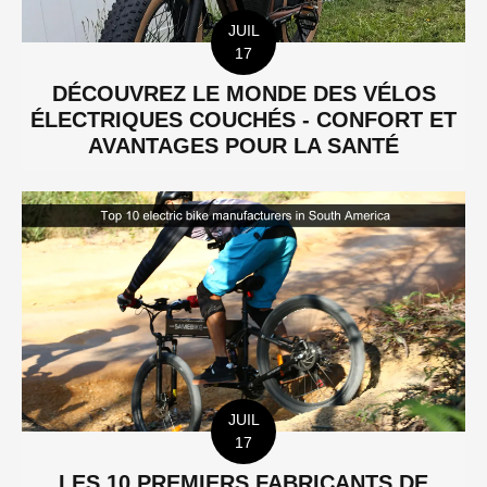
JUIL
17
DÉCOUVREZ LE MONDE DES VÉLOS
ÉLECTRIQUES COUCHÉS - CONFORT ET
AVANTAGES POUR LA SANTÉ
JUIL
17
LES 10 PREMIERS FABRICANTS DE