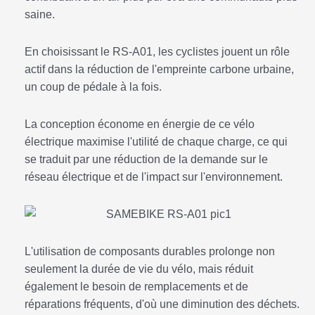
saine.
En choisissant le RS-A01, les cyclistes jouent un rôle
actif dans la réduction de l'empreinte carbone urbaine,
un coup de pédale à la fois.
La conception économe en énergie de ce vélo
électrique maximise l'utilité de chaque charge, ce qui
se traduit par une réduction de la demande sur le
réseau électrique et de l'impact sur l'environnement.
L'utilisation de composants durables prolonge non
seulement la durée de vie du vélo, mais réduit
également le besoin de remplacements et de
réparations fréquents, d'où une diminution des déchets.