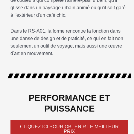
de couleurs qui complète l'arrière-plan urbain, qu'il
glisse dans un paysage urbain animé ou qu'il soit garé
à l'extérieur d'un café chic.
Dans le RS-A01, la forme rencontre la fonction dans
une danse de design et de praticité, ce qui en fait non
seulement un outil de voyage, mais aussi une œuvre
d'art en mouvement.
PERFORMANCE ET
PUISSANCE
CLIQUEZ ICI POUR OBTENIR LE MEILLEUR
PRIX