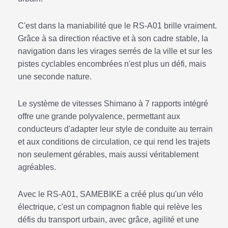
C'est dans la maniabilité que le RS-A01 brille vraiment.
Grâce à sa direction réactive et à son cadre stable, la
navigation dans les virages serrés de la ville et sur les
pistes cyclables encombrées n'est plus un défi, mais
une seconde nature.
Le système de vitesses Shimano à 7 rapports intégré
offre une grande polyvalence, permettant aux
conducteurs d'adapter leur style de conduite au terrain
et aux conditions de circulation, ce qui rend les trajets
non seulement gérables, mais aussi véritablement
agréables.
Avec le RS-A01, SAMEBIKE a créé plus qu'un vélo
électrique, c'est un compagnon fiable qui relève les
défis du transport urbain, avec grâce, agilité et une