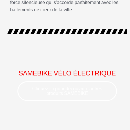
force silencieuse qui s'accorde parfaitement avec les
battements de cœur de la ville.
SAMEBIKE VÉLO ÉLECTRIQUE
Cliquez ici pour découvrir d'autres
produits SAMEBIKE