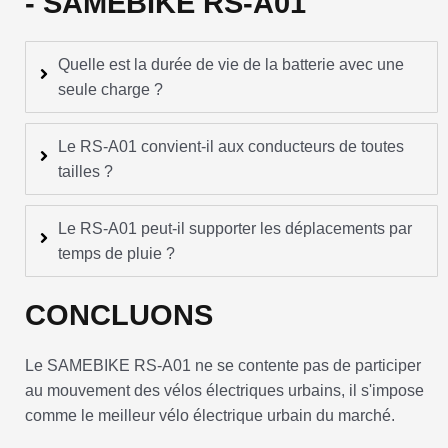
- SAMEBIKE RS-A01
Quelle est la durée de vie de la batterie avec une
seule charge ?
Le RS-A01 convient-il aux conducteurs de toutes
tailles ?
Le RS-A01 peut-il supporter les déplacements par
temps de pluie ?
CONCLUONS
Le SAMEBIKE RS-A01 ne se contente pas de participer
au mouvement des vélos électriques urbains, il s'impose
comme le meilleur vélo électrique urbain du marché.