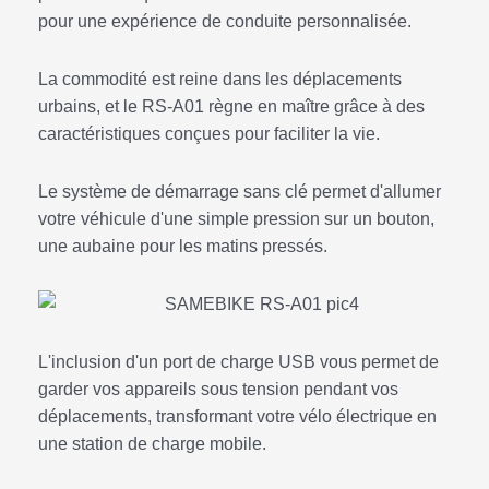
pour une expérience de conduite personnalisée.
La commodité est reine dans les déplacements
urbains, et le RS-A01 règne en maître grâce à des
caractéristiques conçues pour faciliter la vie.
Le système de démarrage sans clé permet d'allumer
votre véhicule d'une simple pression sur un bouton,
une aubaine pour les matins pressés.
L'inclusion d'un port de charge USB vous permet de
garder vos appareils sous tension pendant vos
déplacements, transformant votre vélo électrique en
une station de charge mobile.