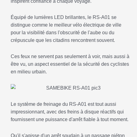
inspirent confiance à chaque voyage.
Équipé de lumières LED brillantes, le RS-A01 se
distingue comme le meilleur vélo électrique de ville
pour la visibilité dans l'obscurité de l'aube ou du
crépuscule que les citadins rencontrent souvent.
Ces feux ne servent pas seulement à voir, mais aussi à
être vu, un aspect essentiel de la sécurité des cyclistes
en milieu urbain.
Le système de freinage du RS-A01 est tout aussi
impressionnant, avec des freins à disque réactifs qui
fournissent une puissance d'arrêt fiable à tout moment.
Qu'il s'agisse d'un arrêt soudain à un passage piéton