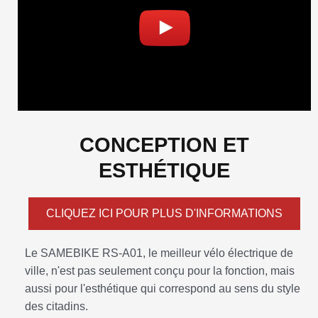
CONCEPTION ET
ESTHÉTIQUE
CLIQUEZ ICI POUR PLUS D'INFORMATIONS
Le SAMEBIKE RS-A01, le meilleur vélo électrique de
ville, n'est pas seulement conçu pour la fonction, mais
aussi pour l'esthétique qui correspond au sens du style
des citadins.