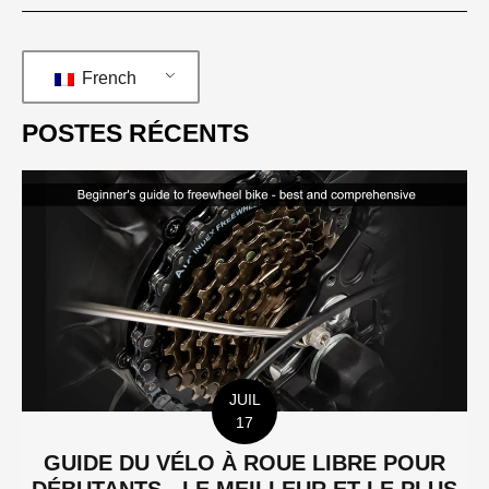
French
POSTES RÉCENTS
JUIL
17
GUIDE DU VÉLO À ROUE LIBRE POUR