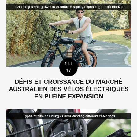
JUIL
17
DÉFIS ET CROISSANCE DU MARCHÉ
AUSTRALIEN DES VÉLOS ÉLECTRIQUES
EN PLEINE EXPANSION