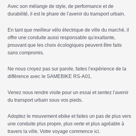
Avec son mélange de style, de performance et de
durabilité, il est le phare de l'avenir du transport urbain.
En tant que meilleur vélo électrique de ville du marché, il
offre une conduite aussi responsable qu'exaltante,
prouvant que les choix écologiques peuvent être faits
sans compromis.
Ne nous croyez pas sur parole, faites l'expérience de la
différence avec le SAMEBIKE RS-A01.
Venez nous rendre visite pour un essai et sentez l'avenir
du transport urbain sous vos pieds.
Adoptez le mouvement ebike et faites un pas de plus vers
une conduite plus propre, plus verte et plus agréable à
travers la ville. Votre voyage commence ici.