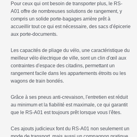
Pour ceux qui ont besoin de transporter plus, le RS-
A01 offre de nombreuses solutions de rangement, y
compris un solide porte-bagages arrière prêt à
accueillir tout ce qui est nécessaire, des sacs d'épicerie
aux porte-documents.
Les capacités de pliage du vélo, une caractéristique du
meilleur vélo électrique de ville, sont un clin d'œil aux
contraintes d'espace des citadins, permettant un
rangement facile dans les appartements étroits ou les
wagons de train bondés.
Grâce à ses pneus anti-crevaison, l'entretien est réduit
au minimum et la fiabilité est maximale, ce qui garantit
que le RS-A01 est toujours prêt lorsque vous l'êtes.
Ces ajouts judicieux font du RS-A01 non seulement un
mode de transport, mais aussi un compagnon pratique