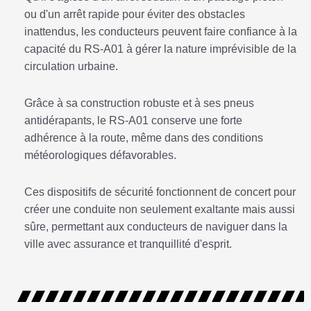
ou d'un arrêt rapide pour éviter des obstacles
inattendus, les conducteurs peuvent faire confiance à la
capacité du RS-A01 à gérer la nature imprévisible de la
circulation urbaine.
Grâce à sa construction robuste et à ses pneus
antidérapants, le RS-A01 conserve une forte
adhérence à la route, même dans des conditions
météorologiques défavorables.
Ces dispositifs de sécurité fonctionnent de concert pour
créer une conduite non seulement exaltante mais aussi
sûre, permettant aux conducteurs de naviguer dans la
ville avec assurance et tranquillité d'esprit.