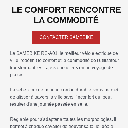
LE CONFORT RENCONTRE
LA COMMODITÉ
CONTACTER SAMEBIKE
Le SAMEBIKE RS-A01, le meilleur vélo électrique de
ville, redéfinit le confort et la commodité de l'utilisateur,
transformant les trajets quotidiens en un voyage de
plaisir.
La selle, conçue pour un confort durable, vous permet
de glisser à travers la ville sans l'inconfort qui peut
résulter d'une journée passée en selle.
Réglable pour s'adapter à toutes les morphologies, il
permet à chaque cavalier de trouver sa taille idéale