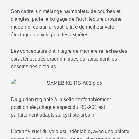
Son cadre, un mélange harmonieux de courbes et
d'angles, parle le langage de l'architecture urbaine
moderne, ce qui lui vaut le titre de meilleur vélo
électrique de ville pour les esthètes.
Les concepteurs ont intégré de manière réfléchie des
caractéristiques ergonomiques qui anticipent les
besoins des citadins.
Du guidon réglable à la selle confortablement
positionnée, chaque aspect du RS-A01 est
parfaitement adapté au cycliste urbain.
L'attrait visuel du vélo est indéniable, avec une palette