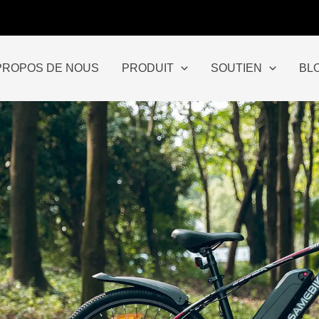
PROPOS DE NOUS
PRODUIT
SOUTIEN
BL