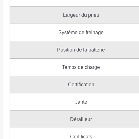
Largeur du pneu
Système de freinage
Position de la batterie
Temps de charge
Certification
Jante
Dérailleur
Certificats