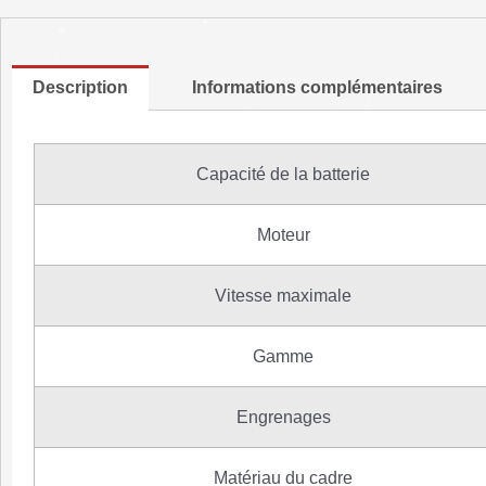
Description
Informations complémentaires
Capacité de la batterie
Moteur
Vitesse maximale
Gamme
Engrenages
Matériau du cadre