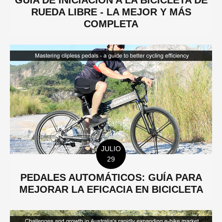
GUÍA DE INICIACIÓN A LA BICICLETA DE
RUEDA LIBRE - LA MEJOR Y MÁS
COMPLETA
JULIO
29
PEDALES AUTOMÁTICOS: GUÍA PARA
MEJORAR LA EFICACIA EN BICICLETA