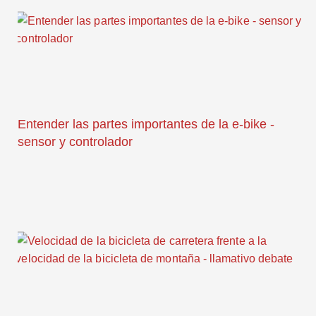
Entender las partes importantes de la e-bike -
sensor y controlador