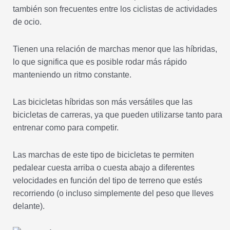
también son frecuentes entre los ciclistas de actividades
de ocio.
Tienen una relación de marchas menor que las híbridas,
lo que significa que es posible rodar más rápido
manteniendo un ritmo constante.
Las bicicletas híbridas son más versátiles que las
bicicletas de carreras, ya que pueden utilizarse tanto para
entrenar como para competir.
Las marchas de este tipo de bicicletas te permiten
pedalear cuesta arriba o cuesta abajo a diferentes
velocidades en función del tipo de terreno que estés
recorriendo (o incluso simplemente del peso que lleves
delante).