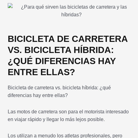
BICICLETA DE CARRETERA
VS. BICICLETA HÍBRIDA:
¿QUÉ DIFERENCIAS HAY
ENTRE ELLAS?
Bicicleta de carretera vs. bicicleta híbrida: ¿qué
diferencias hay entre ellas?
Las motos de carretera son para el motorista interesado
en viajar rápido y llegar lo más lejos posible.
Los utilizan a menudo los atletas profesionales, pero