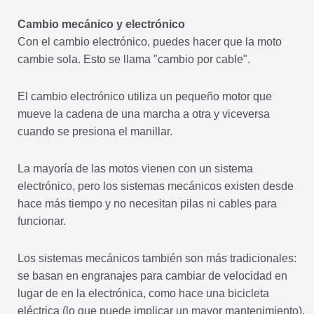
Cambio mecánico y electrónico
Con el cambio electrónico, puedes hacer que la moto
cambie sola. Esto se llama "cambio por cable".
El cambio electrónico utiliza un pequeño motor que
mueve la cadena de una marcha a otra y viceversa
cuando se presiona el manillar.
La mayoría de las motos vienen con un sistema
electrónico, pero los sistemas mecánicos existen desde
hace más tiempo y no necesitan pilas ni cables para
funcionar.
Los sistemas mecánicos también son más tradicionales:
se basan en engranajes para cambiar de velocidad en
lugar de en la electrónica, como hace una bicicleta
eléctrica (lo que puede implicar un mayor mantenimiento).