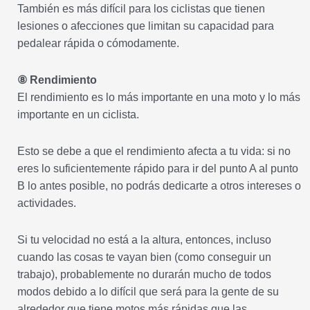
También es más difícil para los ciclistas que tienen
lesiones o afecciones que limitan su capacidad para
pedalear rápida o cómodamente.
⑧ Rendimiento
El rendimiento es lo más importante en una moto y lo más
importante en un ciclista.
Esto se debe a que el rendimiento afecta a tu vida: si no
eres lo suficientemente rápido para ir del punto A al punto
B lo antes posible, no podrás dedicarte a otros intereses o
actividades.
Si tu velocidad no está a la altura, entonces, incluso
cuando las cosas te vayan bien (como conseguir un
trabajo), probablemente no durarán mucho de todos
modos debido a lo difícil que será para la gente de su
alrededor que tiene motos más rápidas que las