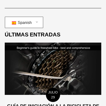
Spanish
ÚLTIMAS ENTRADAS
JULIO
29