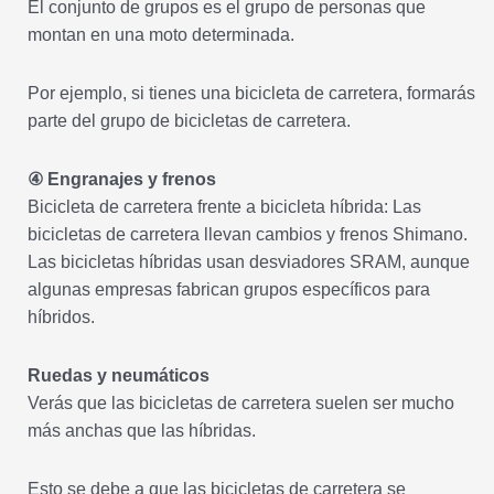
El conjunto de grupos es el grupo de personas que
montan en una moto determinada.
Por ejemplo, si tienes una bicicleta de carretera, formarás
parte del grupo de bicicletas de carretera.
④ Engranajes y frenos
Bicicleta de carretera frente a bicicleta híbrida: Las
bicicletas de carretera llevan cambios y frenos Shimano.
Las bicicletas híbridas usan desviadores SRAM, aunque
algunas empresas fabrican grupos específicos para
híbridos.
Ruedas y neumáticos
Verás que las bicicletas de carretera suelen ser mucho
más anchas que las híbridas.
Esto se debe a que las bicicletas de carretera se