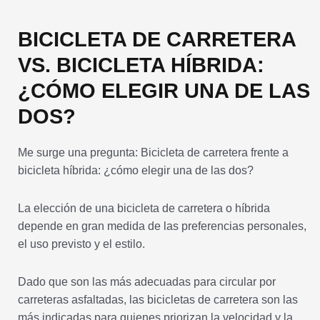
BICICLETA DE CARRETERA
VS. BICICLETA HÍBRIDA:
¿CÓMO ELEGIR UNA DE LAS
DOS?
Me surge una pregunta: Bicicleta de carretera frente a
bicicleta híbrida: ¿cómo elegir una de las dos?
La elección de una bicicleta de carretera o híbrida
depende en gran medida de las preferencias personales,
el uso previsto y el estilo.
Dado que son las más adecuadas para circular por
carreteras asfaltadas, las bicicletas de carretera son las
más indicadas para quienes priorizan la velocidad y la