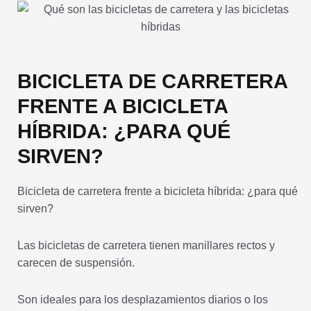
BICICLETA DE CARRETERA
FRENTE A BICICLETA
HÍBRIDA: ¿PARA QUÉ
SIRVEN?
Bicicleta de carretera frente a bicicleta híbrida: ¿para qué
sirven?
Las bicicletas de carretera tienen manillares rectos y
carecen de suspensión.
Son ideales para los desplazamientos diarios o los