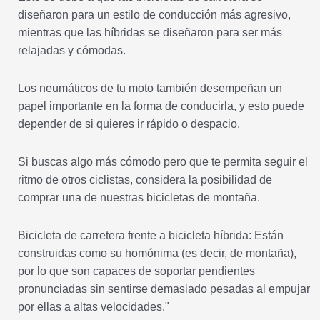
diseñaron para un estilo de conducción más agresivo,
mientras que las híbridas se diseñaron para ser más
relajadas y cómodas.
Los neumáticos de tu moto también desempeñan un
papel importante en la forma de conducirla, y esto puede
depender de si quieres ir rápido o despacio.
Si buscas algo más cómodo pero que te permita seguir el
ritmo de otros ciclistas, considera la posibilidad de
comprar una de nuestras bicicletas de montaña.
Bicicleta de carretera frente a bicicleta híbrida: Están
construidas como su homónima (es decir, de montaña),
por lo que son capaces de soportar pendientes
pronunciadas sin sentirse demasiado pesadas al empujar
por ellas a altas velocidades."