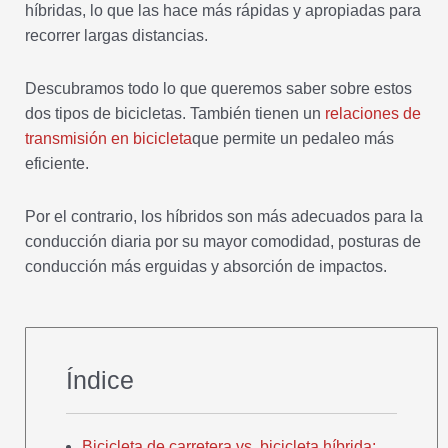
híbridas, lo que las hace más rápidas y apropiadas para
recorrer largas distancias.
Descubramos todo lo que queremos saber sobre estos
dos tipos de bicicletas. También tienen un
relaciones de
transmisión en bicicleta
que permite un pedaleo más
eficiente.
Por el contrario, los híbridos son más adecuados para la
conducción diaria por su mayor comodidad, posturas de
conducción más erguidas y absorción de impactos.
Índice
Bicicleta de carretera vs. bicicleta híbrida: