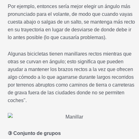
Por ejemplo, entonces sería mejor elegir un ángulo más
pronunciado para el volante, de modo que cuando vayas
cuesta abajo o salgas de un salto, se mantenga más recto
en su trayectoria en lugar de desviarse de donde debe ir
lo antes posible (lo que causaría problemas).
Algunas bicicletas tienen manillares rectos mientras que
otras se curvan en ángulo; esto significa que pueden
ayudar a mantener los brazos rectos a la vez que ofrecen
algo cómodo a lo que agarrarse durante largos recorridos
por terrenos abruptos como caminos de tierra o carreteras
de grava fuera de las ciudades donde no se permiten
coches".
③ Conjunto de grupos