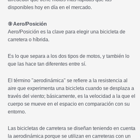
disponibles hoy en día en el mercado.
⑨ Aero/Posición
Aero/Posición es la clave para elegir una bicicleta de
carretera o híbrida.
Es lo que separa a los dos tipos de motos, y también lo
que las hace tan diferentes entre sí.
El término "aerodinámica" se refiere a la resistencia al
aire que experimenta una bicicleta cuando se desplaza a
través del viento; básicamente, es la velocidad a la que el
cuerpo se mueve en el espacio en comparación con su
entorno.
Las bicicletas de carretera se diseñan teniendo en cuenta
la aerodinámica porque se utilizan en carreteras con un