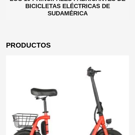
BICICLETAS ELÉCTRICAS DE
SUDAMÉRICA
PRODUCTOS