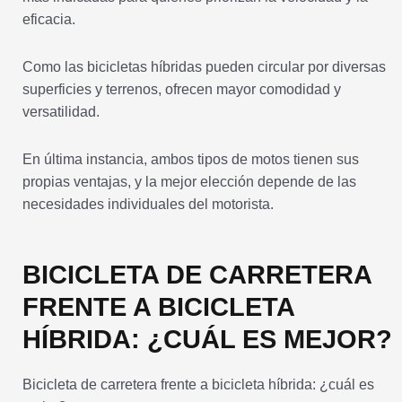
eficacia.
Como las bicicletas híbridas pueden circular por diversas
superficies y terrenos, ofrecen mayor comodidad y
versatilidad.
En última instancia, ambos tipos de motos tienen sus
propias ventajas, y la mejor elección depende de las
necesidades individuales del motorista.
BICICLETA DE CARRETERA
FRENTE A BICICLETA
HÍBRIDA: ¿CUÁL ES MEJOR?
Bicicleta de carretera frente a bicicleta híbrida: ¿cuál es