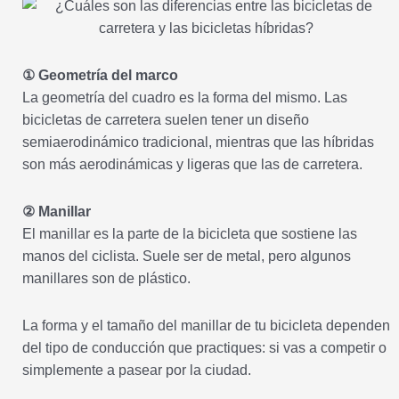
① Geometría del marco
La geometría del cuadro es la forma del mismo. Las
bicicletas de carretera suelen tener un diseño
semiaerodinámico tradicional, mientras que las híbridas
son más aerodinámicas y ligeras que las de carretera.
② Manillar
El manillar es la parte de la bicicleta que sostiene las
manos del ciclista. Suele ser de metal, pero algunos
manillares son de plástico.
La forma y el tamaño del manillar de tu bicicleta dependen
del tipo de conducción que practiques: si vas a competir o
simplemente a pasear por la ciudad.