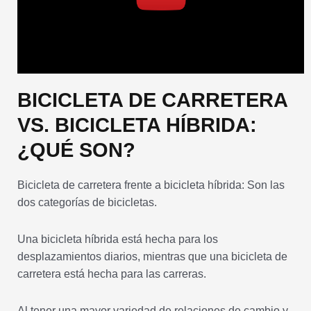
BICICLETA DE CARRETERA
VS. BICICLETA HÍBRIDA:
¿QUÉ SON?
Bicicleta de carretera frente a bicicleta híbrida: Son las
dos categorías de bicicletas.
Una bicicleta híbrida está hecha para los
desplazamientos diarios, mientras que una bicicleta de
carretera está hecha para las carreras.
Al tener una mayor variedad de relaciones de cambio y