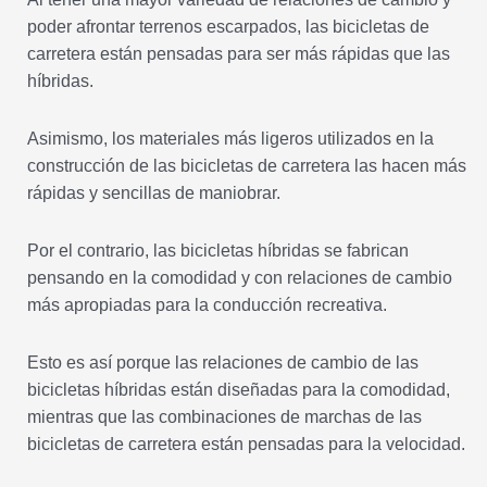
poder afrontar terrenos escarpados, las bicicletas de
carretera están pensadas para ser más rápidas que las
híbridas.
Asimismo, los materiales más ligeros utilizados en la
construcción de las bicicletas de carretera las hacen más
rápidas y sencillas de maniobrar.
Por el contrario, las bicicletas híbridas se fabrican
pensando en la comodidad y con relaciones de cambio
más apropiadas para la conducción recreativa.
Esto es así porque las relaciones de cambio de las
bicicletas híbridas están diseñadas para la comodidad,
mientras que las combinaciones de marchas de las
bicicletas de carretera están pensadas para la velocidad.