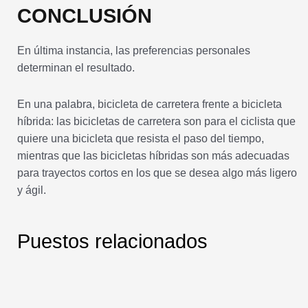
CONCLUSIÓN
En última instancia, las preferencias personales
determinan el resultado.
En una palabra, bicicleta de carretera frente a bicicleta
híbrida: las bicicletas de carretera son para el ciclista que
quiere una bicicleta que resista el paso del tiempo,
mientras que las bicicletas híbridas son más adecuadas
para trayectos cortos en los que se desea algo más ligero
y ágil.
Puestos relacionados