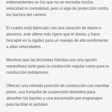
entrenamientos en los que no se necesita mucha
velocidad ni comodidad, pero sí algo de protección contra
los baches del camino.
El cuadro está fabricado con una aleación de titanio o
aluminio, este último más ligero que el titanio, y hace
hincapié en la rigidez para un manejo de alto rendimiento
a altas velocidades.
Mientras que las bicicletas híbridas son una opción
maravillosa tanto para la conducción regular como para la
conducción todoterreno.
Ofrecen una cómoda posición de conducción con manillar
plano, una horquilla de suspensión delantera para
absorber los baches y una transmisión por engranajes
para facilitar el pedaleo.