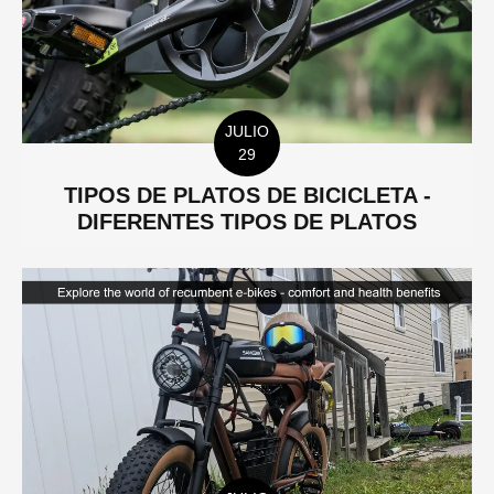
JULIO
29
TIPOS DE PLATOS DE BICICLETA -
DIFERENTES TIPOS DE PLATOS