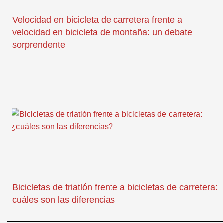
Velocidad en bicicleta de carretera frente a
velocidad en bicicleta de montaña: un debate
sorprendente
Bicicletas de triatlón frente a bicicletas de carretera:
cuáles son las diferencias