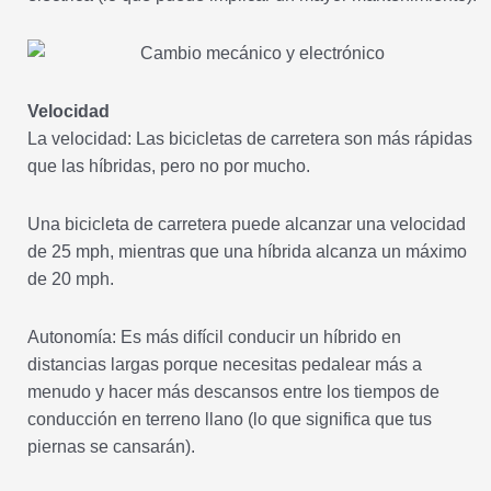
Velocidad
La velocidad: Las bicicletas de carretera son más rápidas
que las híbridas, pero no por mucho.
Una bicicleta de carretera puede alcanzar una velocidad
de 25 mph, mientras que una híbrida alcanza un máximo
de 20 mph.
Autonomía: Es más difícil conducir un híbrido en
distancias largas porque necesitas pedalear más a
menudo y hacer más descansos entre los tiempos de
conducción en terreno llano (lo que significa que tus
piernas se cansarán).