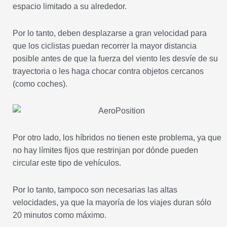
espacio limitado a su alrededor.
Por lo tanto, deben desplazarse a gran velocidad para
que los ciclistas puedan recorrer la mayor distancia
posible antes de que la fuerza del viento les desvíe de su
trayectoria o les haga chocar contra objetos cercanos
(como coches).
Por otro lado, los híbridos no tienen este problema, ya que
no hay límites fijos que restrinjan por dónde pueden
circular este tipo de vehículos.
Por lo tanto, tampoco son necesarias las altas
velocidades, ya que la mayoría de los viajes duran sólo
20 minutos como máximo.