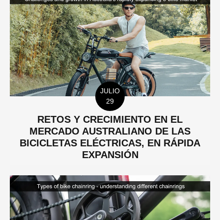
JULIO
29
RETOS Y CRECIMIENTO EN EL
MERCADO AUSTRALIANO DE LAS
BICICLETAS ELÉCTRICAS, EN RÁPIDA
EXPANSIÓN