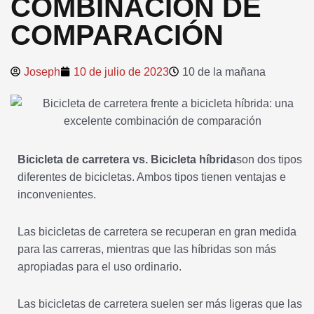
COMBINACIÓN DE
COMPARACIÓN
Joseph
10 de julio de 2023
10 de la mañana
Bicicleta de carretera vs. Bicicleta híbrida
son dos tipos
diferentes de bicicletas. Ambos tipos tienen ventajas e
inconvenientes.
Las bicicletas de carretera se recuperan en gran medida
para las carreras, mientras que las híbridas son más
apropiadas para el uso ordinario.
Las bicicletas de carretera suelen ser más ligeras que las